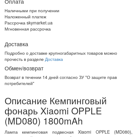
Оплата
Наличными при получении
Наложенный платеж
Рассрочка skymarket.ua
Мгновенная рассрочка
Доставка
Подробно о доставке крупногабаритных товаров можно
прочесть в разделе
Доставка
Обмен/возврат
Возврат в течении
14 дней
согласно ЗУ "О защите прав
потребителей"
Описание Кемпинговый
фонарь Xiaomi OPPLE
(MD080) 1800mAh
Лампа кемпинговая подвесная Xiaomi OPPLE (MD080),