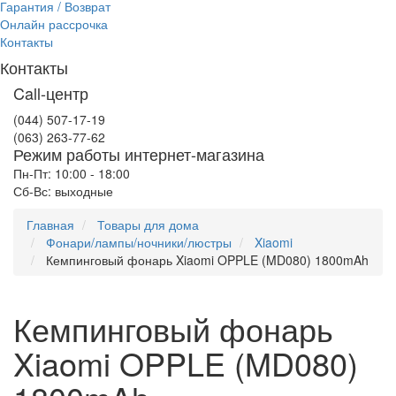
Гарантия / Возврат
Онлайн рассрочка
Контакты
Контакты
Call-центр
(044) 507-17-19
(063) 263-77-62
Режим работы интернет-магазина
Пн-Пт: 10:00 - 18:00
Сб-Вс: выходные
Главная
Товары для дома
Фонари/лампы/ночники/люстры
Xiaomi
Кемпинговый фонарь Xiaomi OPPLE (MD080) 1800mAh
Кемпинговый фонарь
Xiaomi OPPLE (MD080)