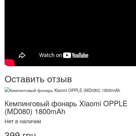
Оставить отзыв
Кемпинговый фонарь Xiaomi OPPLE
(MD080) 1800mAh
Нет в наличии
399 грн