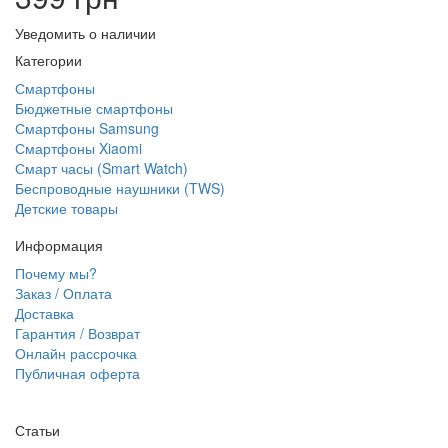
Уведомить о наличии
Категории
Смартфоны
Бюджетные смартфоны
Смартфоны Samsung
Смартфоны Xiaomi
Смарт часы (Smart Watch)
Беспроводные наушники (TWS)
Детские товары
Информация
Почему мы?
Заказ / Оплата
Доставка
Гарантия / Возврат
Онлайн рассрочка
Публичная оферта
Статьи