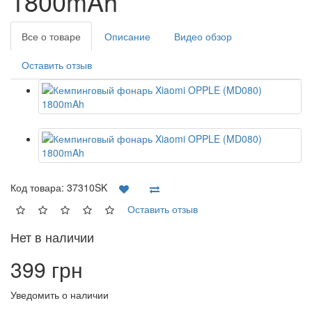
1800mAh
Все о товаре
Описание
Видео обзор
Оставить отзыв
Код товара:
37310SK
Оставить отзыв
Нет в наличии
399 грн
Уведомить о наличии