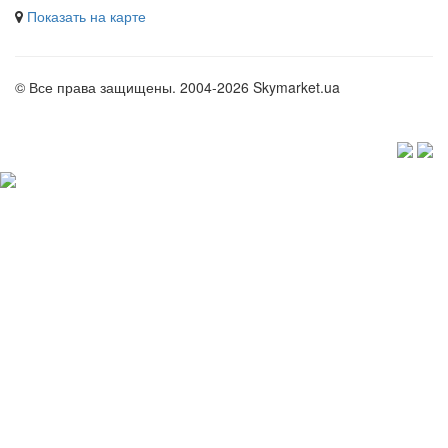
Показать на карте
© Все права защищены. 2004-2026 Skymarket.ua