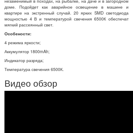
незаменимый в походах, на рыбалке, на даче и в загородном
доме. Подойдет как аварийное освещение в машине и
квартире на экстренный случай. 20 ярких SMD светодиода
мощностью 4 В и температурой свечения 6500К обеспечат
мягкий рассеянный свет.
Особености:
4 режима яркости;
Аккумулятор 1800mAh;
Индикатор разряда;
Температура свечения 6500К.
Видео обзор