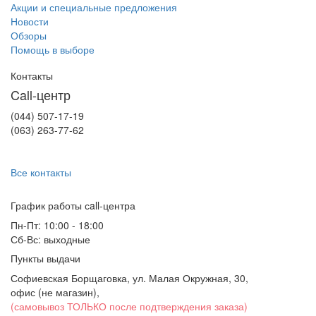
Акции и специальные предложения
Новости
Обзоры
Помощь в выборе
Контакты
Call-центр
(044) 507-17-19
(063) 263-77-62
Все контакты
График работы сall-центра
Пн-Пт: 10:00 - 18:00
Сб-Вс: выходные
Пункты выдачи
Софиевская Борщаговка, ул. Малая Окружная, 30,
офис (не магазин)
,
(самовывоз ТОЛЬКО после подтверждения заказа)