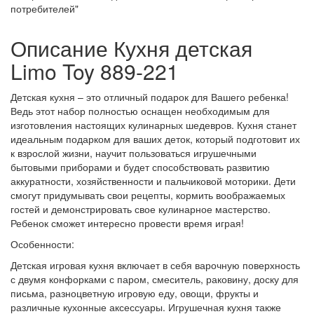
потребителей"
Описание Кухня детская
Limo Toy 889-221
Детская кухня – это отличный подарок для Вашего ребенка!
Ведь этот набор полностью оснащен необходимым для
изготовления настоящих кулинарных шедевров. Кухня станет
идеальным подарком для ваших деток, который подготовит их
к взрослой жизни, научит пользоваться игрушечными
бытовыми приборами и будет способствовать развитию
аккуратности, хозяйственности и пальчиковой моторики. Дети
смогут придумывать свои рецепты, кормить воображаемых
гостей и демонстрировать свое кулинарное мастерство.
Ребенок сможет интересно провести время играя!
Особенности:
Детская игровая кухня включает в себя варочную поверхность
с двумя конфорками с паром, смеситель, раковину, доску для
письма, разноцветную игровую еду, овощи, фрукты и
различные кухонные аксессуары. Игрушечная кухня также