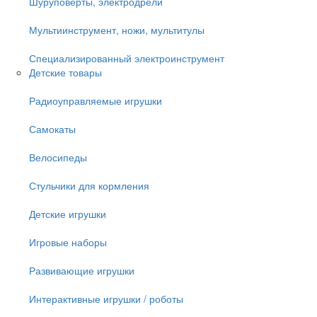
Шуруповёрты, электродрели
Мультиинструмент, ножи, мультитулы
Специализированный электроинструмент
Детские товары
Радиоуправляемые игрушки
Самокаты
Велосипеды
Стульчики для кормления
Детские игрушки
Игровые наборы
Развивающие игрушки
Интерактивные игрушки / роботы