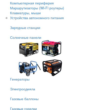
Компьютерная периферия
Маршрутизаторы (Wi-Fi роутеры)
Клавиатуры, мыши
Устройства автономного питания
Зарядные станции
Солнечные панели
Генераторы
Электроодеяла
Газовые баллоны
Газовые горелки