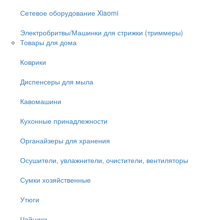
Сетевое оборудование Xiaomi
Электробритвы/Машинки для стрижки (триммеры)
Товары для дома
Коврики
Диспенсеры для мыла
Кавомашини
Кухонные принадлежности
Органайзеры для хранения
Осушители, увлажнители, очистители, вентиляторы
Сумки хозяйственные
Утюги
Чайники