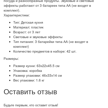
посуда и разнообразные продукты. Звуковые и световые
эффекты работают от 3 батареек типа АА (не входят в
комплект).
Характеристики:
Тип: Детская кухня
Материал: пластик
Возраст: от 3 лет
Световые и звуковые эффекты
Тип питания: 3 батарейки типа АА (не входят в
комплект)
Количество предметов в наборе: 42 шт.
Размеры:
Размер кухни: 63х22х45.5 см
Упаковка: коробка
Размер упаковки: 46х33х14 см
Вес упаковки: 1.6 кг
Оставить отзыв
Будьте первым, кто оставит отзыв!