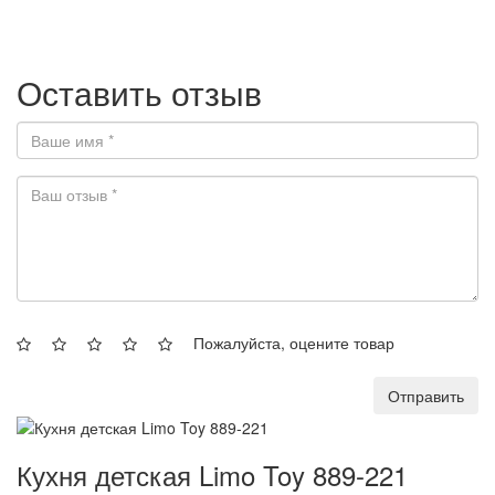
Оставить отзыв
Пожалуйста, оцените товар
Отправить
Кухня детская Limo Toy 889-221