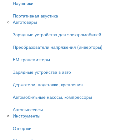
Наушники
Портативная акустика
Автотовары
Зарядные устройства для электромобилей
Преобразователи напряжения (инверторы)
FM-трансмиттеры
Зарядные устройства в авто
Держатели, подставки, крепления
Автомобильные насосы, компрессоры
Автопылесосы
Инструменты
Отвертки