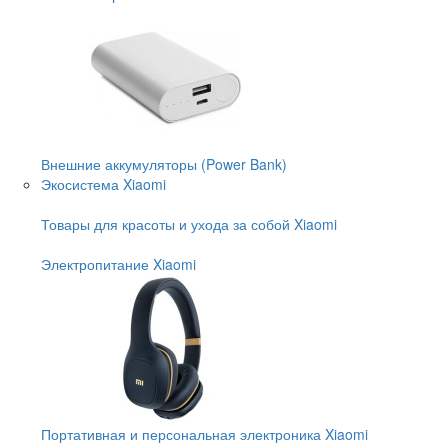
Внешние аккумуляторы (Power Bank)
Экосистема Xiaomi
Товары для красоты и ухода за собой Xiaomi
Электропитание Xiaomi
Портативная и персональная электроника Xiaomi