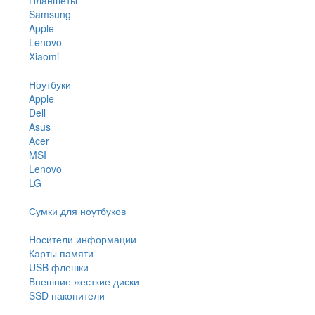
Samsung
Apple
Lenovo
Xiaomi
Ноутбуки
Apple
Dell
Asus
Acer
MSI
Lenovo
LG
Сумки для ноутбуков
Носители информации
Карты памяти
USB флешки
Внешние жесткие диски
SSD накопители