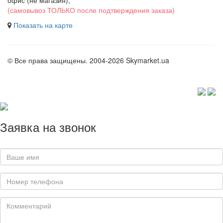
офис (не магазин)
,
(самовывоз ТОЛЬКО после подтверждения заказа)
Показать на карте
© Все права защищены. 2004-2026 Skymarket.ua
Заявка на звонок