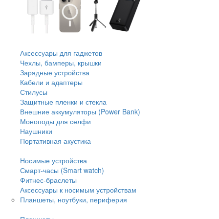
Аксессуары для гаджетов
Чехлы, бамперы, крышки
Зарядные устройства
Кабели и адаптеры
Стилусы
Защитные пленки и стекла
Внешние аккумуляторы (Power Bank)
Моноподы для селфи
Наушники
Портативная акустика
Носимые устройства
Смарт-часы (Smart watch)
Фитнес-браслеты
Аксессуары к носимым устройствам
Планшеты, ноутбуки, периферия
Планшеты