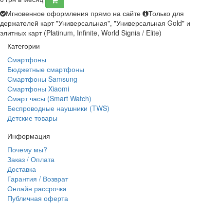
Мгновенное оформления прямо на сайте
Только для
держателей карт "Универсальная", "Универсальная Gold" и
элитных карт (Platinum, Infinite, World Signia / Elite)
Категории
Смартфоны
Бюджетные смартфоны
Смартфоны Samsung
Смартфоны Xiaomi
Смарт часы (Smart Watch)
Беспроводные наушники (TWS)
Детские товары
Информация
Почему мы?
Заказ / Оплата
Доставка
Гарантия / Возврат
Онлайн рассрочка
Публичная оферта