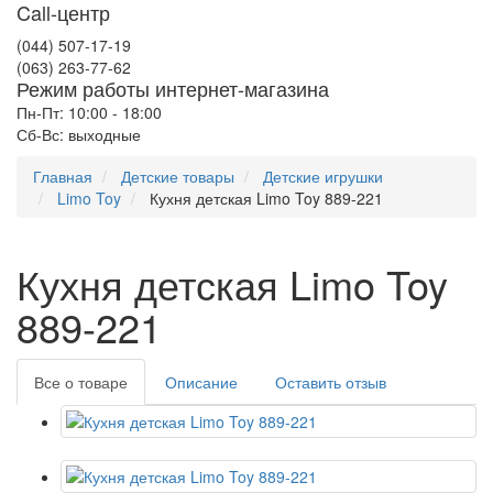
Call-центр
(044) 507-17-19
(063) 263-77-62
Режим работы интернет-магазина
Пн-Пт: 10:00 - 18:00
Сб-Вс: выходные
Главная
Детские товары
Детские игрушки
Limo Toy
Кухня детская Limo Toy 889-221
Кухня детская Limo Toy
889-221
Все о товаре
Описание
Оставить отзыв