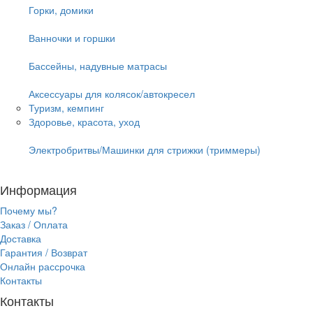
Горки, домики
Ванночки и горшки
Бассейны, надувные матрасы
Аксессуары для колясок/автокресел
Туризм, кемпинг
Здоровье, красота, уход
Электробритвы/Машинки для стрижки (триммеры)
Информация
Почему мы?
Заказ / Оплата
Доставка
Гарантия / Возврат
Онлайн рассрочка
Контакты
Контакты