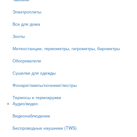
Электроплиты
Все для дома
Зонты
Метеостанции, термометры, гигрометры, барометры
Обогреватели
Сушилки для одежды
Фонари/лампы/ночники/люстры
Термосы и термокружки
Аудио/видео
Видеонаблюдение
Беспроводные наушники (TWS)