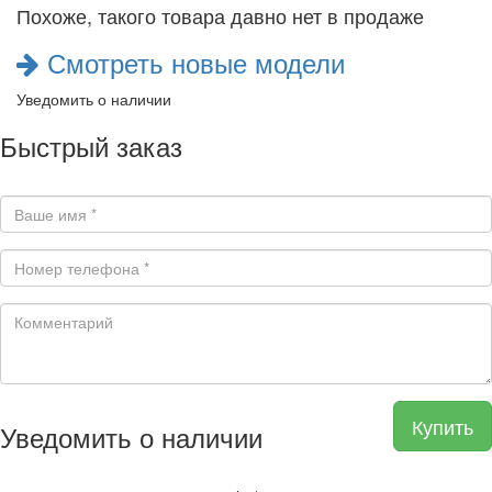
Похоже, такого товара давно нет в продаже
Смотреть новые модели
Уведомить о наличии
Быстрый заказ
Купить
Уведомить о наличии