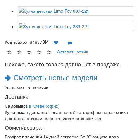
Код товара:
84637BM
Оставить отзыв
Похоже, такого товара давно нет в продаже
Смотреть новые модели
Уведомить о наличии
Доставка
Самовывоз
в Киеве (офис)
Курьерская доставка Новая почта:
по тарифам перевозчика
Доставка по Украине:
по тарифам перевозчика
Обмен/возврат
Возврат в течении
14 дней
согласно ЗУ "О защите прав