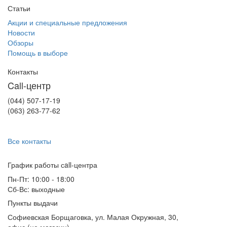
Статьи
Акции и специальные предложения
Новости
Обзоры
Помощь в выборе
Контакты
Call-центр
(044) 507-17-19
(063) 263-77-62
Все контакты
График работы сall-центра
Пн-Пт: 10:00 - 18:00
Сб-Вс: выходные
Пункты выдачи
Софиевская Борщаговка, ул. Малая Окружная, 30,