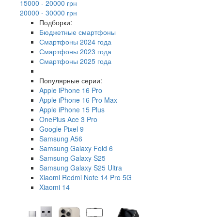
15000 - 20000 грн
20000 - 30000 грн
Подборки:
Бюджетные смартфоны
Смартфоны 2024 года
Смартфоны 2023 года
Смартфоны 2025 года
Популярные серии:
Apple iPhone 16 Pro
Apple iPhone 16 Pro Max
Apple iPhone 15 Plus
OnePlus Ace 3 Pro
Google Pixel 9
Samsung A56
Samsung Galaxy Fold 6
Samsung Galaxy S25
Samsung Galaxy S25 Ultra
Xiaomi Redmi Note 14 Pro 5G
Xiaomi 14