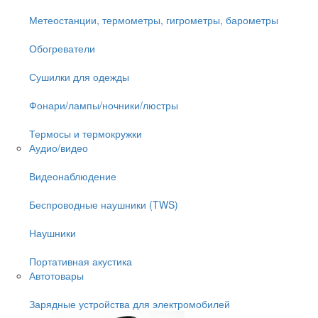
Метеостанции, термометры, гигрометры, барометры
Обогреватели
Сушилки для одежды
Фонари/лампы/ночники/люстры
Термосы и термокружки
Аудио/видео
Видеонаблюдение
Беспроводные наушники (TWS)
Наушники
Портативная акустика
Автотовары
Зарядные устройства для электромобилей