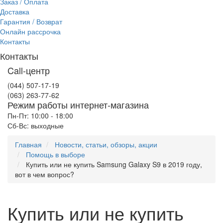
Заказ / Оплата
Доставка
Гарантия / Возврат
Онлайн рассрочка
Контакты
Контакты
Call-центр
(044) 507-17-19
(063) 263-77-62
Режим работы интернет-магазина
Пн-Пт: 10:00 - 18:00
Сб-Вс: выходные
Главная
Новости, статьи, обзоры, акции
Помощь в выборе
Купить или не купить Samsung Galaxy S9 в 2019 году,
вот в чем вопрос?
Купить или не купить