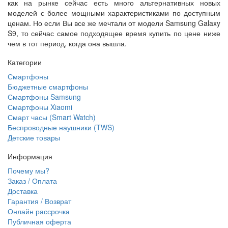
как на рынке сейчас есть много альтернативных новых
моделей с более мощными характеристиками по доступным
ценам. Но если Вы все же мечтали от модели Samsung Galaxy
S9, то сейчас самое подходящее время купить по цене ниже
чем в тот период, когда она вышла.
Категории
Смартфоны
Бюджетные смартфоны
Смартфоны Samsung
Смартфоны Xiaomi
Смарт часы (Smart Watch)
Беспроводные наушники (TWS)
Детские товары
Информация
Почему мы?
Заказ / Оплата
Доставка
Гарантия / Возврат
Онлайн рассрочка
Публичная оферта