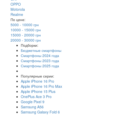
OPPO
Motorola
Realme
По цене:
5000 - 10000 грн
10000 - 15000 грн
15000 - 20000 грн
20000 - 30000 грн
Подборки:
Бюджетные смартфоны
Смартфоны 2024 года
Смартфоны 2023 года
Смартфоны 2025 года
Популярные серии:
Apple iPhone 16 Pro
Apple iPhone 16 Pro Max
Apple iPhone 15 Plus
OnePlus Ace 3 Pro
Google Pixel 9
Samsung A56
Samsung Galaxy Fold 6