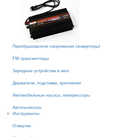
Преобразователи напряжения (инверторы)
FM-трансмиттеры
Зарядные устройства в авто
Держатели, подставки, крепления
Автомобильные насосы, компрессоры
Автопылесосы
Инструменты
Отвертки