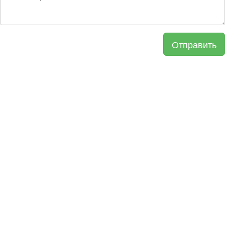
Отправить