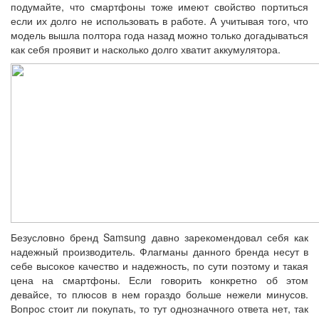
подумайте, что смартфоны тоже имеют свойство портиться
если их долго не использовать в работе. А учитывая того, что
модель вышла полтора года назад можно только догадываться
как себя проявит и насколько долго хватит аккумулятора.
Безусловно бренд Samsung давно зарекомендовал себя как
надежный производитель. Флагманы данного бренда несут в
себе высокое качество и надежность, по сути поэтому и такая
цена на смартфоны. Если говорить конкретно об этом
девайсе, то плюсов в нем гораздо больше нежели минусов.
Вопрос стоит ли покупать, то тут однозначного ответа нет, так