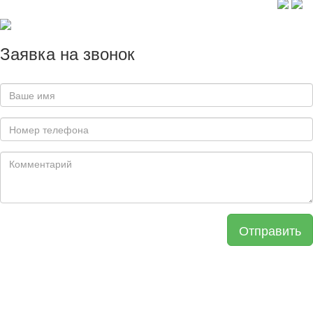
Заявка на звонок
Отправить