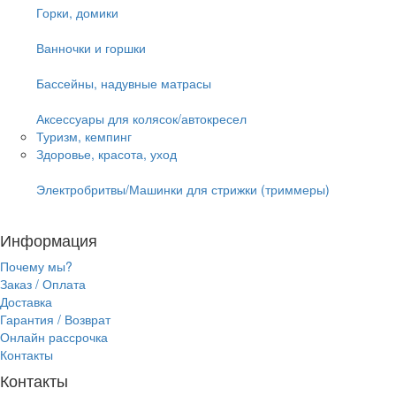
Горки, домики
Ванночки и горшки
Бассейны, надувные матрасы
Аксессуары для колясок/автокресел
Туризм, кемпинг
Здоровье, красота, уход
Электробритвы/Машинки для стрижки (триммеры)
Информация
Почему мы?
Заказ / Оплата
Доставка
Гарантия / Возврат
Онлайн рассрочка
Контакты
Контакты