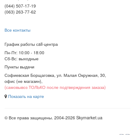
(044) 507-17-19
(063) 263-77-62
Все контакты
График работы сall-центра
Пн-Пт: 10:00 - 18:00
Сб-Вс: выходные
Пункты выдачи
Софиевская Борщаговка, ул. Малая Окружная, 30,
офис (не магазин)
,
(самовывоз ТОЛЬКО после подтверждения заказа)
Показать на карте
© Все права защищены. 2004-2026 Skymarket.ua