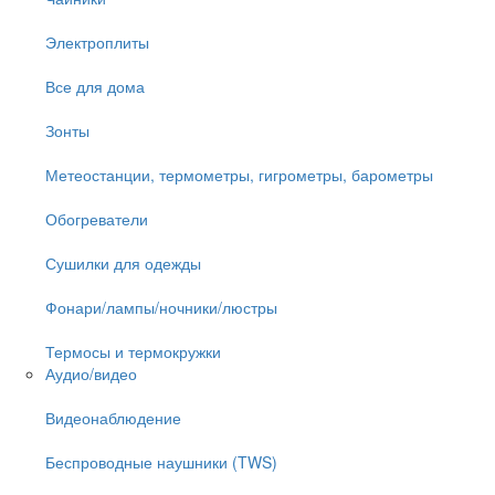
Электроплиты
Все для дома
Зонты
Метеостанции, термометры, гигрометры, барометры
Обогреватели
Сушилки для одежды
Фонари/лампы/ночники/люстры
Термосы и термокружки
Аудио/видео
Видеонаблюдение
Беспроводные наушники (TWS)