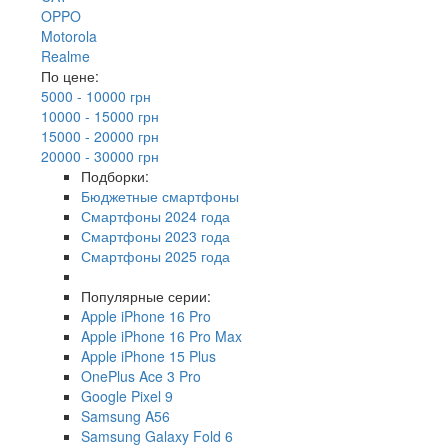
OPPO
Motorola
Realme
По цене:
5000 - 10000 грн
10000 - 15000 грн
15000 - 20000 грн
20000 - 30000 грн
Подборки:
Бюджетные смартфоны
Смартфоны 2024 года
Смартфоны 2023 года
Смартфоны 2025 года
Популярные серии:
Apple iPhone 16 Pro
Apple iPhone 16 Pro Max
Apple iPhone 15 Plus
OnePlus Ace 3 Pro
Google Pixel 9
Samsung A56
Samsung Galaxy Fold 6