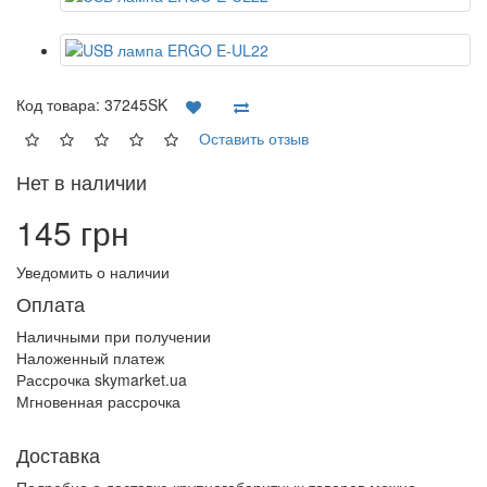
Код товара:
37245SK
Оставить отзыв
Нет в наличии
145 грн
Уведомить о наличии
Оплата
Наличными при получении
Наложенный платеж
Рассрочка skymarket.ua
Мгновенная рассрочка
Доставка