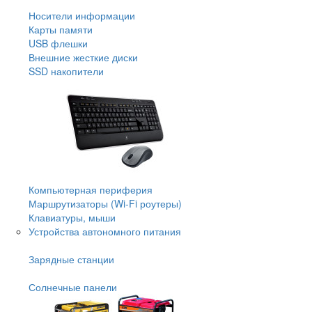
Носители информации
Карты памяти
USB флешки
Внешние жесткие диски
SSD накопители
Компьютерная периферия
Маршрутизаторы (Wi-Fi роутеры)
Клавиатуры, мыши
Устройства автономного питания
Зарядные станции
Солнечные панели