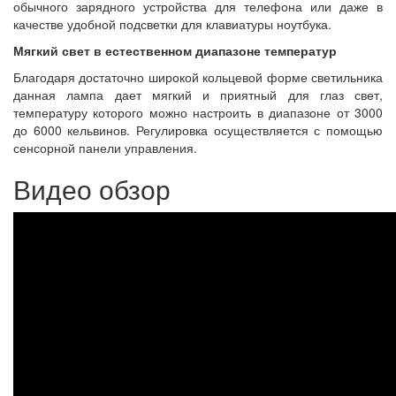
обычного зарядного устройства для телефона или даже в
качестве удобной подсветки для клавиатуры ноутбука.
Мягкий свет в естественном диапазоне температур
Благодаря достаточно широкой кольцевой форме светильника
данная лампа дает мягкий и приятный для глаз свет,
температуру которого можно настроить в диапазоне от 3000
до 6000 кельвинов. Регулировка осуществляется с помощью
сенсорной панели управления.
Видео обзор