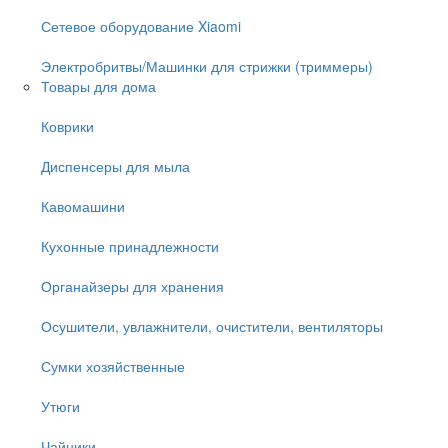
Сетевое оборудование Xiaomi
Электробритвы/Машинки для стрижки (триммеры)
Товары для дома
Коврики
Диспенсеры для мыла
Кавомашини
Кухонные принадлежности
Органайзеры для хранения
Осушители, увлажнители, очистители, вентиляторы
Сумки хозяйственные
Утюги
Чайники