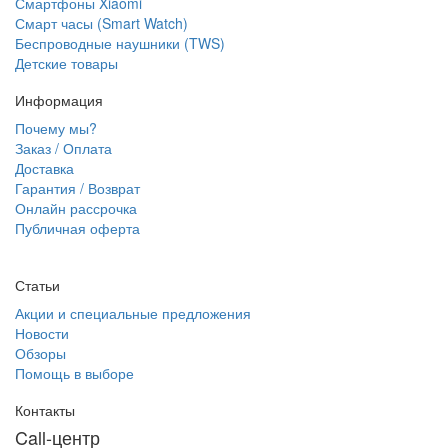
Смартфоны Xiaomi
Смарт часы (Smart Watch)
Беспроводные наушники (TWS)
Детские товары
Информация
Почему мы?
Заказ / Оплата
Доставка
Гарантия / Возврат
Онлайн рассрочка
Публичная оферта
Статьи
Акции и специальные предложения
Новости
Обзоры
Помощь в выборе
Контакты
Call-центр