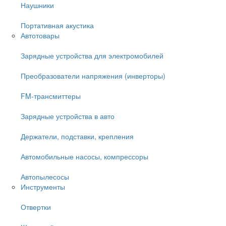
Наушники
Портативная акустика
Автотовары
Зарядные устройства для электромобилей
Преобразователи напряжения (инверторы)
FM-трансмиттеры
Зарядные устройства в авто
Держатели, подставки, крепления
Автомобильные насосы, компрессоры
Автопылесосы
Инструменты
Отвертки