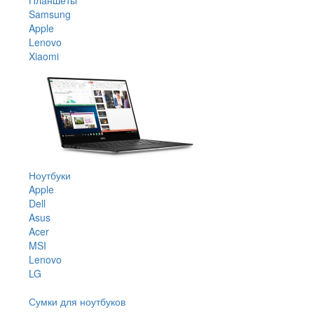
Samsung
Apple
Lenovo
Xiaomi
Ноутбуки
Apple
Dell
Asus
Acer
MSI
Lenovo
LG
Сумки для ноутбуков