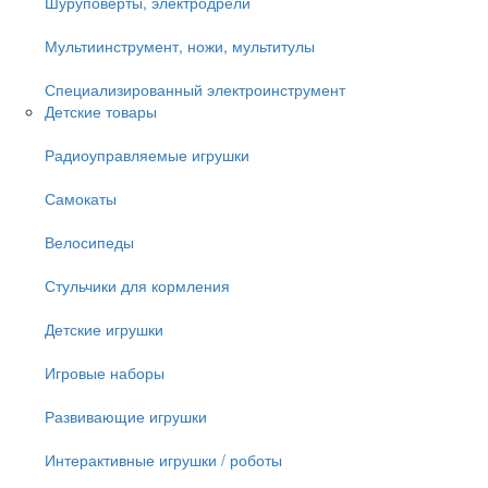
Шуруповёрты, электродрели
Мультиинструмент, ножи, мультитулы
Специализированный электроинструмент
Детские товары
Радиоуправляемые игрушки
Самокаты
Велосипеды
Стульчики для кормления
Детские игрушки
Игровые наборы
Развивающие игрушки
Интерактивные игрушки / роботы