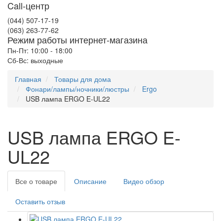
Call-центр
(044) 507-17-19
(063) 263-77-62
Режим работы интернет-магазина
Пн-Пт: 10:00 - 18:00
Сб-Вс: выходные
Главная
Товары для дома
Фонари/лампы/ночники/люстры
Ergo
USB лампа ERGO E-UL22
USB лампа ERGO E-
UL22
Все о товаре
Описание
Видео обзор
Оставить отзыв