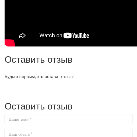
Оставить отзыв
Будьте первым, кто оставит отзыв!
Оставить отзыв