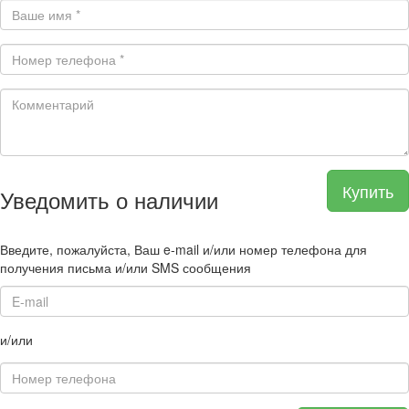
Купить
Уведомить о наличии
Введите, пожалуйста, Ваш e-mail и/или номер телефона для
получения письма и/или SMS сообщения
и/или