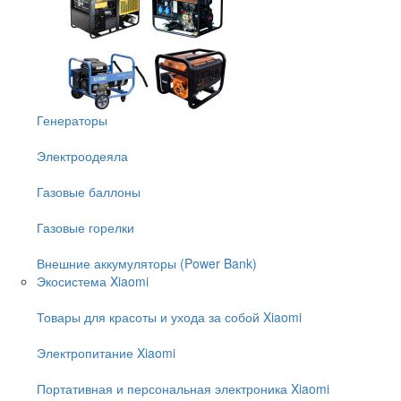
Генераторы
Электроодеяла
Газовые баллоны
Газовые горелки
Внешние аккумуляторы (Power Bank)
Экосистема Xiaomi
Товары для красоты и ухода за собой Xiaomi
Электропитание Xiaomi
Портативная и персональная электроника Xiaomi