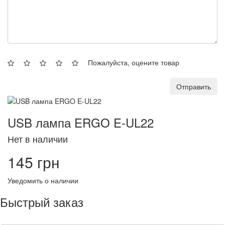
Пожалуйста, оцените товар
Отправить
USB лампа ERGO E-UL22
Нет в наличии
145 грн
Уведомить о наличии
Быстрый заказ