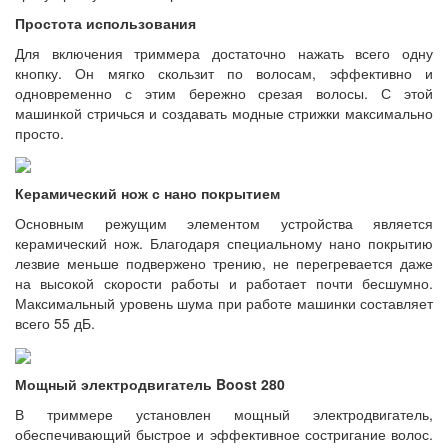
Простота использования
Для включения триммера достаточно нажать всего одну
кнопку. Он мягко скользит по волосам, эффективно и
одновременно с этим бережно срезая волосы. С этой
машинкой стричься и создавать модные стрижки максимально
просто.
Керамический нож с нано покрытием
Основным режущим элементом устройства является
керамический нож. Благодаря специальному нано покрытию
лезвие меньше подвержено трению, не перегревается даже
на высокой скорости работы и работает почти бесшумно.
Максимальный уровень шума при работе машинки составляет
всего 55 дБ.
Мощный электродвигатель Boost 280
В триммере установлен мощный электродвигатель,
обеспечивающий быстрое и эффективное состригание волос.