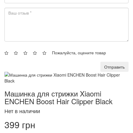
Пожалуйста, оцените товар
Отправить
Машинка для стрижки Xiaomi
ENCHEN Boost Hair Clipper Black
Нет в наличии
399 грн