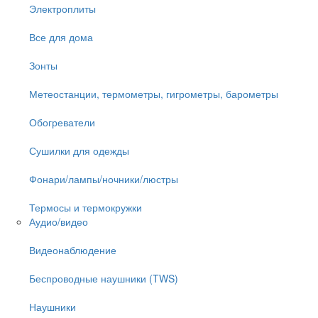
Электроплиты
Все для дома
Зонты
Метеостанции, термометры, гигрометры, барометры
Обогреватели
Сушилки для одежды
Фонари/лампы/ночники/люстры
Термосы и термокружки
Аудио/видео
Видеонаблюдение
Беспроводные наушники (TWS)
Наушники