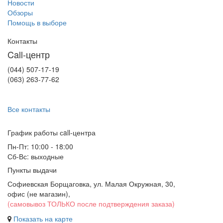
Новости
Обзоры
Помощь в выборе
Контакты
Call-центр
(044) 507-17-19
(063) 263-77-62
Все контакты
График работы сall-центра
Пн-Пт: 10:00 - 18:00
Сб-Вс: выходные
Пункты выдачи
Софиевская Борщаговка, ул. Малая Окружная, 30,
офис (не магазин)
,
(самовывоз ТОЛЬКО после подтверждения заказа)
Показать на карте