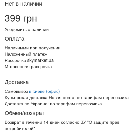
Нет в наличии
399 грн
Уведомить о наличии
Оплата
Наличными при получении
Наложенный платеж
Рассрочка skymarket.ua
Мгновенная рассрочка
Доставка
Самовывоз
в Киеве (офис)
Курьерская доставка Новая почта:
по тарифам перевозчика
Доставка по Украине:
по тарифам перевозчика
Обмен/возврат
Возврат в течении
14 дней
согласно ЗУ "О защите прав
потребителей"