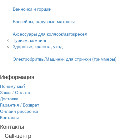
Ванночки и горшки
Бассейны, надувные матрасы
Аксессуары для колясок/автокресел
Туризм, кемпинг
Здоровье, красота, уход
Электробритвы/Машинки для стрижки (триммеры)
Информация
Почему мы?
Заказ / Оплата
Доставка
Гарантия / Возврат
Онлайн рассрочка
Контакты
Контакты
Call-центр