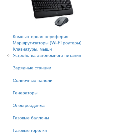
Компьютерная периферия
Маршрутизаторы (Wi-Fi роутеры)
Клавиатуры, мыши
Устройства автономного питания
Зарядные станции
Солнечные панели
Генераторы
Электроодеяла
Газовые баллоны
Газовые горелки