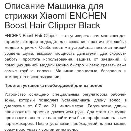
Описание Машинка для
стрижки Xiaomi ENCHEN
Boost Hair Clipper Black
ENCHEN Boost Hair Clipper – это универсальная машинка для
стрижки, которая подходит для создания практически любых
модных стрижек. Особенностями устройства является низкий
уровень шума, высокая мощность двигателя, две скорости
работы, простота использования, защита от заеданий. С
помощью данной модели можно быстро и легко срезать даже
самые грубые волосы. Машинка полностью безопасна и
комфортна в использовании.
Простая установка необходимой длины волос
Устройство оснащено специальным регулятором рабочей
зоны, который позволяет устанавливать длину волос в
диапазоне от 0,7 до 21 миллиметра. Регулировка длины
производится простым движением руки. Для этого не нужно
производить сложные настройки или быть профессиональным
парикмахером. После установки необходимой длины можно
сразу приступать к состриганию волос.