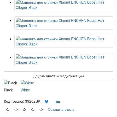
Другие цвета и модификации
Black
White
Код товара:
39202SK
Оставить отзыв