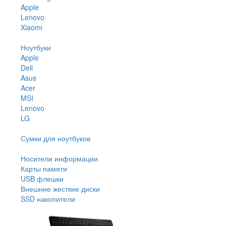
Apple
Lenovo
Xiaomi
Ноутбуки
Apple
Dell
Asus
Acer
MSI
Lenovo
LG
Сумки для ноутбуков
Носители информации
Карты памяти
USB флешки
Внешние жесткие диски
SSD накопители