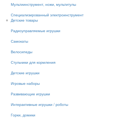
Мультиинструмент, ножи, мультитулы
Специализированный электроинструмент
Детские товары
Радиоуправляемые игрушки
Самокаты
Велосипеды
Стульчики для кормления
Детские игрушки
Игровые наборы
Развивающие игрушки
Интерактивные игрушки / роботы
Горки, домики