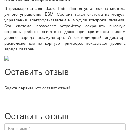
В триммере Enchen Boost Hair Trimmer установлена система
умного управления ESM. Состоит такая система из модуля
управления электродвигателем и модуля контроля питания.
Эта система позволяет устройству сохранять высокую
скорость работы двигателя даже при критически низком
уровне заряда аккумулятора. А светодиодный индикатор,
расположенный на корпусе триммера, показывает уровень
заряда батареи.
Оставить отзыв
Будьте первым, кто оставит отзыв!
Оставить отзыв