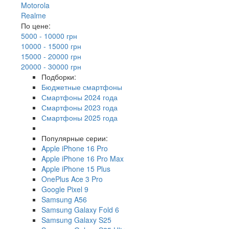
Motorola
Realme
По цене:
5000 - 10000 грн
10000 - 15000 грн
15000 - 20000 грн
20000 - 30000 грн
Подборки:
Бюджетные смартфоны
Смартфоны 2024 года
Смартфоны 2023 года
Смартфоны 2025 года
Популярные серии:
Apple iPhone 16 Pro
Apple iPhone 16 Pro Max
Apple iPhone 15 Plus
OnePlus Ace 3 Pro
Google Pixel 9
Samsung A56
Samsung Galaxy Fold 6
Samsung Galaxy S25