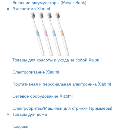
Внешние аккумуляторы (Power Bank)
Экосистема Xiaomi
Товары для красоты и ухода за собой Xiaomi
Электропитание Xiaomi
Портативная и персональная электроника Xiaomi
Сетевое оборудование Xiaomi
Электробритвы/Машинки для стрижки (триммеры)
Товары для дома
Коврики