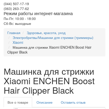
(044) 507-17-19
(063) 263-77-62
Режим работы интернет-магазина
Пн-Пт: 10:00 - 18:00
Сб-Вс: выходные
Главная
Здоровье, красота, уход
Электробритвы/Машинки для стрижки (триммеры)
Xiaomi
Машинка для стрижки Xiaomi ENCHEN Boost Hair
Clipper Black
Машинка для стрижки
Xiaomi ENCHEN Boost
Hair Clipper Black
Все о товаре
Описание
Оставить отзыв