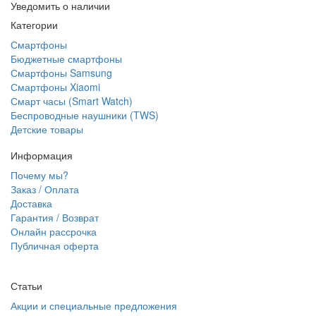
Уведомить о наличии
Категории
Смартфоны
Бюджетные смартфоны
Смартфоны Samsung
Смартфоны Xiaomi
Смарт часы (Smart Watch)
Беспроводные наушники (TWS)
Детские товары
Информация
Почему мы?
Заказ / Оплата
Доставка
Гарантия / Возврат
Онлайн рассрочка
Публичная оферта
Статьи
Акции и специальные предложения