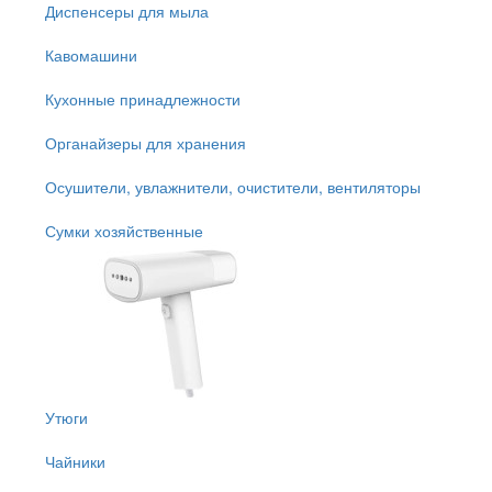
Диспенсеры для мыла
Кавомашини
Кухонные принадлежности
Органайзеры для хранения
Осушители, увлажнители, очистители, вентиляторы
Сумки хозяйственные
Утюги
Чайники