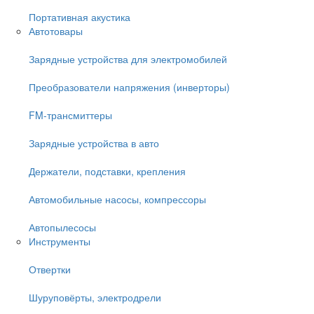
Портативная акустика
Автотовары
Зарядные устройства для электромобилей
Преобразователи напряжения (инверторы)
FM-трансмиттеры
Зарядные устройства в авто
Держатели, подставки, крепления
Автомобильные насосы, компрессоры
Автопылесосы
Инструменты
Отвертки
Шуруповёрты, электродрели