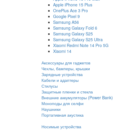
Apple iPhone 15 Plus
OnePlus Ace 3 Pro
Google Pixel 9
Samsung A56
Samsung Galaxy Fold 6
Samsung Galaxy S25
Samsung Galaxy S25 Ultra
Xiaomi Redmi Note 14 Pro 5G
Xiaomi 14
Аксессуары для гаджетов
Чехлы, бамперы, крышки
Зарядные устройства
Кабели и адаптеры
Стилусы
Защитные пленки и стекла
Внешние аккумуляторы (Power Bank)
Моноподы для селфи
Наушники
Портативная акустика
Носимые устройства