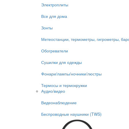
Электроплиты
Все для дома
Зонты
Метеостанции, термометры, гигрометры, ба
Обогреватели
Сушилки для одежды
Фонари/лампы/ночники/люстры
Термосы и термокружки
Аудио/видео
Видеонаблюдение
Беспроводные наушники (TWS)