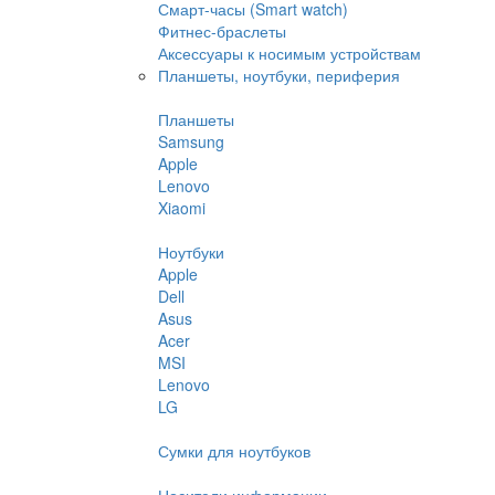
Смарт-часы (Smart watch)
Фитнес-браслеты
Аксессуары к носимым устройствам
Планшеты, ноутбуки, периферия
Планшеты
Samsung
Apple
Lenovo
Xiaomi
Ноутбуки
Apple
Dell
Asus
Acer
MSI
Lenovo
LG
Сумки для ноутбуков