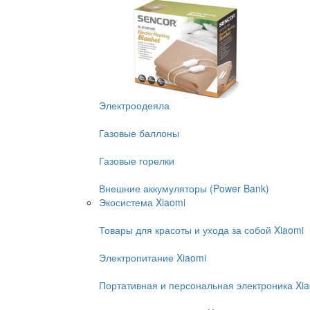
Электроодеяла
Газовые баллоны
Газовые горелки
Внешние аккумуляторы (Power Bank)
Экосистема Xiaomi
Товары для красоты и ухода за собой Xiaomi
Электропитание Xiaomi
Портативная и персональная электроника Xi