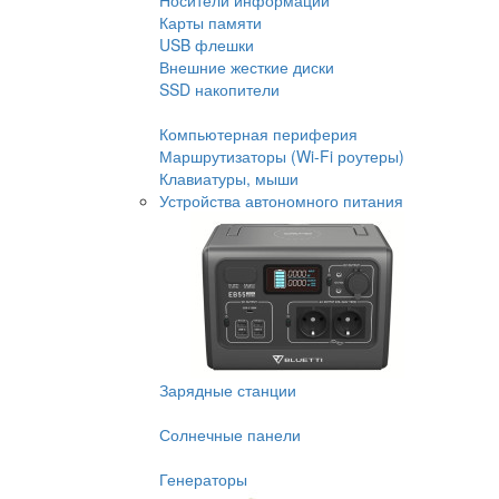
Носители информации
Карты памяти
USB флешки
Внешние жесткие диски
SSD накопители
Компьютерная периферия
Маршрутизаторы (Wi-Fi роутеры)
Клавиатуры, мыши
Устройства автономного питания
Зарядные станции
Солнечные панели
Генераторы