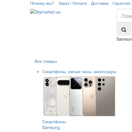
Почему мы?
Заказ / Оплата
Доставка
Гарантия 
Samsun
Все товары
Смартфоны, умные часы, аксессуары
Смартфоны
Samsung