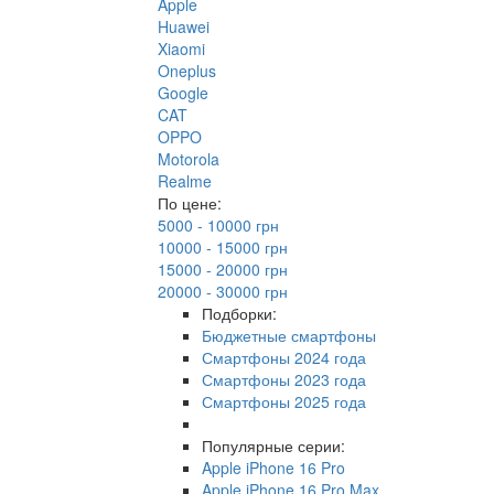
Apple
Huawei
Xiaomi
Oneplus
Google
CAT
OPPO
Motorola
Realme
По цене:
5000 - 10000 грн
10000 - 15000 грн
15000 - 20000 грн
20000 - 30000 грн
Подборки:
Бюджетные смартфоны
Смартфоны 2024 года
Смартфоны 2023 года
Смартфоны 2025 года
Популярные серии:
Apple iPhone 16 Pro
Apple iPhone 16 Pro Max