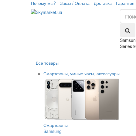
Почему мы?
Заказ / Оплата
Доставка
Гарантия 
Samsun
Series 9
Все товары
Смартфоны, умные часы, аксессуары
Смартфоны
Samsung