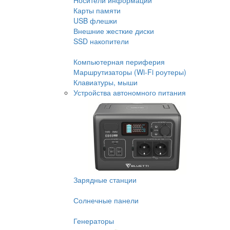
Носители информации
Карты памяти
USB флешки
Внешние жесткие диски
SSD накопители
Компьютерная периферия
Маршрутизаторы (Wi-Fi роутеры)
Клавиатуры, мыши
Устройства автономного питания
Зарядные станции
Солнечные панели
Генераторы