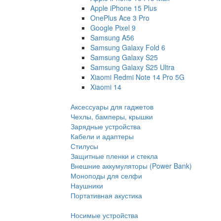
Apple iPhone 15 Plus
OnePlus Ace 3 Pro
Google Pixel 9
Samsung A56
Samsung Galaxy Fold 6
Samsung Galaxy S25
Samsung Galaxy S25 Ultra
Xiaomi Redmi Note 14 Pro 5G
Xiaomi 14
Аксессуары для гаджетов
Чехлы, бамперы, крышки
Зарядные устройства
Кабели и адаптеры
Стилусы
Защитные пленки и стекла
Внешние аккумуляторы (Power Bank)
Моноподы для селфи
Наушники
Портативная акустика
Носимые устройства