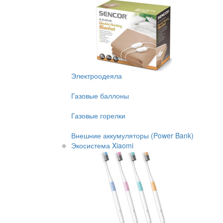
Электроодеяла
Газовые баллоны
Газовые горелки
Внешние аккумуляторы (Power Bank)
Экосистема Xiaomi