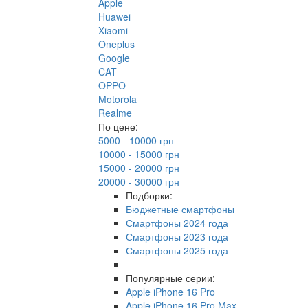
Apple
Huawei
Xiaomi
Oneplus
Google
CAT
OPPO
Motorola
Realme
По цене:
5000 - 10000 грн
10000 - 15000 грн
15000 - 20000 грн
20000 - 30000 грн
Подборки:
Бюджетные смартфоны
Смартфоны 2024 года
Смартфоны 2023 года
Смартфоны 2025 года
Популярные серии:
Apple iPhone 16 Pro
Apple iPhone 16 Pro Max