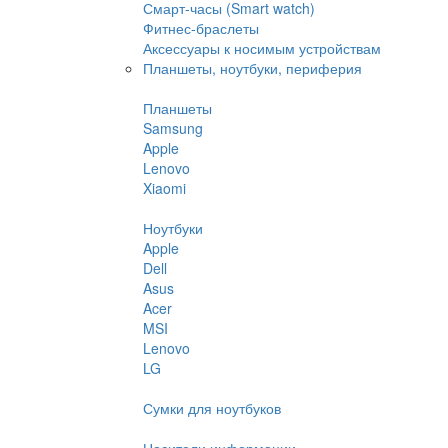
Смарт-часы (Smart watch)
Фитнес-браслеты
Аксессуары к носимым устройствам
Планшеты, ноутбуки, периферия
Планшеты
Samsung
Apple
Lenovo
Xiaomi
Ноутбуки
Apple
Dell
Asus
Acer
MSI
Lenovo
LG
Сумки для ноутбуков