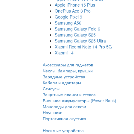
Apple iPhone 15 Plus
OnePlus Ace 3 Pro
Google Pixel 9
Samsung A56
Samsung Galaxy Fold 6
Samsung Galaxy S25
Samsung Galaxy S25 Ultra
Xiaomi Redmi Note 14 Pro 5G
Xiaomi 14
Аксессуары для гаджетов
Чехлы, бамперы, крышки
Зарядные устройства
Кабели и адаптеры
Стилусы
Защитные пленки и стекла
Внешние аккумуляторы (Power Bank)
Моноподы для селфи
Наушники
Портативная акустика
Носимые устройства