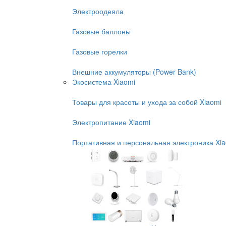
Электроодеяла
Газовые баллоны
Газовые горелки
Внешние аккумуляторы (Power Bank)
Экосистема Xiaomi
Товары для красоты и ухода за собой Xiaomi
Электропитание Xiaomi
Портативная и персональная электроника Xi