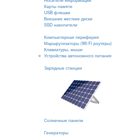
Носители информации
Карты памяти
USB флешки
Внешние жесткие диски
SSD накопители
Компьютерная периферия
Маршрутизаторы (Wi-Fi роутеры)
Клавиатуры, мыши
Устройства автономного питания
Зарядные станции
Солнечные панели
Генераторы