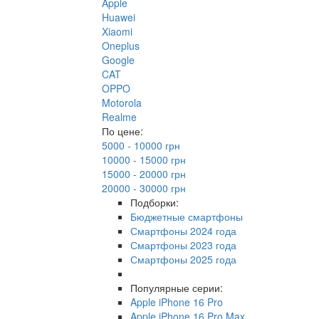
Apple
Huawei
Xiaomi
Oneplus
Google
CAT
OPPO
Motorola
Realme
По цене:
5000 - 10000 грн
10000 - 15000 грн
15000 - 20000 грн
20000 - 30000 грн
Подборки:
Бюджетные смартфоны
Смартфоны 2024 года
Смартфоны 2023 года
Смартфоны 2025 года
Популярные серии:
Apple iPhone 16 Pro
Apple iPhone 16 Pro Max