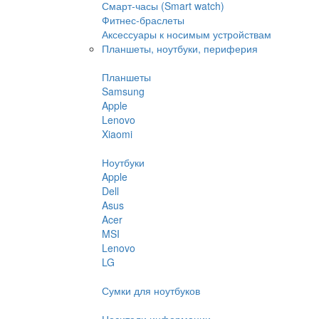
Смарт-часы (Smart watch)
Фитнес-браслеты
Аксессуары к носимым устройствам
Планшеты, ноутбуки, периферия
Планшеты
Samsung
Apple
Lenovo
Xiaomi
Ноутбуки
Apple
Dell
Asus
Acer
MSI
Lenovo
LG
Сумки для ноутбуков