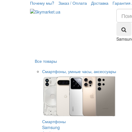
Почему мы?
Заказ / Оплата
Доставка
Гарантия 
Samsung
Все товары
Смартфоны, умные часы, аксессуары
Смартфоны
Samsung