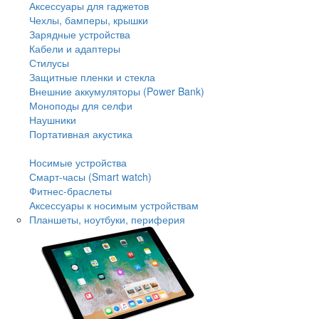
Аксессуары для гаджетов
Чехлы, бамперы, крышки
Зарядные устройства
Кабели и адаптеры
Стилусы
Защитные пленки и стекла
Внешние аккумуляторы (Power Bank)
Моноподы для селфи
Наушники
Портативная акустика
Носимые устройства
Смарт-часы (Smart watch)
Фитнес-браслеты
Аксессуары к носимым устройствам
Планшеты, ноутбуки, периферия