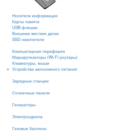
Носители информации
Карты памяти
USB флешки
Внешние жесткие диски
SSD накопители
Компьютерная периферия
Маршрутизаторы (Wi-Fi роутеры)
Клавиатуры, мыши
Устройства автономного питания
Зарядные станции
Солнечные панели
Генераторы
Электроодеяла
Газовые баллоны