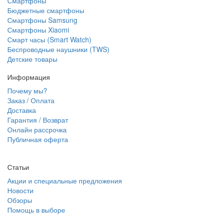
Смартфоны
Бюджетные смартфоны
Смартфоны Samsung
Смартфоны Xiaomi
Смарт часы (Smart Watch)
Беспроводные наушники (TWS)
Детские товары
Информация
Почему мы?
Заказ / Оплата
Доставка
Гарантия / Возврат
Онлайн рассрочка
Публичная оферта
Статьи
Акции и специальные предложения
Новости
Обзоры
Помощь в выборе