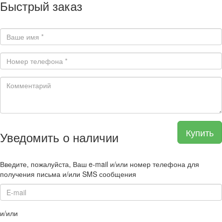
Быстрый заказ
Купить
Уведомить о наличии
Введите, пожалуйста, Ваш e-mail и/или номер телефона для
получения письма и/или SMS сообщения
и/или