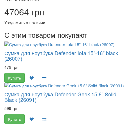
47064 грн
Уведомить о наличии
С этим товаром покупают
Сумка для ноутбука Defender Iota 15"-16" black
(26007)
479 грн
Купить
Сумка для ноутбука Defender Geek 15.6" Solid
Black (26091)
599 грн
Купить