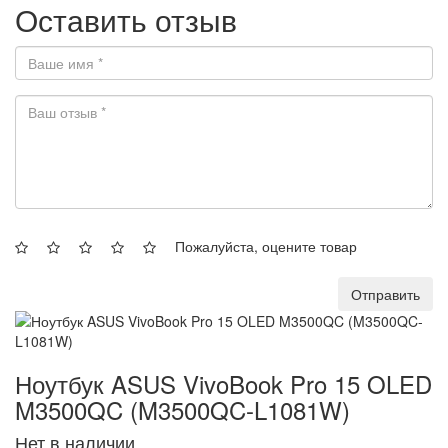
Оставить отзыв
Пожалуйста, оцените товар
Отправить
Ноутбук ASUS VivoBook Pro 15 OLED
M3500QC (M3500QC-L1081W)
Нет в наличии