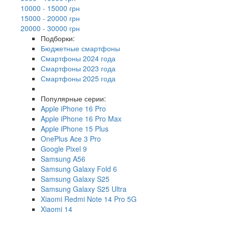
10000 - 15000 грн
15000 - 20000 грн
20000 - 30000 грн
Подборки:
Бюджетные смартфоны
Смартфоны 2024 года
Смартфоны 2023 года
Смартфоны 2025 года
Популярные серии:
Apple iPhone 16 Pro
Apple iPhone 16 Pro Max
Apple iPhone 15 Plus
OnePlus Ace 3 Pro
Google Pixel 9
Samsung A56
Samsung Galaxy Fold 6
Samsung Galaxy S25
Samsung Galaxy S25 Ultra
Xiaomi Redmi Note 14 Pro 5G
Xiaomi 14