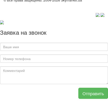
© Все права защищены. 2004-2026 Skymarket.ua
Заявка на звонок
Отправить