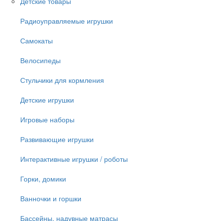
Детские товары
Радиоуправляемые игрушки
Самокаты
Велосипеды
Стульчики для кормления
Детские игрушки
Игровые наборы
Развивающие игрушки
Интерактивные игрушки / роботы
Горки, домики
Ванночки и горшки
Бассейны, надувные матрасы