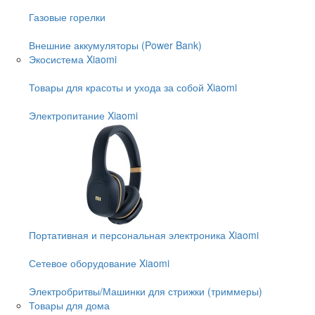
Газовые горелки
Внешние аккумуляторы (Power Bank)
Экосистема Xiaomi
Товары для красоты и ухода за собой Xiaomi
Электропитание Xiaomi
Портативная и персональная электроника Xiaomi
Сетевое оборудование Xiaomi
Электробритвы/Машинки для стрижки (триммеры)
Товары для дома