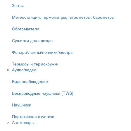
Зонты
Метеостанции, термометры, гигрометры, барометры
Обогреватели
Сушилки для одежды
Фонари/лампы/ночники/люстры
Термосы и термокружки
Аудио/видео
Видеонаблюдение
Беспроводные наушники (TWS)
Наушники
Портативная акустика
Автотовары