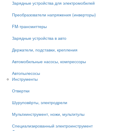
Зарядные устройства для электромобилей
Преобразователи напряжения (инверторы)
FM-трансмиттеры
Зарядные устройства в авто
Держатели, подставки, крепления
Автомобильные насосы, компрессоры
Автопылесосы
Инструменты
Отвертки
Шуруповёрты, электродрели
Мультиинструмент, ножи, мультитулы
Специализированный электроинструмент