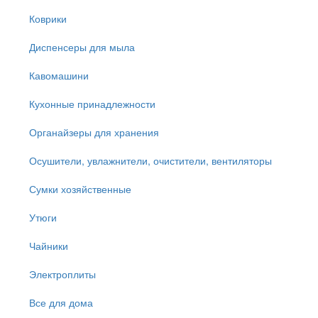
Коврики
Диспенсеры для мыла
Кавомашини
Кухонные принадлежности
Органайзеры для хранения
Осушители, увлажнители, очистители, вентиляторы
Сумки хозяйственные
Утюги
Чайники
Электроплиты
Все для дома