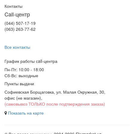
Контакты
Call-центр
(044) 507-17-19
(063) 263-77-62
Все контакты
График работы сall-центра
Пн-Пт: 10:00 - 18:00
Сб-Вс: выходные
Пункты выдачи
Софиевская Борщаговка, ул. Малая Окружная, 30,
офис (не магазин)
,
(самовывоз ТОЛЬКО после подтверждения заказа)
Показать на карте