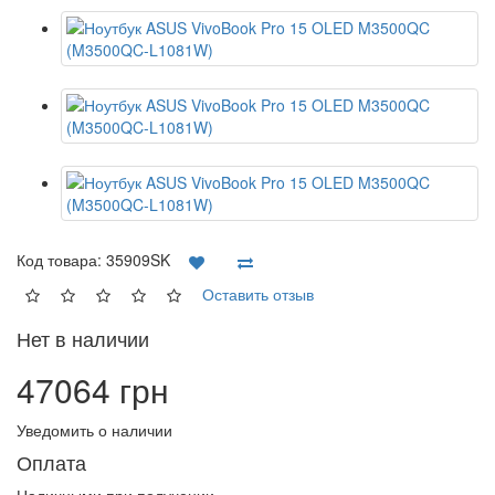
Код товара:
35909SK
Оставить отзыв
Нет в наличии
47064 грн
Уведомить о наличии
Оплата