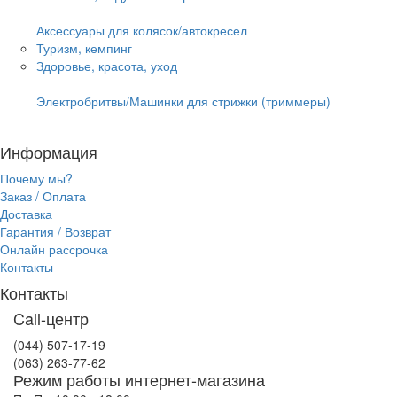
Аксессуары для колясок/автокресел
Туризм, кемпинг
Здоровье, красота, уход
Электробритвы/Машинки для стрижки (триммеры)
Информация
Почему мы?
Заказ / Оплата
Доставка
Гарантия / Возврат
Онлайн рассрочка
Контакты
Контакты
Call-центр
(044) 507-17-19
(063) 263-77-62
Режим работы интернет-магазина