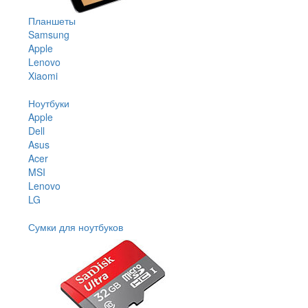
Планшеты
Samsung
Apple
Lenovo
Xiaomi
Ноутбуки
Apple
Dell
Asus
Acer
MSI
Lenovo
LG
Сумки для ноутбуков