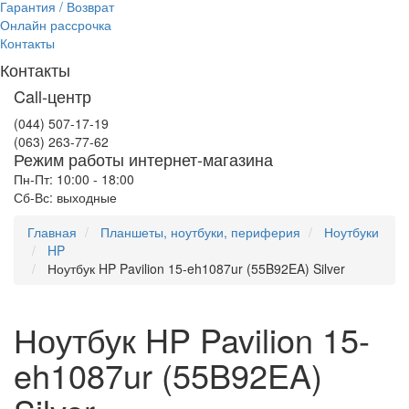
Гарантия / Возврат
Онлайн рассрочка
Контакты
Контакты
Call-центр
(044) 507-17-19
(063) 263-77-62
Режим работы интернет-магазина
Пн-Пт: 10:00 - 18:00
Сб-Вс: выходные
Главная
Планшеты, ноутбуки, периферия
Ноутбуки
HP
Ноутбук HP Pavilion 15-eh1087ur (55B92EA) Silver
Ноутбук HP Pavilion 15-
eh1087ur (55B92EA)