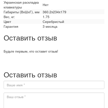
Украинская раскладка
Нет
клавиатуры
Габариты (ВхШхГ), мм
360.2x234x179
Вес, кг:
1.75
Цвет
Серебристый
Гарантия
3 месяца
Оставить отзыв
Будьте первым, кто оставит отзыв!
Оставить отзыв