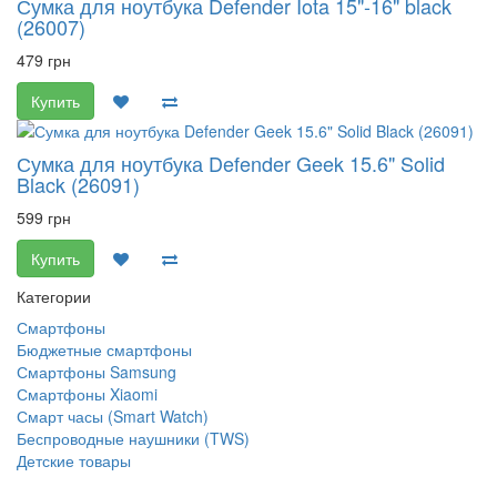
Сумка для ноутбука Defender Iota 15"-16" black
(26007)
479 грн
Купить
Сумка для ноутбука Defender Geek 15.6" Solid
Black (26091)
599 грн
Купить
Категории
Смартфоны
Бюджетные смартфоны
Смартфоны Samsung
Смартфоны Xiaomi
Смарт часы (Smart Watch)
Беспроводные наушники (TWS)
Детские товары