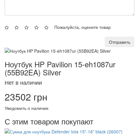
Пожалуйста, оцените товар
Отправить
Ноутбук HP Pavilion 15-eh1087ur
(55B92EA) Silver
Нет в наличии
23502 грн
Уведомить о наличии
С этим товаром покупают