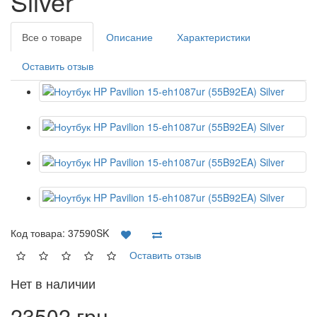
Silver
Все о товаре
Описание
Характеристики
Оставить отзыв
Код товара:
37590SK
Оставить отзыв
Нет в наличии
23502 грн