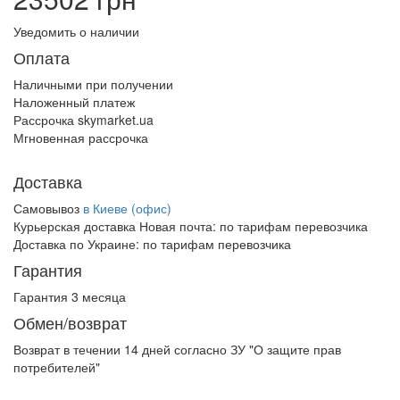
Уведомить о наличии
Оплата
Наличными при получении
Наложенный платеж
Рассрочка skymarket.ua
Мгновенная рассрочка
Доставка
Самовывоз
в Киеве (офис)
Курьерская доставка Новая почта:
по тарифам перевозчика
Доставка по Украине:
по тарифам перевозчика
Гарантия
Гарантия 3 месяца
Обмен/возврат
Возврат в течении
14 дней
согласно ЗУ "О защите прав
потребителей"