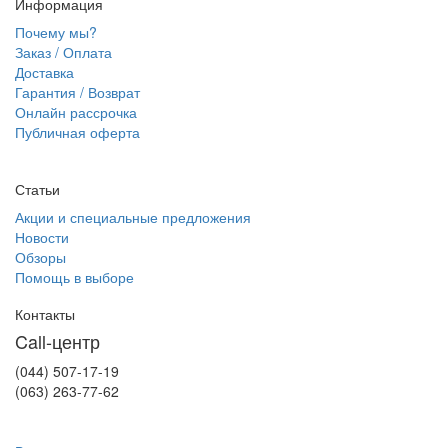
Информация
Почему мы?
Заказ / Оплата
Доставка
Гарантия / Возврат
Онлайн рассрочка
Публичная оферта
Статьи
Акции и специальные предложения
Новости
Обзоры
Помощь в выборе
Контакты
Call-центр
(044) 507-17-19
(063) 263-77-62