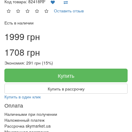
Код товара:
82418RF
Оставить отзыв
Есть в наличии
1999 грн
1708 грн
Экономия: 291 грн (15%)
Купить
Купить в рассрочку
Купить в один клик
Оплата
Наличными при получении
Наложенный платеж
Рассрочка skymarket.ua
Мгновенная рассрочка