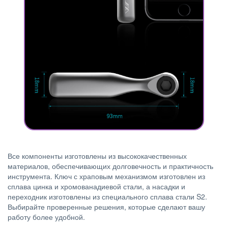
Все компоненты изготовлены из высококачественных
материалов, обеспечивающих долговечность и практичность
инструмента. Ключ с храповым механизмом изготовлен из
сплава цинка и хромованадиевой стали, а насадки и
переходник изготовлены из специального сплава стали S2.
Выбирайте проверенные решения, которые сделают вашу
работу более удобной.