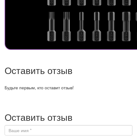
Оставить отзыв
Будьте первым, кто оставит отзыв!
Оставить отзыв