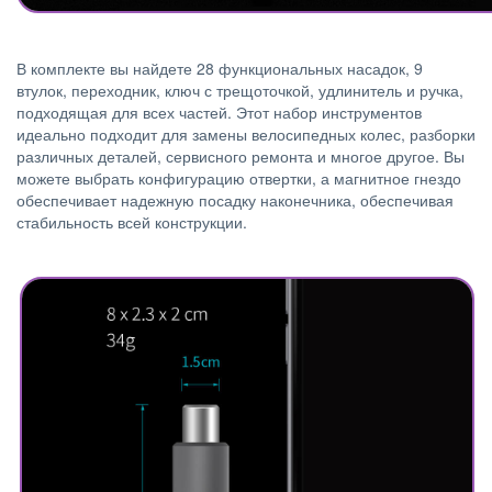
В комплекте вы найдете 28 функциональных насадок, 9
втулок, переходник, ключ с трещоточкой, удлинитель и ручка,
подходящая для всех частей. Этот набор инструментов
идеально подходит для замены велосипедных колес, разборки
различных деталей, сервисного ремонта и многое другое. Вы
можете выбрать конфигурацию отвертки, а магнитное гнездо
обеспечивает надежную посадку наконечника, обеспечивая
стабильность всей конструкции.