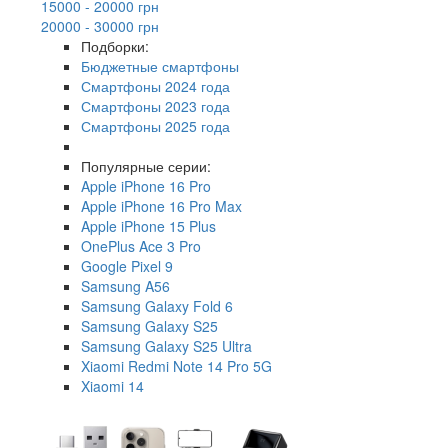
15000 - 20000 грн
20000 - 30000 грн
Подборки:
Бюджетные смартфоны
Смартфоны 2024 года
Смартфоны 2023 года
Смартфоны 2025 года
Популярные серии:
Apple iPhone 16 Pro
Apple iPhone 16 Pro Max
Apple iPhone 15 Plus
OnePlus Ace 3 Pro
Google Pixel 9
Samsung A56
Samsung Galaxy Fold 6
Samsung Galaxy S25
Samsung Galaxy S25 Ultra
Xiaomi Redmi Note 14 Pro 5G
Xiaomi 14