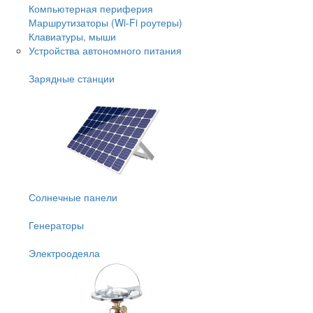
Компьютерная периферия
Маршрутизаторы (Wi-Fi роутеры)
Клавиатуры, мыши
Устройства автономного питания
Зарядные станции
Солнечные панели
Генераторы
Электроодеяла