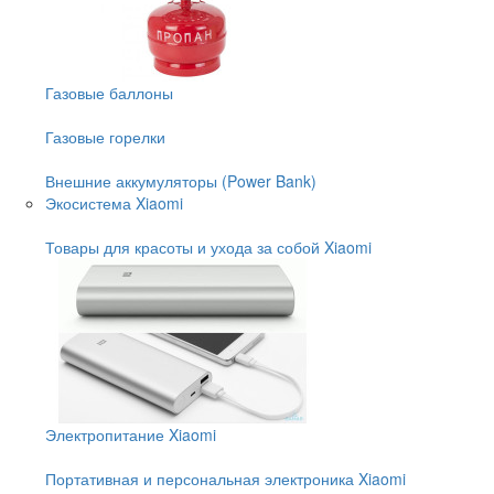
Газовые баллоны
Газовые горелки
Внешние аккумуляторы (Power Bank)
Экосистема Xiaomi
Товары для красоты и ухода за собой Xiaomi
Электропитание Xiaomi
Портативная и персональная электроника Xiaomi