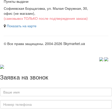
Пункты выдачи
Софиевская Борщаговка, ул. Малая Окружная, 30,
офис (не магазин)
,
(самовывоз ТОЛЬКО после подтверждения заказа)
Показать на карте
© Все права защищены. 2004-2026 Skymarket.ua
Заявка на звонок