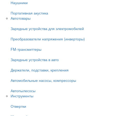
Наушники
Портативная акустика
Автотовары
Зарядные устройства для электромобилей
Преобразователи напряжения (инверторы)
FM-трансмиттеры
Зарядные устройства в авто
Держатели, подставки, крепления
Автомобильные насосы, компрессоры
Автопылесосы
Инструменты
Отвертки