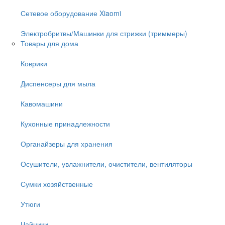
Сетевое оборудование Xiaomi
Электробритвы/Машинки для стрижки (триммеры)
Товары для дома
Коврики
Диспенсеры для мыла
Кавомашини
Кухонные принадлежности
Органайзеры для хранения
Осушители, увлажнители, очистители, вентиляторы
Сумки хозяйственные
Утюги
Чайники