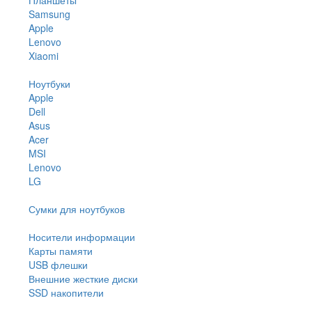
Samsung
Apple
Lenovo
Xiaomi
Ноутбуки
Apple
Dell
Asus
Acer
MSI
Lenovo
LG
Сумки для ноутбуков
Носители информации
Карты памяти
USB флешки
Внешние жесткие диски
SSD накопители