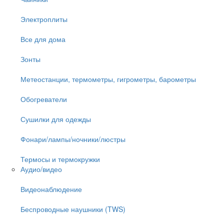
Электроплиты
Все для дома
Зонты
Метеостанции, термометры, гигрометры, барометры
Обогреватели
Сушилки для одежды
Фонари/лампы/ночники/люстры
Термосы и термокружки
Аудио/видео
Видеонаблюдение
Беспроводные наушники (TWS)