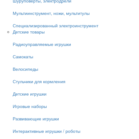
Шуруповёрты, электродрели
Мультиинструмент, ножи, мультитулы
Специализированный электроинструмент
Детские товары
Радиоуправляемые игрушки
Самокаты
Велосипеды
Стульчики для кормления
Детские игрушки
Игровые наборы
Развивающие игрушки
Интерактивные игрушки / роботы