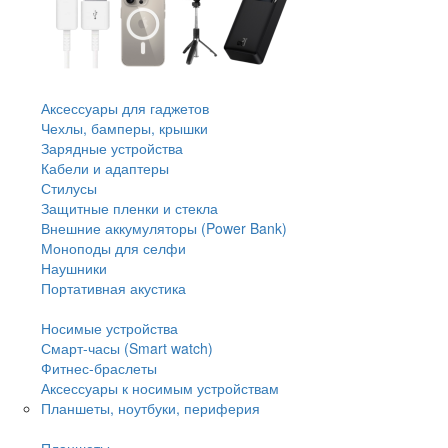
Аксессуары для гаджетов
Чехлы, бамперы, крышки
Зарядные устройства
Кабели и адаптеры
Стилусы
Защитные пленки и стекла
Внешние аккумуляторы (Power Bank)
Моноподы для селфи
Наушники
Портативная акустика
Носимые устройства
Смарт-часы (Smart watch)
Фитнес-браслеты
Аксессуары к носимым устройствам
Планшеты, ноутбуки, периферия
Планшеты