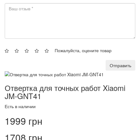
Пожалуйста, оцените товар
Отправить
Отвертка для точных работ Xiaomi
JM-GNT41
Есть в наличии
1999 грн
1708 грн