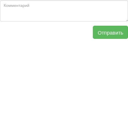
Отправить