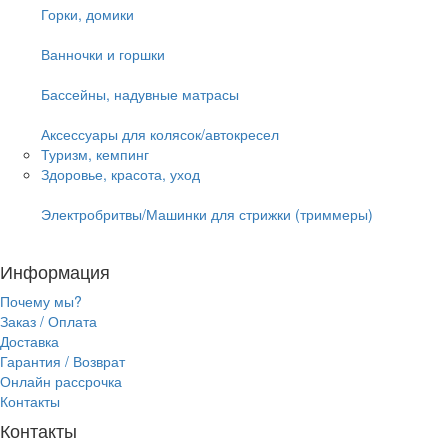
Горки, домики
Ванночки и горшки
Бассейны, надувные матрасы
Аксессуары для колясок/автокресел
Туризм, кемпинг
Здоровье, красота, уход
Электробритвы/Машинки для стрижки (триммеры)
Информация
Почему мы?
Заказ / Оплата
Доставка
Гарантия / Возврат
Онлайн рассрочка
Контакты
Контакты