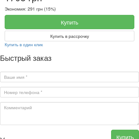
Экономия: 291 грн (15%)
Купить
Купить в рассрочку
Купить в один клик
Быстрый заказ
Купить