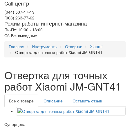
Call-центр
(044) 507-17-19
(063) 263-77-62
Режим работы интернет-магазина
Пн-Пт: 10:00 - 18:00
Сб-Вс: выходные
Главная
Инструменты
Отвертки
Xiaomi
Отвертка для точных работ Xiaomi JM-GNT41
Отвертка для точных
работ Xiaomi JM-GNT41
Все о товаре
Описание
Оставить отзыв
Суперцена