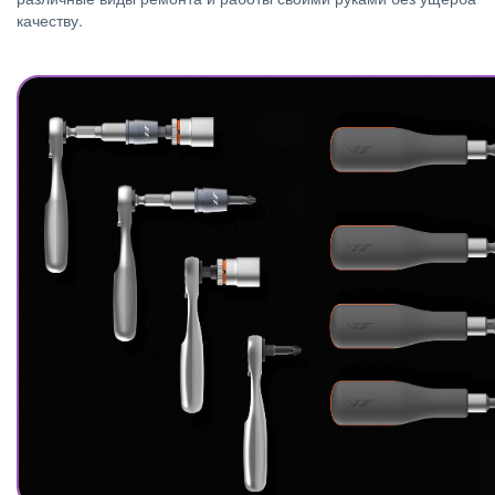
качеству.