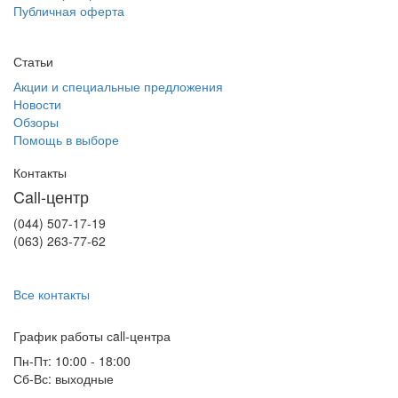
Публичная оферта
Статьи
Акции и специальные предложения
Новости
Обзоры
Помощь в выборе
Контакты
Call-центр
(044) 507-17-19
(063) 263-77-62
Все контакты
График работы сall-центра
Пн-Пт: 10:00 - 18:00
Сб-Вс: выходные