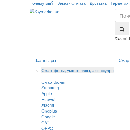
Почему мы?
Заказ / Оплата
Доставка
Гарантия 
Xiaomi 
Все товары
Смар
Смартфоны, умные часы, аксессуары
Смартфоны
Samsung
Apple
Huawei
Xiaomi
Oneplus
Google
CAT
OPPO