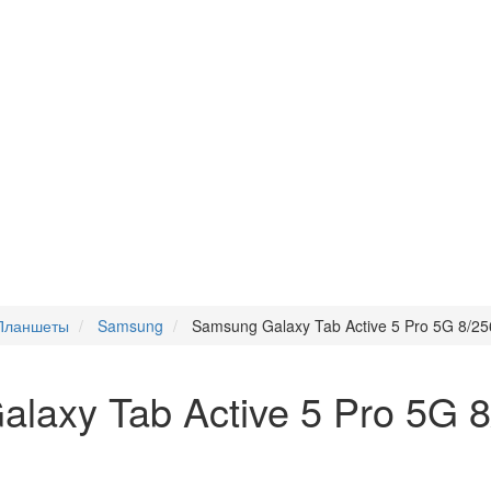
Планшеты
Samsung
Samsung Galaxy Tab Active 5 Pro 5G 8/
axy Tab Active 5 Pro 5G 8