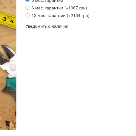
3 мес. гарантии
6 мес. гарантии (+1067 грн)
12 мес. гарантии (+2134 грн)
Уведомить о наличии