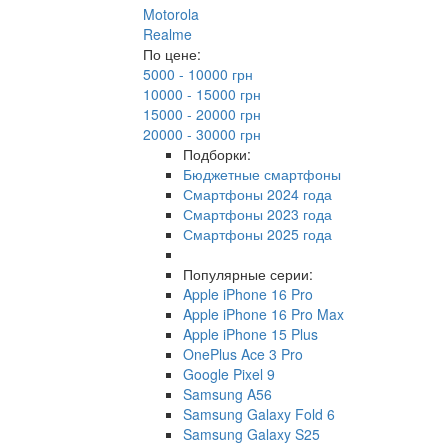
Motorola
Realme
По цене:
5000 - 10000 грн
10000 - 15000 грн
15000 - 20000 грн
20000 - 30000 грн
Подборки:
Бюджетные смартфоны
Смартфоны 2024 года
Смартфоны 2023 года
Смартфоны 2025 года
Популярные серии:
Apple iPhone 16 Pro
Apple iPhone 16 Pro Max
Apple iPhone 15 Plus
OnePlus Ace 3 Pro
Google Pixel 9
Samsung A56
Samsung Galaxy Fold 6
Samsung Galaxy S25