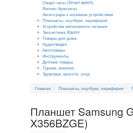
Смарт-часы (Smart watch)
Фитнес-браслеты
Аксессуары к носимым устройствам
Планшеты, ноутбуки, периферия
Устройства автономного питания
Экосистема Xiaomi
Товары для дома
Аудио/видео
Автотовары
Инструменты
Детские товары
Туризм, кемпинг
Здоровье, красота, уход
Главная
Планшеты, ноутбуки, периферия
Планшет Samsung Gal
X356BZGE)