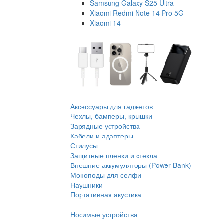
Samsung Galaxy S25 Ultra
Xiaomi Redmi Note 14 Pro 5G
Xiaomi 14
Аксессуары для гаджетов
Чехлы, бамперы, крышки
Зарядные устройства
Кабели и адаптеры
Стилусы
Защитные пленки и стекла
Внешние аккумуляторы (Power Bank)
Моноподы для селфи
Наушники
Портативная акустика
Носимые устройства