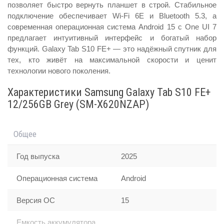
позволяет быстро вернуть планшет в строй. Стабильное
подключение обеспечивает Wi-Fi 6E и Bluetooth 5.3, а
современная операционная система Android 15 с One UI 7
предлагает интуитивный интерфейс и богатый набор
функций. Galaxy Tab S10 FE+ — это надёжный спутник для
тех, кто живёт на максимальной скорости и ценит
технологии нового поколения.
Характеристики Samsung Galaxy Tab S10 FE+
12/256GB Grey (SM-X620NZAP)
Общее
Год выпуска
2025
Операционная система
Android
Версия ОС
15
Емкость аккумулятора,