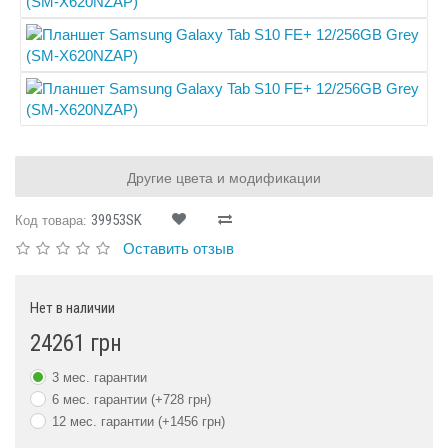
Другие цвета и модификации
39953SK
Код товара:
Оставить отзыв
Нет в наличии
24261 грн
3 мес. гарантии
6 мес. гарантии (+728 грн)
12 мес. гарантии (+1456 грн)