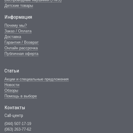
Детские товары
Информация
Почему мы?
Заказ / Оплата
Доставка
Гарантия / Возврат
Онлайн рассрочка
Публичная оферта
Статьи
Акции и специальные предложения
Новости
Обзоры
Помощь в выборе
Контакты
Call-центр
(044) 507-17-19
(063) 263-77-62