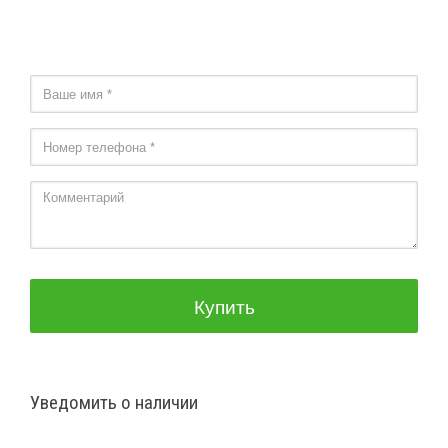
Купить
Уведомить о наличии