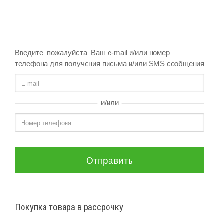
Введите, пожалуйста, Ваш e-mail и/или номер
телефона для получения письма и/или SMS сообщения
и/или
Отправить
Покупка товара в рассрочку