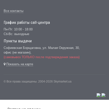
Все контакты
График работы сall-центра
Пн-Пт: 10:00 - 18:00
Сб-Вс: выходные
Пункты выдачи
Софиевская Борщаговка, ул. Малая Окружная, 30,
офис (не магазин)
,
(самовывоз ТОЛЬКО после подтверждения заказа)
Показать на карте
© Все права защищены. 2004-2026 Skymarket.ua