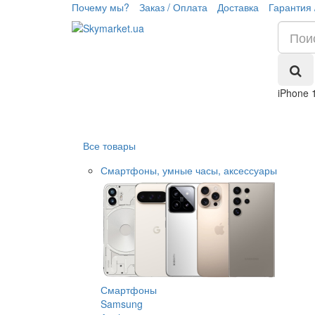
Почему мы?
Заказ / Оплата
Доставка
Гарантия 
iPhone 
Все товары
Смартфоны, умные часы, аксессуары
Смартфоны
Samsung