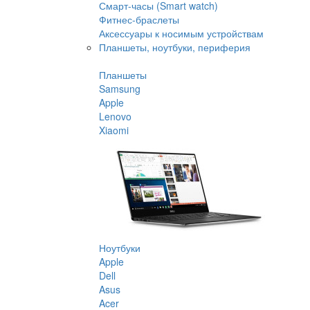
Смарт-часы (Smart watch)
Фитнес-браслеты
Аксессуары к носимым устройствам
Планшеты, ноутбуки, периферия
Планшеты
Samsung
Apple
Lenovo
Xiaomi
Ноутбуки
Apple
Dell
Asus
Acer