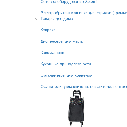
Сетевое оборудование Xiaomi
Электробритвы/Машинки для стрижки (тримм
Товары для дома
Коврики
Диспенсеры для мыла
Кавомашини
Кухонные принадлежности
Органайзеры для хранения
Осушители, увлажнители, очистители, венти