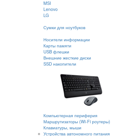
MSI
Lenovo
LG
Сумки для ноутбуков
Носители информации
Карты памяти
USB флешки
Внешние жесткие диски
SSD накопители
Компьютерная периферия
Маршрутизаторы (Wi-Fi роутеры)
Клавиатуры, мыши
Устройства автономного питания