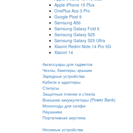
Apple iPhone 15 Plus
OnePlus Ace 3 Pro
Google Pixel 9
Samsung A56
Samsung Galaxy Fold 6
Samsung Galaxy S25
Samsung Galaxy S25 Ultra
Xiaomi Redmi Note 14 Pro 5G
Xiaomi 14
Аксессуары для гаджетов
Чехлы, бамперы, крышки
Зарядные устройства
Кабели и адаптеры
Стилусы
Защитные пленки и стекла
Внешние аккумуляторы (Power Bank)
Моноподы для селфи
Наушники
Портативная акустика
Носимые устройства