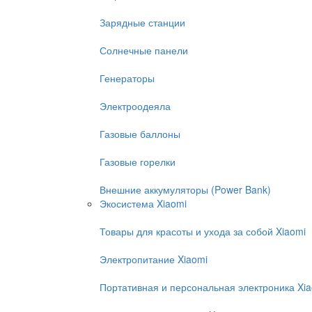
Зарядные станции
Солнечные панели
Генераторы
Электроодеяла
Газовые баллоны
Газовые горелки
Внешние аккумуляторы (Power Bank)
Экосистема Xiaomi
Товары для красоты и ухода за собой Xiaomi
Электропитание Xiaomi
Портативная и персональная электроника Xi