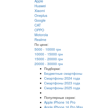
Apple
Huawei
Xiaomi
Oneplus
Google
CAT
OPPO
Motorola
Realme
По цене:
5000 - 10000 грн
10000 - 15000 грн
15000 - 20000 грн
20000 - 30000 грн
Подборки:
Бюджетные смартфоны
Смартфоны 2024 года
Смартфоны 2023 года
Смартфоны 2025 года
Популярные серии:
Apple iPhone 16 Pro
Apple iPhone 16 Pro Max