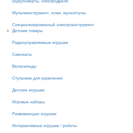
Шуруповёрты, электродрели
Мультиинструмент, ножи, мультитулы
Специализированный электроинструмент
Детские товары
Радиоуправляемые игрушки
Самокаты
Велосипеды
Стульчики для кормления
Детские игрушки
Игровые наборы
Развивающие игрушки
Интерактивные игрушки / роботы