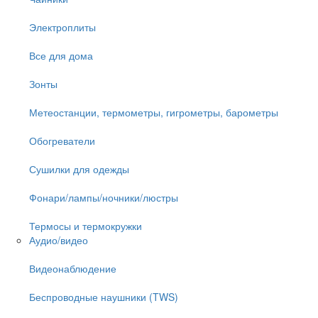
Электроплиты
Все для дома
Зонты
Метеостанции, термометры, гигрометры, барометры
Обогреватели
Сушилки для одежды
Фонари/лампы/ночники/люстры
Термосы и термокружки
Аудио/видео
Видеонаблюдение
Беспроводные наушники (TWS)