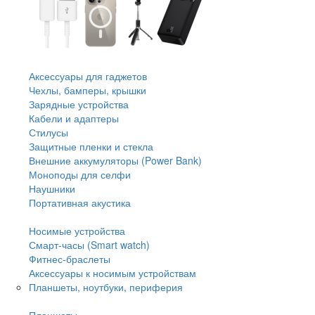
Аксессуары для гаджетов
Чехлы, бамперы, крышки
Зарядные устройства
Кабели и адаптеры
Стилусы
Защитные пленки и стекла
Внешние аккумуляторы (Power Bank)
Моноподы для селфи
Наушники
Портативная акустика
Носимые устройства
Смарт-часы (Smart watch)
Фитнес-браслеты
Аксессуары к носимым устройствам
Планшеты, ноутбуки, периферия
Планшеты