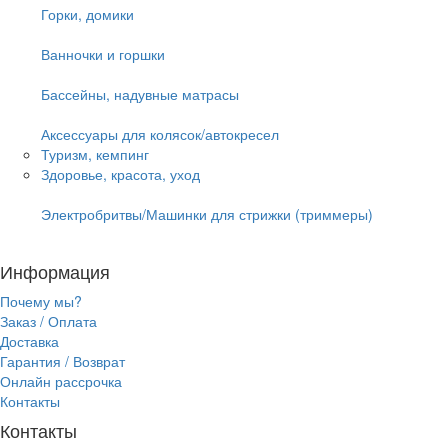
Горки, домики
Ванночки и горшки
Бассейны, надувные матрасы
Аксессуары для колясок/автокресел
Туризм, кемпинг
Здоровье, красота, уход
Электробритвы/Машинки для стрижки (триммеры)
Информация
Почему мы?
Заказ / Оплата
Доставка
Гарантия / Возврат
Онлайн рассрочка
Контакты
Контакты