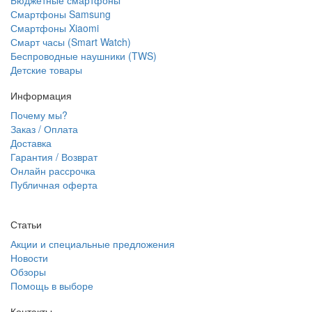
Бюджетные смартфоны
Смартфоны Samsung
Смартфоны Xiaomi
Смарт часы (Smart Watch)
Беспроводные наушники (TWS)
Детские товары
Информация
Почему мы?
Заказ / Оплата
Доставка
Гарантия / Возврат
Онлайн рассрочка
Публичная оферта
Статьи
Акции и специальные предложения
Новости
Обзоры
Помощь в выборе
Контакты