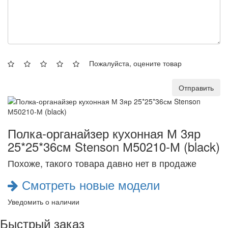
Пожалуйста, оцените товар
Отправить
Полка-органайзер кухонная М 3яр
25*25*36см Stenson М50210-М (black)
Похоже, такого товара давно нет в продаже
Смотреть новые модели
Уведомить о наличии
Быстрый заказ