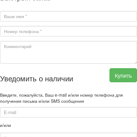
Купить
Уведомить о наличии
Введите, пожалуйста, Ваш e-mail и/или номер телефона для
получения письма и/или SMS сообщения
и/или