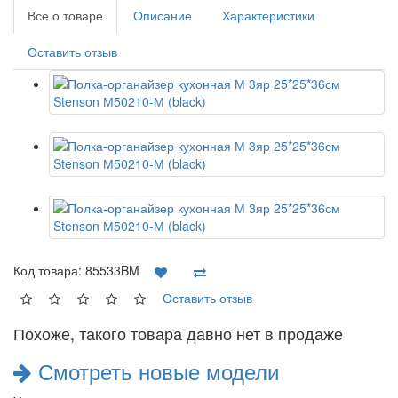
Все о товаре
Описание
Характеристики
Оставить отзыв
Код товара:
85533BM
Оставить отзыв
Похоже, такого товара давно нет в продаже
Смотреть новые модели