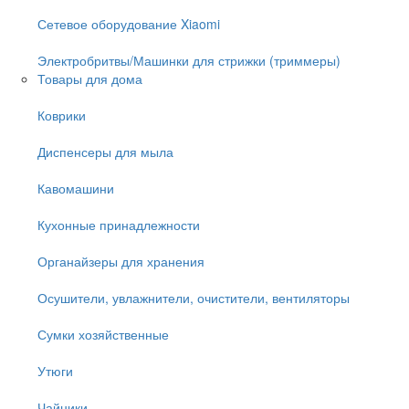
Сетевое оборудование Xiaomi
Электробритвы/Машинки для стрижки (триммеры)
Товары для дома
Коврики
Диспенсеры для мыла
Кавомашини
Кухонные принадлежности
Органайзеры для хранения
Осушители, увлажнители, очистители, вентиляторы
Сумки хозяйственные
Утюги
Чайники