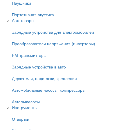
Наушники
Портативная акустика
Автотовары
Зарядные устройства для электромобилей
Преобразователи напряжения (инверторы)
FM-трансмиттеры
Зарядные устройства в авто
Держатели, подставки, крепления
Автомобильные насосы, компрессоры
Автопылесосы
Инструменты
Отвертки