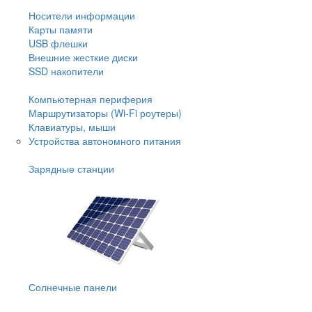
Носители информации
Карты памяти
USB флешки
Внешние жесткие диски
SSD накопители
Компьютерная периферия
Маршрутизаторы (Wi-Fi роутеры)
Клавиатуры, мыши
Устройства автономного питания
Зарядные станции
Солнечные панели