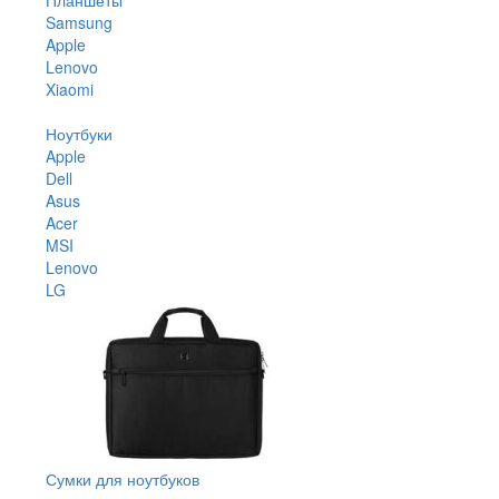
Samsung
Apple
Lenovo
Xiaomi
Ноутбуки
Apple
Dell
Asus
Acer
MSI
Lenovo
LG
Сумки для ноутбуков