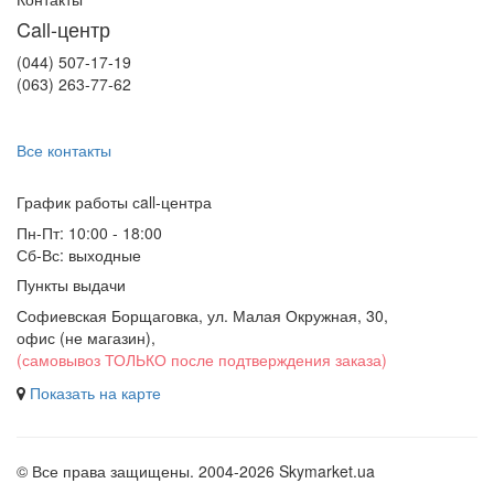
Call-центр
(044) 507-17-19
(063) 263-77-62
Все контакты
График работы сall-центра
Пн-Пт: 10:00 - 18:00
Сб-Вс: выходные
Пункты выдачи
Софиевская Борщаговка, ул. Малая Окружная, 30,
офис (не магазин)
,
(самовывоз ТОЛЬКО после подтверждения заказа)
Показать на карте
© Все права защищены. 2004-2026 Skymarket.ua