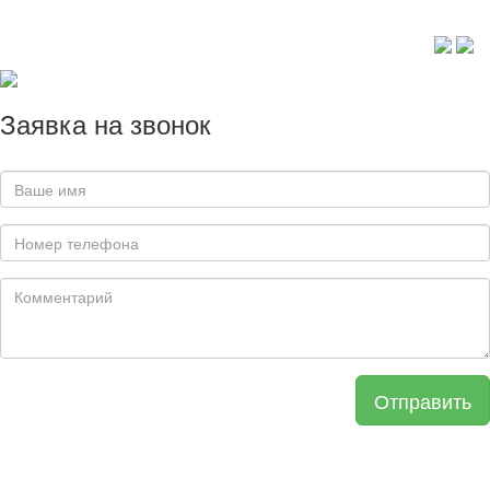
Заявка на звонок
Отправить