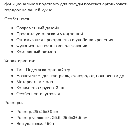
функциональная подставка для посуды поможет организовать
порядок на вашей кухне.
Особенности:
Современный дизайн
Простота установки и уход за ней
Оптимизация пространства и удобство хранения
Функциональность в использовании
Компактный размер
Характеристики:
Тип: Подставка-органайзер
Назначение: для кастрюль, сковородок, подносов и др.
Материал: металл
Количество ярусов: 3 шт.
Особенности: угловая
Размеры:
Размер: 25х25х36 см
Размер упаковки: 25.5х25.5х36.5 см
Вес упаковки: 450 г