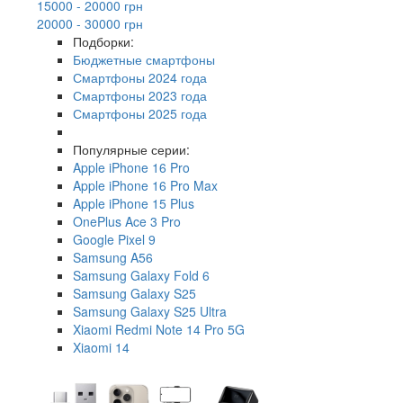
15000 - 20000 грн
20000 - 30000 грн
Подборки:
Бюджетные смартфоны
Смартфоны 2024 года
Смартфоны 2023 года
Смартфоны 2025 года
Популярные серии:
Apple iPhone 16 Pro
Apple iPhone 16 Pro Max
Apple iPhone 15 Plus
OnePlus Ace 3 Pro
Google Pixel 9
Samsung A56
Samsung Galaxy Fold 6
Samsung Galaxy S25
Samsung Galaxy S25 Ultra
Xiaomi Redmi Note 14 Pro 5G
Xiaomi 14