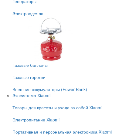
Генераторы
Электроодеяла
Газовые баллоны
Газовые горелки
Внешние аккумуляторы (Power Bank)
Экосистема Xiaomi
Товары для красоты и ухода за собой Xiaomi
Электропитание Xiaomi
Портативная и персональная электроника Xiaomi