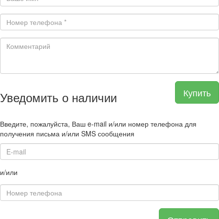
Купить
Уведомить о наличии
Введите, пожалуйста, Ваш e-mail и/или номер телефона для
получения письма и/или SMS сообщения
и/или