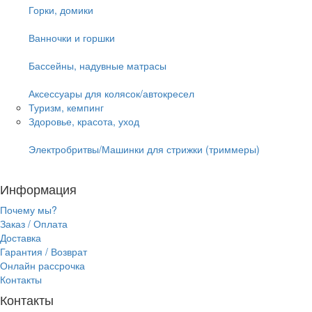
Горки, домики
Ванночки и горшки
Бассейны, надувные матрасы
Аксессуары для колясок/автокресел
Туризм, кемпинг
Здоровье, красота, уход
Электробритвы/Машинки для стрижки (триммеры)
Информация
Почему мы?
Заказ / Оплата
Доставка
Гарантия / Возврат
Онлайн рассрочка
Контакты
Контакты