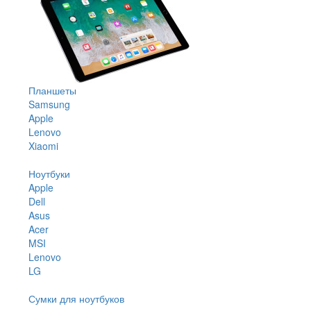
Планшеты
Samsung
Apple
Lenovo
Xiaomi
Ноутбуки
Apple
Dell
Asus
Acer
MSI
Lenovo
LG
Сумки для ноутбуков