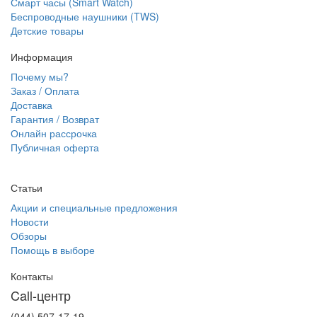
Смарт часы (Smart Watch)
Беспроводные наушники (TWS)
Детские товары
Информация
Почему мы?
Заказ / Оплата
Доставка
Гарантия / Возврат
Онлайн рассрочка
Публичная оферта
Статьи
Акции и специальные предложения
Новости
Обзоры
Помощь в выборе
Контакты
Call-центр
(044) 507-17-19