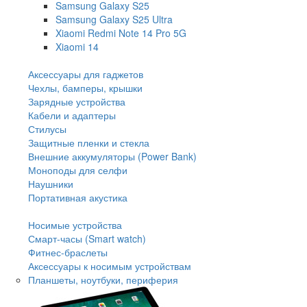
Samsung Galaxy S25
Samsung Galaxy S25 Ultra
Xiaomi Redmi Note 14 Pro 5G
Xiaomi 14
Аксессуары для гаджетов
Чехлы, бамперы, крышки
Зарядные устройства
Кабели и адаптеры
Стилусы
Защитные пленки и стекла
Внешние аккумуляторы (Power Bank)
Моноподы для селфи
Наушники
Портативная акустика
Носимые устройства
Смарт-часы (Smart watch)
Фитнес-браслеты
Аксессуары к носимым устройствам
Планшеты, ноутбуки, периферия