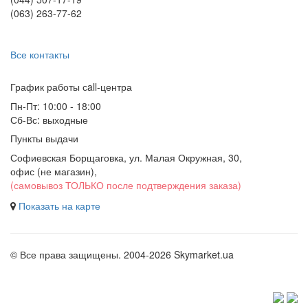
(063) 263-77-62
Все контакты
График работы сall-центра
Пн-Пт: 10:00 - 18:00
Сб-Вс: выходные
Пункты выдачи
Софиевская Борщаговка, ул. Малая Окружная, 30,
офис (не магазин)
,
(самовывоз ТОЛЬКО после подтверждения заказа)
Показать на карте
© Все права защищены. 2004-2026 Skymarket.ua