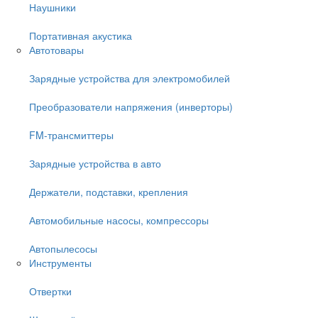
Наушники
Портативная акустика
Автотовары
Зарядные устройства для электромобилей
Преобразователи напряжения (инверторы)
FM-трансмиттеры
Зарядные устройства в авто
Держатели, подставки, крепления
Автомобильные насосы, компрессоры
Автопылесосы
Инструменты
Отвертки