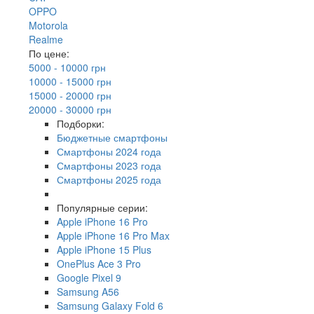
OPPO
Motorola
Realme
По цене:
5000 - 10000 грн
10000 - 15000 грн
15000 - 20000 грн
20000 - 30000 грн
Подборки:
Бюджетные смартфоны
Смартфоны 2024 года
Смартфоны 2023 года
Смартфоны 2025 года
Популярные серии:
Apple iPhone 16 Pro
Apple iPhone 16 Pro Max
Apple iPhone 15 Plus
OnePlus Ace 3 Pro
Google Pixel 9
Samsung A56
Samsung Galaxy Fold 6