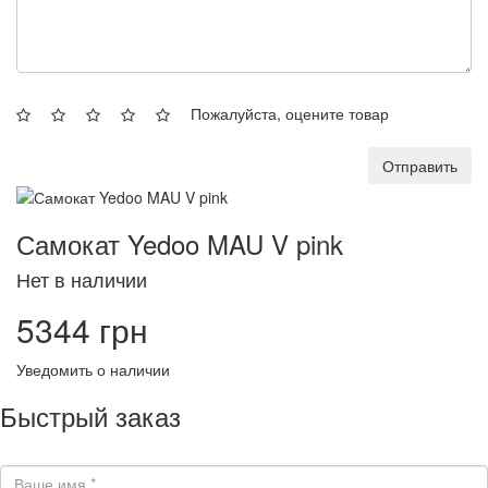
Пожалуйста, оцените товар
Отправить
Самокат Yedoo MAU V pink
Нет в наличии
5344 грн
Уведомить о наличии
Быстрый заказ