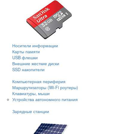
Носители информации
Карты памяти
USB флешки
Внешние жесткие диски
SSD накопители
Компьютерная периферия
Маршрутизаторы (Wi-Fi роутеры)
Клавиатуры, мыши
Устройства автономного питания
Зарядные станции