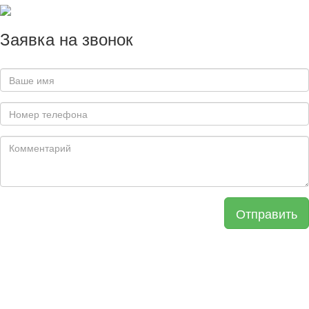
Заявка на звонок
Отправить