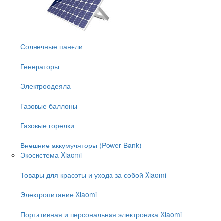
Солнечные панели
Генераторы
Электроодеяла
Газовые баллоны
Газовые горелки
Внешние аккумуляторы (Power Bank)
Экосистема Xiaomi
Товары для красоты и ухода за собой Xiaomi
Электропитание Xiaomi
Портативная и персональная электроника Xiaomi