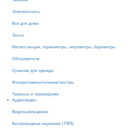
Электроплиты
Все для дома
Зонты
Метеостанции, термометры, гигрометры, барометры
Обогреватели
Сушилки для одежды
Фонари/лампы/ночники/люстры
Термосы и термокружки
Аудио/видео
Видеонаблюдение
Беспроводные наушники (TWS)