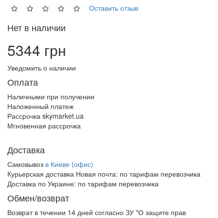
Оставить отзыв
Нет в наличии
5344 грн
Уведомить о наличии
Оплата
Наличными при получении
Наложенный платеж
Рассрочка skymarket.ua
Мгновенная рассрочка
Доставка
Самовывоз
в Киеве (офис)
Курьерская доставка Новая почта:
по тарифам перевозчика
Доставка по Украине:
по тарифам перевозчика
Обмен/возврат
Возврат в течении
14 дней
согласно ЗУ "О защите прав