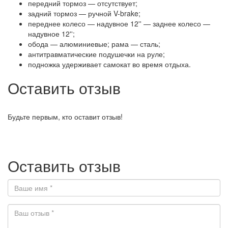
передний тормоз — отсутствует;
задний тормоз — ручной V-brake;
переднее колесо — надувное 12'' — заднее колесо —
надувное 12'';
обода — алюминиевые; рама — сталь;
антитравматические подушечки на руле;
подножка удерживает самокат во время отдыха.
Оставить отзыв
Будьте первым, кто оставит отзыв!
Оставить отзыв