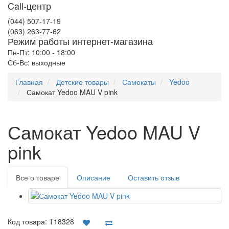
Call-центр
(044) 507-17-19
(063) 263-77-62
Режим работы интернет-магазина
Пн-Пт: 10:00 - 18:00
Сб-Вс: выходные
Главная
Детские товары
Самокаты
Yedoo
Самокат Yedoo MAU V pink
Самокат Yedoo MAU V
pink
Все о товаре
Описание
Оставить отзыв
Код товара:
T18328