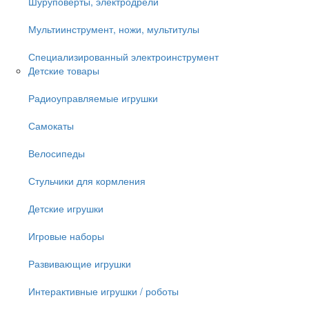
Шуруповёрты, электродрели
Мультиинструмент, ножи, мультитулы
Специализированный электроинструмент
Детские товары
Радиоуправляемые игрушки
Самокаты
Велосипеды
Стульчики для кормления
Детские игрушки
Игровые наборы
Развивающие игрушки
Интерактивные игрушки / роботы