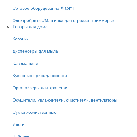
Сетевое оборудование Xiaomi
Электробритвы/Машинки для стрижки (триммеры)
Товары для дома
Коврики
Диспенсеры для мыла
Кавомашини
Кухонные принадлежности
Органайзеры для хранения
Осушители, увлажнители, очистители, вентиляторы
Сумки хозяйственные
Утюги
Чайники