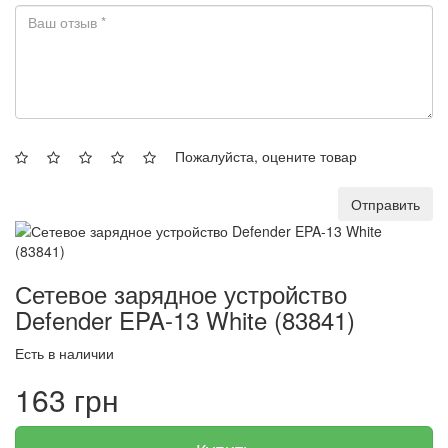
Пожалуйста, оцените товар
Отправить
Сетевое зарядное устройство
Defender EPA-13 White (83841)
Есть в наличии
163 грн