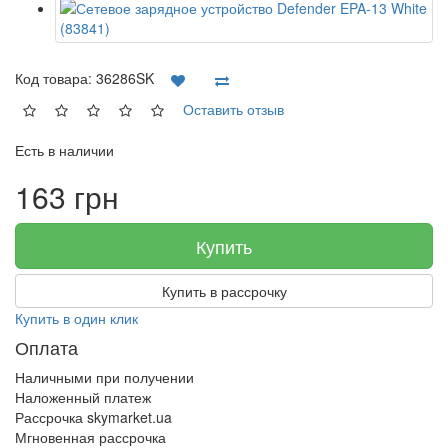
Код товара:
36286SK
Оставить отзыв
Есть в наличии
163 грн
Купить
Купить в рассрочку
Купить в один клик
Оплата
Наличными при получении
Наложенный платеж
Рассрочка skymarket.ua
Мгновенная рассрочка