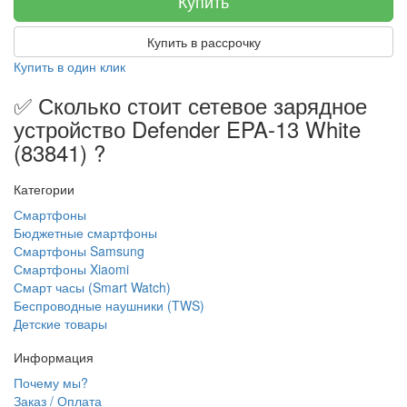
Купить
Купить в рассрочку
Купить в один клик
✅ Сколько стоит сетевое зарядное
устройство Defender EPA-13 White
(83841) ?
Категории
Смартфоны
Бюджетные смартфоны
Смартфоны Samsung
Смартфоны Xiaomi
Смарт часы (Smart Watch)
Беспроводные наушники (TWS)
Детские товары
Информация
Почему мы?
Заказ / Оплата