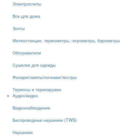
Электроплиты
Все для дома
Зонты
Метеостанции, термометры, гигрометры, барометры
Обогреватели
Сушилки для одежды
Фонари/лампы/ночники/люстры
Термосы и термокружки
Аудио/видео
Видеонаблюдение
Беспроводные наушники (TWS)
Наушники