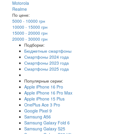
Motorola
Realme
По цене:
5000 - 10000 грн
10000 - 15000 грн
15000 - 20000 грн
20000 - 30000 грн
Подборки:
Бюджетные смартфоны
Смартфоны 2024 года
Смартфоны 2023 года
Смартфоны 2025 года
Популярные серии:
Apple iPhone 16 Pro
Apple iPhone 16 Pro Max
Apple iPhone 15 Plus
OnePlus Ace 3 Pro
Google Pixel 9
Samsung A56
Samsung Galaxy Fold 6
Samsung Galaxy S25