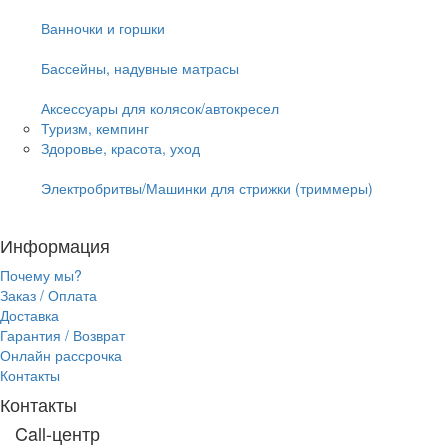
Ванночки и горшки
Бассейны, надувные матрасы
Аксессуары для колясок/автокресел
Туризм, кемпинг
Здоровье, красота, уход
Электробритвы/Машинки для стрижки (триммеры)
Информация
Почему мы?
Заказ / Оплата
Доставка
Гарантия / Возврат
Онлайн рассрочка
Контакты
Контакты
Call-центр