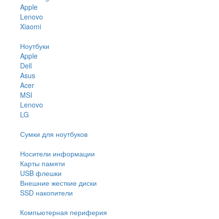
Apple
Lenovo
Xiaomi
Ноутбуки
Apple
Dell
Asus
Acer
MSI
Lenovo
LG
Сумки для ноутбуков
Носители информации
Карты памяти
USB флешки
Внешние жесткие диски
SSD накопители
Компьютерная периферия