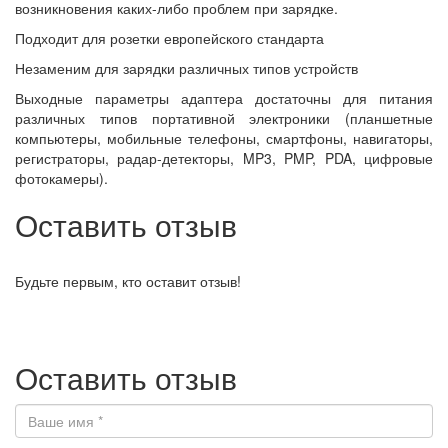
возникновения каких-либо проблем при зарядке.
Подходит для розетки европейского стандарта
Незаменим для зарядки различных типов устройств
Выходные параметры адаптера достаточны для питания
различных типов портативной электроники (планшетные
компьютеры, мобильные телефоны, смартфоны, навигаторы,
регистраторы, радар-детекторы, MP3, PMP, PDA, цифровые
фотокамеры).
Оставить отзыв
Будьте первым, кто оставит отзыв!
Оставить отзыв