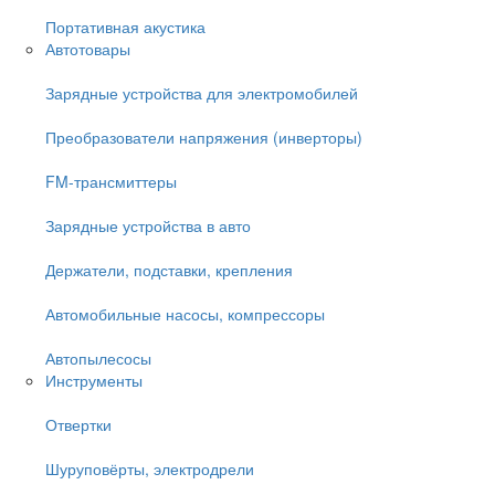
Портативная акустика
Автотовары
Зарядные устройства для электромобилей
Преобразователи напряжения (инверторы)
FM-трансмиттеры
Зарядные устройства в авто
Держатели, подставки, крепления
Автомобильные насосы, компрессоры
Автопылесосы
Инструменты
Отвертки
Шуруповёрты, электродрели