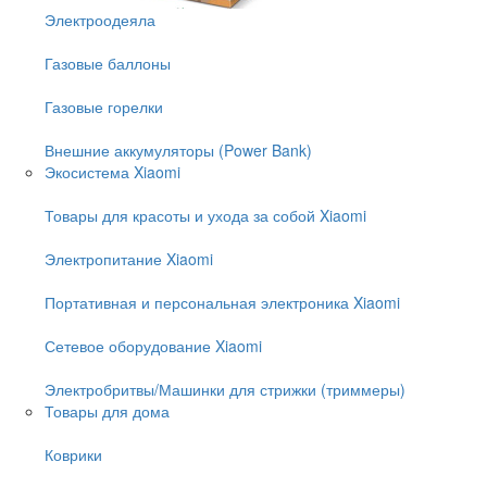
Электроодеяла
Газовые баллоны
Газовые горелки
Внешние аккумуляторы (Power Bank)
Экосистема Xiaomi
Товары для красоты и ухода за собой Xiaomi
Электропитание Xiaomi
Портативная и персональная электроника Xiaomi
Сетевое оборудование Xiaomi
Электробритвы/Машинки для стрижки (триммеры)
Товары для дома
Коврики