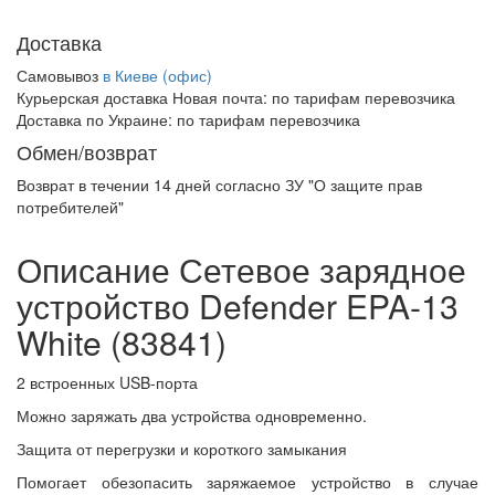
Доставка
Самовывоз
в Киеве (офис)
Курьерская доставка Новая почта:
по тарифам перевозчика
Доставка по Украине:
по тарифам перевозчика
Обмен/возврат
Возврат в течении
14 дней
согласно ЗУ "О защите прав
потребителей"
Описание Сетевое зарядное
устройство Defender EPA-13
White (83841)
2 встроенных USB-порта
Можно заряжать два устройства одновременно.
Защита от перегрузки и короткого замыкания
Помогает обезопасить заряжаемое устройство в случае