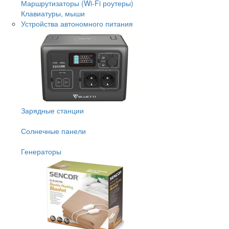
Маршрутизаторы (Wi-Fi роутеры)
Клавиатуры, мыши
Устройства автономного питания
Зарядные станции
Солнечные панели
Генераторы