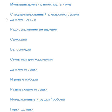
Мультиинструмент, ножи, мультитулы
Специализированный электроинструмент
Детские товары
Радиоуправляемые игрушки
Самокаты
Велосипеды
Стульчики для кормления
Детские игрушки
Игровые наборы
Развивающие игрушки
Интерактивные игрушки / роботы
Горки, домики