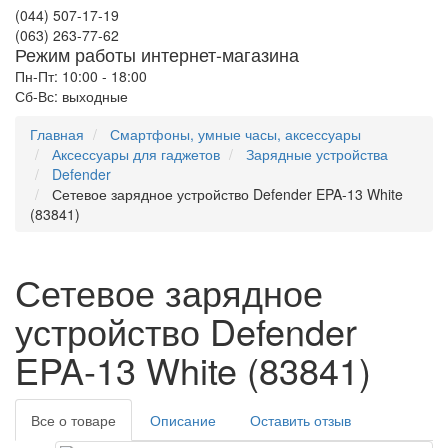
(044) 507-17-19
(063) 263-77-62
Режим работы интернет-магазина
Пн-Пт: 10:00 - 18:00
Сб-Вс: выходные
Главная
Смартфоны, умные часы, аксессуары
Аксессуары для гаджетов
Зарядные устройства
Defender
Сетевое зарядное устройство Defender EPA-13 White
(83841)
Сетевое зарядное
устройство Defender
EPA-13 White (83841)
Все о товаре
Описание
Оставить отзыв