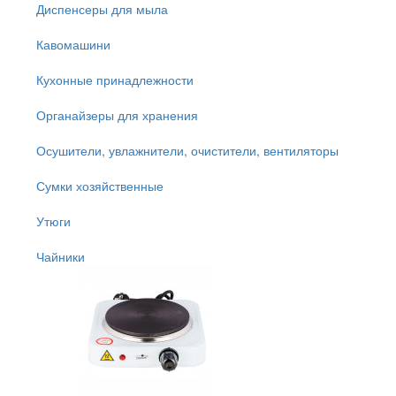
Диспенсеры для мыла
Кавомашини
Кухонные принадлежности
Органайзеры для хранения
Осушители, увлажнители, очистители, вентиляторы
Сумки хозяйственные
Утюги
Чайники