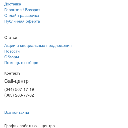
Доставка
Гарантия / Возврат
Онлайн рассрочка
Публичная оферта
Статьи
Акции и специальные предложения
Новости
Обзоры
Помощь в выборе
Контакты
Call-центр
(044) 507-17-19
(063) 263-77-62
Все контакты
График работы сall-центра