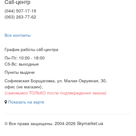
Call-центр
(044) 507-17-19
(063) 263-77-62
Все контакты
График работы сall-центра
Пн-Пт: 10:00 - 18:00
Сб-Вс: выходные
Пункты выдачи
Софиевская Борщаговка, ул. Малая Окружная, 30,
офис (не магазин)
,
(самовывоз ТОЛЬКО после подтверждения заказа)
Показать на карте
© Все права защищены. 2004-2026 Skymarket.ua