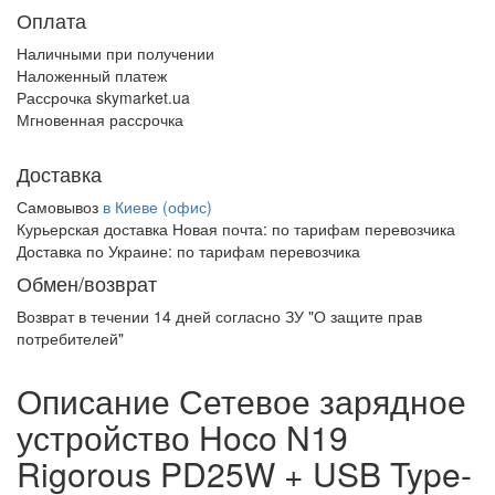
Оплата
Наличными при получении
Наложенный платеж
Рассрочка skymarket.ua
Мгновенная рассрочка
Доставка
Самовывоз
в Киеве (офис)
Курьерская доставка Новая почта:
по тарифам перевозчика
Доставка по Украине:
по тарифам перевозчика
Обмен/возврат
Возврат в течении
14 дней
согласно ЗУ "О защите прав
потребителей"
Описание Сетевое зарядное
устройство Hoco N19
Rigorous PD25W + USB Type-