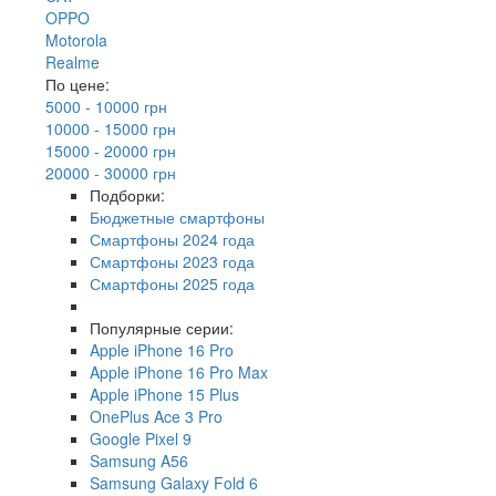
OPPO
Motorola
Realme
По цене:
5000 - 10000 грн
10000 - 15000 грн
15000 - 20000 грн
20000 - 30000 грн
Подборки:
Бюджетные смартфоны
Смартфоны 2024 года
Смартфоны 2023 года
Смартфоны 2025 года
Популярные серии:
Apple iPhone 16 Pro
Apple iPhone 16 Pro Max
Apple iPhone 15 Plus
OnePlus Ace 3 Pro
Google Pixel 9
Samsung A56
Samsung Galaxy Fold 6