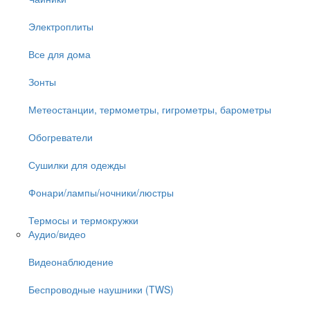
Электроплиты
Все для дома
Зонты
Метеостанции, термометры, гигрометры, барометры
Обогреватели
Сушилки для одежды
Фонари/лампы/ночники/люстры
Термосы и термокружки
Аудио/видео
Видеонаблюдение
Беспроводные наушники (TWS)