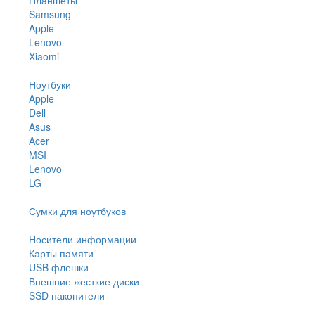
Samsung
Apple
Lenovo
Xiaomi
Ноутбуки
Apple
Dell
Asus
Acer
MSI
Lenovo
LG
Сумки для ноутбуков
Носители информации
Карты памяти
USB флешки
Внешние жесткие диски
SSD накопители