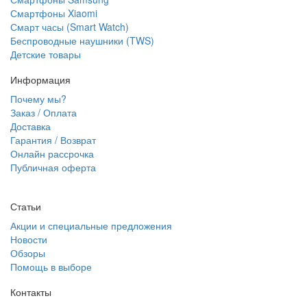
Смартфоны Xiaomi
Смарт часы (Smart Watch)
Беспроводные наушники (TWS)
Детские товары
Информация
Почему мы?
Заказ / Оплата
Доставка
Гарантия / Возврат
Онлайн рассрочка
Публичная оферта
Статьи
Акции и специальные предложения
Новости
Обзоры
Помощь в выборе
Контакты