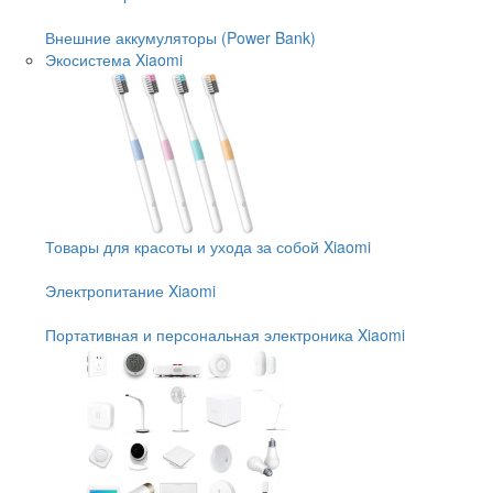
Внешние аккумуляторы (Power Bank)
Экосистема Xiaomi
Товары для красоты и ухода за собой Xiaomi
Электропитание Xiaomi
Портативная и персональная электроника Xiaomi