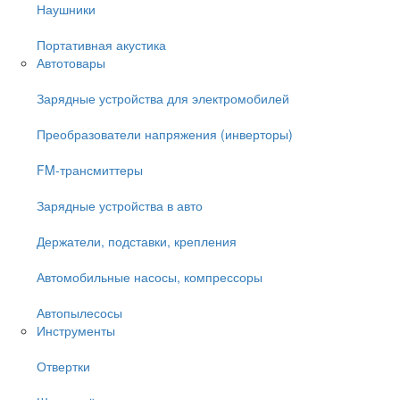
Наушники
Портативная акустика
Автотовары
Зарядные устройства для электромобилей
Преобразователи напряжения (инверторы)
FM-трансмиттеры
Зарядные устройства в авто
Держатели, подставки, крепления
Автомобильные насосы, компрессоры
Автопылесосы
Инструменты
Отвертки