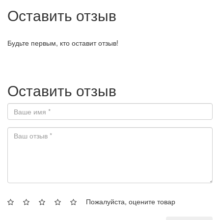
Оставить отзыв
Будьте первым, кто оставит отзыв!
Оставить отзыв
Пожалуйста, оцените товар