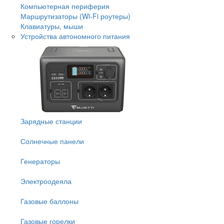
Компьютерная периферия
Маршрутизаторы (Wi-Fi роутеры)
Клавиатуры, мыши
Устройства автономного питания
Зарядные станции
Солнечные панели
Генераторы
Электроодеяла
Газовые баллоны
Газовые горелки