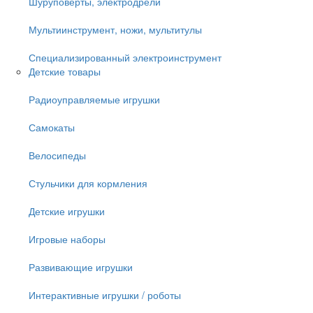
Шуруповёрты, электродрели
Мультиинструмент, ножи, мультитулы
Специализированный электроинструмент
Детские товары
Радиоуправляемые игрушки
Самокаты
Велосипеды
Стульчики для кормления
Детские игрушки
Игровые наборы
Развивающие игрушки
Интерактивные игрушки / роботы