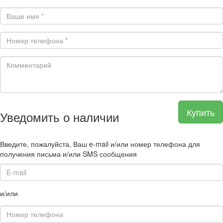
Купить
Уведомить о наличии
Введите, пожалуйста, Ваш e-mail и/или номер телефона для
получения письма и/или SMS сообщения
и/или