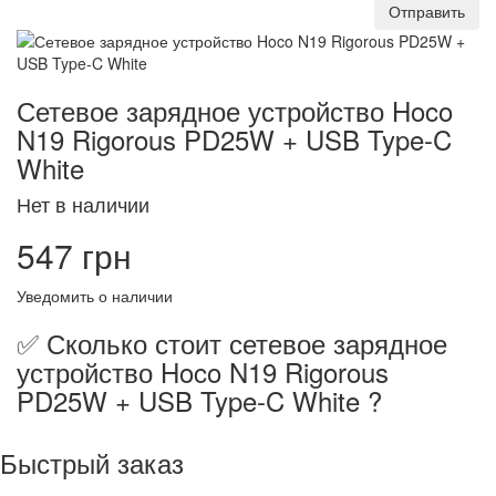
Отправить
Сетевое зарядное устройство Hoco
N19 Rigorous PD25W + USB Type-C
White
Нет в наличии
547 грн
Уведомить о наличии
✅ Сколько стоит сетевое зарядное
устройство Hoco N19 Rigorous
PD25W + USB Type-C White ?
Быстрый заказ