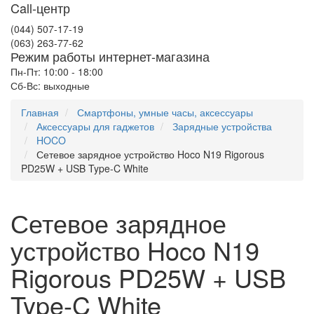
Call-центр
(044) 507-17-19
(063) 263-77-62
Режим работы интернет-магазина
Пн-Пт: 10:00 - 18:00
Сб-Вс: выходные
Главная
Смартфоны, умные часы, аксессуары
Аксессуары для гаджетов
Зарядные устройства
HOCO
Сетевое зарядное устройство Hoco N19 Rigorous
PD25W + USB Type-C White
Сетевое зарядное
устройство Hoco N19
Rigorous PD25W + USB
Type-C White