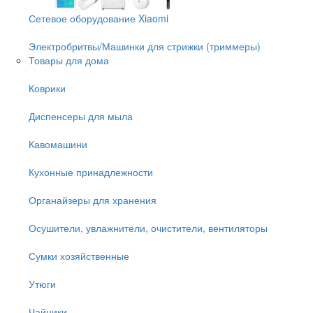
Сетевое оборудование Xiaomi
Электробритвы/Машинки для стрижки (триммеры)
Товары для дома
Коврики
Диспенсеры для мыла
Кавомашини
Кухонные принадлежности
Органайзеры для хранения
Осушители, увлажнители, очистители, вентиляторы
Сумки хозяйственные
Утюги
Чайники