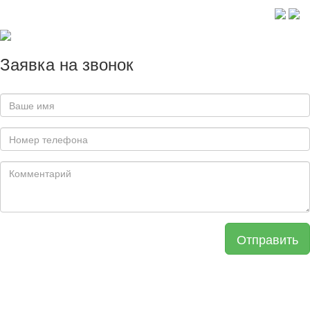
Заявка на звонок
Отправить