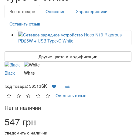
Все о товаре
Описание
Характеристики
Оставить отзыв
Другие цвета и модификации
Black
White
Код товара:
36513SK
Оставить отзыв
Нет в наличии
547 грн
Уведомить о наличии