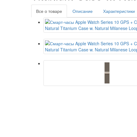
Все о товаре
Описание
Характеристики