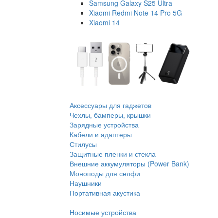
Samsung Galaxy S25 Ultra
Xiaomi Redmi Note 14 Pro 5G
Xiaomi 14
Аксессуары для гаджетов
Чехлы, бамперы, крышки
Зарядные устройства
Кабели и адаптеры
Стилусы
Защитные пленки и стекла
Внешние аккумуляторы (Power Bank)
Моноподы для селфи
Наушники
Портативная акустика
Носимые устройства