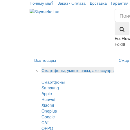
Почему мы?
Заказ / Оплата
Доставка
Гарантия 
EcoFlow
Fold6
Все товары
Смар
Смартфоны, умные часы, аксессуары
Смартфоны
Samsung
Apple
Huawei
Xiaomi
Oneplus
Google
CAT
OPPO