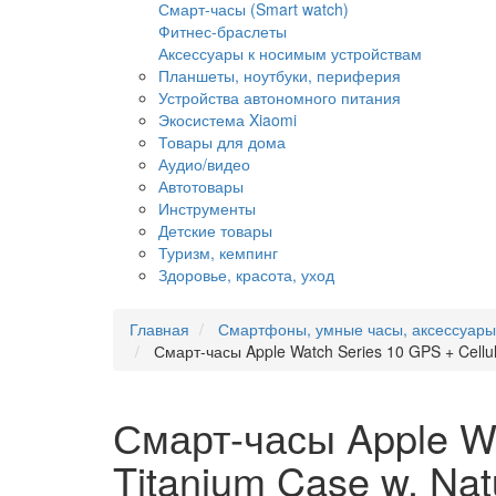
Смарт-часы (Smart watch)
Фитнес-браслеты
Аксессуары к носимым устройствам
Планшеты, ноутбуки, периферия
Устройства автономного питания
Экосистема Xiaomi
Товары для дома
Аудио/видео
Автотовары
Инструменты
Детские товары
Туризм, кемпинг
Здоровье, красота, уход
Главная
Смартфоны, умные часы, аксессуары
Смарт-часы Apple Watch Series 10 GPS + Cellu
Смарт-часы Apple Wa
Titanium Case w. Na