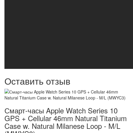
Оставить отзыв
Смарт-часы Apple Watch Series 10
GPS + Cellular 46mm Natural Titanium
Case w. Natural Milanese Loop - M/L