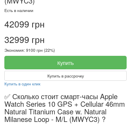
(MWYC3)
Есть в наличии
42099 грн
32999 грн
Экономия: 9100 грн (22%)
Купить
Купить в рассрочку
Купить в один клик
✅ Сколько стоит смарт-часы Apple
Watch Series 10 GPS + Cellular 46mm
Natural Titanium Case w. Natural
Milanese Loop - M/L (MWYC3) ?