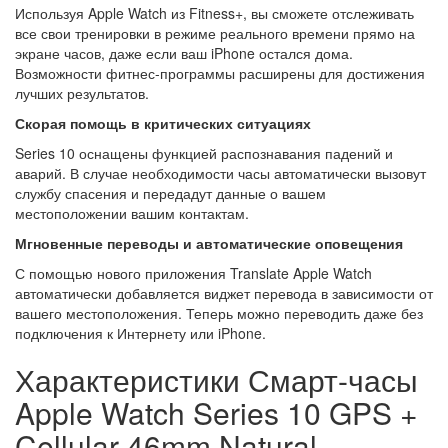
Используя Apple Watch из Fitness+, вы сможете отслеживать
все свои тренировки в режиме реального времени прямо на
экране часов, даже если ваш iPhone остался дома.
Возможности фитнес-программы расширены для достижения
лучших результатов.
Скорая помощь в критических ситуациях
Series 10 оснащены функцией распознавания падений и
аварий. В случае необходимости часы автоматически вызовут
службу спасения и передадут данные о вашем
местоположении вашим контактам.
Мгновенные переводы и автоматические оповещения
С помощью нового приложения Translate Apple Watch
автоматически добавляется виджет перевода в зависимости от
вашего местоположения. Теперь можно переводить даже без
подключения к Интернету или iPhone.
Характеристики Смарт-часы
Apple Watch Series 10 GPS +
Cellular 46mm Natural