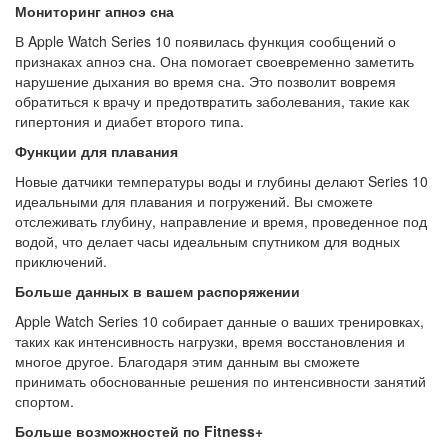
Мониторинг апноэ сна
В Apple Watch Series 10 появилась функция сообщений о
признаках апноэ сна. Она помогает своевременно заметить
нарушение дыхания во время сна. Это позволит вовремя
обратиться к врачу и предотвратить заболевания, такие как
гипертония и диабет второго типа.
Функции для плавания
Новые датчики температуры воды и глубины делают Series 10
идеальными для плавания и погружений. Вы сможете
отслеживать глубину, направление и время, проведенное под
водой, что делает часы идеальным спутником для водных
приключений.
Больше данных в вашем распоряжении
Apple Watch Series 10 собирает данные о ваших тренировках,
таких как интенсивность нагрузки, время восстановления и
многое другое. Благодаря этим данным вы сможете
принимать обоснованные решения по интенсивности занятий
спортом.
Больше возможностей по Fitness+