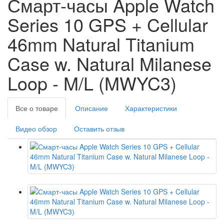
Смарт-часы Apple Watch
Series 10 GPS + Cellular
46mm Natural Titanium
Case w. Natural Milanese
Loop - M/L (MWYC3)
Все о товаре
Описание
Характеристики
Видео обзор
Оставить отзыв