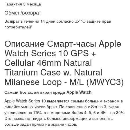
Гарантия 3 месяца
Обмен/возврат
Возврат в течении
14 дней
согласно ЗУ "О защите прав
потребителей"
Описание Смарт-часы Apple
Watch Series 10 GPS +
Cellular 46mm Natural
Titanium Case w. Natural
Milanese Loop - M/L (MWYC3)
Самый большой экран среди Apple Watch
Apple Watch Series 10 выделяется самым большим экраном в
линейке умных часов Apple. По сравнению с Series 3, экран
увеличился на 75%, а с моделями Series 4, 5, 6 и SE – на 30%.
Это позволяет видеть больше информации и выполнять
больше задач прямо на экране часов.