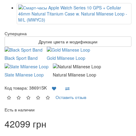
Суперцена
Другие цвета и модификации
Black Sport Band
Gold Milanese Loop
Slate Milanese Loop
Natural Milanese Loop
Код товара:
38691SK
Оставить отзыв
Есть в наличии
42099 грн