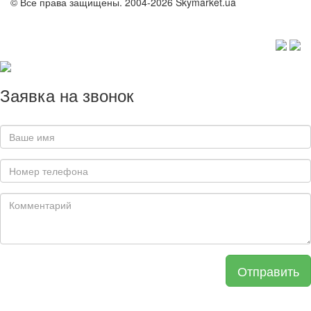
© Все права защищены. 2004-2026 Skymarket.ua
Заявка на звонок
Отправить