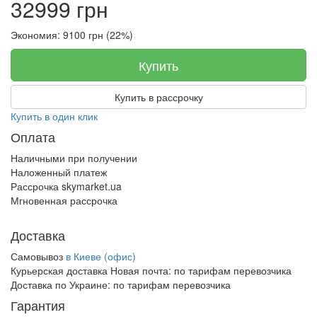
32999 грн
Экономия: 9100 грн (22%)
Купить
Купить в рассрочку
Купить в один клик
Оплата
Наличными при получении
Наложенный платеж
Рассрочка skymarket.ua
Мгновенная рассрочка
Доставка
Самовывоз
в Киеве (офис)
Курьерская доставка Новая почта:
по тарифам перевозчика
Доставка по Украине:
по тарифам перевозчика
Гарантия