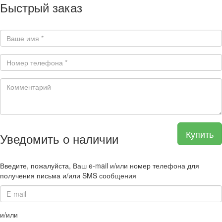
Быстрый заказ
Купить
Уведомить о наличии
Введите, пожалуйста, Ваш e-mail и/или номер телефона для
получения письма и/или SMS сообщения
и/или