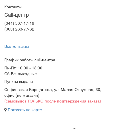
Контакты
Call-центр
(044) 507-17-19
(063) 263-77-62
Все контакты
График работы сall-центра
Пн-Пт: 10:00 - 18:00
Сб-Вс: выходные
Пункты выдачи
Софиевская Борщаговка, ул. Малая Окружная, 30,
офис (не магазин)
,
(самовывоз ТОЛЬКО после подтверждения заказа)
Показать на карте