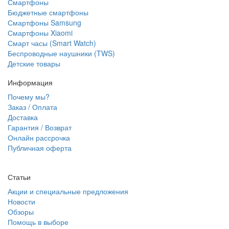
Смартфоны
Бюджетные смартфоны
Смартфоны Samsung
Смартфоны Xiaomi
Смарт часы (Smart Watch)
Беспроводные наушники (TWS)
Детские товары
Информация
Почему мы?
Заказ / Оплата
Доставка
Гарантия / Возврат
Онлайн рассрочка
Публичная оферта
Статьи
Акции и специальные предложения
Новости
Обзоры
Помощь в выборе