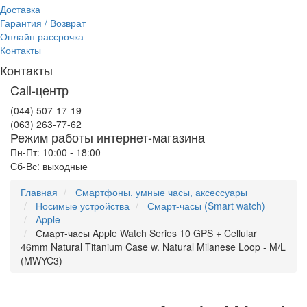
Доставка
Гарантия / Возврат
Онлайн рассрочка
Контакты
Контакты
Call-центр
(044) 507-17-19
(063) 263-77-62
Режим работы интернет-магазина
Пн-Пт: 10:00 - 18:00
Сб-Вс: выходные
Главная
Смартфоны, умные часы, аксессуары
Носимые устройства
Смарт-часы (Smart watch)
Apple
Смарт-часы Apple Watch Series 10 GPS + Cellular
46mm Natural Titanium Case w. Natural Milanese Loop - M/L
(MWYC3)