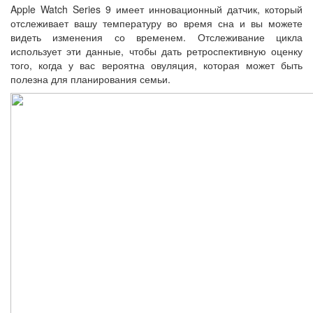
Apple Watch Series 9 имеет инновационный датчик, который
отслеживает вашу температуру во время сна и вы можете
видеть изменения со временем. Отслеживание цикла
использует эти данные, чтобы дать ретроспективную оценку
того, когда у вас вероятна овуляция, которая может быть
полезна для планирования семьи.