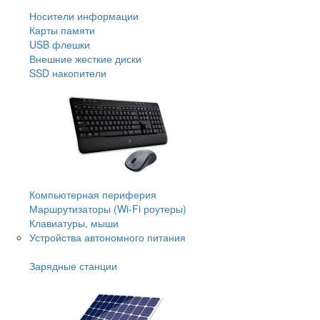
Носители информации
Карты памяти
USB флешки
Внешние жесткие диски
SSD накопители
Компьютерная периферия
Маршрутизаторы (Wi-Fi роутеры)
Клавиатуры, мыши
Устройства автономного питания
Зарядные станции