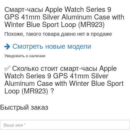
Смарт-часы Apple Watch Series 9
GPS 41mm Silver Aluminum Case with
Winter Blue Sport Loop (MR923)
Похоже, такого товара давно нет в продаже
Смотреть новые модели
Уведомить о наличии
✅ Сколько стоит смарт-часы Apple
Watch Series 9 GPS 41mm Silver
Aluminum Case with Winter Blue Sport
Loop (MR923) ?
Быстрый заказ