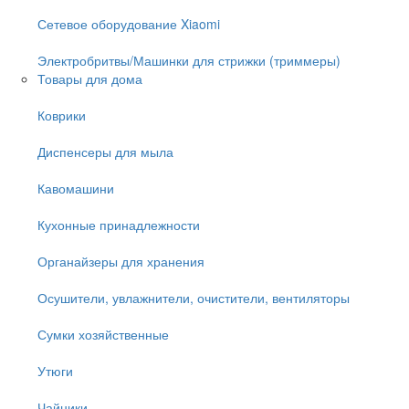
Сетевое оборудование Xiaomi
Электробритвы/Машинки для стрижки (триммеры)
Товары для дома
Коврики
Диспенсеры для мыла
Кавомашини
Кухонные принадлежности
Органайзеры для хранения
Осушители, увлажнители, очистители, вентиляторы
Сумки хозяйственные
Утюги
Чайники