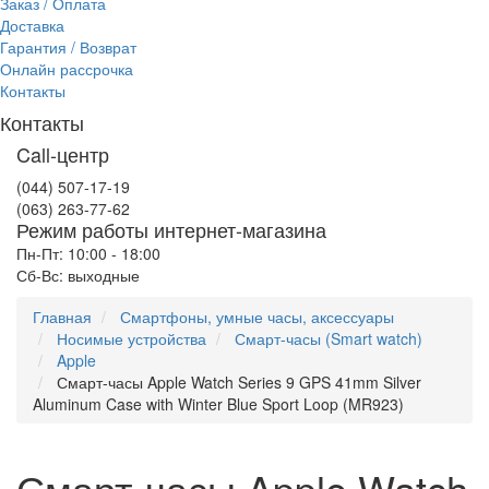
Заказ / Оплата
Доставка
Гарантия / Возврат
Онлайн рассрочка
Контакты
Контакты
Call-центр
(044) 507-17-19
(063) 263-77-62
Режим работы интернет-магазина
Пн-Пт: 10:00 - 18:00
Сб-Вс: выходные
Главная
Смартфоны, умные часы, аксессуары
Носимые устройства
Смарт-часы (Smart watch)
Apple
Смарт-часы Apple Watch Series 9 GPS 41mm Silver
Aluminum Case with Winter Blue Sport Loop (MR923)
Смарт-часы Apple Watch