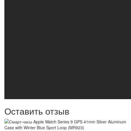
Оставить отзыв