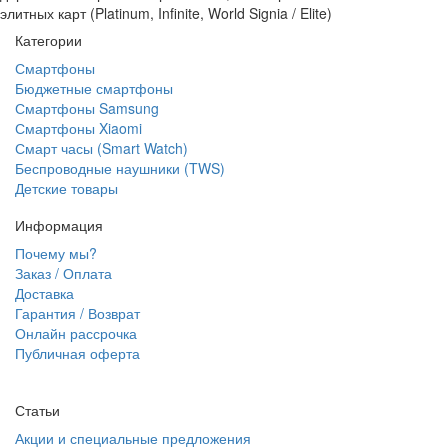
элитных карт (Platinum, Infinite, World Signia / Elite)
Категории
Смартфоны
Бюджетные смартфоны
Смартфоны Samsung
Смартфоны Xiaomi
Смарт часы (Smart Watch)
Беспроводные наушники (TWS)
Детские товары
Информация
Почему мы?
Заказ / Оплата
Доставка
Гарантия / Возврат
Онлайн рассрочка
Публичная оферта
Статьи
Акции и специальные предложения