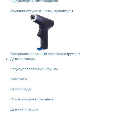
Шуруповёрты, электродрели
Мультиинструмент, ножи, мультитулы
Специализированный электроинструмент
Детские товары
Радиоуправляемые игрушки
Самокаты
Велосипеды
Стульчики для кормления
Детские игрушки