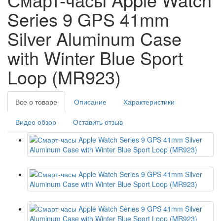
Series 9 GPS 41mm
Silver Aluminum Case
with Winter Blue Sport
Loop (MR923)
Все о товаре
Описание
Характеристики
Видео обзор
Оставить отзыв