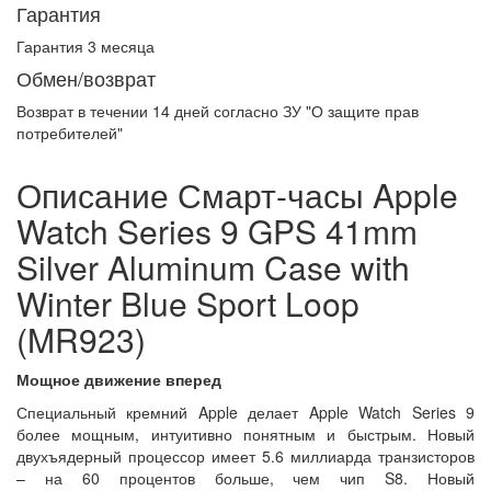
Гарантия
Гарантия 3 месяца
Обмен/возврат
Возврат в течении
14 дней
согласно ЗУ "О защите прав
потребителей"
Описание Смарт-часы Apple
Watch Series 9 GPS 41mm
Silver Aluminum Case with
Winter Blue Sport Loop
(MR923)
Мощное движение вперед
Специальный кремний Apple делает Apple Watch Series 9
более мощным, интуитивно понятным и быстрым. Новый
двухъядерный процессор имеет 5.6 миллиарда транзисторов
– на 60 процентов больше, чем чип S8. Новый