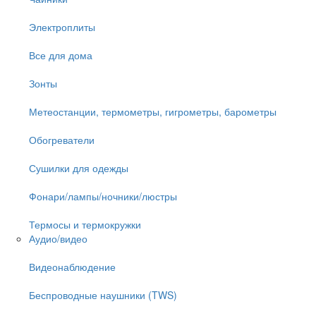
Электроплиты
Все для дома
Зонты
Метеостанции, термометры, гигрометры, барометры
Обогреватели
Сушилки для одежды
Фонари/лампы/ночники/люстры
Термосы и термокружки
Аудио/видео
Видеонаблюдение
Беспроводные наушники (TWS)