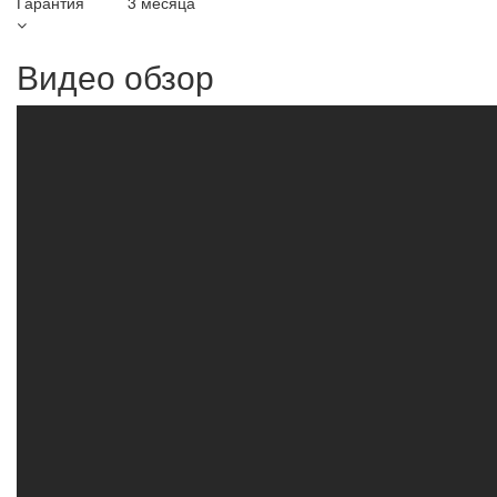
Гарантия
3 месяца
Видео обзор