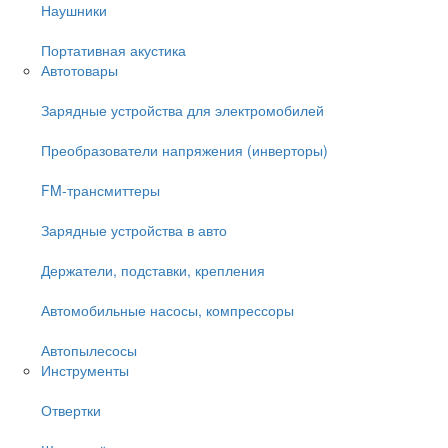
Наушники
Портативная акустика
Автотовары
Зарядные устройства для электромобилей
Преобразователи напряжения (инверторы)
FM-трансмиттеры
Зарядные устройства в авто
Держатели, подставки, крепления
Автомобильные насосы, компрессоры
Автопылесосы
Инструменты
Отвертки