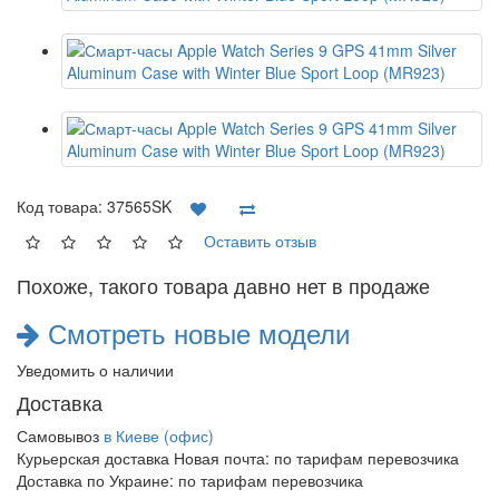
Код товара:
37565SK
Оставить отзыв
Похоже, такого товара давно нет в продаже
Смотреть новые модели
Уведомить о наличии
Доставка
Самовывоз
в Киеве (офис)
Курьерская доставка Новая почта:
по тарифам перевозчика
Доставка по Украине:
по тарифам перевозчика