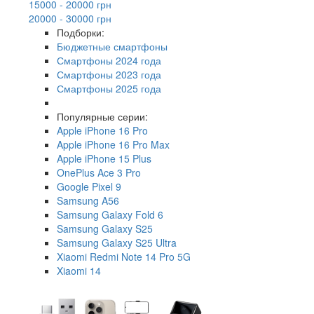
15000 - 20000 грн
20000 - 30000 грн
Подборки:
Бюджетные смартфоны
Смартфоны 2024 года
Смартфоны 2023 года
Смартфоны 2025 года
Популярные серии:
Apple iPhone 16 Pro
Apple iPhone 16 Pro Max
Apple iPhone 15 Plus
OnePlus Ace 3 Pro
Google Pixel 9
Samsung A56
Samsung Galaxy Fold 6
Samsung Galaxy S25
Samsung Galaxy S25 Ultra
Xiaomi Redmi Note 14 Pro 5G
Xiaomi 14