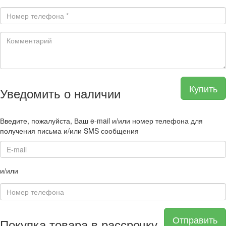
Купить
Уведомить о наличии
Введите, пожалуйста, Ваш e-mail и/или номер телефона для
получения письма и/или SMS сообщения
и/или
Отправить
Покупка товара в рассрочку