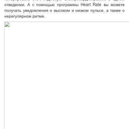
отведении. А с помощью программы Heart Rate вы можете
получать уведомления о высоком и низком пульсе, а также о
нерегулярном ритме.