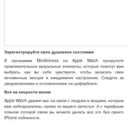
Зарегистрируйте свое душевное состояние
В программе Mindfulness на Apple Watch прокрутите
привлекательные визуальные элементы, которые помогут вам
выбрать, как вы себя чувствуете, чтобы записать свои
мгновенные эмоции и ежедневное настроение. Следите за
уведомлениями и осложнениями на циферблате.
Все на скорости жизни
Apple Watch держит вас на связи с людьми и вещами, которые
вам небезразличны, прямо из вашего запястья. А с тарифным
планом сотовой связи вы можете делать все это без своего
iPhone поблизости.