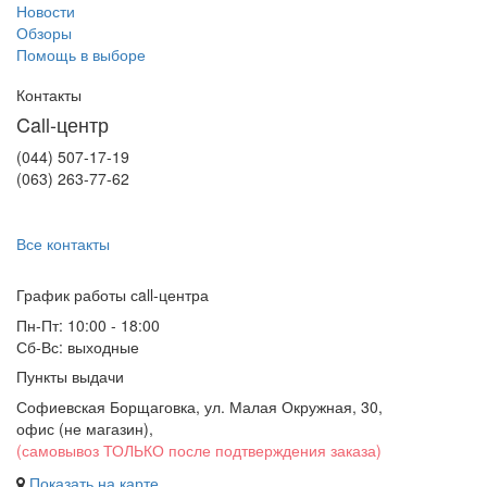
Новости
Обзоры
Помощь в выборе
Контакты
Call-центр
(044) 507-17-19
(063) 263-77-62
Все контакты
График работы сall-центра
Пн-Пт: 10:00 - 18:00
Сб-Вс: выходные
Пункты выдачи
Софиевская Борщаговка, ул. Малая Окружная, 30,
офис (не магазин)
,
(самовывоз ТОЛЬКО после подтверждения заказа)
Показать на карте