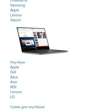
Samsung
Apple
Lenovo
Xiaomi
Ноутбуки
Apple
Dell
Asus
Acer
MSI
Lenovo
LG
Сумки для ноутбуков