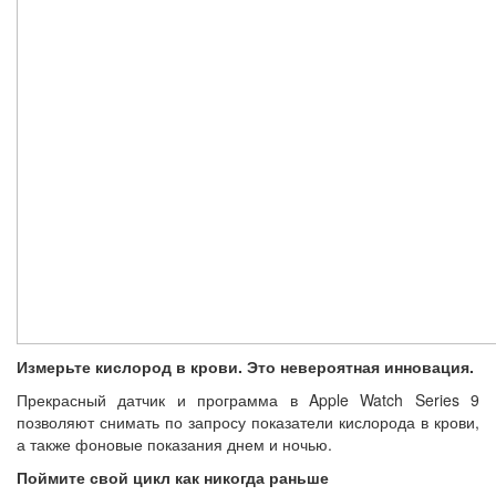
Измерьте кислород в крови. Это невероятная инновация.
Прекрасный датчик и программа в Apple Watch Series 9
позволяют снимать по запросу показатели кислорода в крови,
а также фоновые показания днем и ночью.
Поймите свой цикл как никогда раньше