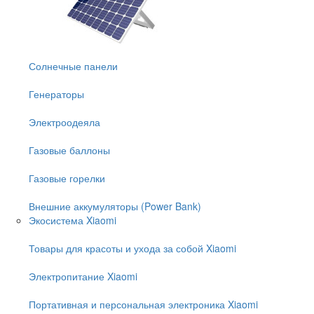
Солнечные панели
Генераторы
Электроодеяла
Газовые баллоны
Газовые горелки
Внешние аккумуляторы (Power Bank)
Экосистема Xiaomi
Товары для красоты и ухода за собой Xiaomi
Электропитание Xiaomi
Портативная и персональная электроника Xiaomi