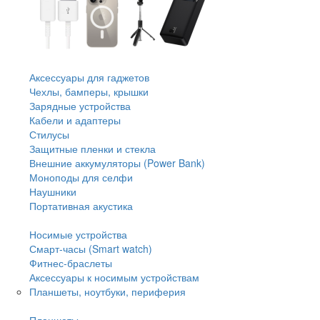
Аксессуары для гаджетов
Чехлы, бамперы, крышки
Зарядные устройства
Кабели и адаптеры
Стилусы
Защитные пленки и стекла
Внешние аккумуляторы (Power Bank)
Моноподы для селфи
Наушники
Портативная акустика
Носимые устройства
Смарт-часы (Smart watch)
Фитнес-браслеты
Аксессуары к носимым устройствам
Планшеты, ноутбуки, периферия
Планшеты