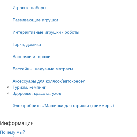
Игровые наборы
Развивающие игрушки
Интерактивные игрушки / роботы
Горки, домики
Ванночки и горшки
Бассейны, надувные матрасы
Аксессуары для колясок/автокресел
Туризм, кемпинг
Здоровье, красота, уход
Электробритвы/Машинки для стрижки (триммеры)
Информация
Почему мы?