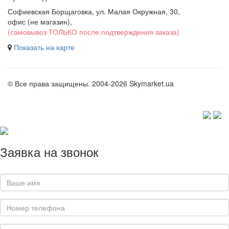
Софиевская Борщаговка, ул. Малая Окружная, 30,
офис (не магазин)
,
(самовывоз ТОЛЬКО после подтверждения заказа)
Показать на карте
© Все права защищены. 2004-2026 Skymarket.ua
Заявка на звонок