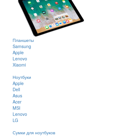
Планшеты
Samsung
Apple
Lenovo
Xiaomi
Ноутбуки
Apple
Dell
Asus
Acer
MSI
Lenovo
LG
Сумки для ноутбуков