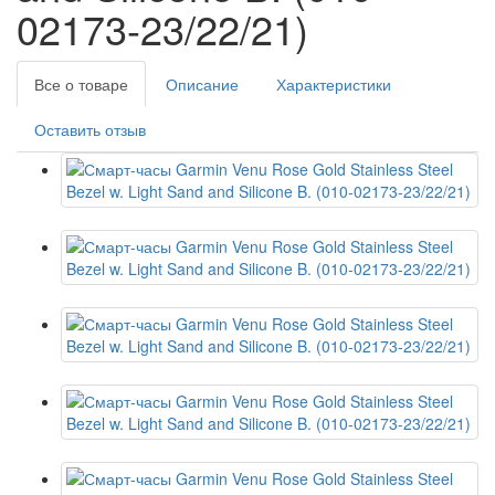
02173-23/22/21)
Все о товаре
Описание
Характеристики
Оставить отзыв