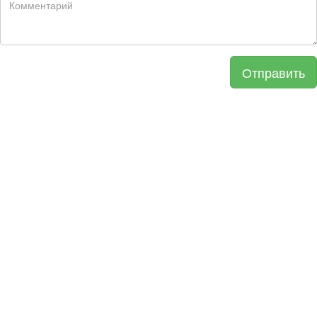
Отправить