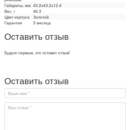
Габариты, мм
43.2х43.2х12.4
Вес, г
46.3
Цвет корпуса
Золотой
Гарантия
3 месяца
Оставить отзыв
Будьте первым, кто оставит отзыв!
Оставить отзыв