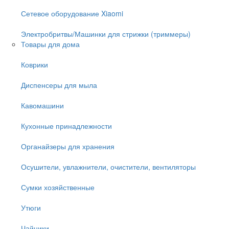
Сетевое оборудование Xiaomi
Электробритвы/Машинки для стрижки (триммеры)
Товары для дома
Коврики
Диспенсеры для мыла
Кавомашини
Кухонные принадлежности
Органайзеры для хранения
Осушители, увлажнители, очистители, вентиляторы
Сумки хозяйственные
Утюги
Чайники