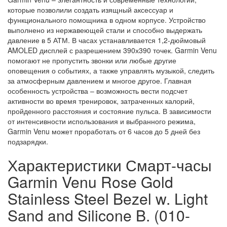
которые позволили создать изящный аксессуар и
функционального помощника в одном корпусе. Устройство
выполнено из нержавеющей стали и способно выдержать
давление в 5 АТМ. В часах устанавливается 1,2-дюймовый
AMOLED дисплей с разрешением 390х390 точек. Garmin Venu
помогают не пропустить звонки или любые другие
оповещения о событиях, а также управлять музыкой, следить
за атмосферным давлением и многое другое. Главная
особенность устройства – возможность вести подсчет
активности во время тренировок, затраченных калорий,
пройденного расстояния и состояние пульса. В зависимости
от интенсивности использования и выбранного режима,
Garmin Venu может проработать от 6 часов до 5 дней без
подзарядки.
Характеристики Смарт-часы
Garmin Venu Rose Gold
Stainless Steel Bezel w. Light
Sand and Silicone B. (010-