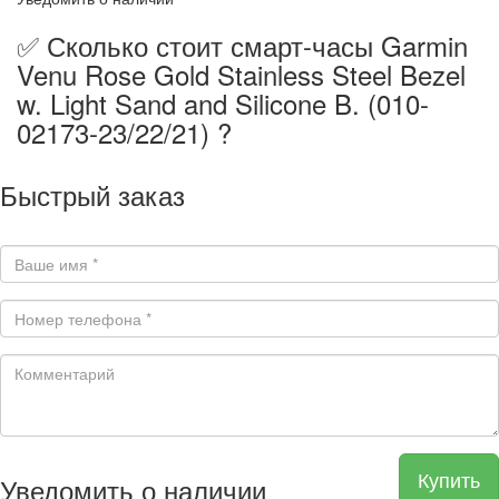
✅ Сколько стоит смарт-часы Garmin
Venu Rose Gold Stainless Steel Bezel
w. Light Sand and Silicone B. (010-
02173-23/22/21) ?
Быстрый заказ
Купить
Уведомить о наличии