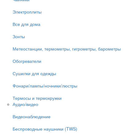
Электроплиты
Все для дома
Зонты
Метеостанции, термометры, гигрометры, барометры
Обогреватели
Сушилки для одежды
Фонари/лампы/ночники/люстры
Термосы и термокружки
Аудио/видео
Видеонаблюдение
Беспроводные наушники (TWS)