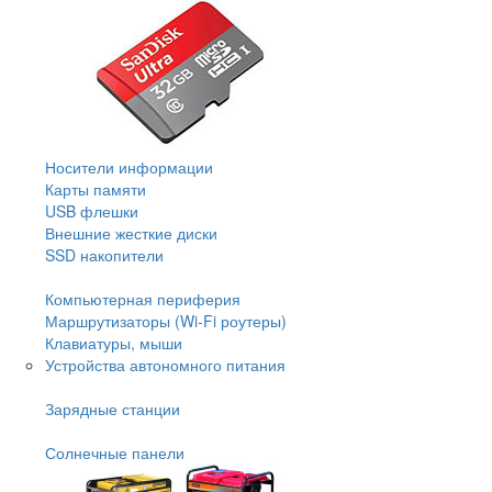
Носители информации
Карты памяти
USB флешки
Внешние жесткие диски
SSD накопители
Компьютерная периферия
Маршрутизаторы (Wi-Fi роутеры)
Клавиатуры, мыши
Устройства автономного питания
Зарядные станции
Солнечные панели