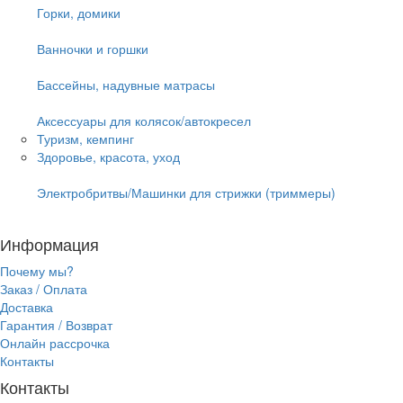
Горки, домики
Ванночки и горшки
Бассейны, надувные матрасы
Аксессуары для колясок/автокресел
Туризм, кемпинг
Здоровье, красота, уход
Электробритвы/Машинки для стрижки (триммеры)
Информация
Почему мы?
Заказ / Оплата
Доставка
Гарантия / Возврат
Онлайн рассрочка
Контакты
Контакты