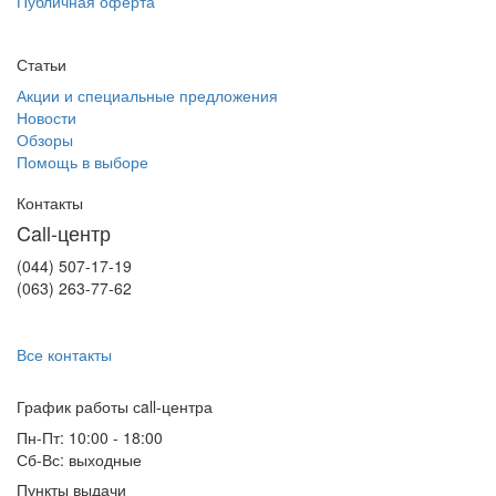
Публичная оферта
Статьи
Акции и специальные предложения
Новости
Обзоры
Помощь в выборе
Контакты
Call-центр
(044) 507-17-19
(063) 263-77-62
Все контакты
График работы сall-центра
Пн-Пт: 10:00 - 18:00
Сб-Вс: выходные
Пункты выдачи