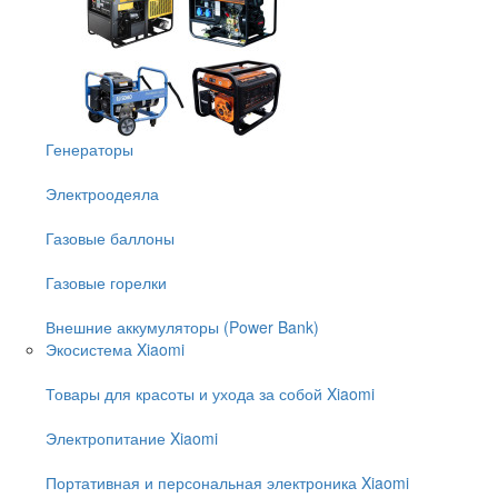
Генераторы
Электроодеяла
Газовые баллоны
Газовые горелки
Внешние аккумуляторы (Power Bank)
Экосистема Xiaomi
Товары для красоты и ухода за собой Xiaomi
Электропитание Xiaomi
Портативная и персональная электроника Xiaomi