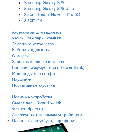
Samsung Galaxy S25
Samsung Galaxy S25 Ultra
Xiaomi Redmi Note 14 Pro 5G
Xiaomi 14
Аксессуары для гаджетов
Чехлы, бамперы, крышки
Зарядные устройства
Кабели и адаптеры
Стилусы
Защитные пленки и стекла
Внешние аккумуляторы (Power Bank)
Моноподы для селфи
Наушники
Портативная акустика
Носимые устройства
Смарт-часы (Smart watch)
Фитнес-браслеты
Аксессуары к носимым устройствам
Планшеты, ноутбуки, периферия