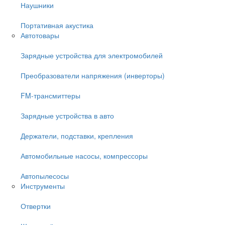
Наушники
Портативная акустика
Автотовары
Зарядные устройства для электромобилей
Преобразователи напряжения (инверторы)
FM-трансмиттеры
Зарядные устройства в авто
Держатели, подставки, крепления
Автомобильные насосы, компрессоры
Автопылесосы
Инструменты
Отвертки