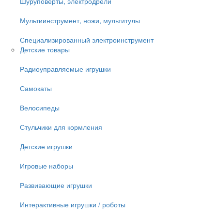
Шуруповёрты, электродрели
Мультиинструмент, ножи, мультитулы
Специализированный электроинструмент
Детские товары
Радиоуправляемые игрушки
Самокаты
Велосипеды
Стульчики для кормления
Детские игрушки
Игровые наборы
Развивающие игрушки
Интерактивные игрушки / роботы