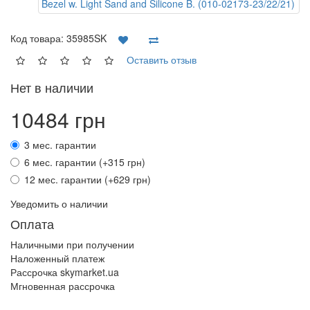
Код товара:
35985SK
Оставить отзыв
Нет в наличии
10484 грн
3 мес. гарантии
6 мес. гарантии (+315 грн)
12 мес. гарантии (+629 грн)
Уведомить о наличии
Оплата
Наличными при получении
Наложенный платеж
Рассрочка skymarket.ua
Мгновенная рассрочка