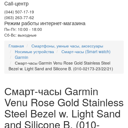
Call-центр
(044) 507-17-19
(063) 263-77-62
Режим работы интернет-магазина
Пн-Пт: 10:00 - 18:00
Сб-Вс: выходные
Главная
Смартфоны, умные часы, аксессуары
Носимые устройства
Смарт-часы (Smart watch)
Garmin
Смарт-часы Garmin Venu Rose Gold Stainless Steel
Bezel w. Light Sand and Silicone B. (010-02173-23/22/21)
Смарт-часы Garmin
Venu Rose Gold Stainless
Steel Bezel w. Light Sand
and Silicone B. (010-