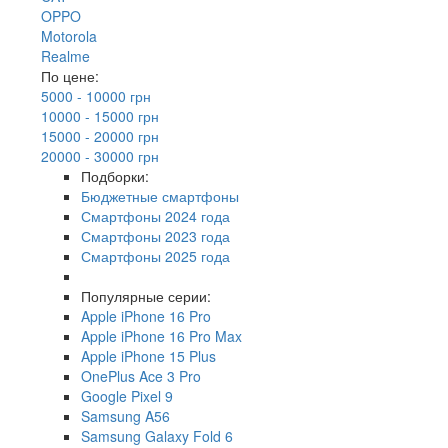
OPPO
Motorola
Realme
По цене:
5000 - 10000 грн
10000 - 15000 грн
15000 - 20000 грн
20000 - 30000 грн
Подборки:
Бюджетные смартфоны
Смартфоны 2024 года
Смартфоны 2023 года
Смартфоны 2025 года
Популярные серии:
Apple iPhone 16 Pro
Apple iPhone 16 Pro Max
Apple iPhone 15 Plus
OnePlus Ace 3 Pro
Google Pixel 9
Samsung A56
Samsung Galaxy Fold 6