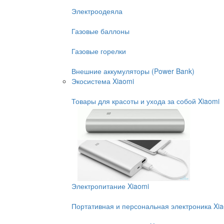
Электроодеяла
Газовые баллоны
Газовые горелки
Внешние аккумуляторы (Power Bank)
Экосистема Xiaomi
Товары для красоты и ухода за собой Xiaomi
Электропитание Xiaomi
Портативная и персональная электроника Xi