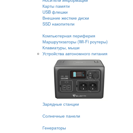
Носители информации
Карты памяти
USB флешки
Внешние жесткие диски
SSD накопители
Компьютерная периферия
Маршрутизаторы (Wi-Fi роутеры)
Клавиатуры, мыши
Устройства автономного питания
Зарядные станции
Солнечные панели
Генераторы