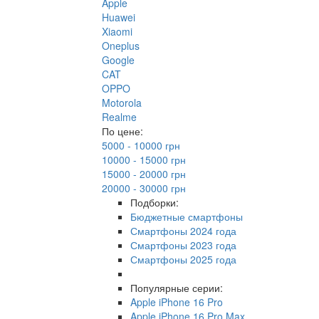
Apple
Huawei
Xiaomi
Oneplus
Google
CAT
OPPO
Motorola
Realme
По цене:
5000 - 10000 грн
10000 - 15000 грн
15000 - 20000 грн
20000 - 30000 грн
Подборки:
Бюджетные смартфоны
Смартфоны 2024 года
Смартфоны 2023 года
Смартфоны 2025 года
Популярные серии:
Apple iPhone 16 Pro
Apple iPhone 16 Pro Max