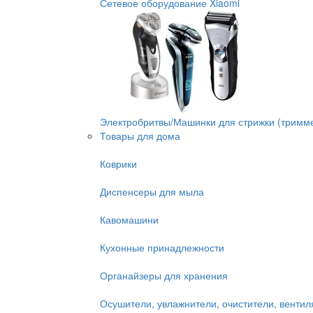
Сетевое оборудование Xiaomi
Электробритвы/Машинки для стрижки (тримм
Товары для дома
Коврики
Диспенсеры для мыла
Кавомашини
Кухонные принадлежности
Органайзеры для хранения
Осушители, увлажнители, очистители, венти