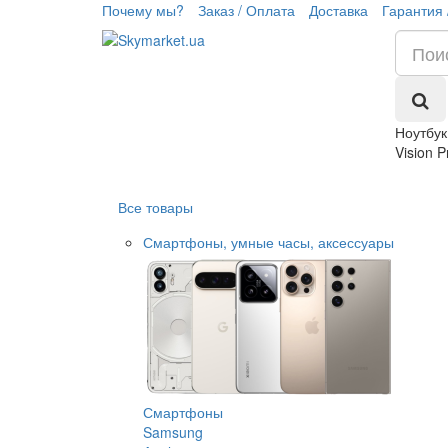
Почему мы?
Заказ / Оплата
Доставка
Гарантия 
Ноутбук
Vision P
Все товары
Смартфоны, умные часы, аксессуары
Смартфоны
Samsung