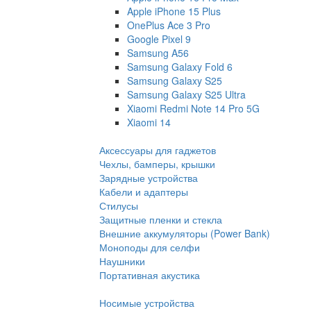
Apple iPhone 15 Plus
OnePlus Ace 3 Pro
Google Pixel 9
Samsung A56
Samsung Galaxy Fold 6
Samsung Galaxy S25
Samsung Galaxy S25 Ultra
Xiaomi Redmi Note 14 Pro 5G
Xiaomi 14
Аксессуары для гаджетов
Чехлы, бамперы, крышки
Зарядные устройства
Кабели и адаптеры
Стилусы
Защитные пленки и стекла
Внешние аккумуляторы (Power Bank)
Моноподы для селфи
Наушники
Портативная акустика
Носимые устройства