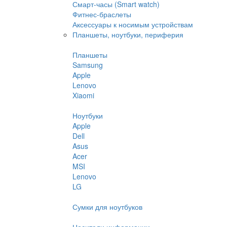
Смарт-часы (Smart watch)
Фитнес-браслеты
Аксессуары к носимым устройствам
Планшеты, ноутбуки, периферия
Планшеты
Samsung
Apple
Lenovo
Xiaomi
Ноутбуки
Apple
Dell
Asus
Acer
MSI
Lenovo
LG
Сумки для ноутбуков