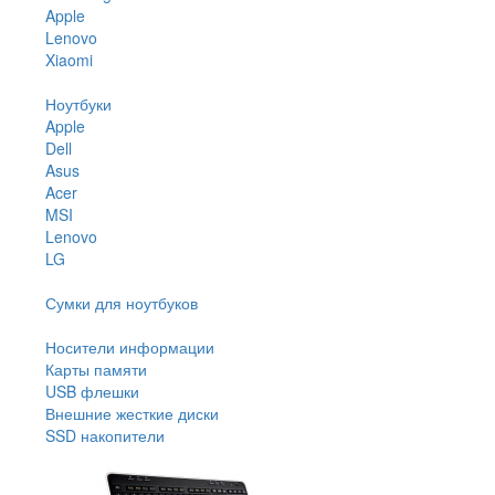
Apple
Lenovo
Xiaomi
Ноутбуки
Apple
Dell
Asus
Acer
MSI
Lenovo
LG
Сумки для ноутбуков
Носители информации
Карты памяти
USB флешки
Внешние жесткие диски
SSD накопители