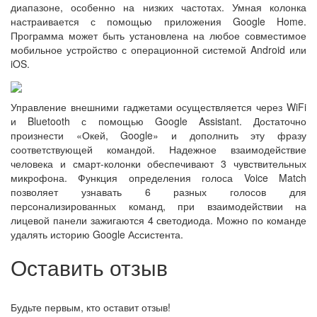
диапазоне, особенно на низких частотах. Умная колонка
настраивается с помощью приложения Google Home.
Программа может быть установлена на любое совместимое
мобильное устройство с операционной системой Android или
iOS.
Управление внешними гаджетами осуществляется через WiFi
и Bluetooth с помощью Google Assistant. Достаточно
произнести «Окей, Google» и дополнить эту фразу
соответствующей командой. Надежное взаимодействие
человека и смарт-колонки обеспечивают 3 чувствительных
микрофона. Функция определения голоса Voice Match
позволяет узнавать 6 разных голосов для
персонализированных команд, при взаимодействии на
лицевой панели зажигаются 4 светодиода. Можно по команде
удалять историю Google Ассистента.
Оставить отзыв
Будьте первым, кто оставит отзыв!