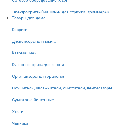
Электробритвы/Машинки для стрижки (триммеры)
Товары для дома
Коврики
Диспенсеры для мыла
Кавомашини
Кухонные принадлежности
Органайзеры для хранения
Осушители, увлажнители, очистители, вентиляторы
Сумки хозяйственные
Утюги
Чайники