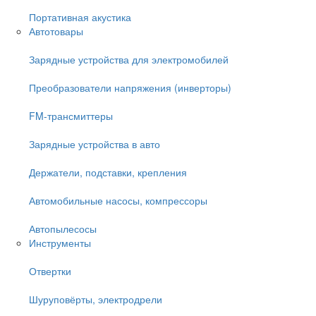
Портативная акустика
Автотовары
Зарядные устройства для электромобилей
Преобразователи напряжения (инверторы)
FM-трансмиттеры
Зарядные устройства в авто
Держатели, подставки, крепления
Автомобильные насосы, компрессоры
Автопылесосы
Инструменты
Отвертки
Шуруповёрты, электродрели