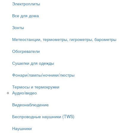
Электроплиты
Все для дома
Зонты
Метеостанции, термометры, гигрометры, барометры
Обогреватели
Сушилки для одежды
Фонари/лампы/ночники/люстры
Термосы и термокружки
Аудио/видео
Видеонаблюдение
Беспроводные наушники (TWS)
Наушники