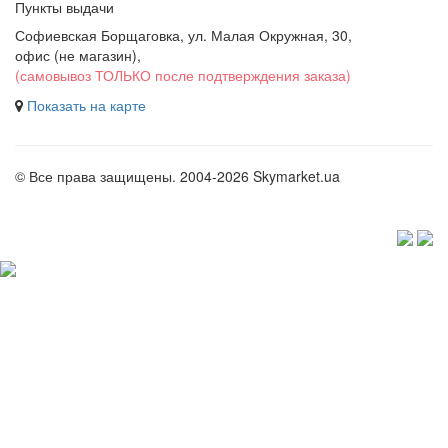
Пункты выдачи
Софиевская Борщаговка, ул. Малая Окружная, 30,
офис (не магазин)
,
(самовывоз ТОЛЬКО после подтверждения заказа)
Показать на карте
© Все права защищены. 2004-2026 Skymarket.ua