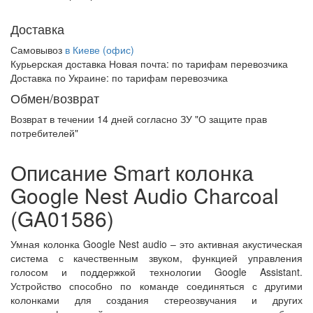
Доставка
Самовывоз
в Киеве (офис)
Курьерская доставка Новая почта:
по тарифам перевозчика
Доставка по Украине:
по тарифам перевозчика
Обмен/возврат
Возврат в течении
14 дней
согласно ЗУ "О защите прав
потребителей"
Описание Smart колонка
Google Nest Audio Charcoal
(GA01586)
Умная колонка Google Nest audio – это активная акустическая
система с качественным звуком, функцией управления
голосом и поддержкой технологии Google Assistant.
Устройство способно по команде соединяться с другими
колонками для создания стереозвучания и других