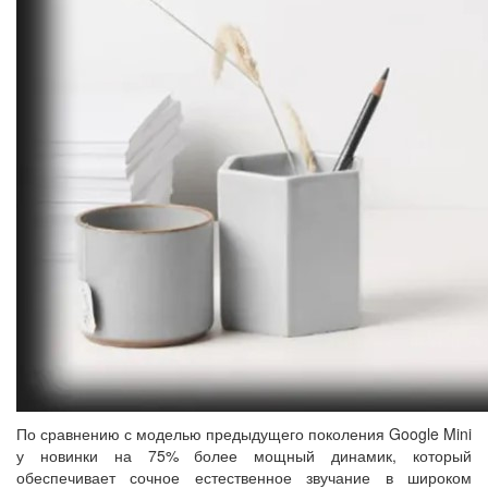
По сравнению с моделью предыдущего поколения Google Mini
у новинки на 75% более мощный динамик, который
обеспечивает сочное естественное звучание в широком