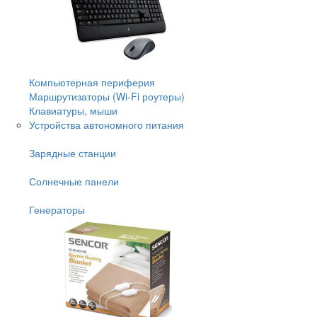
Компьютерная периферия
Маршрутизаторы (Wi-Fi роутеры)
Клавиатуры, мыши
Устройства автономного питания
Зарядные станции
Солнечные панели
Генераторы