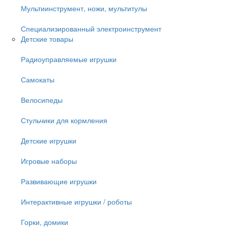
Мультиинструмент, ножи, мультитулы
Специализированный электроинструмент
Детские товары
Радиоуправляемые игрушки
Самокаты
Велосипеды
Стульчики для кормления
Детские игрушки
Игровые наборы
Развивающие игрушки
Интерактивные игрушки / роботы
Горки, домики