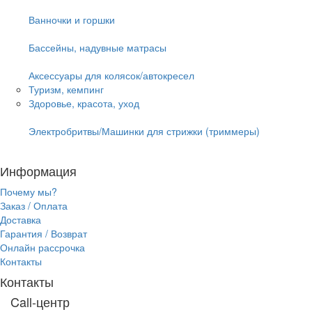
Ванночки и горшки
Бассейны, надувные матрасы
Аксессуары для колясок/автокресел
Туризм, кемпинг
Здоровье, красота, уход
Электробритвы/Машинки для стрижки (триммеры)
Информация
Почему мы?
Заказ / Оплата
Доставка
Гарантия / Возврат
Онлайн рассрочка
Контакты
Контакты
Call-центр