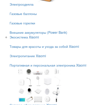
Электроодеяла
Газовые баллоны
Газовые горелки
Внешние аккумуляторы (Power Bank)
Экосистема Xiaomi
Товары для красоты и ухода за собой Xiaomi
Электропитание Xiaomi
Портативная и персональная электроника Xiaomi
Сетевое оборудование Xiaomi