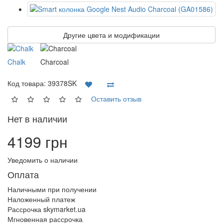
Другие цвета и модификации
Chalk
Charcoal
Код товара:
39378SK
Оставить отзыв
Нет в наличии
4199 грн
Уведомить о наличии
Оплата
Наличными при получении
Наложенный платеж
Рассрочка skymarket.ua
Мгновенная рассрочка