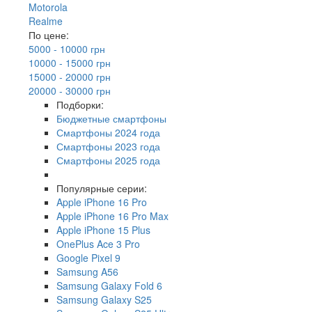
Motorola
Realme
По цене:
5000 - 10000 грн
10000 - 15000 грн
15000 - 20000 грн
20000 - 30000 грн
Подборки:
Бюджетные смартфоны
Смартфоны 2024 года
Смартфоны 2023 года
Смартфоны 2025 года
Популярные серии:
Apple iPhone 16 Pro
Apple iPhone 16 Pro Max
Apple iPhone 15 Plus
OnePlus Ace 3 Pro
Google Pixel 9
Samsung A56
Samsung Galaxy Fold 6
Samsung Galaxy S25