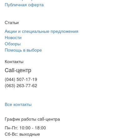
Публичная оферта
Статьи
Акции и специальные предложения
Новости
Обзоры
Помощь в выборе
Контакты
Call-центр
(044) 507-17-19
(063) 263-77-62
Все контакты
График работы сall-центра
Пн-Пт: 10:00 - 18:00
Сб-Вс: выходные