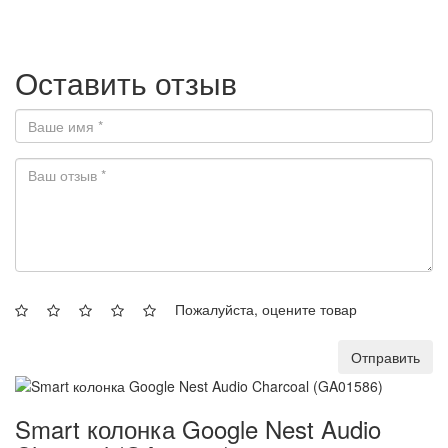
Оставить отзыв
Пожалуйста, оцените товар
Отправить
Smart колонка Google Nest Audio