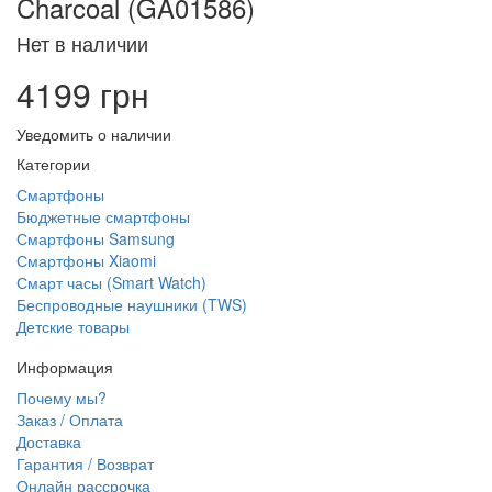
Charcoal (GA01586)
Нет в наличии
4199 грн
Уведомить о наличии
Категории
Смартфоны
Бюджетные смартфоны
Смартфоны Samsung
Смартфоны Xiaomi
Смарт часы (Smart Watch)
Беспроводные наушники (TWS)
Детские товары
Информация
Почему мы?
Заказ / Оплата
Доставка
Гарантия / Возврат
Онлайн рассрочка