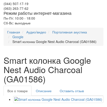
(044) 507-17-19
(063) 263-77-62
Режим работы интернет-магазина
Пн-Пт: 10:00 - 18:00
Сб-Вс: выходные
Главная
Аудио/видео
Портативная акустика
Google
Smart колонка Google Nest Audio Charcoal (GA01586)
Smart колонка Google
Nest Audio Charcoal
(GA01586)
Все о товаре
Описание
Оставить отзыв