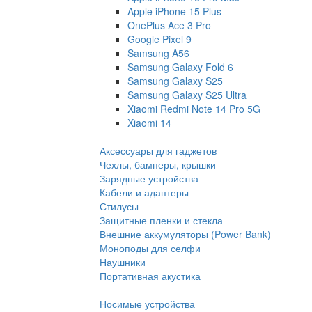
Apple iPhone 15 Plus
OnePlus Ace 3 Pro
Google Pixel 9
Samsung A56
Samsung Galaxy Fold 6
Samsung Galaxy S25
Samsung Galaxy S25 Ultra
Xiaomi Redmi Note 14 Pro 5G
Xiaomi 14
Аксессуары для гаджетов
Чехлы, бамперы, крышки
Зарядные устройства
Кабели и адаптеры
Стилусы
Защитные пленки и стекла
Внешние аккумуляторы (Power Bank)
Моноподы для селфи
Наушники
Портативная акустика
Носимые устройства