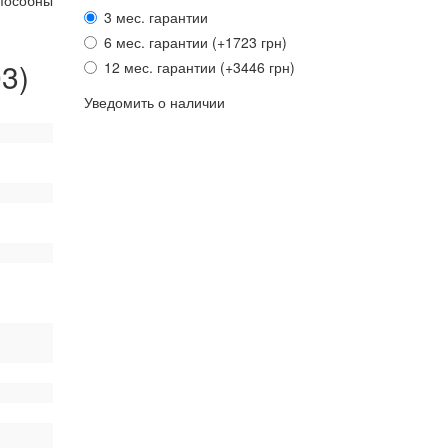
пособны
3 мес. гарантии
6 мес. гарантии (+1723 грн)
3)
12 мес. гарантии (+3446 грн)
Уведомить о наличии