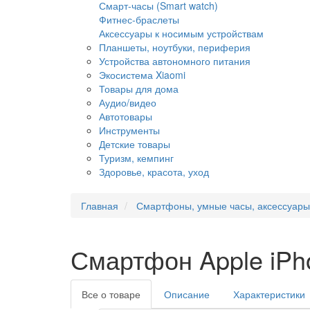
Смарт-часы (Smart watch)
Фитнес-браслеты
Аксессуары к носимым устройствам
Планшеты, ноутбуки, периферия
Устройства автономного питания
Экосистема Xiaomi
Товары для дома
Аудио/видео
Автотовары
Инструменты
Детские товары
Туризм, кемпинг
Здоровье, красота, уход
Главная
Смартфоны, умные часы, аксессуары
Смартфон Apple iPho
Все о товаре
Описание
Характеристики