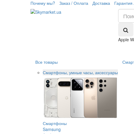
Почему мы?
Заказ / Оплата
Доставка
Гарантия 
Apple W
Все товары
Смар
Смартфоны, умные часы, аксессуары
Смартфоны
Samsung