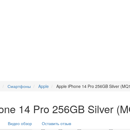
Смартфоны
Apple
Apple iPhone 14 Pro 256GB Silver (MQ
ne 14 Pro 256GB Silver (
Видео обзор
Оставить отзыв