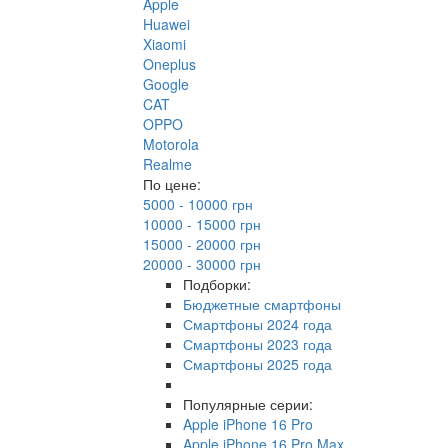
Apple
Huawei
Xiaomi
Oneplus
Google
CAT
OPPO
Motorola
Realme
По цене:
5000 - 10000 грн
10000 - 15000 грн
15000 - 20000 грн
20000 - 30000 грн
Подборки:
Бюджетные смартфоны
Смартфоны 2024 года
Смартфоны 2023 года
Смартфоны 2025 года
Популярные серии:
Apple iPhone 16 Pro
Apple iPhone 16 Pro Max