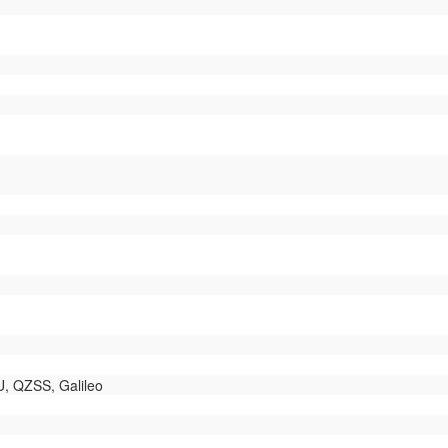
 QZSS, Galileo