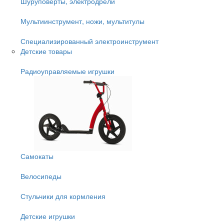
Шуруповёрты, электродрели
Мультиинструмент, ножи, мультитулы
Специализированный электроинструмент
Детские товары
Радиоуправляемые игрушки
Самокаты
Велосипеды
Стульчики для кормления
Детские игрушки