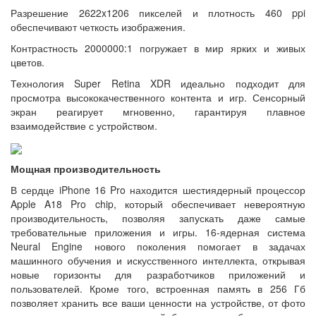
Разрешение 2622x1206 пикселей и плотность 460 ppi
обеспечивают четкость изображения.
Контрастность 2000000:1 погружает в мир ярких и живых
цветов.
Технология Super Retina XDR идеально подходит для
просмотра высококачественного контента и игр. Сенсорный
экран реагирует мгновенно, гарантируя плавное
взаимодействие с устройством.
Мощная производительность
В сердце iPhone 16 Pro находится шестиядерный процессор
Apple A18 Pro chip, который обеспечивает невероятную
производительность, позволяя запускать даже самые
требовательные приложения и игры. 16-ядерная система
Neural Engine нового поколения помогает в задачах
машинного обучения и искусственного интеллекта, открывая
новые горизонты для разработчиков приложений и
пользователей. Кроме того, встроенная память в 256 Гб
позволяет хранить все ваши ценности на устройстве, от фото