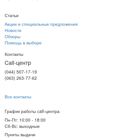
Статьи
Акции и специальные предложения
Новости
Обзоры
Помощь в выборе
Контакты
Call-центр
(044) 507-17-19
(063) 263-77-62
Все контакты
График работы сall-центра
Пн-Пт: 10:00 - 18:00
Сб-Вс: выходные
Пункты выдачи