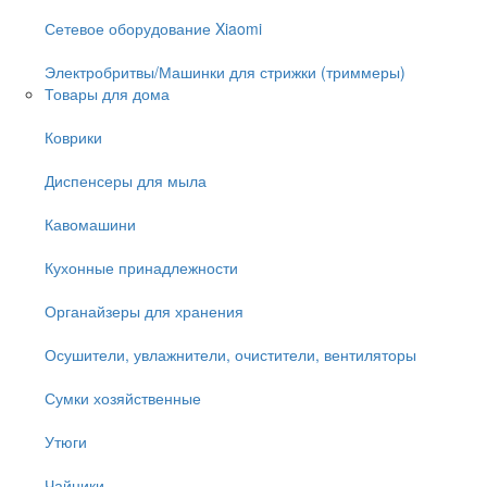
Сетевое оборудование Xiaomi
Электробритвы/Машинки для стрижки (триммеры)
Товары для дома
Коврики
Диспенсеры для мыла
Кавомашини
Кухонные принадлежности
Органайзеры для хранения
Осушители, увлажнители, очистители, вентиляторы
Сумки хозяйственные
Утюги
Чайники