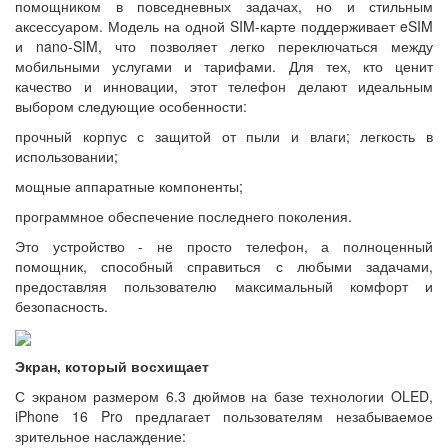
помощником в повседневных задачах, но и стильным
аксессуаром. Модель на одной SIM-карте поддерживает eSIM
и nano-SIM, что позволяет легко переключаться между
мобильными услугами и тарифами. Для тех, кто ценит
качество и инновации, этот телефон делают идеальным
выбором следующие особенности:
прочный корпус с защитой от пыли и влаги; легкость в
использовании;
мощные аппаратные компоненты;
программное обеспечение последнего поколения.
Это устройство - не просто телефон, а полноценный
помощник, способный справиться с любыми задачами,
предоставляя пользователю максимальный комфорт и
безопасность.
Экран, который восхищает
С экраном размером 6.3 дюймов на базе технологии OLED,
iPhone 16 Pro предлагает пользователям незабываемое
зрительное наслаждение: