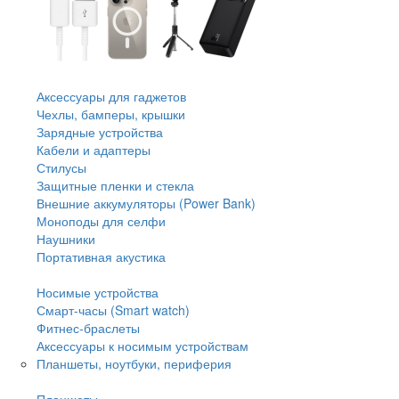
Аксессуары для гаджетов
Чехлы, бамперы, крышки
Зарядные устройства
Кабели и адаптеры
Стилусы
Защитные пленки и стекла
Внешние аккумуляторы (Power Bank)
Моноподы для селфи
Наушники
Портативная акустика
Носимые устройства
Смарт-часы (Smart watch)
Фитнес-браслеты
Аксессуары к носимым устройствам
Планшеты, ноутбуки, периферия
Планшеты