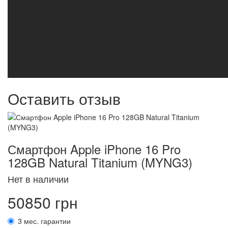
Оставить отзыв
Смартфон Apple iPhone 16 Pro
128GB Natural Titanium (MYNG3)
Нет в наличии
50850 грн
3 мес. гарантии