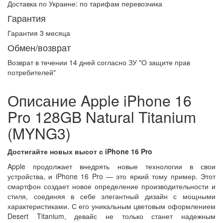
Доставка по Украине:
по тарифам перевозчика
Гарантия
Гарантия 3 месяца
Обмен/возврат
Возврат в течении
14 дней
согласно ЗУ "О защите прав
потребителей"
Описание Apple iPhone 16
Pro 128GB Natural Titanium
(MYNG3)
Достигайте новых высот с iPhone 16 Pro
Apple продолжает внедрять новые технологии в свои
устройства, и iPhone 16 Pro — это яркий тому пример. Этот
смартфон создает новое определение производительности и
стиля, соединяя в себе элегантный дизайн с мощными
характеристиками. С его уникальным цветовым оформлением
Desert Titanium, девайс не только станет надежным