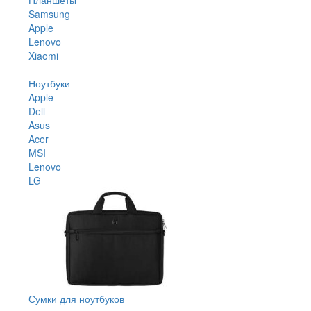
Samsung
Apple
Lenovo
Xiaomi
Ноутбуки
Apple
Dell
Asus
Acer
MSI
Lenovo
LG
Сумки для ноутбуков