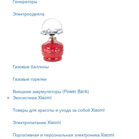
Генераторы
Электроодеяла
Газовые баллоны
Газовые горелки
Внешние аккумуляторы (Power Bank)
Экосистема Xiaomi
Товары для красоты и ухода за собой Xiaomi
Электропитание Xiaomi
Портативная и персональная электроника Xiaomi