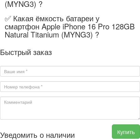
(MYNG3) ?
✅ Какая ёмкость батареи у
смартфон Apple iPhone 16 Pro 128GB
Natural Titanium (MYNG3) ?
Быстрый заказ
Купить
Уведомить о наличии