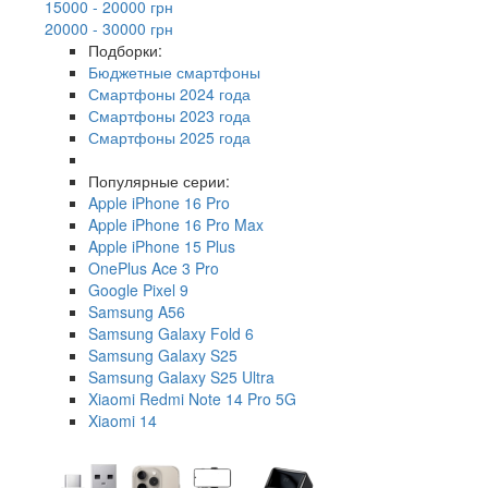
15000 - 20000 грн
20000 - 30000 грн
Подборки:
Бюджетные смартфоны
Смартфоны 2024 года
Смартфоны 2023 года
Смартфоны 2025 года
Популярные серии:
Apple iPhone 16 Pro
Apple iPhone 16 Pro Max
Apple iPhone 15 Plus
OnePlus Ace 3 Pro
Google Pixel 9
Samsung A56
Samsung Galaxy Fold 6
Samsung Galaxy S25
Samsung Galaxy S25 Ultra
Xiaomi Redmi Note 14 Pro 5G
Xiaomi 14