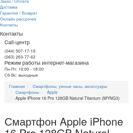
Заказ / Оплата
Доставка
Гарантия / Возврат
Онлайн рассрочка
Контакты
Контакты
Call-центр
(044) 507-17-19
(063) 263-77-62
Режим работы интернет-магазина
Пн-Пт: 10:00 - 18:00
Сб-Вс: выходные
Главная
Смартфоны, умные часы, аксессуары
Смартфоны
Apple
Apple iPhone 16 Pro 128GB Natural Titanium (MYNG3)
Смартфон Apple iPhone
16 Pro 128GB Natural