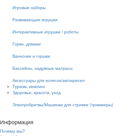
Игровые наборы
Развивающие игрушки
Интерактивные игрушки / роботы
Горки, домики
Ванночки и горшки
Бассейны, надувные матрасы
Аксессуары для колясок/автокресел
Туризм, кемпинг
Здоровье, красота, уход
Электробритвы/Машинки для стрижки (триммеры)
Информация
Почему мы?