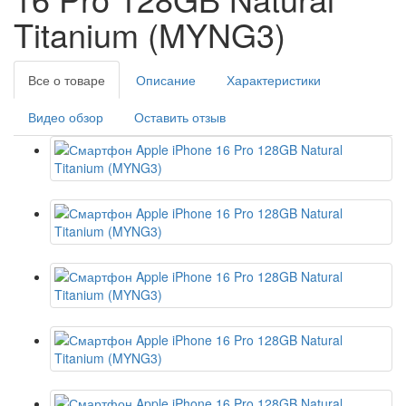
Titanium (MYNG3)
Все о товаре
Описание
Характеристики
Видео обзор
Оставить отзыв