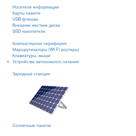
Носители информации
Карты памяти
USB флешки
Внешние жесткие диски
SSD накопители
Компьютерная периферия
Маршрутизаторы (Wi-Fi роутеры)
Клавиатуры, мыши
Устройства автономного питания
Зарядные станции
Солнечные панели