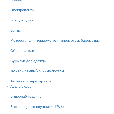
Электроплиты
Все для дома
Зонты
Метеостанции, термометры, гигрометры, барометры
Обогреватели
Сушилки для одежды
Фонари/лампы/ночники/люстры
Термосы и термокружки
Аудио/видео
Видеонаблюдение
Беспроводные наушники (TWS)