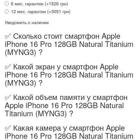
6 мес. гарантии (+1526 грн)
12 мес. гарантии (+3051 грн)
Уведомить о наличии
✅ Сколько стоит смартфон Apple
iPhone 16 Pro 128GB Natural Titanium
(MYNG3) ?
✅ Какой экран у смартфон Apple
iPhone 16 Pro 128GB Natural Titanium
(MYNG3) ?
✅ Какой объем памяти у смартфон
Apple iPhone 16 Pro 128GB Natural
Titanium (MYNG3) ?
✅ Какая камера у смартфон Apple
iPhone 16 Pro 128GB Natural Titanium