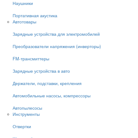
Наушники
Портативная акустика
Автотовары
Зарядные устройства для электромобилей
Преобразователи напряжения (инверторы)
FM-трансмиттеры
Зарядные устройства в авто
Держатели, подставки, крепления
Автомобильные насосы, компрессоры
Автопылесосы
Инструменты
Отвертки