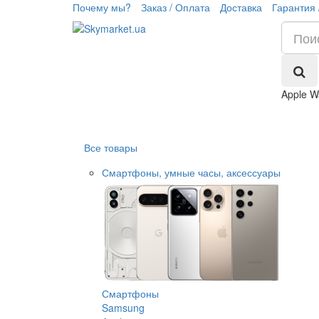
Почему мы?
Заказ / Оплата
Доставка
Гарантия 
Apple W
Все товары
Смартфоны, умные часы, аксессуары
Смартфоны
Samsung