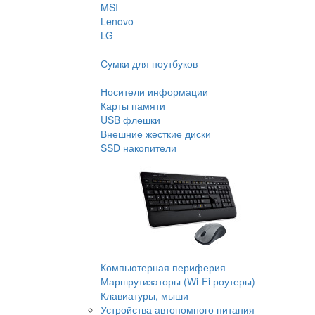
MSI
Lenovo
LG
Сумки для ноутбуков
Носители информации
Карты памяти
USB флешки
Внешние жесткие диски
SSD накопители
Компьютерная периферия
Маршрутизаторы (Wi-Fi роутеры)
Клавиатуры, мыши
Устройства автономного питания