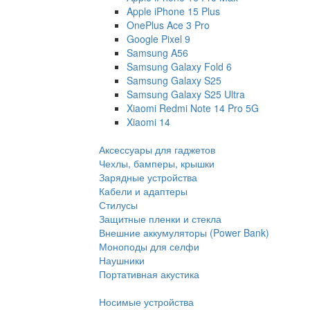
Apple iPhone 15 Plus
OnePlus Ace 3 Pro
Google Pixel 9
Samsung A56
Samsung Galaxy Fold 6
Samsung Galaxy S25
Samsung Galaxy S25 Ultra
Xiaomi Redmi Note 14 Pro 5G
Xiaomi 14
Аксессуары для гаджетов
Чехлы, бамперы, крышки
Зарядные устройства
Кабели и адаптеры
Стилусы
Защитные пленки и стекла
Внешние аккумуляторы (Power Bank)
Моноподы для селфи
Наушники
Портативная акустика
Носимые устройства