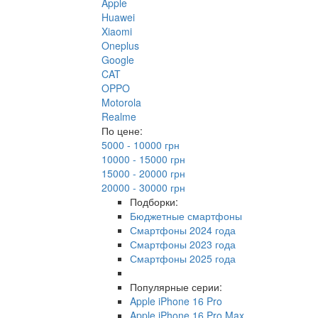
Apple
Huawei
Xiaomi
Oneplus
Google
CAT
OPPO
Motorola
Realme
По цене:
5000 - 10000 грн
10000 - 15000 грн
15000 - 20000 грн
20000 - 30000 грн
Подборки:
Бюджетные смартфоны
Смартфоны 2024 года
Смартфоны 2023 года
Смартфоны 2025 года
Популярные серии:
Apple iPhone 16 Pro
Apple iPhone 16 Pro Max