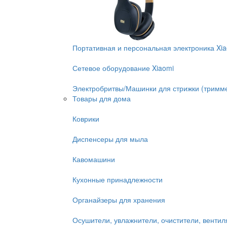
Портативная и персональная электроника Xi
Сетевое оборудование Xiaomi
Электробритвы/Машинки для стрижки (тримм
Товары для дома
Коврики
Диспенсеры для мыла
Кавомашини
Кухонные принадлежности
Органайзеры для хранения
Осушители, увлажнители, очистители, венти