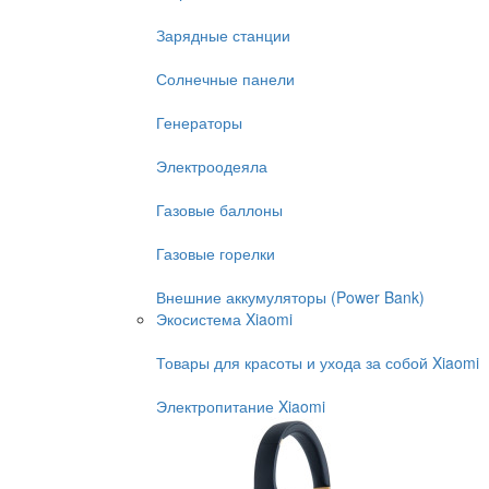
Зарядные станции
Солнечные панели
Генераторы
Электроодеяла
Газовые баллоны
Газовые горелки
Внешние аккумуляторы (Power Bank)
Экосистема Xiaomi
Товары для красоты и ухода за собой Xiaomi
Электропитание Xiaomi