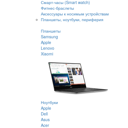
Смарт-часы (Smart watch)
Фитнес-браслеты
Аксессуары к носимым устройствам
Планшеты, ноутбуки, периферия
Планшеты
Samsung
Apple
Lenovo
Xiaomi
Ноутбуки
Apple
Dell
Asus
Acer