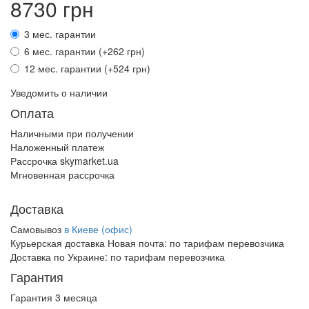
8730 грн
3 мес. гарантии
6 мес. гарантии (+262 грн)
12 мес. гарантии (+524 грн)
Уведомить о наличии
Оплата
Наличными при получении
Наложенный платеж
Рассрочка skymarket.ua
Мгновенная рассрочка
Доставка
Самовывоз
в Киеве (офис)
Курьерская доставка Новая почта:
по тарифам перевозчика
Доставка по Украине:
по тарифам перевозчика
Гарантия
Гарантия 3 месяца