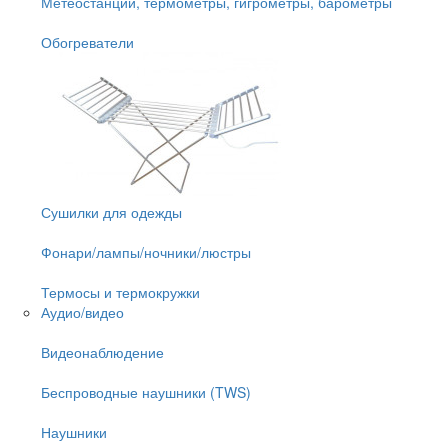
Метеостанции, термометры, гигрометры, барометры
Обогреватели
Сушилки для одежды
Фонари/лампы/ночники/люстры
Термосы и термокружки
Аудио/видео
Видеонаблюдение
Беспроводные наушники (TWS)
Наушники