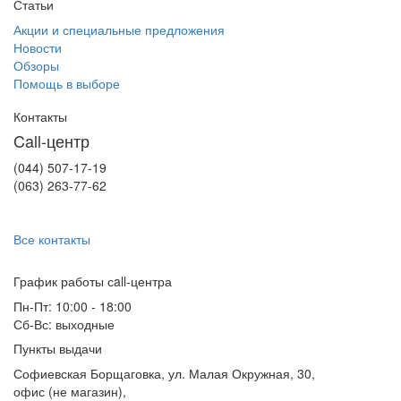
Статьи
Акции и специальные предложения
Новости
Обзоры
Помощь в выборе
Контакты
Call-центр
(044) 507-17-19
(063) 263-77-62
Все контакты
График работы сall-центра
Пн-Пт: 10:00 - 18:00
Сб-Вс: выходные
Пункты выдачи
Софиевская Борщаговка, ул. Малая Окружная, 30,
офис (не магазин)
,