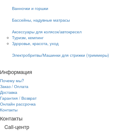
Ванночки и горшки
Бассейны, надувные матрасы
Аксессуары для колясок/автокресел
Туризм, кемпинг
Здоровье, красота, уход
Электробритвы/Машинки для стрижки (триммеры)
Информация
Почему мы?
Заказ / Оплата
Доставка
Гарантия / Возврат
Онлайн рассрочка
Контакты
Контакты
Call-центр