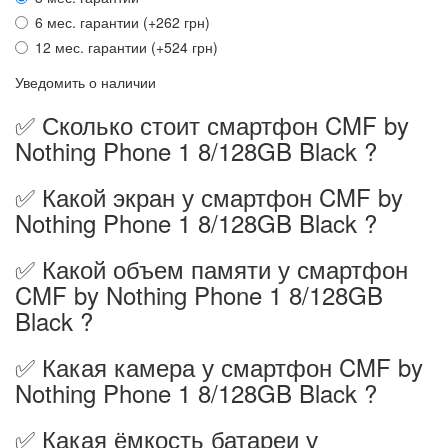
6 мес. гарантии (+262 грн)
12 мес. гарантии (+524 грн)
Уведомить о наличии
✅ Сколько стоит смартфон CMF by
Nothing Phone 1 8/128GB Black ?
✅ Какой экран у смартфон CMF by
Nothing Phone 1 8/128GB Black ?
✅ Какой объем памяти у смартфон
CMF by Nothing Phone 1 8/128GB
Black ?
✅ Какая камера у смартфон CMF by
Nothing Phone 1 8/128GB Black ?
✅ Какая ёмкость батареи у