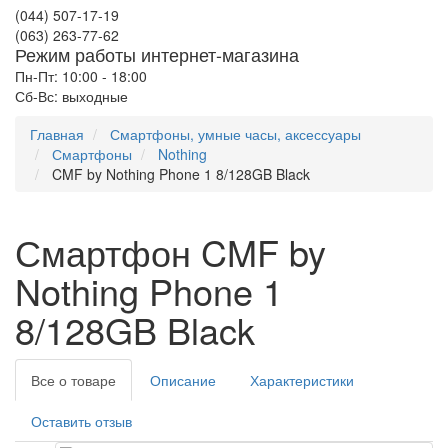
(044) 507-17-19
(063) 263-77-62
Режим работы интернет-магазина
Пн-Пт: 10:00 - 18:00
Сб-Вс: выходные
Главная
Смартфоны, умные часы, аксессуары
Смартфоны
Nothing
CMF by Nothing Phone 1 8/128GB Black
Смартфон CMF by
Nothing Phone 1
8/128GB Black
Все о товаре
Описание
Характеристики
Оставить отзыв