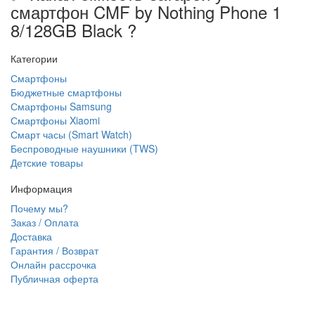
смартфон CMF by Nothing Phone 1
8/128GB Black ?
Категории
Смартфоны
Бюджетные смартфоны
Смартфоны Samsung
Смартфоны Xiaomi
Смарт часы (Smart Watch)
Беспроводные наушники (TWS)
Детские товары
Информация
Почему мы?
Заказ / Оплата
Доставка
Гарантия / Возврат
Онлайн рассрочка
Публичная оферта