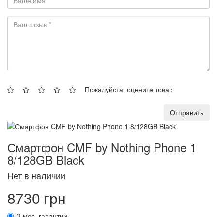
Пожалуйста, оцените товар
Отправить
Смартфон CMF by Nothing Phone 1
8/128GB Black
Нет в наличии
8730 грн
3 мес. гарантии