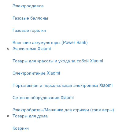
Электроодеяла
Газовые баллоны
Газовые горелки
Внешние аккумуляторы (Power Bank)
Экосистема Xiaomi
Товары для красоты и ухода за собой Xiaomi
Электропитание Xiaomi
Портативная и персональная электроника Xiaomi
Сетевое оборудование Xiaomi
Электробритвы/Машинки для стрижки (триммеры)
Товары для дома
Коврики