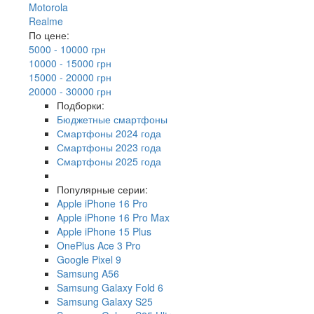
Motorola
Realme
По цене:
5000 - 10000 грн
10000 - 15000 грн
15000 - 20000 грн
20000 - 30000 грн
Подборки:
Бюджетные смартфоны
Смартфоны 2024 года
Смартфоны 2023 года
Смартфоны 2025 года
Популярные серии:
Apple iPhone 16 Pro
Apple iPhone 16 Pro Max
Apple iPhone 15 Plus
OnePlus Ace 3 Pro
Google Pixel 9
Samsung A56
Samsung Galaxy Fold 6
Samsung Galaxy S25