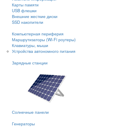
Карты памяти
USB флешки
Внешние жесткие диски
SSD накопители
Компьютерная периферия
Маршрутизаторы (Wi-Fi роутеры)
Клавиатуры, мыши
Устройства автономного питания
Зарядные станции
Солнечные панели
Генераторы