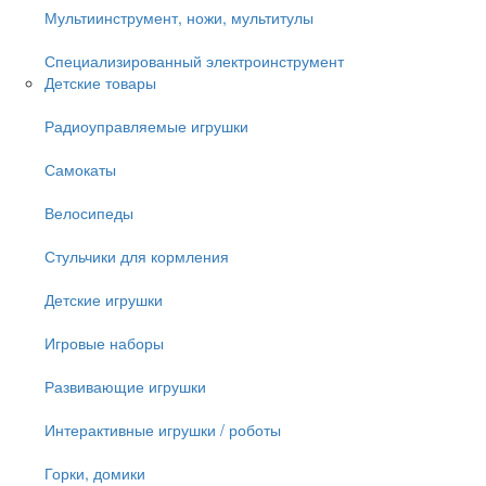
Мультиинструмент, ножи, мультитулы
Специализированный электроинструмент
Детские товары
Радиоуправляемые игрушки
Самокаты
Велосипеды
Стульчики для кормления
Детские игрушки
Игровые наборы
Развивающие игрушки
Интерактивные игрушки / роботы
Горки, домики