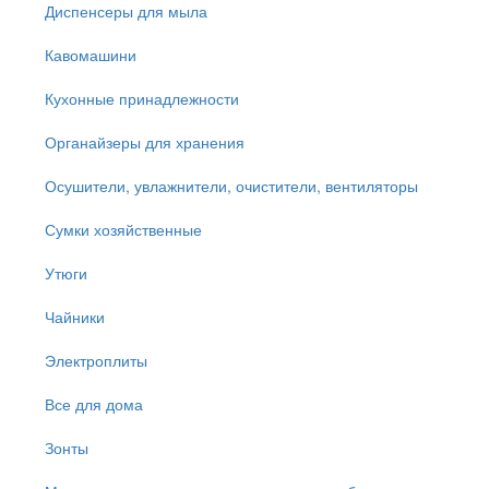
Диспенсеры для мыла
Кавомашини
Кухонные принадлежности
Органайзеры для хранения
Осушители, увлажнители, очистители, вентиляторы
Сумки хозяйственные
Утюги
Чайники
Электроплиты
Все для дома
Зонты