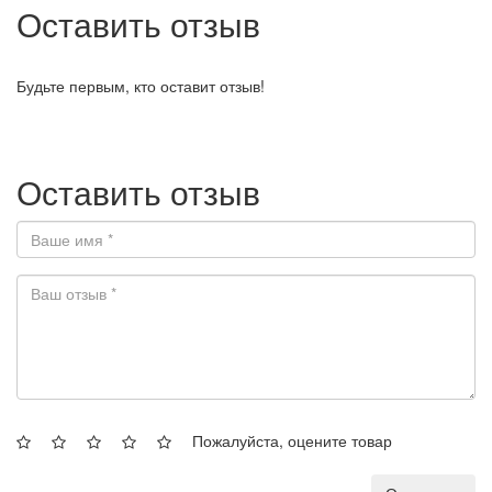
Оставить отзыв
Будьте первым, кто оставит отзыв!
Оставить отзыв
Пожалуйста, оцените товар