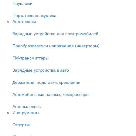
Наушники
Портативная акустика
Автотовары
Зарядные устройства для электромобилей
Преобразователи напряжения (инверторы)
FM-трансмиттеры
Зарядные устройства в авто
Держатели, подставки, крепления
Автомобильные насосы, компрессоры
Автопылесосы
Инструменты
Отвертки