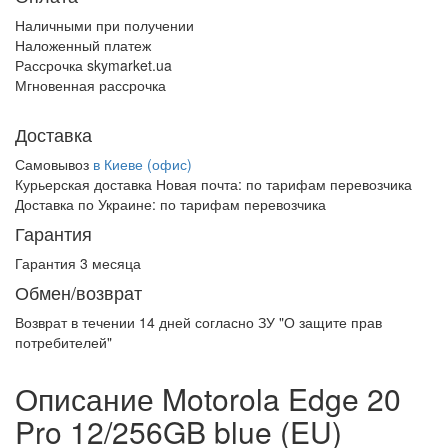
Наличными при получении
Наложенный платеж
Рассрочка skymarket.ua
Мгновенная рассрочка
Доставка
Самовывоз
в Киеве (офис)
Курьерская доставка Новая почта:
по тарифам перевозчика
Доставка по Украине:
по тарифам перевозчика
Гарантия
Гарантия 3 месяца
Обмен/возврат
Возврат в течении
14 дней
согласно ЗУ "О защите прав
потребителей"
Описание Motorola Edge 20
Pro 12/256GB blue (EU)