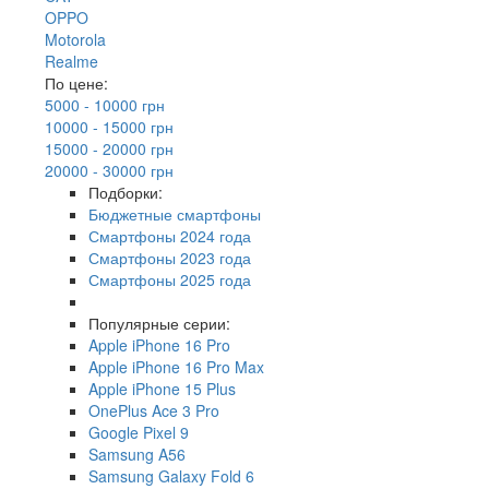
OPPO
Motorola
Realme
По цене:
5000 - 10000 грн
10000 - 15000 грн
15000 - 20000 грн
20000 - 30000 грн
Подборки:
Бюджетные смартфоны
Смартфоны 2024 года
Смартфоны 2023 года
Смартфоны 2025 года
Популярные серии:
Apple iPhone 16 Pro
Apple iPhone 16 Pro Max
Apple iPhone 15 Plus
OnePlus Ace 3 Pro
Google Pixel 9
Samsung A56
Samsung Galaxy Fold 6