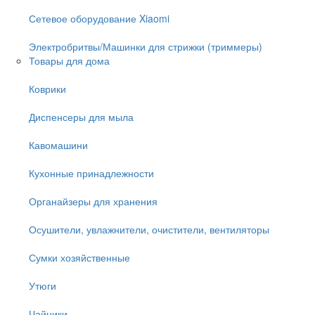
Сетевое оборудование Xiaomi
Электробритвы/Машинки для стрижки (триммеры)
Товары для дома
Коврики
Диспенсеры для мыла
Кавомашини
Кухонные принадлежности
Органайзеры для хранения
Осушители, увлажнители, очистители, вентиляторы
Сумки хозяйственные
Утюги
Чайники