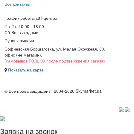
Все контакты
График работы сall-центра
Пн-Пт: 10:00 - 18:00
Сб-Вс: выходные
Пункты выдачи
Софиевская Борщаговка, ул. Малая Окружная, 30,
офис (не магазин)
,
(самовывоз ТОЛЬКО после подтверждения заказа)
Показать на карте
© Все права защищены. 2004-2026 Skymarket.ua
Заявка на звонок