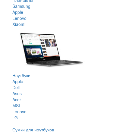
Samsung
Apple
Lenovo
Xiaomi
Ноутбуки
Apple
Dell
Asus
Acer
MSI
Lenovo
LG
Сумки для ноутбуков