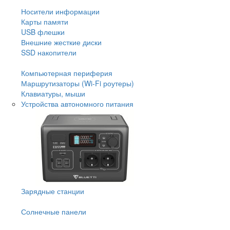
Носители информации
Карты памяти
USB флешки
Внешние жесткие диски
SSD накопители
Компьютерная периферия
Маршрутизаторы (Wi-Fi роутеры)
Клавиатуры, мыши
Устройства автономного питания
Зарядные станции
Солнечные панели