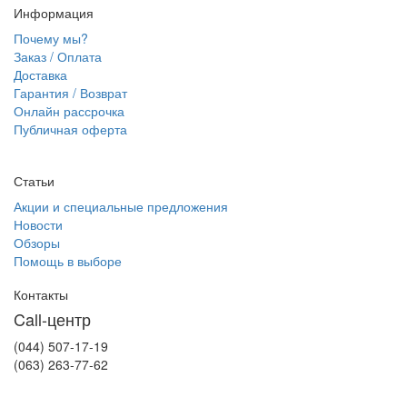
Информация
Почему мы?
Заказ / Оплата
Доставка
Гарантия / Возврат
Онлайн рассрочка
Публичная оферта
Статьи
Акции и специальные предложения
Новости
Обзоры
Помощь в выборе
Контакты
Call-центр
(044) 507-17-19
(063) 263-77-62