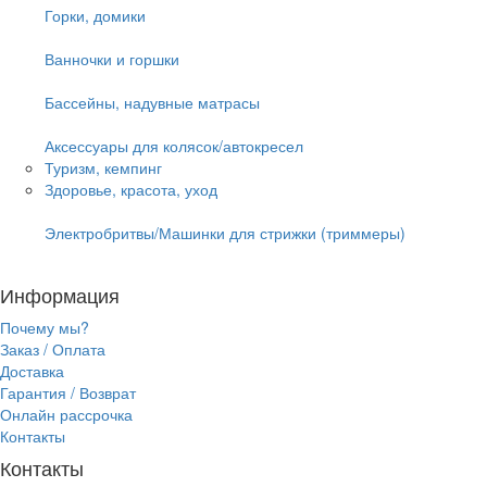
Горки, домики
Ванночки и горшки
Бассейны, надувные матрасы
Аксессуары для колясок/автокресел
Туризм, кемпинг
Здоровье, красота, уход
Электробритвы/Машинки для стрижки (триммеры)
Информация
Почему мы?
Заказ / Оплата
Доставка
Гарантия / Возврат
Онлайн рассрочка
Контакты
Контакты