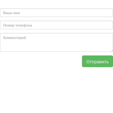
Отправить