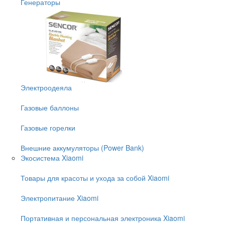
Генераторы
Электроодеяла
Газовые баллоны
Газовые горелки
Внешние аккумуляторы (Power Bank)
Экосистема Xiaomi
Товары для красоты и ухода за собой Xiaomi
Электропитание Xiaomi
Портативная и персональная электроника Xiaomi