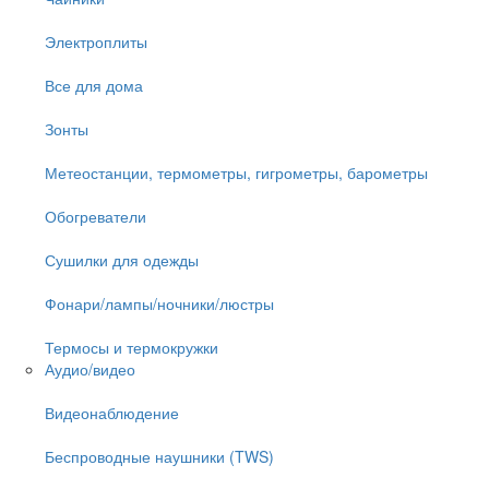
Электроплиты
Все для дома
Зонты
Метеостанции, термометры, гигрометры, барометры
Обогреватели
Сушилки для одежды
Фонари/лампы/ночники/люстры
Термосы и термокружки
Аудио/видео
Видеонаблюдение
Беспроводные наушники (TWS)