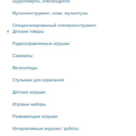
Шуруповёрты, электродрели
Мультиинструмент, ножи, мультитулы
Специализированный электроинструмент
Детские товары
Радиоуправляемые игрушки
Самокаты
Велосипеды
Стульчики для кормления
Детские игрушки
Игровые наборы
Развивающие игрушки
Интерактивные игрушки / роботы