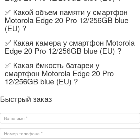
✅ Какой объем памяти у смартфон
Motorola Edge 20 Pro 12/256GB blue
(EU) ?
✅ Какая камера у смартфон Motorola
Edge 20 Pro 12/256GB blue (EU) ?
✅ Какая ёмкость батареи у
смартфон Motorola Edge 20 Pro
12/256GB blue (EU) ?
Быстрый заказ