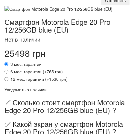
Отправить
Смартфон Motorola Edge 20 Pro
12/256GB blue (EU)
Нет в наличии
25498 грн
3 мес. гарантии
6 мес. гарантии (+765 грн)
12 мес. гарантии (+1530 грн)
Уведомить о наличии
✅ Сколько стоит смартфон Motorola
Edge 20 Pro 12/256GB blue (EU) ?
✅ Какой экран у смартфон Motorola
Edge 20 Pro 12/256GB blue (EU) ?