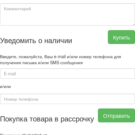
Купить
Уведомить о наличии
Введите, пожалуйста, Ваш e-mail и/или номер телефона для
получения письма и/или SMS сообщения
и/или
Отправить
Покупка товара в рассрочку