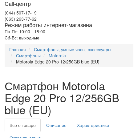
Call-центр
(044) 507-17-19
(063) 263-77-62
Режим работы интернет-магазина
Пн-Пт: 10:00 - 18:00
Сб-Вс: выходные
Главная
Смартфоны, умные часы, аксессуары
Смартфоны
Motorola
Motorola Edge 20 Pro 12/256GB blue (EU)
Смартфон Motorola
Edge 20 Pro 12/256GB
blue (EU)
Все о товаре
Описание
Характеристики
Оставить отзыв