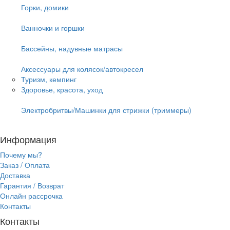
Горки, домики
Ванночки и горшки
Бассейны, надувные матрасы
Аксессуары для колясок/автокресел
Туризм, кемпинг
Здоровье, красота, уход
Электробритвы/Машинки для стрижки (триммеры)
Информация
Почему мы?
Заказ / Оплата
Доставка
Гарантия / Возврат
Онлайн рассрочка
Контакты
Контакты