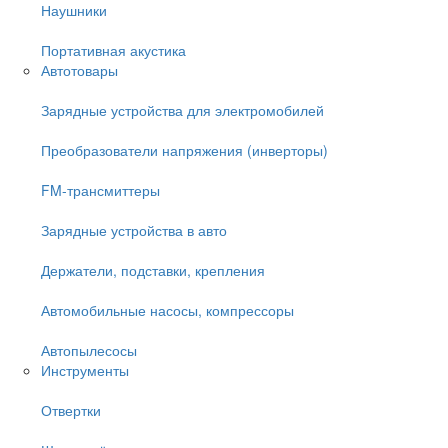
Наушники
Портативная акустика
Автотовары
Зарядные устройства для электромобилей
Преобразователи напряжения (инверторы)
FM-трансмиттеры
Зарядные устройства в авто
Держатели, подставки, крепления
Автомобильные насосы, компрессоры
Автопылесосы
Инструменты
Отвертки