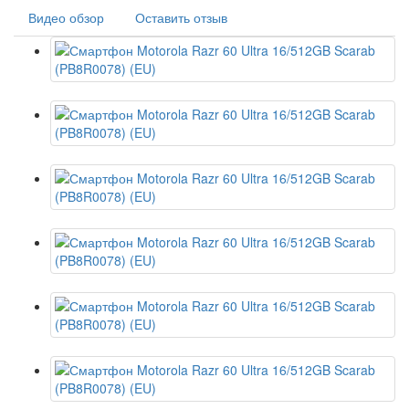
Видео обзор
Оставить отзыв