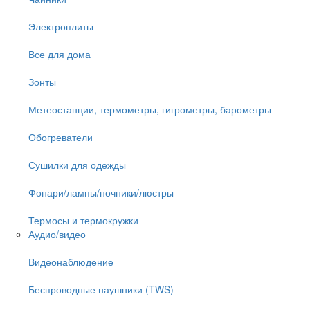
Электроплиты
Все для дома
Зонты
Метеостанции, термометры, гигрометры, барометры
Обогреватели
Сушилки для одежды
Фонари/лампы/ночники/люстры
Термосы и термокружки
Аудио/видео
Видеонаблюдение
Беспроводные наушники (TWS)