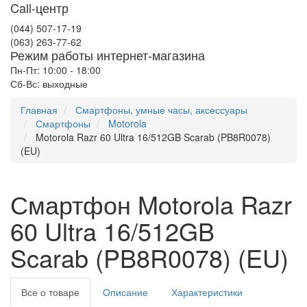
Call-центр
(044) 507-17-19
(063) 263-77-62
Режим работы интернет-магазина
Пн-Пт: 10:00 - 18:00
Сб-Вс: выходные
Главная
Смартфоны, умные часы, аксессуары
Смартфоны
Motorola
Motorola Razr 60 Ultra 16/512GB Scarab (PB8R0078)
(EU)
Смартфон Motorola Razr
60 Ultra 16/512GB
Scarab (PB8R0078) (EU)
Все о товаре
Описание
Характеристики