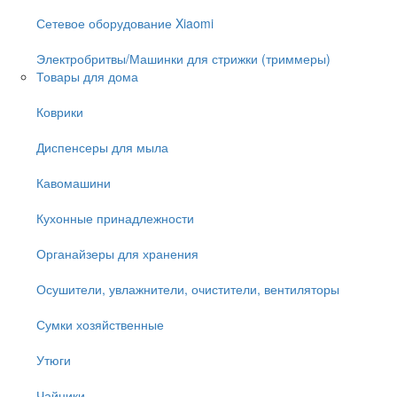
Сетевое оборудование Xiaomi
Электробритвы/Машинки для стрижки (триммеры)
Товары для дома
Коврики
Диспенсеры для мыла
Кавомашини
Кухонные принадлежности
Органайзеры для хранения
Осушители, увлажнители, очистители, вентиляторы
Сумки хозяйственные
Утюги
Чайники