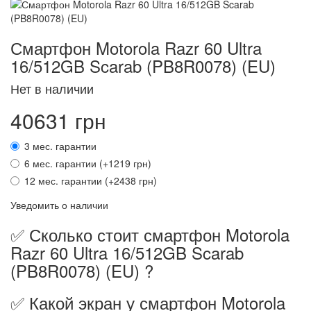
Смартфон Motorola Razr 60 Ultra
16/512GB Scarab (PB8R0078) (EU)
Нет в наличии
40631 грн
3 мес. гарантии
6 мес. гарантии (+1219 грн)
12 мес. гарантии (+2438 грн)
Уведомить о наличии
✅ Сколько стоит смартфон Motorola
Razr 60 Ultra 16/512GB Scarab
(PB8R0078) (EU) ?
✅ Какой экран у смартфон Motorola