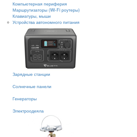
Компьютерная периферия
Маршрутизаторы (Wi-Fi роутеры)
Клавиатуры, мыши
Устройства автономного питания
Зарядные станции
Солнечные панели
Генераторы
Электроодеяла