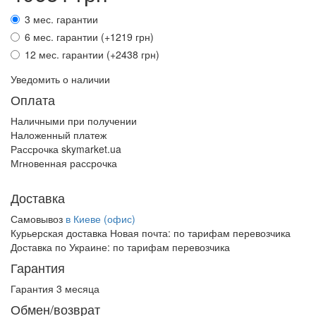
3 мес. гарантии
6 мес. гарантии (+1219 грн)
12 мес. гарантии (+2438 грн)
Уведомить о наличии
Оплата
Наличными при получении
Наложенный платеж
Рассрочка skymarket.ua
Мгновенная рассрочка
Доставка
Самовывоз
в Киеве (офис)
Курьерская доставка Новая почта:
по тарифам перевозчика
Доставка по Украине:
по тарифам перевозчика
Гарантия
Гарантия 3 месяца
Обмен/возврат