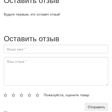
Будьте первым, кто оставит отзыв!
Оставить отзыв
Пожалуйста, оцените товар
Отправить