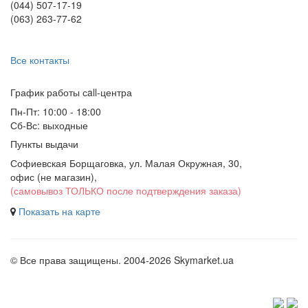
(044) 507-17-19
(063) 263-77-62
Все контакты
График работы сall-центра
Пн-Пт: 10:00 - 18:00
Сб-Вс: выходные
Пункты выдачи
Софиевская Борщаговка, ул. Малая Окружная, 30,
офис (не магазин)
,
(самовывоз ТОЛЬКО после подтверждения заказа)
Показать на карте
© Все права защищены. 2004-2026 Skymarket.ua