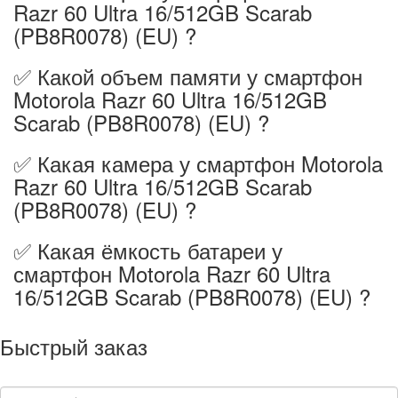
Razr 60 Ultra 16/512GB Scarab
(PB8R0078) (EU) ?
✅ Какой объем памяти у смартфон
Motorola Razr 60 Ultra 16/512GB
Scarab (PB8R0078) (EU) ?
✅ Какая камера у смартфон Motorola
Razr 60 Ultra 16/512GB Scarab
(PB8R0078) (EU) ?
✅ Какая ёмкость батареи у
смартфон Motorola Razr 60 Ultra
16/512GB Scarab (PB8R0078) (EU) ?
Быстрый заказ