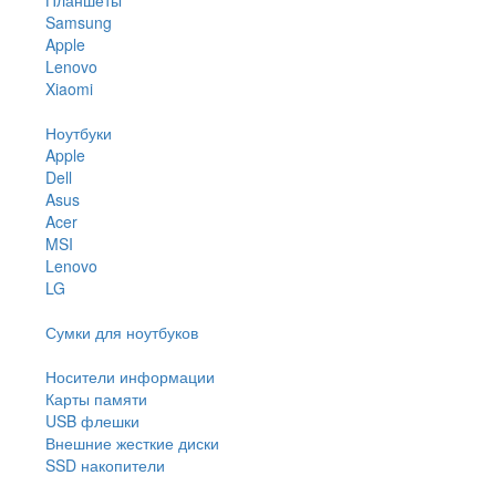
Samsung
Apple
Lenovo
Xiaomi
Ноутбуки
Apple
Dell
Asus
Acer
MSI
Lenovo
LG
Сумки для ноутбуков
Носители информации
Карты памяти
USB флешки
Внешние жесткие диски
SSD накопители