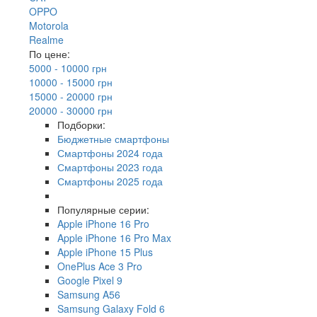
OPPO
Motorola
Realme
По цене:
5000 - 10000 грн
10000 - 15000 грн
15000 - 20000 грн
20000 - 30000 грн
Подборки:
Бюджетные смартфоны
Смартфоны 2024 года
Смартфоны 2023 года
Смартфоны 2025 года
Популярные серии:
Apple iPhone 16 Pro
Apple iPhone 16 Pro Max
Apple iPhone 15 Plus
OnePlus Ace 3 Pro
Google Pixel 9
Samsung A56
Samsung Galaxy Fold 6