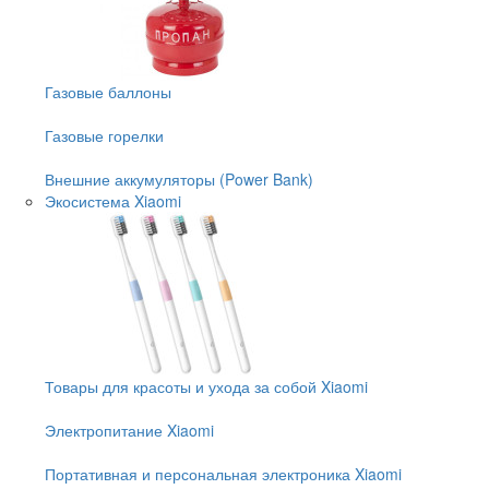
Газовые баллоны
Газовые горелки
Внешние аккумуляторы (Power Bank)
Экосистема Xiaomi
Товары для красоты и ухода за собой Xiaomi
Электропитание Xiaomi
Портативная и персональная электроника Xiaomi