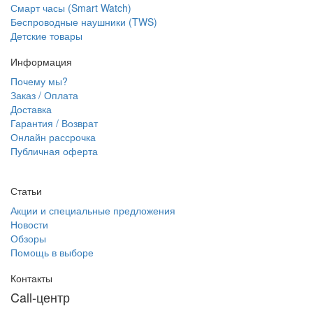
Смарт часы (Smart Watch)
Беспроводные наушники (TWS)
Детские товары
Информация
Почему мы?
Заказ / Оплата
Доставка
Гарантия / Возврат
Онлайн рассрочка
Публичная оферта
Статьи
Акции и специальные предложения
Новости
Обзоры
Помощь в выборе
Контакты
Call-центр