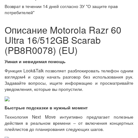
Возврат в течении
14 дней
согласно ЗУ "О защите прав
потребителей"
Описание Motorola Razr 60
Ultra 16/512GB Scarab
(PB8R0078) (EU)
Умная и невидимая помощь
Функция Look&Talk позволяет разблокировать телефон одним
взглядом4 и сразу начать разговор без использования рук.
Задавайте вопросы, ищите информацию и просматривайте
уведомления, которые вы пропустили.
Быстрые подсказки в нужный момент
Технология Next Move интуитивно предлагает полезные
действия в реальном времени – от включения концертных
плейлистов до планирования следующих шагов.