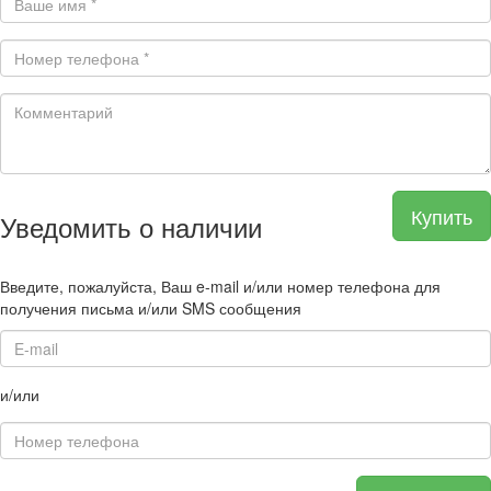
Купить
Уведомить о наличии
Введите, пожалуйста, Ваш e-mail и/или номер телефона для
получения письма и/или SMS сообщения
и/или