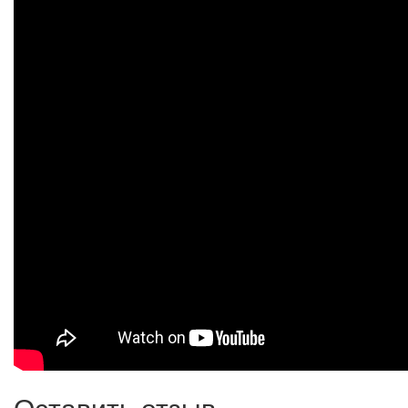
Оставить отзыв