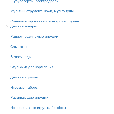
Шуруповёрты, электродрели
Мультиинструмент, ножи, мультитулы
Специализированный электроинструмент
Детские товары
Радиоуправляемые игрушки
Самокаты
Велосипеды
Стульчики для кормления
Детские игрушки
Игровые наборы
Развивающие игрушки
Интерактивные игрушки / роботы