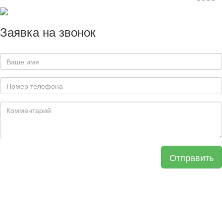
Заявка на звонок
Отправить