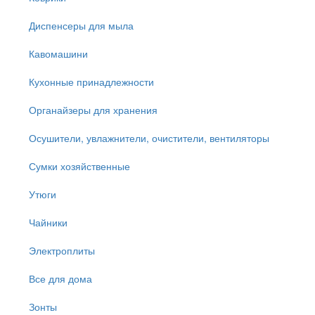
Диспенсеры для мыла
Кавомашини
Кухонные принадлежности
Органайзеры для хранения
Осушители, увлажнители, очистители, вентиляторы
Сумки хозяйственные
Утюги
Чайники
Электроплиты
Все для дома
Зонты