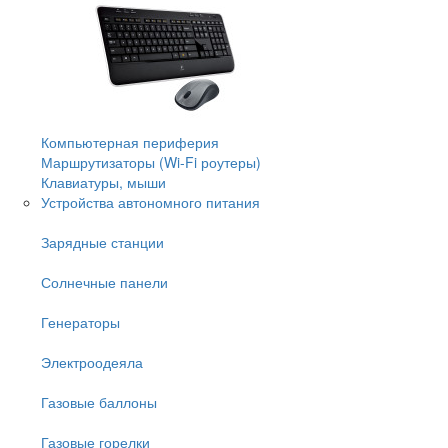
Компьютерная периферия
Маршрутизаторы (Wi-Fi роутеры)
Клавиатуры, мыши
Устройства автономного питания
Зарядные станции
Солнечные панели
Генераторы
Электроодеяла
Газовые баллоны
Газовые горелки