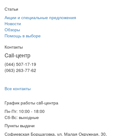
Статьи
Акции и специальные предложения
Новости
Обзоры
Помощь в выборе
Контакты
Call-центр
(044) 507-17-19
(063) 263-77-62
Все контакты
График работы сall-центра
Пн-Пт: 10:00 - 18:00
Сб-Вс: выходные
Пункты выдачи
Софиевская Борщаговка, ул. Малая Окружная, 30,