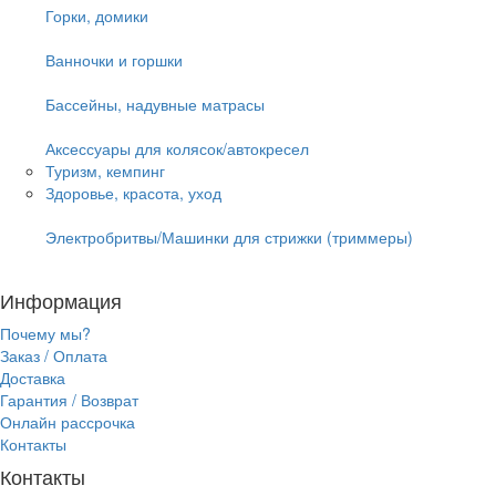
Горки, домики
Ванночки и горшки
Бассейны, надувные матрасы
Аксессуары для колясок/автокресел
Туризм, кемпинг
Здоровье, красота, уход
Электробритвы/Машинки для стрижки (триммеры)
Информация
Почему мы?
Заказ / Оплата
Доставка
Гарантия / Возврат
Онлайн рассрочка
Контакты
Контакты