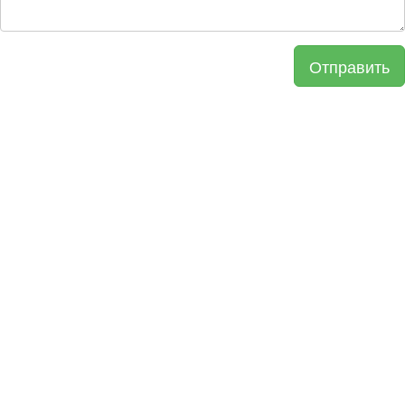
Отправить