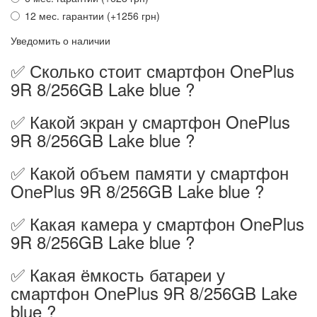
12 мес. гарантии (+1256 грн)
Уведомить о наличии
✅ Сколько стоит смартфон OnePlus
9R 8/256GB Lake blue ?
✅ Какой экран у смартфон OnePlus
9R 8/256GB Lake blue ?
✅ Какой объем памяти у смартфон
OnePlus 9R 8/256GB Lake blue ?
✅ Какая камера у смартфон OnePlus
9R 8/256GB Lake blue ?
✅ Какая ёмкость батареи у
смартфон OnePlus 9R 8/256GB Lake
blue ?