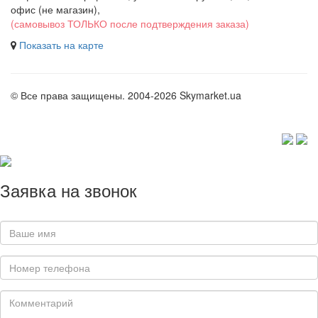
офис (не магазин)
,
(самовывоз ТОЛЬКО после подтверждения заказа)
Показать на карте
© Все права защищены. 2004-2026 Skymarket.ua
Заявка на звонок