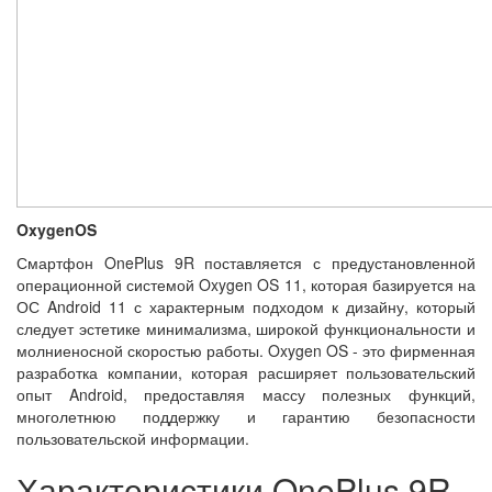
OxygenOS
Смартфон OnePlus 9R поставляется с предустановленной
операционной системой Oxygen OS 11, которая базируется на
ОС Android 11 с характерным подходом к дизайну, который
следует эстетике минимализма, широкой функциональности и
молниеносной скоростью работы. Oxygen OS - это фирменная
разработка компании, которая расширяет пользовательский
опыт Android, предоставляя массу полезных функций,
многолетнюю поддержку и гарантию безопасности
пользовательской информации.
Характеристики OnePlus 9R