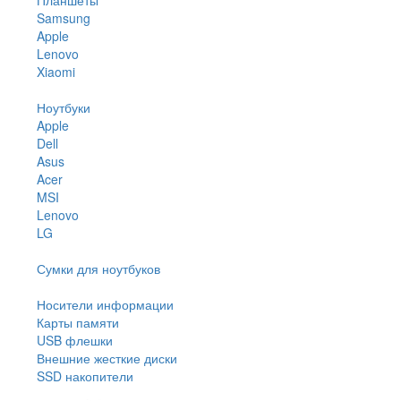
Samsung
Apple
Lenovo
Xiaomi
Ноутбуки
Apple
Dell
Asus
Acer
MSI
Lenovo
LG
Сумки для ноутбуков
Носители информации
Карты памяти
USB флешки
Внешние жесткие диски
SSD накопители