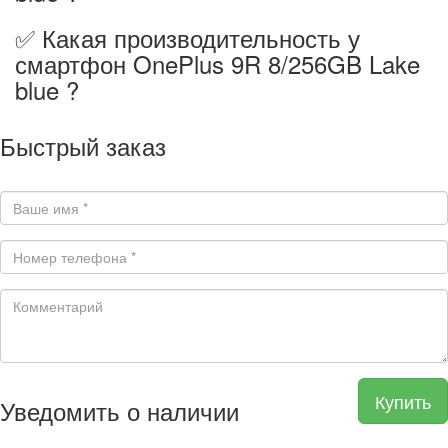
✅ Какая производительность у
смартфон OnePlus 9R 8/256GB Lake
blue ?
Быстрый заказ
Купить
Уведомить о наличии