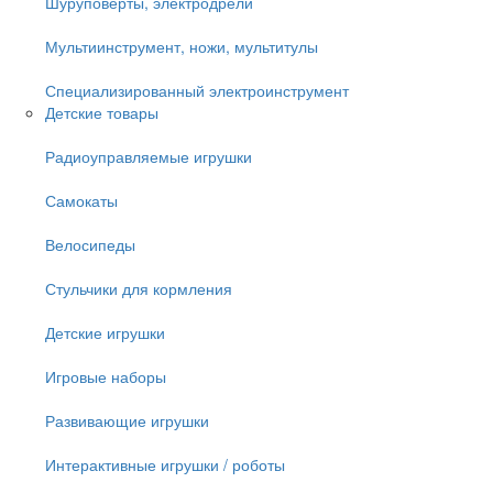
Шуруповёрты, электродрели
Мультиинструмент, ножи, мультитулы
Специализированный электроинструмент
Детские товары
Радиоуправляемые игрушки
Самокаты
Велосипеды
Стульчики для кормления
Детские игрушки
Игровые наборы
Развивающие игрушки
Интерактивные игрушки / роботы