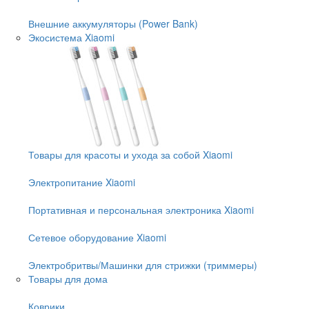
Внешние аккумуляторы (Power Bank)
Экосистема Xiaomi
Товары для красоты и ухода за собой Xiaomi
Электропитание Xiaomi
Портативная и персональная электроника Xiaomi
Сетевое оборудование Xiaomi
Электробритвы/Машинки для стрижки (триммеры)
Товары для дома
Коврики