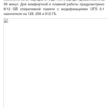
39 минут. Для комфортной и плавной работы предусмотрено
8/12 GB оперативной памяти с модификациями UFS 3.1
накопителя на 128, 256 и 512 ГБ.