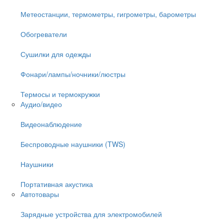
Метеостанции, термометры, гигрометры, барометры
Обогреватели
Сушилки для одежды
Фонари/лампы/ночники/люстры
Термосы и термокружки
Аудио/видео
Видеонаблюдение
Беспроводные наушники (TWS)
Наушники
Портативная акустика
Автотовары
Зарядные устройства для электромобилей