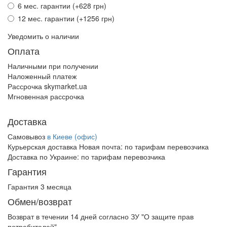
6 мес. гарантии (+628 грн)
12 мес. гарантии (+1256 грн)
Уведомить о наличии
Оплата
Наличными при получении
Наложенный платеж
Рассрочка skymarket.ua
Мгновенная рассрочка
Доставка
Самовывоз
в Киеве (офис)
Курьерская доставка Новая почта:
по тарифам перевозчика
Доставка по Украине:
по тарифам перевозчика
Гарантия
Гарантия 3 месяца
Обмен/возврат
Возврат в течении
14 дней
согласно ЗУ "О защите прав
потребителей"