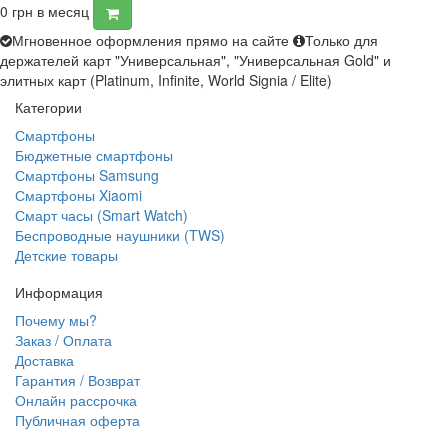
0
грн в месяц
Мгновенное оформления прямо на сайте
Только для
держателей карт "Универсальная", "Универсальная Gold" и
элитных карт (Platinum, Infinite, World Signia / Elite)
Категории
Смартфоны
Бюджетные смартфоны
Смартфоны Samsung
Смартфоны Xiaomi
Смарт часы (Smart Watch)
Беспроводные наушники (TWS)
Детские товары
Информация
Почему мы?
Заказ / Оплата
Доставка
Гарантия / Возврат
Онлайн рассрочка
Публичная оферта