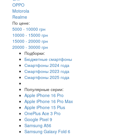
OPPO
Motorola
Realme
По цене:
5000 - 10000 грн
10000 - 15000 грн
15000 - 20000 грн
20000 - 30000 грн
Подборки:
Бюджетные смартфоны
Смартфоны 2024 года
Смартфоны 2023 года
Смартфоны 2025 года
Популярные серии:
Apple iPhone 16 Pro
Apple iPhone 16 Pro Max
Apple iPhone 15 Plus
OnePlus Ace 3 Pro
Google Pixel 9
Samsung A56
Samsung Galaxy Fold 6