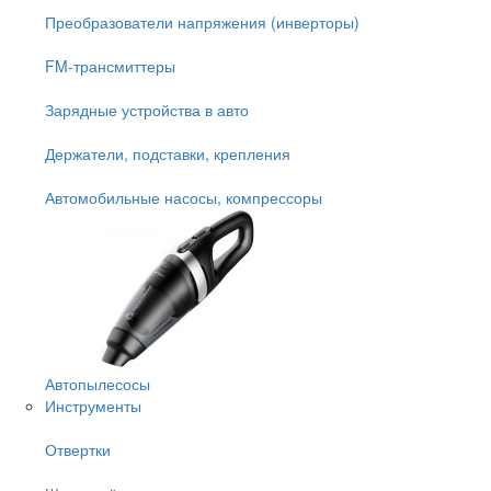
Преобразователи напряжения (инверторы)
FM-трансмиттеры
Зарядные устройства в авто
Держатели, подставки, крепления
Автомобильные насосы, компрессоры
Автопылесосы
Инструменты
Отвертки