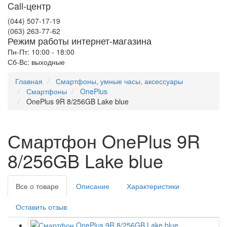
Call-центр
(044) 507-17-19
(063) 263-77-62
Режим работы интернет-магазина
Пн-Пт: 10:00 - 18:00
Сб-Вс: выходные
Главная
Смартфоны, умные часы, аксессуары
Смартфоны
OnePlus
OnePlus 9R 8/256GB Lake blue
Смартфон OnePlus 9R
8/256GB Lake blue
Все о товаре
Описание
Характеристики
Оставить отзыв