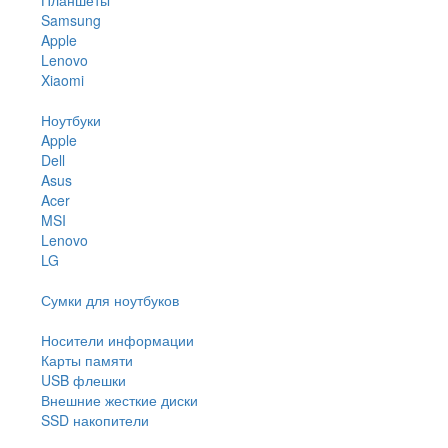
Samsung
Apple
Lenovo
Xiaomi
Ноутбуки
Apple
Dell
Asus
Acer
MSI
Lenovo
LG
Сумки для ноутбуков
Носители информации
Карты памяти
USB флешки
Внешние жесткие диски
SSD накопители