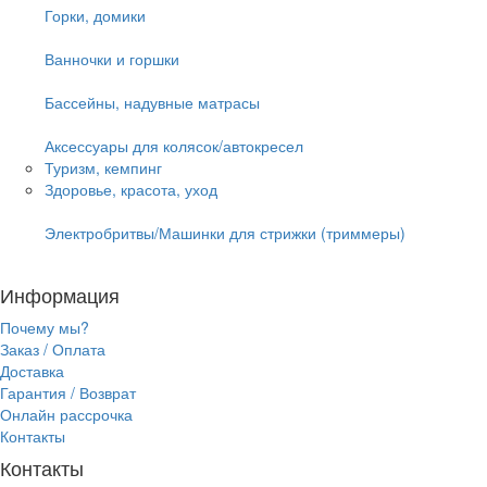
Горки, домики
Ванночки и горшки
Бассейны, надувные матрасы
Аксессуары для колясок/автокресел
Туризм, кемпинг
Здоровье, красота, уход
Электробритвы/Машинки для стрижки (триммеры)
Информация
Почему мы?
Заказ / Оплата
Доставка
Гарантия / Возврат
Онлайн рассрочка
Контакты
Контакты