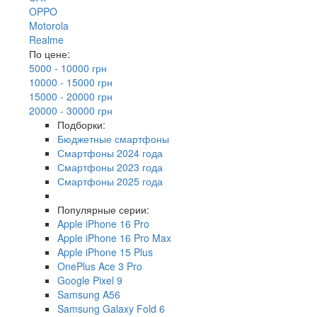
OPPO
Motorola
Realme
По цене:
5000 - 10000 грн
10000 - 15000 грн
15000 - 20000 грн
20000 - 30000 грн
Подборки:
Бюджетные смартфоны
Смартфоны 2024 года
Смартфоны 2023 года
Смартфоны 2025 года
Популярные серии:
Apple iPhone 16 Pro
Apple iPhone 16 Pro Max
Apple iPhone 15 Plus
OnePlus Ace 3 Pro
Google Pixel 9
Samsung A56
Samsung Galaxy Fold 6