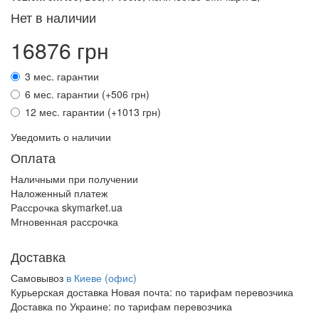
Нет в наличии
16876 грн
3 мес. гарантии
6 мес. гарантии (+506 грн)
12 мес. гарантии (+1013 грн)
Уведомить о наличии
Оплата
Наличными при получении
Наложенный платеж
Рассрочка skymarket.ua
Мгновенная рассрочка
Доставка
Самовывоз
в Киеве (офис)
Курьерская доставка Новая почта:
по тарифам перевозчика
Доставка по Украине:
по тарифам перевозчика