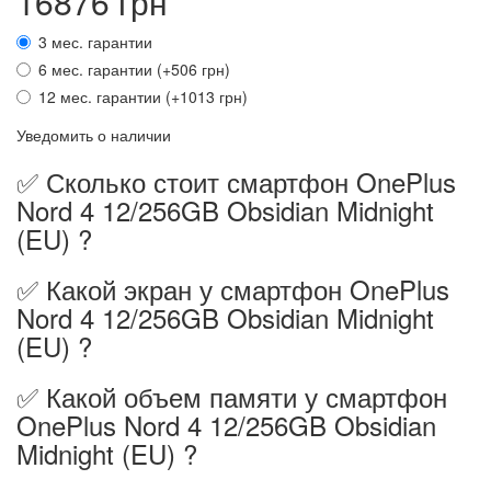
16876 грн
3 мес. гарантии
6 мес. гарантии (+506 грн)
12 мес. гарантии (+1013 грн)
Уведомить о наличии
✅ Сколько стоит смартфон OnePlus
Nord 4 12/256GB Obsidian Midnight
(EU) ?
✅ Какой экран у смартфон OnePlus
Nord 4 12/256GB Obsidian Midnight
(EU) ?
✅ Какой объем памяти у смартфон
OnePlus Nord 4 12/256GB Obsidian
Midnight (EU) ?