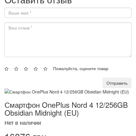
Пожалуйста, оцените товар
Отправить
Смартфон OnePlus Nord 4 12/256GB
Obsidian Midnight (EU)
Нет в наличии