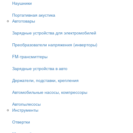
Наушники
Портативная акустика
Автотовары
Зарядные устройства для электромобилей
Преобразователи напряжения (инверторы)
FM-трансмиттеры
Зарядные устройства в авто
Держатели, подставки, крепления
Автомобильные насосы, компрессоры
Автопылесосы
Инструменты
Отвертки