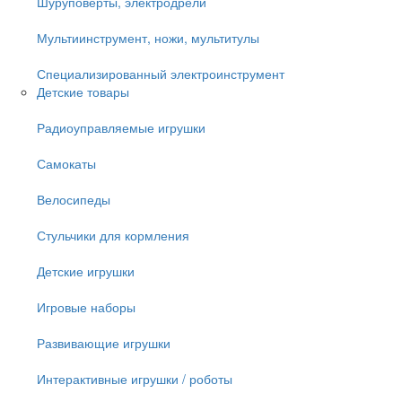
Шуруповёрты, электродрели
Мультиинструмент, ножи, мультитулы
Специализированный электроинструмент
Детские товары
Радиоуправляемые игрушки
Самокаты
Велосипеды
Стульчики для кормления
Детские игрушки
Игровые наборы
Развивающие игрушки
Интерактивные игрушки / роботы