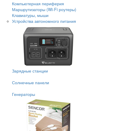
Компьютерная периферия
Маршрутизаторы (Wi-Fi роутеры)
Клавиатуры, мыши
Устройства автономного питания
Зарядные станции
Солнечные панели
Генераторы