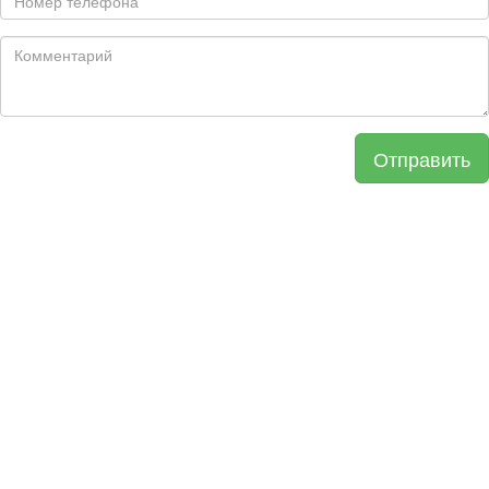
Отправить