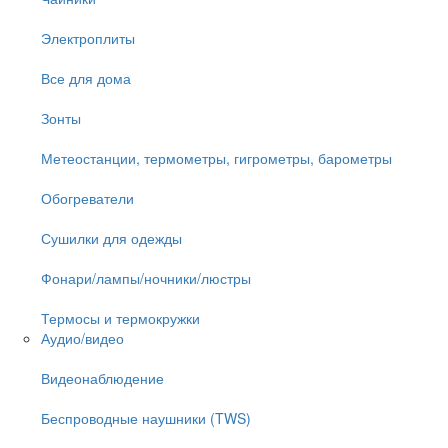
Электроплиты
Все для дома
Зонты
Метеостанции, термометры, гигрометры, барометры
Обогреватели
Сушилки для одежды
Фонари/лампы/ночники/люстры
Термосы и термокружки
Аудио/видео
Видеонаблюдение
Беспроводные наушники (TWS)