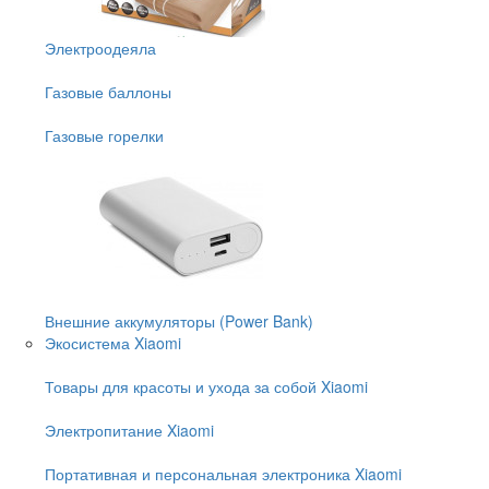
Электроодеяла
Газовые баллоны
Газовые горелки
Внешние аккумуляторы (Power Bank)
Экосистема Xiaomi
Товары для красоты и ухода за собой Xiaomi
Электропитание Xiaomi
Портативная и персональная электроника Xiaomi