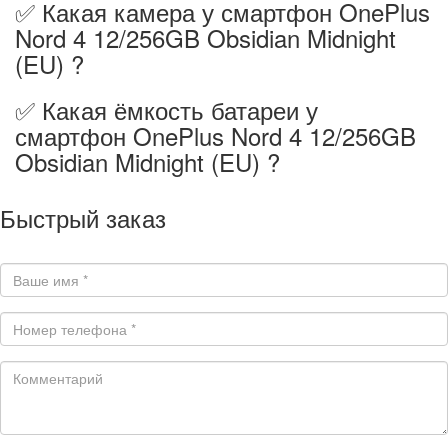
✅ Какая камера у смартфон OnePlus
Nord 4 12/256GB Obsidian Midnight
(EU) ?
✅ Какая ёмкость батареи у
смартфон OnePlus Nord 4 12/256GB
Obsidian Midnight (EU) ?
Быстрый заказ