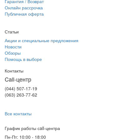
Гарантия / Возврат
Онлайн рассрочка
Публичная оферта
Статьи
Акции и специальные предложения
Новости
Обзоры
Помощь в выборе
Контакты
Call-центр
(044) 507-17-19
(063) 263-77-62
Все контакты
График работы сall-центра
Пн-Пт: 10:00 - 18:00