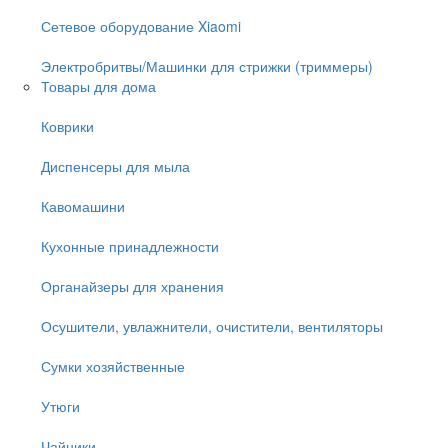
Сетевое оборудование Xiaomi
Электробритвы/Машинки для стрижки (триммеры)
Товары для дома
Коврики
Диспенсеры для мыла
Кавомашини
Кухонные принадлежности
Органайзеры для хранения
Осушители, увлажнители, очистители, вентиляторы
Сумки хозяйственные
Утюги
Чайники