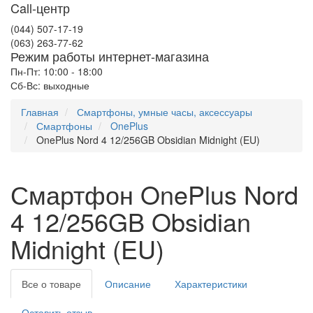
Call-центр
(044) 507-17-19
(063) 263-77-62
Режим работы интернет-магазина
Пн-Пт: 10:00 - 18:00
Сб-Вс: выходные
Главная
Смартфоны, умные часы, аксессуары
Смартфоны
OnePlus
OnePlus Nord 4 12/256GB Obsidian Midnight (EU)
Смартфон OnePlus Nord
4 12/256GB Obsidian
Midnight (EU)
Все о товаре
Описание
Характеристики
Оставить отзыв