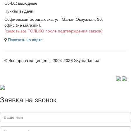
Сб-Вс: выходные
Пункты выдачи
Софиевская Борщаговка, ул. Малая Окружная, 30,
офис (не магазин)
,
(самовывоз ТОЛЬКО после подтверждения заказа)
Показать на карте
© Все права защищены. 2004-2026 Skymarket.ua
Заявка на звонок