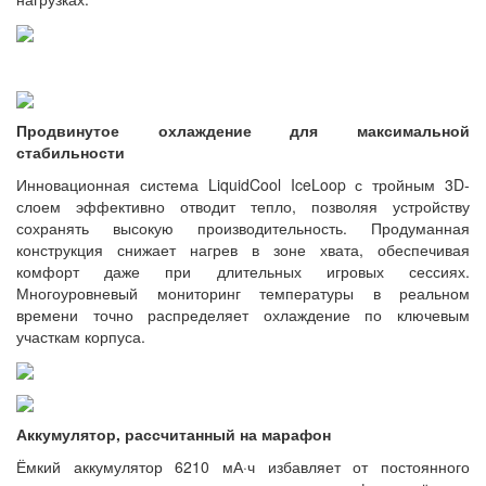
Продвинутое охлаждение для максимальной
стабильности
Инновационная система LiquidCool IceLoop с тройным 3D-
слоем эффективно отводит тепло, позволяя устройству
сохранять высокую производительность. Продуманная
конструкция снижает нагрев в зоне хвата, обеспечивая
комфорт даже при длительных игровых сессиях.
Многоуровневый мониторинг температуры в реальном
времени точно распределяет охлаждение по ключевым
участкам корпуса.
Аккумулятор, рассчитанный на марафон
Ёмкий аккумулятор 6210 мА·ч избавляет от постоянного