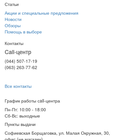
Статьи
Акции и специальные предложения
Новости
Обзоры
Помощь в выборе
Контакты
Call-центр
(044) 507-17-19
(063) 263-77-62
Все контакты
График работы сall-центра
Пн-Пт: 10:00 - 18:00
Сб-Вс: выходные
Пункты выдачи
Софиевская Борщаговка, ул. Малая Окружная, 30,
офис (не магазин)
,