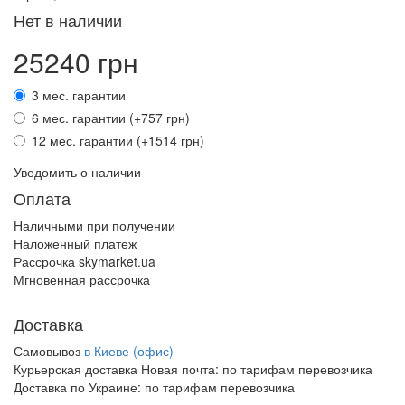
Нет в наличии
25240 грн
3 мес. гарантии
6 мес. гарантии (+757 грн)
12 мес. гарантии (+1514 грн)
Уведомить о наличии
Оплата
Наличными при получении
Наложенный платеж
Рассрочка skymarket.ua
Мгновенная рассрочка
Доставка
Самовывоз
в Киеве (офис)
Курьерская доставка Новая почта:
по тарифам перевозчика
Доставка по Украине:
по тарифам перевозчика