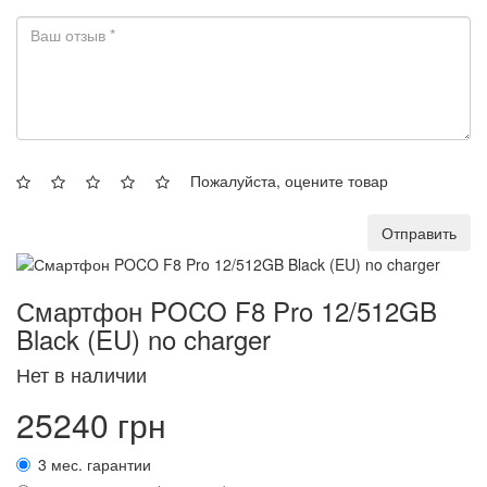
Пожалуйста, оцените товар
Отправить
Смартфон POCO F8 Pro 12/512GB
Black (EU) no charger
Нет в наличии
25240 грн
3 мес. гарантии