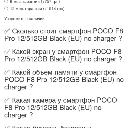
6 мес. гарантии (+757 грн)
12 мес. гарантии (+1514 грн)
Уведомить о наличии
✅ Сколько стоит смартфон POCO F8
Pro 12/512GB Black (EU) no charger ?
✅ Какой экран у смартфон POCO F8
Pro 12/512GB Black (EU) no charger ?
✅ Какой объем памяти у смартфон
POCO F8 Pro 12/512GB Black (EU) no
charger ?
✅ Какая камера у смартфон POCO
F8 Pro 12/512GB Black (EU) no
charger ?
✅ Какая ёмкость батареи у