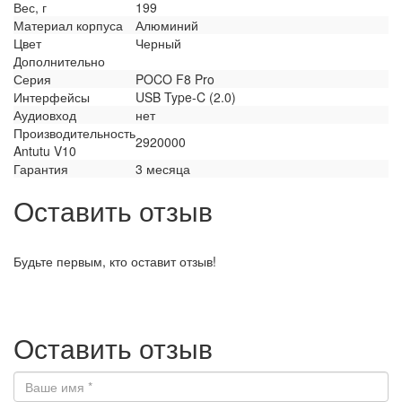
Вес, г
199
Материал корпуса
Алюминий
Цвет
Черный
Дополнительно
Серия
POCO F8 Pro
Интерфейсы
USB Type-C (2.0)
Аудиовход
нет
Производительность
2920000
Antutu V10
Гарантия
3 месяца
Оставить отзыв
Будьте первым, кто оставит отзыв!
Оставить отзыв