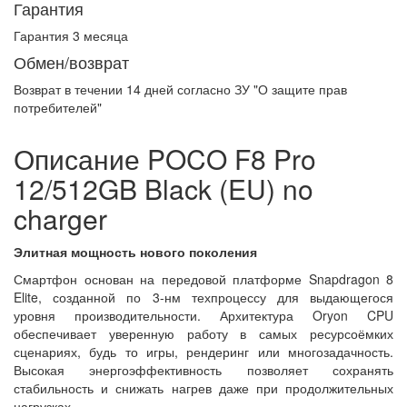
Гарантия
Гарантия 3 месяца
Обмен/возврат
Возврат в течении
14 дней
согласно ЗУ "О защите прав
потребителей"
Описание POCO F8 Pro
12/512GB Black (EU) no
charger
Элитная мощность нового поколения
Смартфон основан на передовой платформе Snapdragon 8
Elite, созданной по 3-нм техпроцессу для выдающегося
уровня производительности. Архитектура Oryon CPU
обеспечивает уверенную работу в самых ресурсоёмких
сценариях, будь то игры, рендеринг или многозадачность.
Высокая энергоэффективность позволяет сохранять
стабильность и снижать нагрев даже при продолжительных
нагрузках.