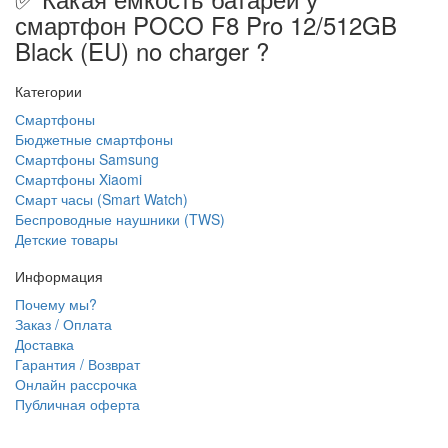
смартфон POCO F8 Pro 12/512GB
Black (EU) no charger ?
Категории
Смартфоны
Бюджетные смартфоны
Смартфоны Samsung
Смартфоны Xiaomi
Смарт часы (Smart Watch)
Беспроводные наушники (TWS)
Детские товары
Информация
Почему мы?
Заказ / Оплата
Доставка
Гарантия / Возврат
Онлайн рассрочка
Публичная оферта