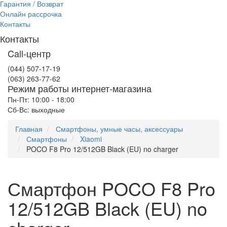
Гарантия / Возврат
Онлайн рассрочка
Контакты
Контакты
Call-центр
(044) 507-17-19
(063) 263-77-62
Режим работы интернет-магазина
Пн-Пт: 10:00 - 18:00
Сб-Вс: выходные
Главная
Смартфоны, умные часы, аксессуары
Смартфоны
Xiaomi
POCO F8 Pro 12/512GB Black (EU) no charger
Смартфон POCO F8 Pro
12/512GB Black (EU) no