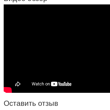
Оставить отзыв