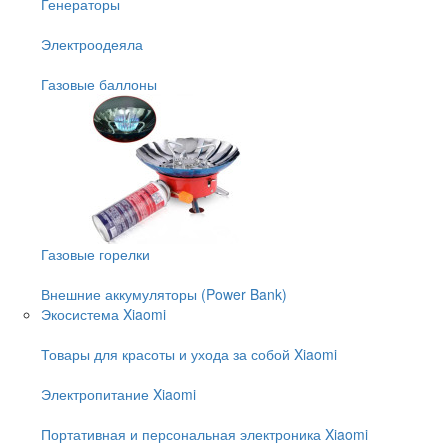
Генераторы
Электроодеяла
Газовые баллоны
Газовые горелки
Внешние аккумуляторы (Power Bank)
Экосистема Xiaomi
Товары для красоты и ухода за собой Xiaomi
Электропитание Xiaomi
Портативная и персональная электроника Xiaomi