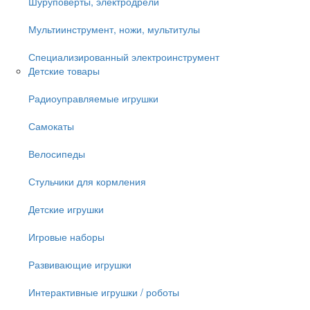
Шуруповёрты, электродрели
Мультиинструмент, ножи, мультитулы
Специализированный электроинструмент
Детские товары
Радиоуправляемые игрушки
Самокаты
Велосипеды
Стульчики для кормления
Детские игрушки
Игровые наборы
Развивающие игрушки
Интерактивные игрушки / роботы