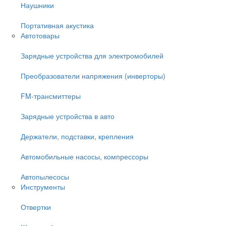
Наушники
Портативная акустика
Автотовары
Зарядные устройства для электромобилей
Преобразователи напряжения (инверторы)
FM-трансмиттеры
Зарядные устройства в авто
Держатели, подставки, крепления
Автомобильные насосы, компрессоры
Автопылесосы
Инструменты
Отвертки