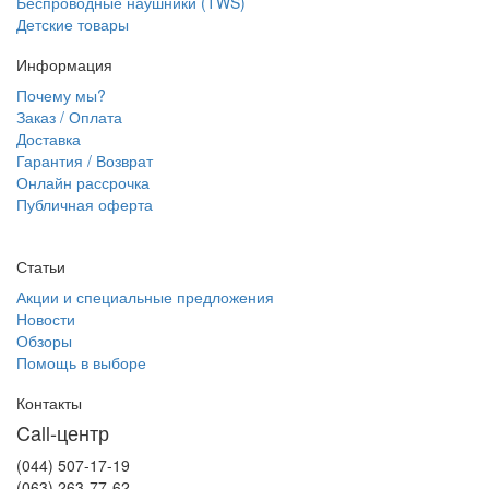
Беспроводные наушники (TWS)
Детские товары
Информация
Почему мы?
Заказ / Оплата
Доставка
Гарантия / Возврат
Онлайн рассрочка
Публичная оферта
Статьи
Акции и специальные предложения
Новости
Обзоры
Помощь в выборе
Контакты
Call-центр
(044) 507-17-19
(063) 263-77-62