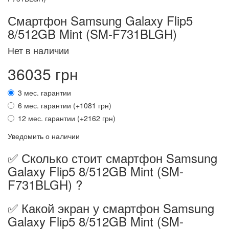
Смартфон Samsung Galaxy Flip5
8/512GB Mint (SM-F731BLGH)
Нет в наличии
36035 грн
3 мес. гарантии
6 мес. гарантии (+1081 грн)
12 мес. гарантии (+2162 грн)
Уведомить о наличии
✅ Сколько стоит смартфон Samsung
Galaxy Flip5 8/512GB Mint (SM-
F731BLGH) ?
✅ Какой экран у смартфон Samsung
Galaxy Flip5 8/512GB Mint (SM-