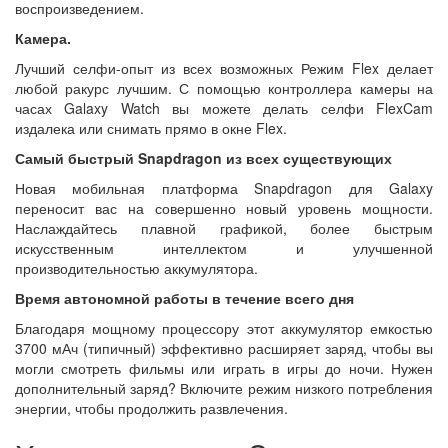
воспроизведением.
Камера.
Лучший селфи-опыт из всех возможных Режим Flex делает
любой ракурс лучшим. С помощью контроллера камеры на
часах Galaxy Watch вы можете делать селфи FlexCam
издалека или снимать прямо в окне Flex.
Самый быстрый Snapdragon из всех существующих
Новая мобильная платформа Snapdragon для Galaxy
переносит вас на совершенно новый уровень мощности.
Наслаждайтесь плавной графикой, более быстрым
искусственным интеллектом и улучшенной
производительностью аккумулятора.
Время автономной работы в течение всего дня
Благодаря мощному процессору этот аккумулятор емкостью
3700 мАч (типичный) эффективно расширяет заряд, чтобы вы
могли смотреть фильмы или играть в игры до ночи. Нужен
дополнительный заряд? Включите режим низкого потребления
энергии, чтобы продолжить развлечения.