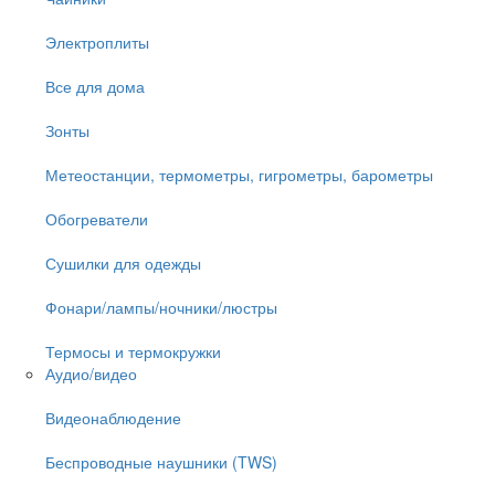
Электроплиты
Все для дома
Зонты
Метеостанции, термометры, гигрометры, барометры
Обогреватели
Сушилки для одежды
Фонари/лампы/ночники/люстры
Термосы и термокружки
Аудио/видео
Видеонаблюдение
Беспроводные наушники (TWS)