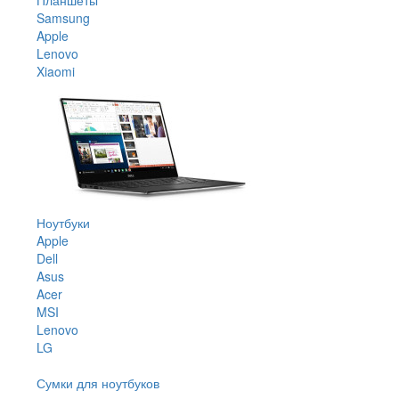
Samsung
Apple
Lenovo
Xiaomi
Ноутбуки
Apple
Dell
Asus
Acer
MSI
Lenovo
LG
Сумки для ноутбуков