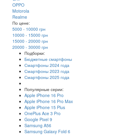
OPPO
Motorola
Realme
По цене:
5000 - 10000 грн
10000 - 15000 грн
15000 - 20000 грн
20000 - 30000 грн
Подборки:
Бюджетные смартфоны
Смартфоны 2024 года
Смартфоны 2023 года
Смартфоны 2025 года
Популярные серии:
Apple iPhone 16 Pro
Apple iPhone 16 Pro Max
Apple iPhone 15 Plus
OnePlus Ace 3 Pro
Google Pixel 9
Samsung A56
Samsung Galaxy Fold 6