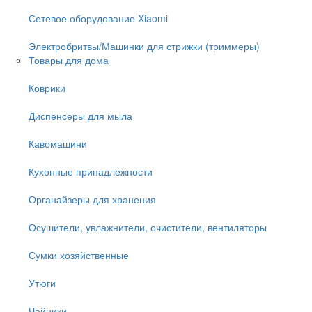
Сетевое оборудование Xiaomi
Электробритвы/Машинки для стрижки (триммеры)
Товары для дома
Коврики
Диспенсеры для мыла
Кавомашини
Кухонные принадлежности
Органайзеры для хранения
Осушители, увлажнители, очистители, вентиляторы
Сумки хозяйственные
Утюги
Чайники