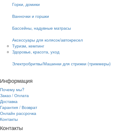
Горки, домики
Ванночки и горшки
Бассейны, надувные матрасы
Аксессуары для колясок/автокресел
Туризм, кемпинг
Здоровье, красота, уход
Электробритвы/Машинки для стрижки (триммеры)
Информация
Почему мы?
Заказ / Оплата
Доставка
Гарантия / Возврат
Онлайн рассрочка
Контакты
Контакты