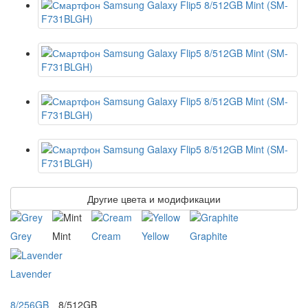
Другие цвета и модификации
Grey
Mint
Cream
Yellow
Graphite
Lavender
8/256GB
8/512GB