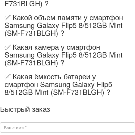
F731BLGH) ?
✅ Какой объем памяти у смартфон
Samsung Galaxy Flip5 8/512GB Mint
(SM-F731BLGH) ?
✅ Какая камера у смартфон
Samsung Galaxy Flip5 8/512GB Mint
(SM-F731BLGH) ?
✅ Какая ёмкость батареи у
смартфон Samsung Galaxy Flip5
8/512GB Mint (SM-F731BLGH) ?
Быстрый заказ