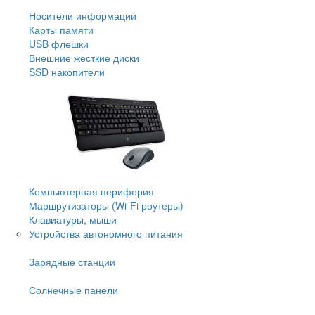
Носители информации
Карты памяти
USB флешки
Внешние жесткие диски
SSD накопители
Компьютерная периферия
Маршрутизаторы (Wi-Fi роутеры)
Клавиатуры, мыши
Устройства автономного питания
Зарядные станции
Солнечные панели