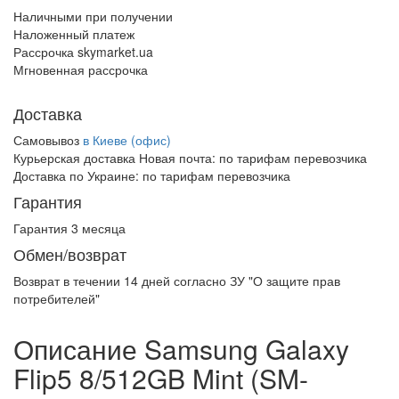
Наличными при получении
Наложенный платеж
Рассрочка skymarket.ua
Мгновенная рассрочка
Доставка
Самовывоз
в Киеве (офис)
Курьерская доставка Новая почта:
по тарифам перевозчика
Доставка по Украине:
по тарифам перевозчика
Гарантия
Гарантия 3 месяца
Обмен/возврат
Возврат в течении
14 дней
согласно ЗУ "О защите прав
потребителей"
Описание Samsung Galaxy
Flip5 8/512GB Mint (SM-