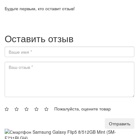
Будьте первым, кто оставит отзыв!
Оставить отзыв
Пожалуйста, оцените товар
Отправить