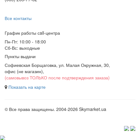
Все контакты
График работы сall-центра
Пн-Пт: 10:00 - 18:00
Сб-Вс: выходные
Пункты выдачи
Софиевская Борщаговка, ул. Малая Окружная, 30,
офис (не магазин)
,
(самовывоз ТОЛЬКО после подтверждения заказа)
Показать на карте
© Все права защищены. 2004-2026 Skymarket.ua