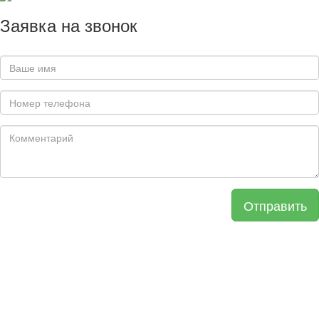
Заявка на звонок
Отправить