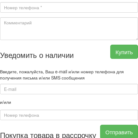
Купить
Уведомить о наличии
Введите, пожалуйста, Ваш e-mail и/или номер телефона для
получения письма и/или SMS сообщения
и/или
Отправить
Покупка товара в рассрочку