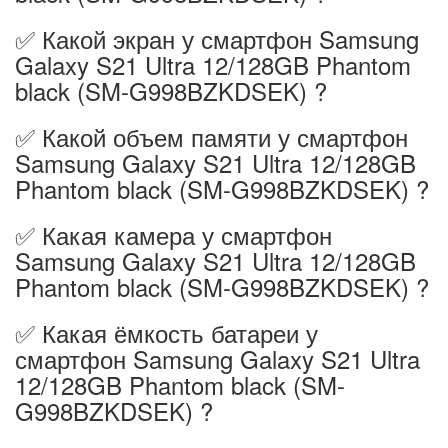
✅ Какой экран у смартфон Samsung
Galaxy S21 Ultra 12/128GB Phantom
black (SM-G998BZKDSEK) ?
✅ Какой объем памяти у смартфон
Samsung Galaxy S21 Ultra 12/128GB
Phantom black (SM-G998BZKDSEK) ?
✅ Какая камера у смартфон
Samsung Galaxy S21 Ultra 12/128GB
Phantom black (SM-G998BZKDSEK) ?
✅ Какая ёмкость батареи у
смартфон Samsung Galaxy S21 Ultra
12/128GB Phantom black (SM-
G998BZKDSEK) ?