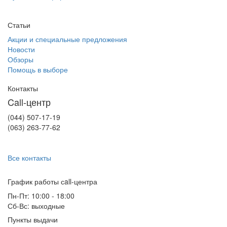
Статьи
Акции и специальные предложения
Новости
Обзоры
Помощь в выборе
Контакты
Call-центр
(044) 507-17-19
(063) 263-77-62
Все контакты
График работы сall-центра
Пн-Пт: 10:00 - 18:00
Сб-Вс: выходные
Пункты выдачи