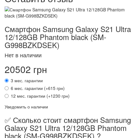
Смартфон Samsung Galaxy S21 Ultra
12/128GB Phantom black (SM-
G998BZKDSEK)
Нет в наличии
20502 грн
3 мес. гарантии
6 мес. гарантии (+615 грн)
12 мес. гарантии (+1230 грн)
Уведомить о наличии
✅ Сколько стоит смартфон Samsung
Galaxy S21 Ultra 12/128GB Phantom
black (SM-G998BZKDSEK) ?