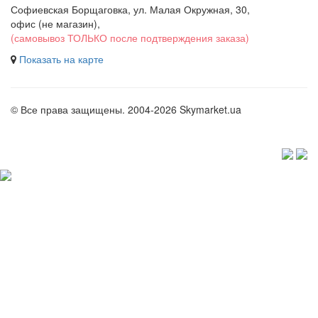
Софиевская Борщаговка, ул. Малая Окружная, 30,
офис (не магазин)
,
(самовывоз ТОЛЬКО после подтверждения заказа)
Показать на карте
© Все права защищены. 2004-2026 Skymarket.ua