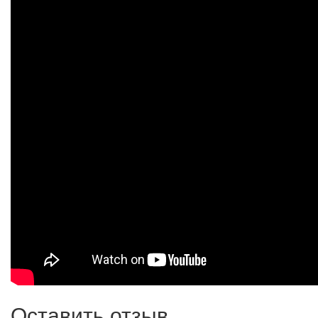
Оставить отзыв