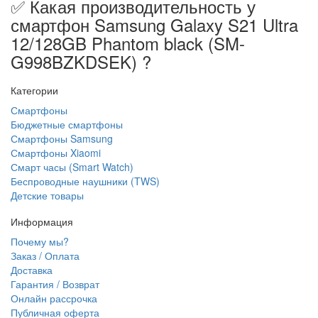
✅ Какая производительность у
смартфон Samsung Galaxy S21 Ultra
12/128GB Phantom black (SM-
G998BZKDSEK) ?
Категории
Смартфоны
Бюджетные смартфоны
Смартфоны Samsung
Смартфоны Xiaomi
Смарт часы (Smart Watch)
Беспроводные наушники (TWS)
Детские товары
Информация
Почему мы?
Заказ / Оплата
Доставка
Гарантия / Возврат
Онлайн рассрочка
Публичная оферта