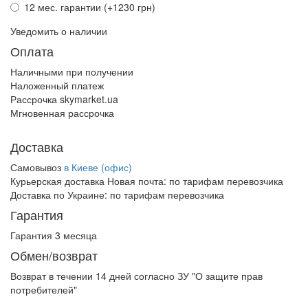
12 мес. гарантии (+1230 грн)
Уведомить о наличии
Оплата
Наличными при получении
Наложенный платеж
Рассрочка skymarket.ua
Мгновенная рассрочка
Доставка
Самовывоз
в Киеве (офис)
Курьерская доставка Новая почта:
по тарифам перевозчика
Доставка по Украине:
по тарифам перевозчика
Гарантия
Гарантия 3 месяца
Обмен/возврат
Возврат в течении
14 дней
согласно ЗУ "О защите прав
потребителей"