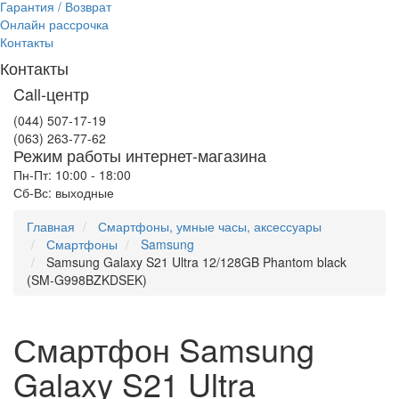
Гарантия / Возврат
Онлайн рассрочка
Контакты
Контакты
Call-центр
(044) 507-17-19
(063) 263-77-62
Режим работы интернет-магазина
Пн-Пт: 10:00 - 18:00
Сб-Вс: выходные
Главная
Смартфоны, умные часы, аксессуары
Смартфоны
Samsung
Samsung Galaxy S21 Ultra 12/128GB Phantom black
(SM-G998BZKDSEK)
Смартфон Samsung
Galaxy S21 Ultra