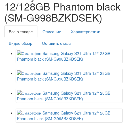
12/128GB Phantom black
(SM-G998BZKDSEK)
Все о товаре
Описание
Характеристики
Видео обзор
Оставить отзыв