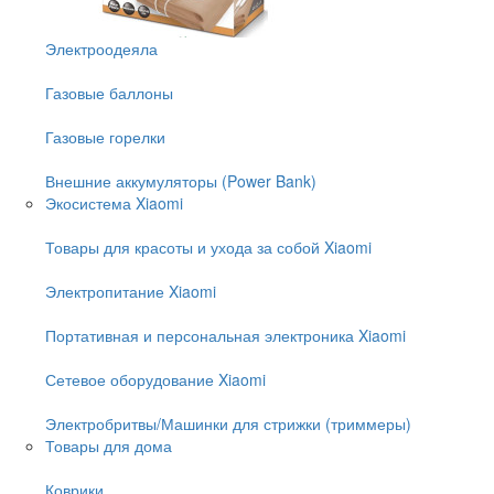
Электроодеяла
Газовые баллоны
Газовые горелки
Внешние аккумуляторы (Power Bank)
Экосистема Xiaomi
Товары для красоты и ухода за собой Xiaomi
Электропитание Xiaomi
Портативная и персональная электроника Xiaomi
Сетевое оборудование Xiaomi
Электробритвы/Машинки для стрижки (триммеры)
Товары для дома
Коврики