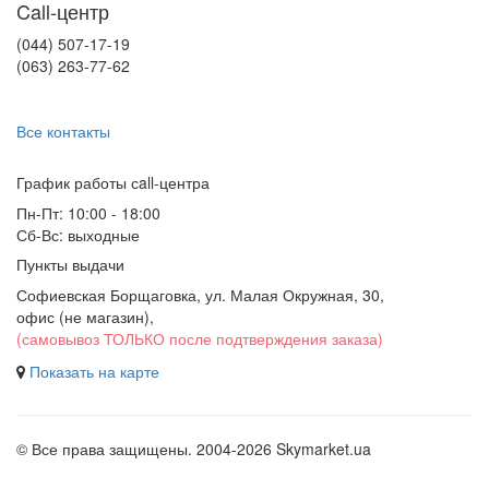
Call-центр
(044) 507-17-19
(063) 263-77-62
Все контакты
График работы сall-центра
Пн-Пт: 10:00 - 18:00
Сб-Вс: выходные
Пункты выдачи
Софиевская Борщаговка, ул. Малая Окружная, 30,
офис (не магазин)
,
(самовывоз ТОЛЬКО после подтверждения заказа)
Показать на карте
© Все права защищены. 2004-2026 Skymarket.ua