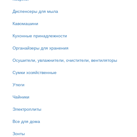
Диспенсеры для мыла
Кавомашини
Кухонные принадлежности
Органайзеры для хранения
Осушители, увлажнители, очистители, вентиляторы
Сумки хозяйственные
Утюги
Чайники
Электроплиты
Все для дома
Зонты