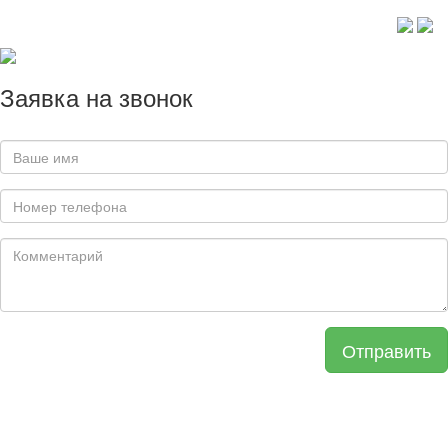
Заявка на звонок
Отправить