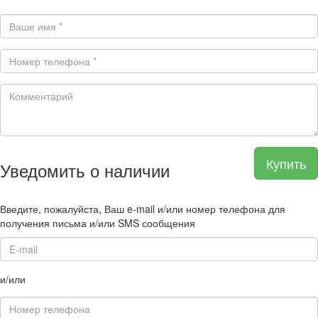
Купить
Уведомить о наличии
Введите, пожалуйста, Ваш e-mail и/или номер телефона для
получения письма и/или SMS сообщения
и/или