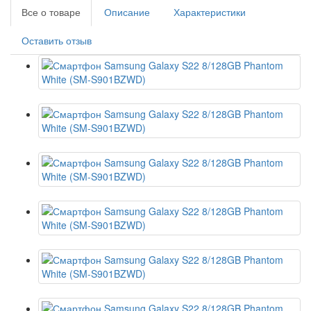
Все о товаре
Описание
Характеристики
Оставить отзыв