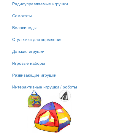
Радиоуправляемые игрушки
Самокаты
Велосипеды
Стульчики для кормления
Детские игрушки
Игровые наборы
Развивающие игрушки
Интерактивные игрушки / роботы