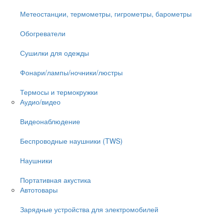
Метеостанции, термометры, гигрометры, барометры
Обогреватели
Сушилки для одежды
Фонари/лампы/ночники/люстры
Термосы и термокружки
Аудио/видео
Видеонаблюдение
Беспроводные наушники (TWS)
Наушники
Портативная акустика
Автотовары
Зарядные устройства для электромобилей