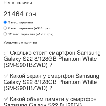
Нет в наличии
21464 грн
3 мес. гарантии
6 мес. гарантии (+644 грн)
12 мес. гарантии (+1288 грн)
Уведомить о наличии
✅ Сколько стоит смартфон Samsung
Galaxy S22 8/128GB Phantom White
(SM-S901BZWD) ?
✅ Какой экран у смартфон Samsung
Galaxy S22 8/128GB Phantom White
(SM-S901BZWD) ?
✅ Какой объем памяти у смартфон
Samsung Galaxy S22 8/128GB