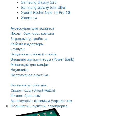
Samsung Galaxy S25
Samsung Galaxy S25 Ultra
Xiaomi Redmi Note 14 Pro 5G
Xiaomi 14
Аксессуары для гаджетов
Чехлы, бамперы, крышки
Зарядные устройства
Кабели и адаптеры
Стилусы
Защитные пленки и стекла
Внешние аккумуляторы (Power Bank)
Моноподы для селфи
Наушники
Портативная акустика
Носимые устройства
Смарт-часы (Smart watch)
Фитнес-браслеты
Аксессуары к носимым устройствам
Планшеты, ноутбуки, периферия