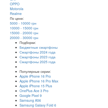
OPPO
Motorola
Realme
По цене:
5000 - 10000 грн
10000 - 15000 грн
15000 - 20000 грн
20000 - 30000 грн
Подборки:
Бюджетные смартфоны
Смартфоны 2024 года
Смартфоны 2023 года
Смартфоны 2025 года
Популярные серии:
Apple iPhone 16 Pro
Apple iPhone 16 Pro Max
Apple iPhone 15 Plus
OnePlus Ace 3 Pro
Google Pixel 9
Samsung A56
Samsung Galaxy Fold 6