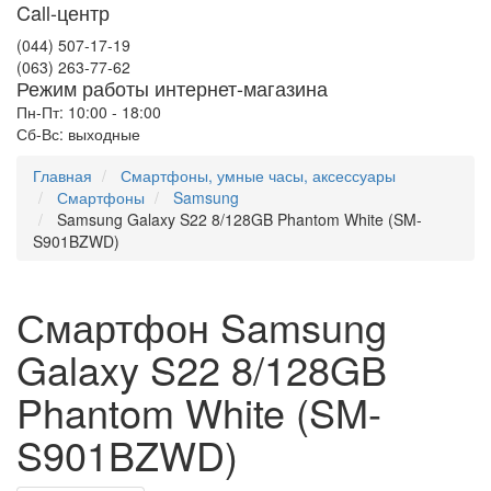
Call-центр
(044) 507-17-19
(063) 263-77-62
Режим работы интернет-магазина
Пн-Пт: 10:00 - 18:00
Сб-Вс: выходные
Главная
Смартфоны, умные часы, аксессуары
Смартфоны
Samsung
Samsung Galaxy S22 8/128GB Phantom White (SM-
S901BZWD)
Смартфон Samsung
Galaxy S22 8/128GB
Phantom White (SM-
S901BZWD)