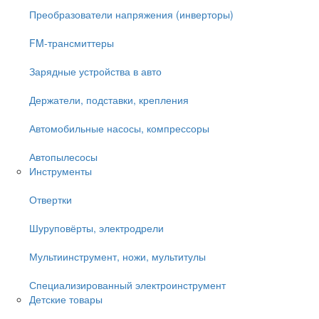
Преобразователи напряжения (инверторы)
FM-трансмиттеры
Зарядные устройства в авто
Держатели, подставки, крепления
Автомобильные насосы, компрессоры
Автопылесосы
Инструменты
Отвертки
Шуруповёрты, электродрели
Мультиинструмент, ножи, мультитулы
Специализированный электроинструмент
Детские товары