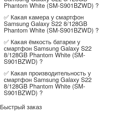
Phantom White (SM-S901BZWD) ?
✅ Какая камера у смартфон
Samsung Galaxy S22 8/128GB
Phantom White (SM-S901BZWD) ?
✅ Какая ёмкость батареи у
смартфон Samsung Galaxy S22
8/128GB Phantom White (SM-
S901BZWD) ?
✅ Какая производительность у
смартфон Samsung Galaxy S22
8/128GB Phantom White (SM-
S901BZWD) ?
Быстрый заказ