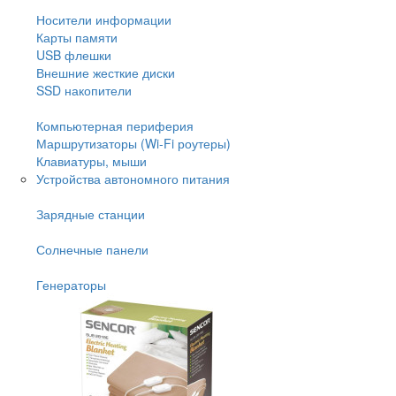
Носители информации
Карты памяти
USB флешки
Внешние жесткие диски
SSD накопители
Компьютерная периферия
Маршрутизаторы (Wi-Fi роутеры)
Клавиатуры, мыши
Устройства автономного питания
Зарядные станции
Солнечные панели
Генераторы