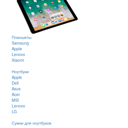
Планшеты
Samsung
Apple
Lenovo
Xiaomi
Ноутбуки
Apple
Dell
Asus
Acer
MSI
Lenovo
LG
Сумки для ноутбуков