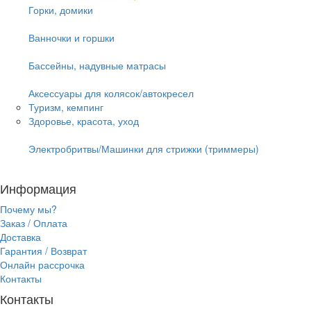
Горки, домики
Ванночки и горшки
Бассейны, надувные матрасы
Аксессуары для колясок/автокресел
Туризм, кемпинг
Здоровье, красота, уход
Электробритвы/Машинки для стрижки (триммеры)
Информация
Почему мы?
Заказ / Оплата
Доставка
Гарантия / Возврат
Онлайн рассрочка
Контакты
Контакты