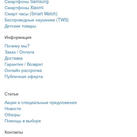
Смартфоны Samsung
Смартфоны Xiaomi
Смарт часы (Smart Watch)
Беспроводные наушники (TWS)
Детские товары
Информация
Почему мы?
Заказ / Оплата
Доставка
Гарантия / Возврат
Онлайн рассрочка
Публичная оферта
Статьи
Акции и специальные предложения
Новости
Обзоры
Помощь в выборе
Контакты