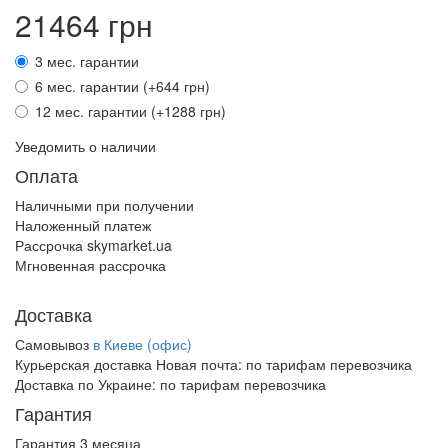
21464 грн
3 мес. гарантии
6 мес. гарантии (+644 грн)
12 мес. гарантии (+1288 грн)
Уведомить о наличии
Оплата
Наличными при получении
Наложенный платеж
Рассрочка skymarket.ua
Мгновенная рассрочка
Доставка
Самовывоз
в Киеве (офис)
Курьерская доставка Новая почта:
по тарифам перевозчика
Доставка по Украине:
по тарифам перевозчика
Гарантия
Гарантия 3 месяца