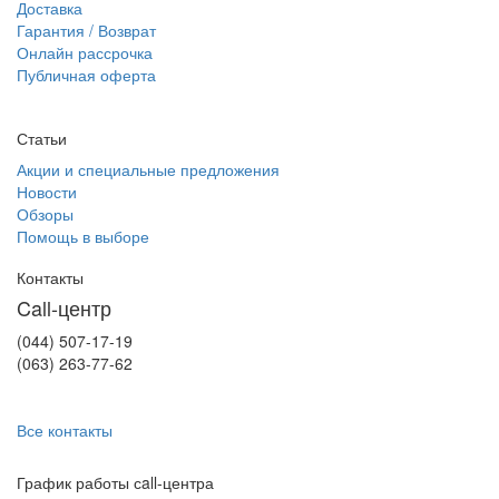
Доставка
Гарантия / Возврат
Онлайн рассрочка
Публичная оферта
Статьи
Акции и специальные предложения
Новости
Обзоры
Помощь в выборе
Контакты
Call-центр
(044) 507-17-19
(063) 263-77-62
Все контакты
График работы сall-центра