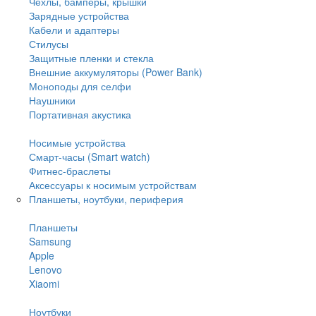
Чехлы, бамперы, крышки
Зарядные устройства
Кабели и адаптеры
Стилусы
Защитные пленки и стекла
Внешние аккумуляторы (Power Bank)
Моноподы для селфи
Наушники
Портативная акустика
Носимые устройства
Смарт-часы (Smart watch)
Фитнес-браслеты
Аксессуары к носимым устройствам
Планшеты, ноутбуки, периферия
Планшеты
Samsung
Apple
Lenovo
Xiaomi
Ноутбуки