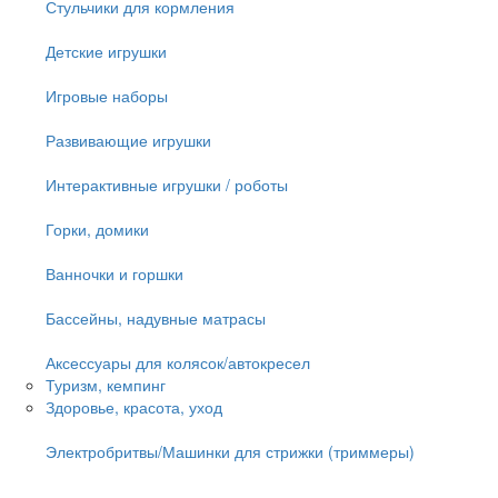
Стульчики для кормления
Детские игрушки
Игровые наборы
Развивающие игрушки
Интерактивные игрушки / роботы
Горки, домики
Ванночки и горшки
Бассейны, надувные матрасы
Аксессуары для колясок/автокресел
Туризм, кемпинг
Здоровье, красота, уход
Электробритвы/Машинки для стрижки (триммеры)