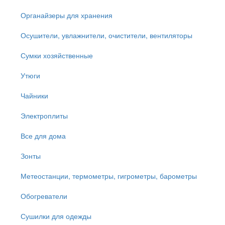
Органайзеры для хранения
Осушители, увлажнители, очистители, вентиляторы
Сумки хозяйственные
Утюги
Чайники
Электроплиты
Все для дома
Зонты
Метеостанции, термометры, гигрометры, барометры
Обогреватели
Сушилки для одежды