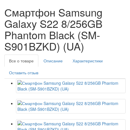
Смартфон Samsung
Galaxy S22 8/256GB
Phantom Black (SM-
S901BZKD) (UA)
Все о товаре
Описание
Характеристики
Оставить отзыв