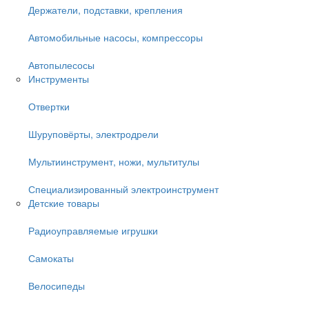
Держатели, подставки, крепления
Автомобильные насосы, компрессоры
Автопылесосы
Инструменты
Отвертки
Шуруповёрты, электродрели
Мультиинструмент, ножи, мультитулы
Специализированный электроинструмент
Детские товары
Радиоуправляемые игрушки
Самокаты
Велосипеды