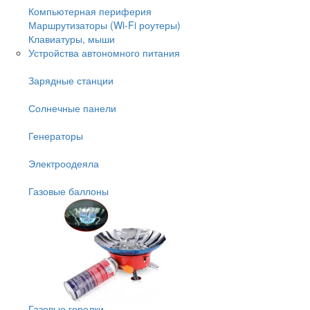
Компьютерная периферия
Маршрутизаторы (Wi-Fi роутеры)
Клавиатуры, мыши
Устройства автономного питания
Зарядные станции
Солнечные панели
Генераторы
Электроодеяла
Газовые баллоны
Газовые горелки