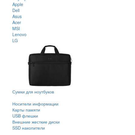
Apple
Dell
Asus
Acer
MSI
Lenovo
LG
Сумки для ноутбуков
Носители информации
Карты памяти
USB флешки
Внешние жесткие диски
SSD накопители