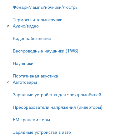
Фонари/лампы/ночники/люстры
Термосы и термокружки
Аудио/видео
Видеонаблюдение
Беспроводные наушники (TWS)
Наушники
Портативная акустика
Автотовары
Зарядные устройства для электромобилей
Преобразователи напряжения (инверторы)
FM-трансмиттеры
Зарядные устройства в авто