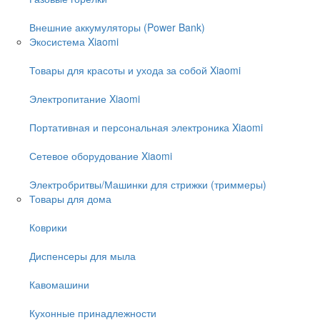
Внешние аккумуляторы (Power Bank)
Экосистема Xiaomi
Товары для красоты и ухода за собой Xiaomi
Электропитание Xiaomi
Портативная и персональная электроника Xiaomi
Сетевое оборудование Xiaomi
Электробритвы/Машинки для стрижки (триммеры)
Товары для дома
Коврики
Диспенсеры для мыла
Кавомашини
Кухонные принадлежности