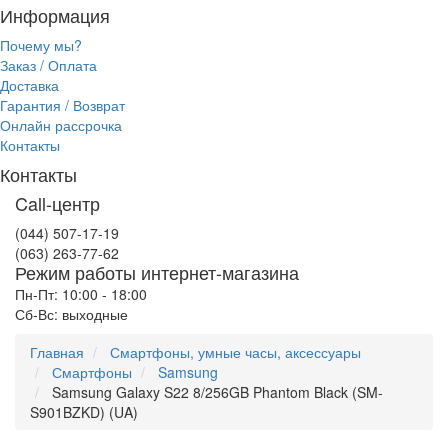
Информация
Почему мы?
Заказ / Оплата
Доставка
Гарантия / Возврат
Онлайн рассрочка
Контакты
Контакты
Call-центр
(044) 507-17-19
(063) 263-77-62
Режим работы интернет-магазина
Пн-Пт: 10:00 - 18:00
Сб-Вс: выходные
Главная
Смартфоны, умные часы, аксессуары
Смартфоны
Samsung
Samsung Galaxy S22 8/256GB Phantom Black (SM-
S901BZKD) (UA)