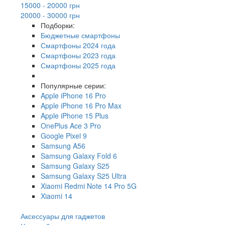
15000 - 20000 грн
20000 - 30000 грн
Подборки:
Бюджетные смартфоны
Смартфоны 2024 года
Смартфоны 2023 года
Смартфоны 2025 года
Популярные серии:
Apple iPhone 16 Pro
Apple iPhone 16 Pro Max
Apple iPhone 15 Plus
OnePlus Ace 3 Pro
Google Pixel 9
Samsung A56
Samsung Galaxy Fold 6
Samsung Galaxy S25
Samsung Galaxy S25 Ultra
Xiaomi Redmi Note 14 Pro 5G
Xiaomi 14
Аксессуары для гаджетов