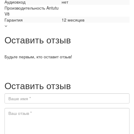
Аудиовход
нет
Производительность Antutu
V8
Гарантия
12 месяцев
Оставить отзыв
Будьте первым, кто оставит отзыв!
Оставить отзыв