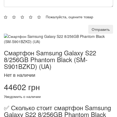
Пожалуйста, оцените товар
Отправить
Смартфон Samsung Galaxy S22
8/256GB Phantom Black (SM-
S901BZKD) (UA)
Нет в наличии
44602 грн
Уведомить о наличии
✅ Сколько стоит смартфон Samsung
Galaxy S22 8/256GB Phantom Black