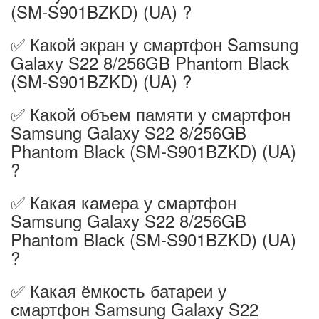
(SM-S901BZKD) (UA) ?
✅ Какой экран у смартфон Samsung
Galaxy S22 8/256GB Phantom Black
(SM-S901BZKD) (UA) ?
✅ Какой объем памяти у смартфон
Samsung Galaxy S22 8/256GB
Phantom Black (SM-S901BZKD) (UA)
?
✅ Какая камера у смартфон
Samsung Galaxy S22 8/256GB
Phantom Black (SM-S901BZKD) (UA)
?
✅ Какая ёмкость батареи у
смартфон Samsung Galaxy S22