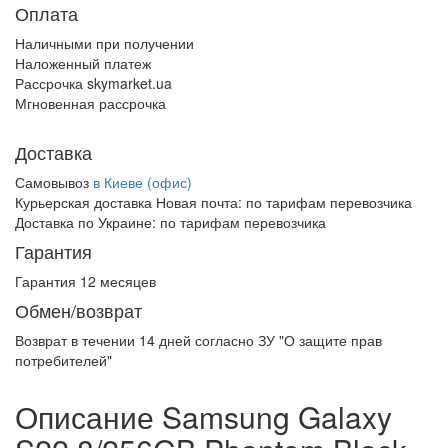
Оплата
Наличными при получении
Наложенный платеж
Рассрочка skymarket.ua
Мгновенная рассрочка
Доставка
Самовывоз
в Киеве (офис)
Курьерская доставка Новая почта:
по тарифам перевозчика
Доставка по Украине:
по тарифам перевозчика
Гарантия
Гарантия 12 месяцев
Обмен/возврат
Возврат в течении
14 дней
согласно ЗУ "О защите прав
потребителей"
Описание Samsung Galaxy