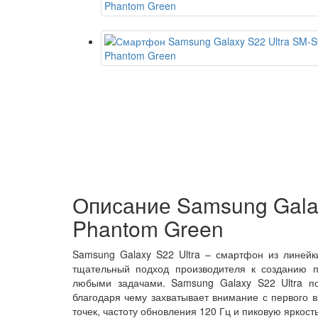
Описание Samsung Gala
Phantom Green
Samsung Galaxy S22 Ultra – смартфон из линейк
тщательный подход производителя к созданию п
любыми задачами. Samsung Galaxy S22 Ultra п
благодаря чему захватывает внимание с первого
точек, частоту обновления 120 Гц и пиковую яркость