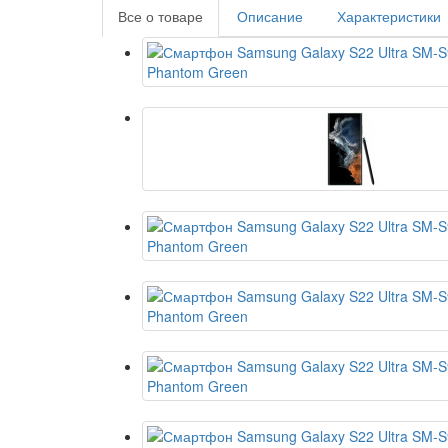
Все о товаре
Описание
Характеристики