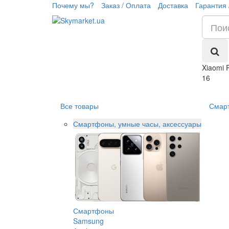
Почему мы?
Заказ / Оплата
Доставка
Гарантия 
Xiaomi 
16
Все товары
Смар
Смартфоны, умные часы, аксессуары
Смартфоны
Samsung