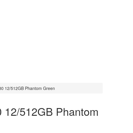
80 12/512GB Phantom Green
0 12/512GB Phantom