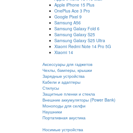
Apple iPhone 15 Plus
OnePlus Ace 3 Pro
Google Pixel 9
Samsung A56
Samsung Galaxy Fold 6
Samsung Galaxy S25
Samsung Galaxy S25 Ultra
Xiaomi Redmi Note 14 Pro 5G
Xiaomi 14
Аксессуары для гаджетов
Чехлы, бамперы, крышки
Зарядные устройства
Кабели и адаптеры
Стилусы
Защитные пленки и стекла
Внешние аккумуляторы (Power Bank)
Моноподы для селфи
Наушники
Портативная акустика
Носимые устройства