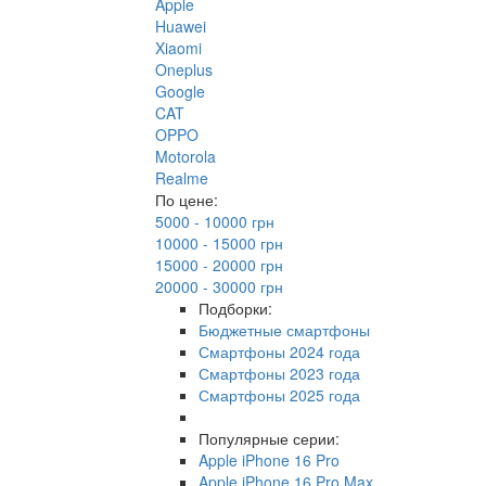
Apple
Huawei
Xiaomi
Oneplus
Google
CAT
OPPO
Motorola
Realme
По цене:
5000 - 10000 грн
10000 - 15000 грн
15000 - 20000 грн
20000 - 30000 грн
Подборки:
Бюджетные смартфоны
Смартфоны 2024 года
Смартфоны 2023 года
Смартфоны 2025 года
Популярные серии:
Apple iPhone 16 Pro
Apple iPhone 16 Pro Max