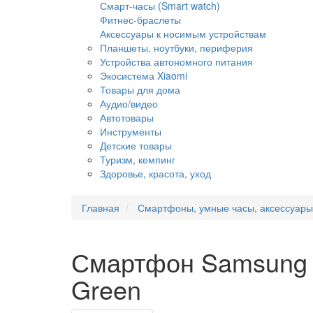
Смарт-часы (Smart watch)
Фитнес-браслеты
Аксессуары к носимым устройствам
Планшеты, ноутбуки, периферия
Устройства автономного питания
Экосистема Xiaomi
Товары для дома
Аудио/видео
Автотовары
Инструменты
Детские товары
Туризм, кемпинг
Здоровье, красота, уход
Главная
Смартфоны, умные часы, аксессуары
Смартфон Samsung G
Green