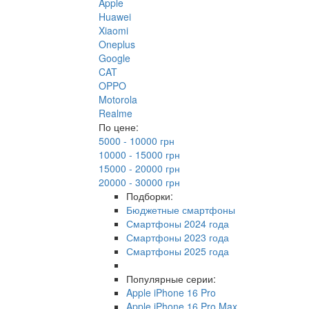
Apple
Huawei
Xiaomi
Oneplus
Google
CAT
OPPO
Motorola
Realme
По цене:
5000 - 10000 грн
10000 - 15000 грн
15000 - 20000 грн
20000 - 30000 грн
Подборки:
Бюджетные смартфоны
Смартфоны 2024 года
Смартфоны 2023 года
Смартфоны 2025 года
Популярные серии:
Apple iPhone 16 Pro
Apple iPhone 16 Pro Max