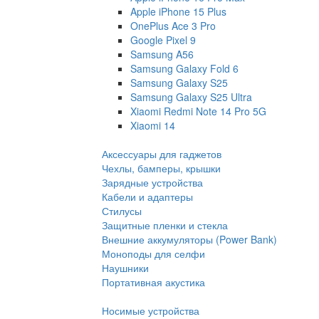
Apple iPhone 15 Plus
OnePlus Ace 3 Pro
Google Pixel 9
Samsung A56
Samsung Galaxy Fold 6
Samsung Galaxy S25
Samsung Galaxy S25 Ultra
Xiaomi Redmi Note 14 Pro 5G
Xiaomi 14
Аксессуары для гаджетов
Чехлы, бамперы, крышки
Зарядные устройства
Кабели и адаптеры
Стилусы
Защитные пленки и стекла
Внешние аккумуляторы (Power Bank)
Моноподы для селфи
Наушники
Портативная акустика
Носимые устройства