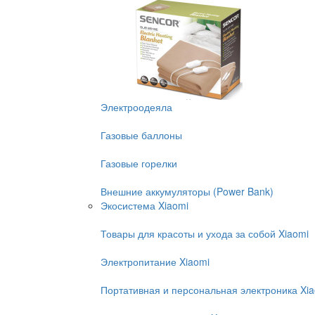
Электроодеяла
Газовые баллоны
Газовые горелки
Внешние аккумуляторы (Power Bank)
Экосистема Xiaomi
Товары для красоты и ухода за собой Xiaomi
Электропитание Xiaomi
Портативная и персональная электроника Xi