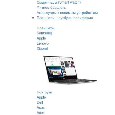
Смарт-часы (Smart watch)
Фитнес-браслеты
Аксессуары к носимым устройствам
Планшеты, ноутбуки, периферия
Планшеты
Samsung
Apple
Lenovo
Xiaomi
Ноутбуки
Apple
Dell
Asus
Acer