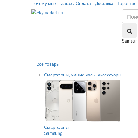
Почему мы?
Заказ / Оплата
Доставка
Гарантия 
Samsung
Все товары
Смартфоны, умные часы, аксессуары
Смартфоны
Samsung