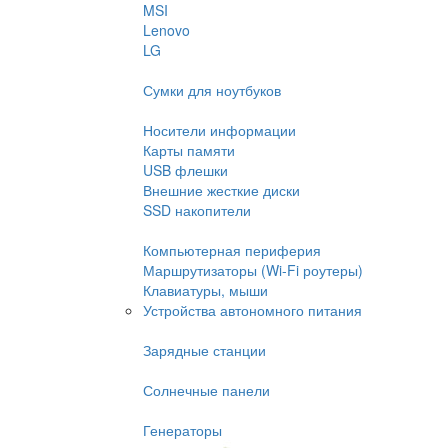
MSI
Lenovo
LG
Сумки для ноутбуков
Носители информации
Карты памяти
USB флешки
Внешние жесткие диски
SSD накопители
Компьютерная периферия
Маршрутизаторы (Wi-Fi роутеры)
Клавиатуры, мыши
Устройства автономного питания
Зарядные станции
Солнечные панели
Генераторы