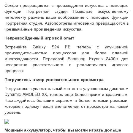
Селфи превращаются в произведения искусства с помощью
функции Портретная студия Позвольте искусственному
интеллекту разжечь ваше воображение с помощью функции
Портретная студия. Автопортреты мгновенно превращаются в
чрезвычайные произведения искусства.
Непревзойденный игровой опыт
Встречайте Galaxy S24 FE, теперь с улучшенной
производительностью процессора для более плавной
многозадачности. Передовой Samsung Exynos 2400e для
невероятно увлекательного и реалистичного игрового
процесса.
Погрузитесь в мир увлекательного просмотра
Погрузитесь в увлекательный контент с улучшенным дисплеем
Dynamic AMOLED 2X, теперь еще более ярким и красочным.
Наслаждайтесь большим экраном и более тонкими рамками,
которые поднимут ваши впечатления от просмотра на новый
уровень.
Мощный аккумулятор, чтобы вы могли играть дольше