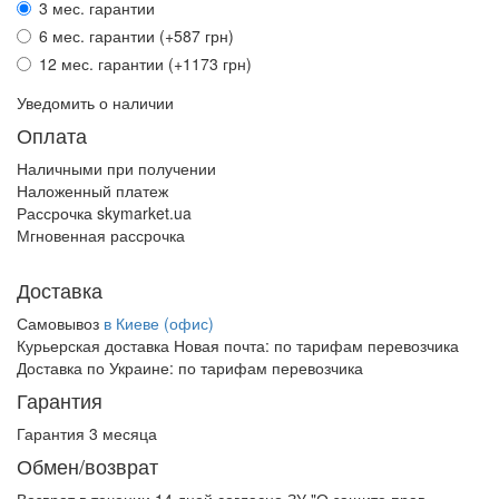
3 мес. гарантии
6 мес. гарантии (+587 грн)
12 мес. гарантии (+1173 грн)
Уведомить о наличии
Оплата
Наличными при получении
Наложенный платеж
Рассрочка skymarket.ua
Мгновенная рассрочка
Доставка
Самовывоз
в Киеве (офис)
Курьерская доставка Новая почта:
по тарифам перевозчика
Доставка по Украине:
по тарифам перевозчика
Гарантия
Гарантия 3 месяца
Обмен/возврат