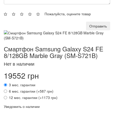
Пожалуйста, оцените товар
Отправить
Смартфон Samsung Galaxy S24 FE
8/128GB Marble Gray (SM-S721B)
Нет в наличии
19552 грн
3 мес. гарантии
6 мес. гарантии (+587 грн)
12 мес. гарантии (+1173 грн)
Уведомить о наличии