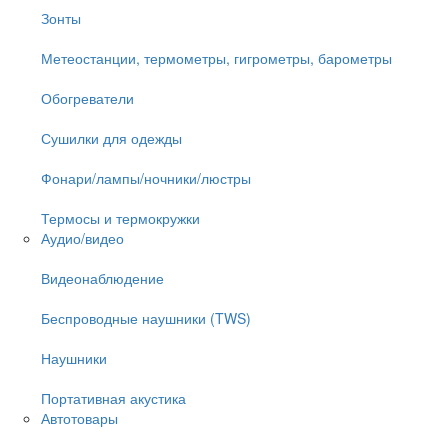
Зонты
Метеостанции, термометры, гигрометры, барометры
Обогреватели
Сушилки для одежды
Фонари/лампы/ночники/люстры
Термосы и термокружки
Аудио/видео
Видеонаблюдение
Беспроводные наушники (TWS)
Наушники
Портативная акустика
Автотовары