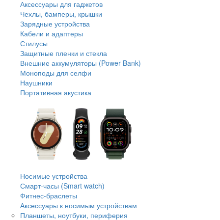
Аксессуары для гаджетов
Чехлы, бамперы, крышки
Зарядные устройства
Кабели и адаптеры
Стилусы
Защитные пленки и стекла
Внешние аккумуляторы (Power Bank)
Моноподы для селфи
Наушники
Портативная акустика
Носимые устройства
Смарт-часы (Smart watch)
Фитнес-браслеты
Аксессуары к носимым устройствам
Планшеты, ноутбуки, периферия