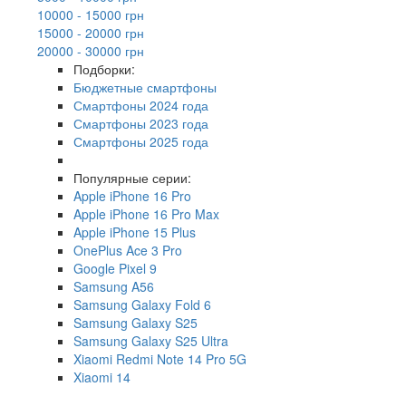
10000 - 15000 грн
15000 - 20000 грн
20000 - 30000 грн
Подборки:
Бюджетные смартфоны
Смартфоны 2024 года
Смартфоны 2023 года
Смартфоны 2025 года
Популярные серии:
Apple iPhone 16 Pro
Apple iPhone 16 Pro Max
Apple iPhone 15 Plus
OnePlus Ace 3 Pro
Google Pixel 9
Samsung A56
Samsung Galaxy Fold 6
Samsung Galaxy S25
Samsung Galaxy S25 Ultra
Xiaomi Redmi Note 14 Pro 5G
Xiaomi 14