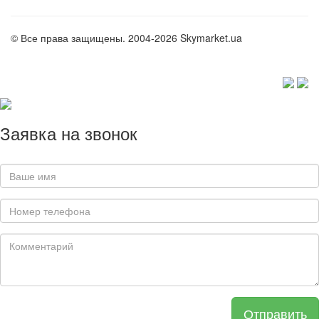
© Все права защищены. 2004-2026 Skymarket.ua
Заявка на звонок
Отправить