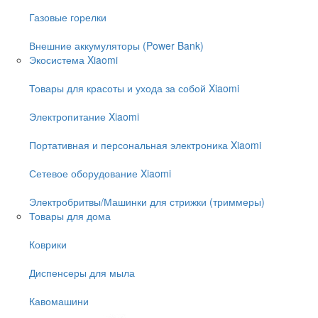
Газовые горелки
Внешние аккумуляторы (Power Bank)
Экосистема Xiaomi
Товары для красоты и ухода за собой Xiaomi
Электропитание Xiaomi
Портативная и персональная электроника Xiaomi
Сетевое оборудование Xiaomi
Электробритвы/Машинки для стрижки (триммеры)
Товары для дома
Коврики
Диспенсеры для мыла
Кавомашини