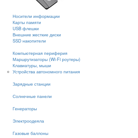
Носители информации
Карты памяти
USB флешки
Внешние жесткие диски
SSD накопители
Компьютерная периферия
Маршрутизаторы (Wi-Fi роутеры)
Клавиатуры, мыши
Устройства автономного питания
Зарядные станции
Солнечные панели
Генераторы
Электроодеяла
Газовые баллоны