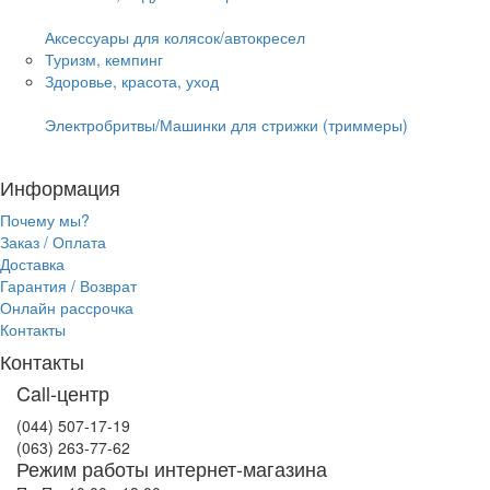
Аксессуары для колясок/автокресел
Туризм, кемпинг
Здоровье, красота, уход
Электробритвы/Машинки для стрижки (триммеры)
Информация
Почему мы?
Заказ / Оплата
Доставка
Гарантия / Возврат
Онлайн рассрочка
Контакты
Контакты
Call-центр
(044) 507-17-19
(063) 263-77-62
Режим работы интернет-магазина