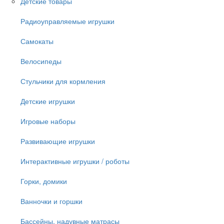
Детские товары
Радиоуправляемые игрушки
Самокаты
Велосипеды
Стульчики для кормления
Детские игрушки
Игровые наборы
Развивающие игрушки
Интерактивные игрушки / роботы
Горки, домики
Ванночки и горшки
Бассейны, надувные матрасы