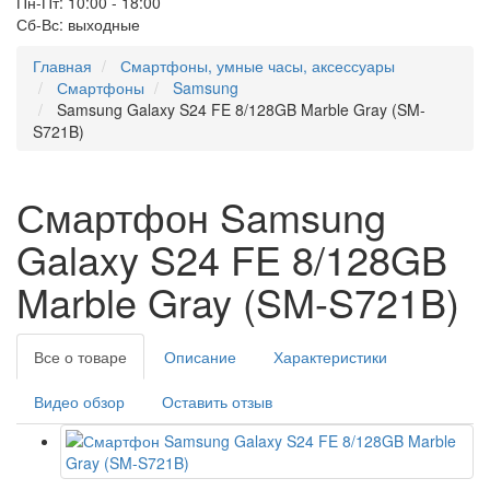
Пн-Пт: 10:00 - 18:00
Сб-Вс: выходные
Главная
Смартфоны, умные часы, аксессуары
Смартфоны
Samsung
Samsung Galaxy S24 FE 8/128GB Marble Gray (SM-
S721B)
Смартфон Samsung
Galaxy S24 FE 8/128GB
Marble Gray (SM-S721B)
Все о товаре
Описание
Характеристики
Видео обзор
Оставить отзыв