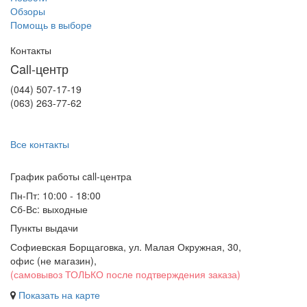
Обзоры
Помощь в выборе
Контакты
Call-центр
(044) 507-17-19
(063) 263-77-62
Все контакты
График работы сall-центра
Пн-Пт: 10:00 - 18:00
Сб-Вс: выходные
Пункты выдачи
Софиевская Борщаговка, ул. Малая Окружная, 30,
офис (не магазин)
,
(самовывоз ТОЛЬКО после подтверждения заказа)
Показать на карте