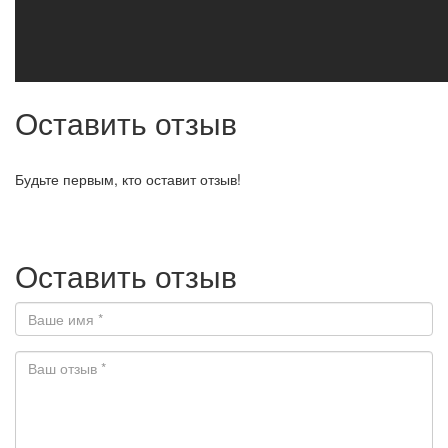
Оставить отзыв
Будьте первым, кто оставит отзыв!
Оставить отзыв