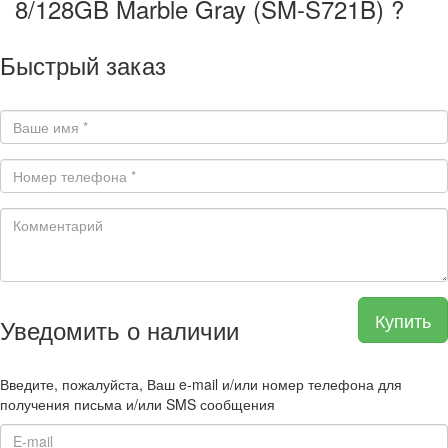
8/128GB Marble Gray (SM-S721B) ?
Быстрый заказ
Купить
Уведомить о наличии
Введите, пожалуйста, Ваш e-mail и/или номер телефона для
получения письма и/или SMS сообщения