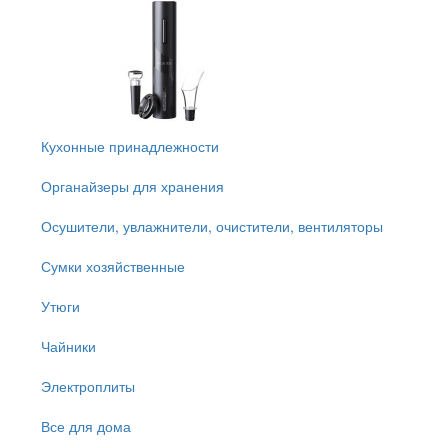
Кухонные принадлежности
Органайзеры для хранения
Осушители, увлажнители, очистители, вентиляторы
Сумки хозяйственные
Утюги
Чайники
Электроплиты
Все для дома