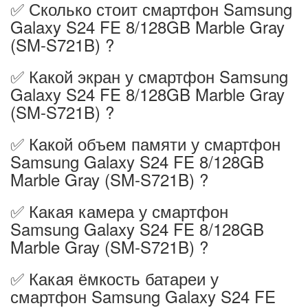
✅ Сколько стоит смартфон Samsung
Galaxy S24 FE 8/128GB Marble Gray
(SM-S721B) ?
✅ Какой экран у смартфон Samsung
Galaxy S24 FE 8/128GB Marble Gray
(SM-S721B) ?
✅ Какой объем памяти у смартфон
Samsung Galaxy S24 FE 8/128GB
Marble Gray (SM-S721B) ?
✅ Какая камера у смартфон
Samsung Galaxy S24 FE 8/128GB
Marble Gray (SM-S721B) ?
✅ Какая ёмкость батареи у
смартфон Samsung Galaxy S24 FE