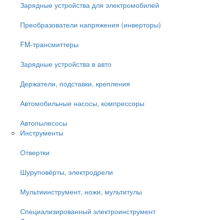
Зарядные устройства для электромобилей
Преобразователи напряжения (инверторы)
FM-трансмиттеры
Зарядные устройства в авто
Держатели, подставки, крепления
Автомобильные насосы, компрессоры
Автопылесосы
Инструменты
Отвертки
Шуруповёрты, электродрели
Мультиинструмент, ножи, мультитулы
Специализированный электроинструмент