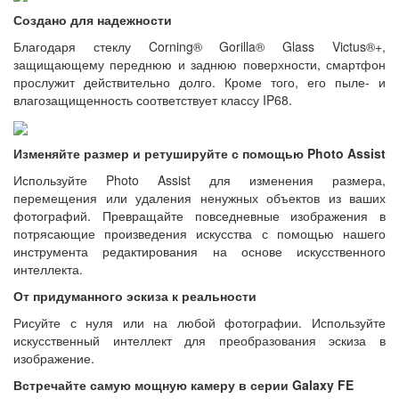
Создано для надежности
Благодаря стеклу Corning® Gorilla® Glass Victus®+,
защищающему переднюю и заднюю поверхности, смартфон
прослужит действительно долго. Кроме того, его пыле- и
влагозащищенность соответствует классу IP68.
Изменяйте размер и ретушируйте с помощью Photo Assist
Используйте Photo Assist для изменения размера,
перемещения или удаления ненужных объектов из ваших
фотографий. Превращайте повседневные изображения в
потрясающие произведения искусства с помощью нашего
инструмента редактирования на основе искусственного
интеллекта.
От придуманного эскиза к реальности
Рисуйте с нуля или на любой фотографии. Используйте
искусственный интеллект для преобразования эскиза в
изображение.
Встречайте самую мощную камеру в серии Galaxy FE