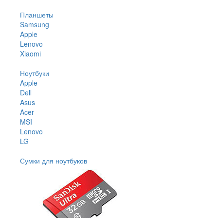
Планшеты
Samsung
Apple
Lenovo
Xiaomi
Ноутбуки
Apple
Dell
Asus
Acer
MSI
Lenovo
LG
Сумки для ноутбуков