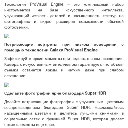
Технология ProVisual Engine – это комплексный набор
инструментов на базе искусственного интеллекта,
улучшающий четкость деталей и насыщенность текстур на
фотографиях и видео, расширяя возможности обычной
фотосъемки.
Потрясающие портреты при низком освещении с
помощью технологии Galaxy ProVisual Engine
Зафиксируйте яркие моменты при недостаточном освещении.
Камера с искусственным интеллектом гарантирует, что объект
съемки останется ярким и четким даже при слабом
освещении.
Сделайте фотографии ярче благодаря Super HDR
Делайте потрясающие фотографии с улучшенным цветовым
воспроизведением благодаря Super HDR. Наслаждайтесь
насыщенными цветами и делитесь лучшими снимками в
социальных сетях с функцией Super HDR, которая делает
яркие элементы еще ярче.