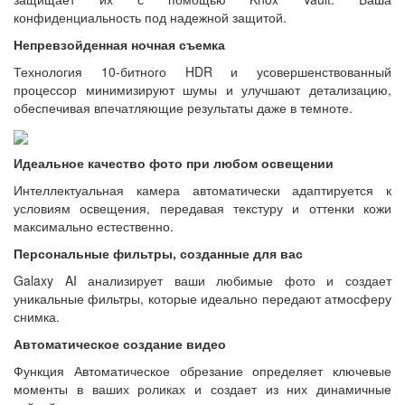
конфиденциальность под надежной защитой.
Непревзойденная ночная съемка
Технология 10-битного HDR и усовершенствованный
процессор минимизируют шумы и улучшают детализацию,
обеспечивая впечатляющие результаты даже в темноте.
Идеальное качество фото при любом освещении
Интеллектуальная камера автоматически адаптируется к
условиям освещения, передавая текстуру и оттенки кожи
максимально естественно.
Персональные фильтры, созданные для вас
Galaxy AI анализирует ваши любимые фото и создает
уникальные фильтры, которые идеально передают атмосферу
снимка.
Автоматическое создание видео
Функция Автоматическое обрезание определяет ключевые
моменты в ваших роликах и создает из них динамичные