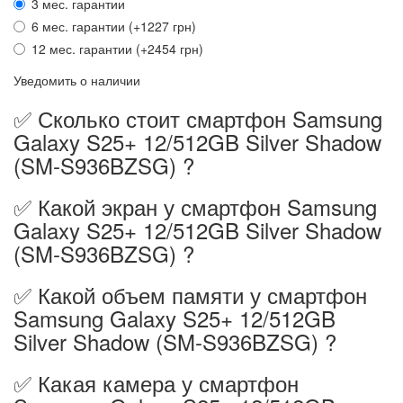
3 мес. гарантии
6 мес. гарантии (+1227 грн)
12 мес. гарантии (+2454 грн)
Уведомить о наличии
✅ Сколько стоит смартфон Samsung
Galaxy S25+ 12/512GB Silver Shadow
(SM-S936BZSG) ?
✅ Какой экран у смартфон Samsung
Galaxy S25+ 12/512GB Silver Shadow
(SM-S936BZSG) ?
✅ Какой объем памяти у смартфон
Samsung Galaxy S25+ 12/512GB
Silver Shadow (SM-S936BZSG) ?
✅ Какая камера у смартфон