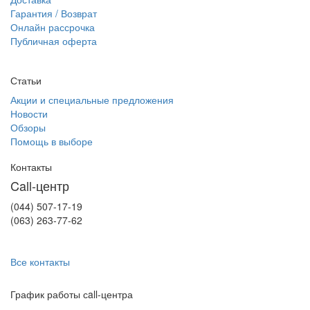
Гарантия / Возврат
Онлайн рассрочка
Публичная оферта
Статьи
Акции и специальные предложения
Новости
Обзоры
Помощь в выборе
Контакты
Call-центр
(044) 507-17-19
(063) 263-77-62
Все контакты
График работы сall-центра