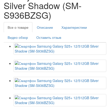
Silver Shadow (SM-
S936BZSG)
Все о товаре
Описание
Характеристики
Видео обзор
Оставить отзыв