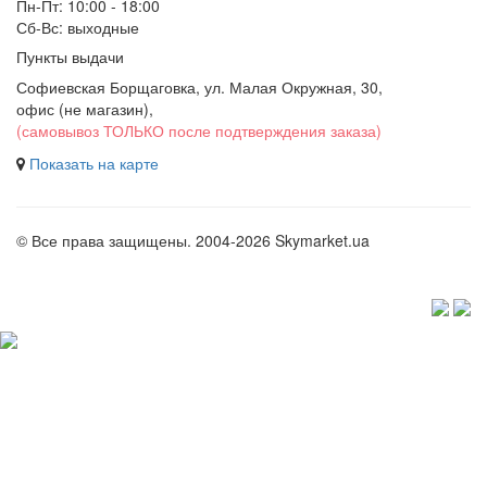
Пн-Пт: 10:00 - 18:00
Сб-Вс: выходные
Пункты выдачи
Софиевская Борщаговка, ул. Малая Окружная, 30,
офис (не магазин)
,
(самовывоз ТОЛЬКО после подтверждения заказа)
Показать на карте
© Все права защищены. 2004-2026 Skymarket.ua