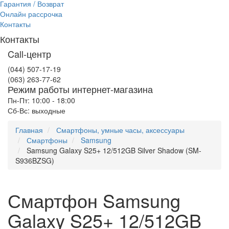
Гарантия / Возврат
Онлайн рассрочка
Контакты
Контакты
Call-центр
(044) 507-17-19
(063) 263-77-62
Режим работы интернет-магазина
Пн-Пт: 10:00 - 18:00
Сб-Вс: выходные
Главная
Смартфоны, умные часы, аксессуары
Смартфоны
Samsung
Samsung Galaxy S25+ 12/512GB Silver Shadow (SM-
S936BZSG)
Смартфон Samsung
Galaxy S25+ 12/512GB