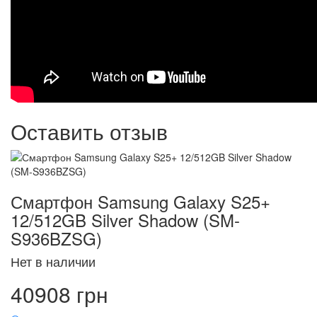
Оставить отзыв
Смартфон Samsung Galaxy S25+
12/512GB Silver Shadow (SM-
S936BZSG)
Нет в наличии
40908 грн