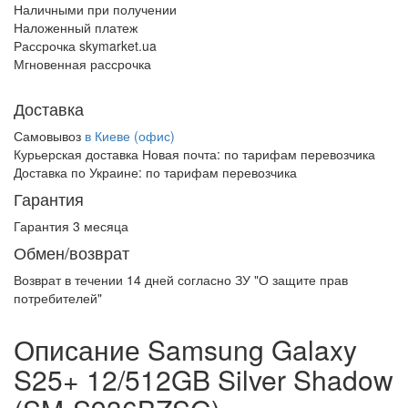
Наличными при получении
Наложенный платеж
Рассрочка skymarket.ua
Мгновенная рассрочка
Доставка
Самовывоз
в Киеве (офис)
Курьерская доставка Новая почта:
по тарифам перевозчика
Доставка по Украине:
по тарифам перевозчика
Гарантия
Гарантия 3 месяца
Обмен/возврат
Возврат в течении
14 дней
согласно ЗУ "О защите прав
потребителей"
Описание Samsung Galaxy
S25+ 12/512GB Silver Shadow