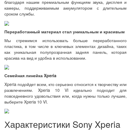
благодаря нашим премиальным функциям звука, дисплея и
камеры, поддерживаемым аккумулятором с длительным
сроком службы.
Переработанный материал стал уникальным и красивым
Мы стремимся использовать больше переработанного
пластика, в том числе в ключевых элементах дизайна, таких
как уникальная полупрозрачная задняя панель, которая
красива на вид и удобна в использовании.
Семейная линейка Xperia
Xperia подойдет всем, кто серьезно относится к творчеству или
развлечениям. Xperia 10 VI идеально подходит для
повседневного удовольствия или, когда нужны только лучшие,
выберите Xperia 10 VI.
Характеристики Sony Xperia