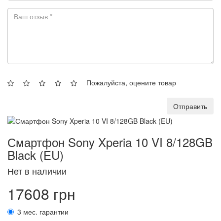
Пожалуйста, оцените товар
Отправить
Смартфон Sony Xperia 10 VI 8/128GB
Black (EU)
Нет в наличии
17608 грн
3 мес. гарантии