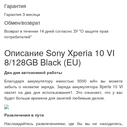
Гарантия
Гарантия 3 месяца
Обмен/возврат
Возврат в течении
14 дней
согласно ЗУ "О защите прав
потребителей"
Описание Sony Xperia 10 VI
8/128GB Black (EU)
Два дня автономной работы
Благодаря аккумулятору емкостью 5000 мАч вы можете
забыть о нехватке заряда. Заряда аккумулятора Xperia 10 VI
хватит на два дня использования1. Это означает, что у вас
будет больше времени для занятий любимым делом.
Развлечения в пути
Наслаждайтесь развлечениями, где бы вы ни находились,