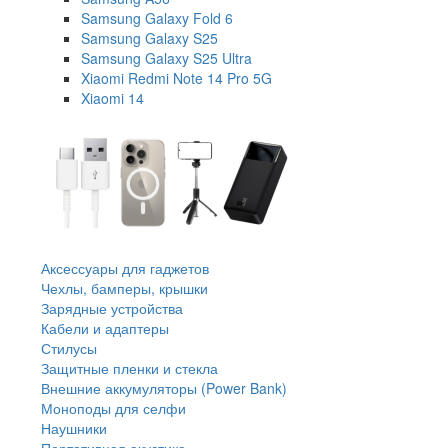
Samsung Galaxy Fold 6
Samsung Galaxy S25
Samsung Galaxy S25 Ultra
Xiaomi Redmi Note 14 Pro 5G
Xiaomi 14
Аксессуары для гаджетов
Чехлы, бамперы, крышки
Зарядные устройства
Кабели и адаптеры
Стилусы
Защитные пленки и стекла
Внешние аккумуляторы (Power Bank)
Моноподы для селфи
Наушники
Портативная акустика