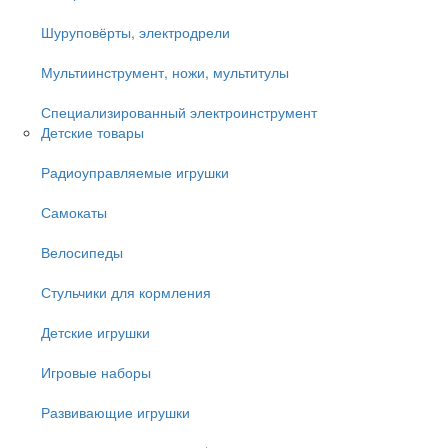
Шуруповёрты, электродрели
Мультиинструмент, ножи, мультитулы
Специализированный электроинструмент
Детские товары
Радиоуправляемые игрушки
Самокаты
Велосипеды
Стульчики для кормления
Детские игрушки
Игровые наборы
Развивающие игрушки