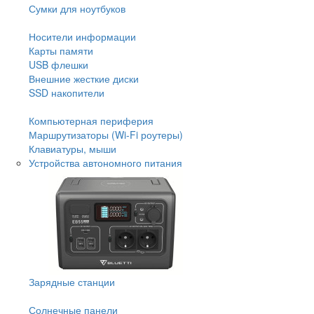
Сумки для ноутбуков
Носители информации
Карты памяти
USB флешки
Внешние жесткие диски
SSD накопители
Компьютерная периферия
Маршрутизаторы (Wi-Fi роутеры)
Клавиатуры, мыши
Устройства автономного питания
Зарядные станции
Солнечные панели