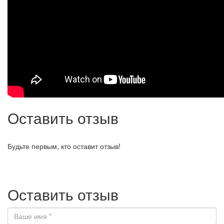
Оставить отзыв
Будьте первым, кто оставит отзыв!
Оставить отзыв