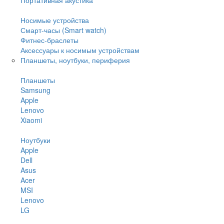
Носимые устройства
Смарт-часы (Smart watch)
Фитнес-браслеты
Аксессуары к носимым устройствам
Планшеты, ноутбуки, периферия
Планшеты
Samsung
Apple
Lenovo
Xiaomi
Ноутбуки
Apple
Dell
Asus
Acer
MSI
Lenovo
LG