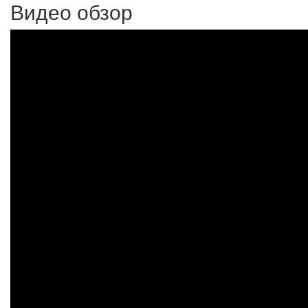
Видео обзор