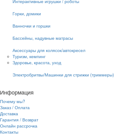
Интерактивные игрушки / роботы
Горки, домики
Ванночки и горшки
Бассейны, надувные матрасы
Аксессуары для колясок/автокресел
Туризм, кемпинг
Здоровье, красота, уход
Электробритвы/Машинки для стрижки (триммеры)
Информация
Почему мы?
Заказ / Оплата
Доставка
Гарантия / Возврат
Онлайн рассрочка
Контакты