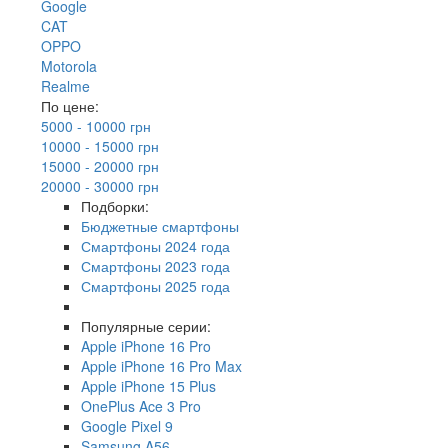
Google
CAT
OPPO
Motorola
Realme
По цене:
5000 - 10000 грн
10000 - 15000 грн
15000 - 20000 грн
20000 - 30000 грн
Подборки:
Бюджетные смартфоны
Смартфоны 2024 года
Смартфоны 2023 года
Смартфоны 2025 года
Популярные серии:
Apple iPhone 16 Pro
Apple iPhone 16 Pro Max
Apple iPhone 15 Plus
OnePlus Ace 3 Pro
Google Pixel 9
Samsung A56