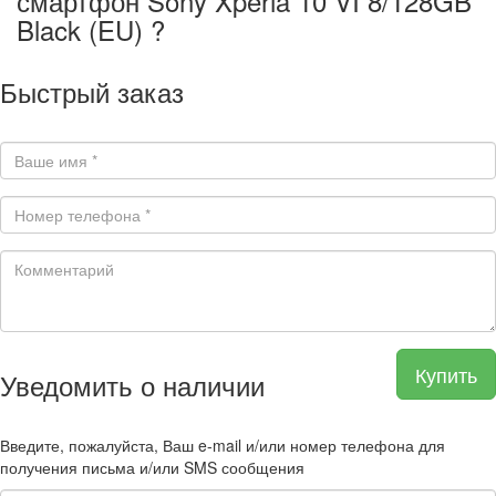
смартфон Sony Xperia 10 VI 8/128GB
Black (EU) ?
Быстрый заказ
Купить
Уведомить о наличии
Введите, пожалуйста, Ваш e-mail и/или номер телефона для
получения письма и/или SMS сообщения