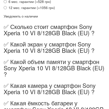
6 мес. гарантии (+528 грн)
12 мес. гарантии (+1056 грн)
Уведомить о наличии
✅ Сколько стоит смартфон Sony
Xperia 10 VI 8/128GB Black (EU) ?
✅ Какой экран у смартфон Sony
Xperia 10 VI 8/128GB Black (EU) ?
✅ Какой объем памяти у смартфон
Sony Xperia 10 VI 8/128GB Black (EU)
?
✅ Какая камера у смартфон Sony
Xperia 10 VI 8/128GB Black (EU) ?
✅ Какая ёмкость батареи у