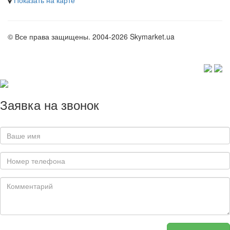
© Все права защищены. 2004-2026 Skymarket.ua
Заявка на звонок