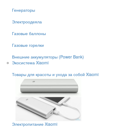
Генераторы
Электроодеяла
Газовые баллоны
Газовые горелки
Внешние аккумуляторы (Power Bank)
Экосистема Xiaomi
Товары для красоты и ухода за собой Xiaomi
Электропитание Xiaomi