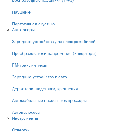
Наушники
Портативная акустика
Автотовары
Зарядные устройства для электромобилей
Преобразователи напряжения (инверторы)
FM-трансмиттеры
Зарядные устройства в авто
Держатели, подставки, крепления
Автомобильные насосы, компрессоры
Автопылесосы
Инструменты
Отвертки