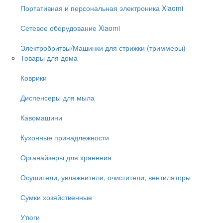
Портативная и персональная электроника Xiaomi
Сетевое оборудование Xiaomi
Электробритвы/Машинки для стрижки (триммеры)
Товары для дома
Коврики
Диспенсеры для мыла
Кавомашини
Кухонные принадлежности
Органайзеры для хранения
Осушители, увлажнители, очистители, вентиляторы
Сумки хозяйственные
Утюги