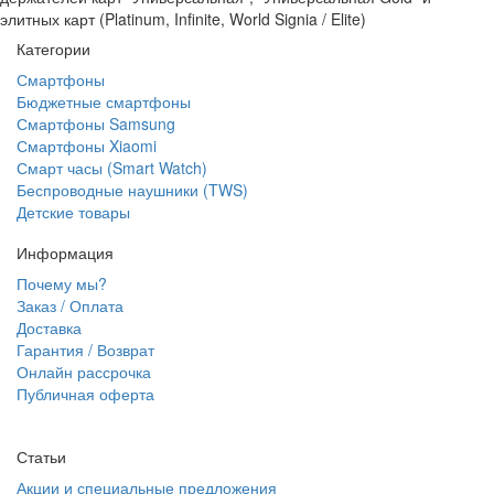
элитных карт (Platinum, Infinite, World Signia / Elite)
Категории
Смартфоны
Бюджетные смартфоны
Смартфоны Samsung
Смартфоны Xiaomi
Смарт часы (Smart Watch)
Беспроводные наушники (TWS)
Детские товары
Информация
Почему мы?
Заказ / Оплата
Доставка
Гарантия / Возврат
Онлайн рассрочка
Публичная оферта
Статьи
Акции и специальные предложения