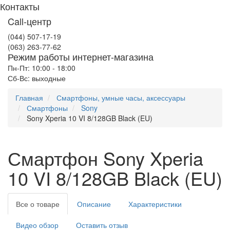
Контакты
Call-центр
(044) 507-17-19
(063) 263-77-62
Режим работы интернет-магазина
Пн-Пт: 10:00 - 18:00
Сб-Вс: выходные
Главная
Смартфоны, умные часы, аксессуары
Смартфоны
Sony
Sony Xperia 10 VI 8/128GB Black (EU)
Смартфон Sony Xperia
10 VI 8/128GB Black (EU)
Все о товаре
Описание
Характеристики
Видео обзор
Оставить отзыв