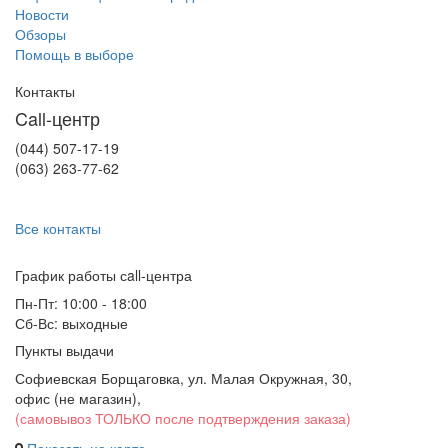
Новости
Обзоры
Помощь в выборе
Контакты
Call-центр
(044) 507-17-19
(063) 263-77-62
Все контакты
График работы сall-центра
Пн-Пт: 10:00 - 18:00
Сб-Вс: выходные
Пункты выдачи
Софиевская Борщаговка, ул. Малая Окружная, 30,
офис (не магазин)
,
(самовывоз ТОЛЬКО после подтверждения заказа)
Показать на карте