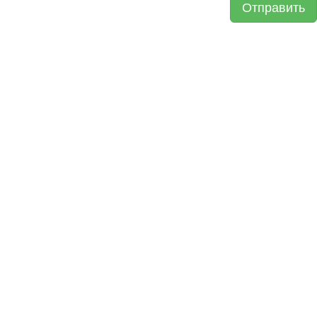
Отправить