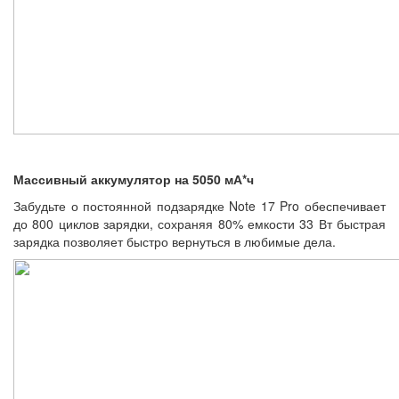
Массивный аккумулятор на 5050 мА*ч
Забудьте о постоянной подзарядке Note 17 Pro обеспечивает
до 800 циклов зарядки, сохраняя 80% емкости 33 Вт быстрая
зарядка позволяет быстро вернуться в любимые дела.