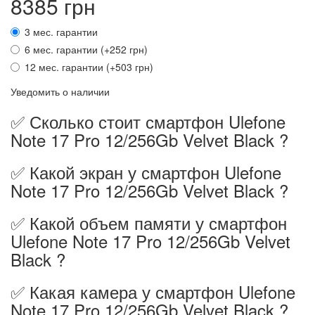
8385 грн
3 мес. гарантии
6 мес. гарантии (+252 грн)
12 мес. гарантии (+503 грн)
Уведомить о наличии
✅ Сколько стоит смартфон Ulefone
Note 17 Pro 12/256Gb Velvet Black ?
✅ Какой экран у смартфон Ulefone
Note 17 Pro 12/256Gb Velvet Black ?
✅ Какой объем памяти у смартфон
Ulefone Note 17 Pro 12/256Gb Velvet
Black ?
✅ Какая камера у смартфон Ulefone
Note 17 Pro 12/256Gb Velvet Black ?