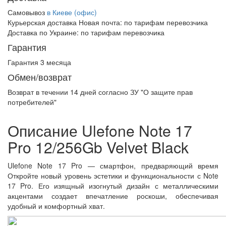
Самовывоз
в Киеве (офис)
Курьерская доставка Новая почта:
по тарифам перевозчика
Доставка по Украине:
по тарифам перевозчика
Гарантия
Гарантия 3 месяца
Обмен/возврат
Возврат в течении
14 дней
согласно ЗУ "О защите прав
потребителей"
Описание Ulefone Note 17
Pro 12/256Gb Velvet Black
Ulefone Note 17 Pro — смартфон, предваряющий время
Откройте новый уровень эстетики и функциональности с Note
17 Pro. Его изящный изогнутый дизайн с металлическими
акцентами создает впечатление роскоши, обеспечивая
удобный и комфортный хват.