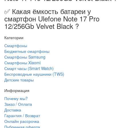
✅ Какая ёмкость батареи у
смартфон Ulefone Note 17 Pro
12/256Gb Velvet Black ?
Категории
Смартфоны
Бюджетные смартфоны
Смартфоны Samsung
Смартфоны Xiaomi
Смарт часы (Smart Watch)
Беспроводные наушники (TWS)
Детские товары
Информация
Почему мы?
Заказ / Оплата
Доставка
Гарантия / Возврат
Онлайн рассрочка
Публичная оферта