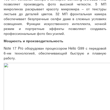
позволяет производить фото высокой четкости. 5 МП
микролинза раскрывает красоту микромира – от текстуры
листьев до деталей цветов. 32 МП фронтальная камера
обеспечивает безупречные селфи даже в сложных условиях
освещения. Функции искусственного интеллекта, ночной
режим и портретные эффекты позволяют создавать
профессиональные фото без усилий.
Мощность и производительность
Note 17 Pro оборудован процессором Helio G99 с передовой
6-нм технологией, обеспечивающей быструю и плавную
работу.