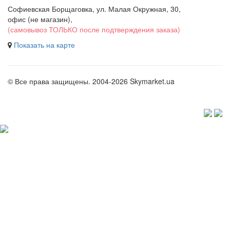
Софиевская Борщаговка, ул. Малая Окружная, 30,
офис (не магазин)
,
(самовывоз ТОЛЬКО после подтверждения заказа)
Показать на карте
© Все права защищены. 2004-2026 Skymarket.ua