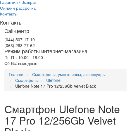
Гарантия / Возврат
Онлайн рассрочка
Контакты
Контакты
Call-центр
(044) 507-17-19
(063) 263-77-62
Режим работы интернет-магазина
Пн-Пт: 10:00 - 18:00
Сб-Вс: выходные
Главная
Смартфоны, умные часы, аксессуары
Смартфоны
Ulefone
Ulefone Note 17 Pro 12/256Gb Velvet Black
Смартфон Ulefone Note
17 Pro 12/256Gb Velvet