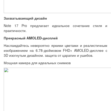
Захватывающий дизайн
Note 17 Pro предлагает идеальное сочетание стиля и
практичности.
Прекрасный AMOLED-дисплей
Наслаждайтесь невероятно яркими цветами и реалистичным
изображением на 6.78-дюймовом FHD+ AMOLED-дисплее с
3D изогнутым дизайном. защита от царапин и ушибов.
Мощная камера для идеальных снимков