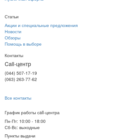
Статьи
Акции и специальные предложения
Новости
Обзоры
Помощь в выборе
Контакты
Call-центр
(044) 507-17-19
(063) 263-77-62
Все контакты
График работы сall-центра
Пн-Пт: 10:00 - 18:00
Сб-Вс: выходные
Пункты выдачи