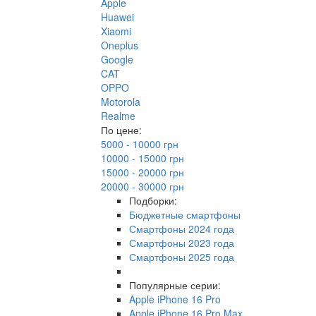
Apple
Huawei
Xiaomi
Oneplus
Google
CAT
OPPO
Motorola
Realme
По цене:
5000 - 10000 грн
10000 - 15000 грн
15000 - 20000 грн
20000 - 30000 грн
Подборки:
Бюджетные смартфоны
Смартфоны 2024 года
Смартфоны 2023 года
Смартфоны 2025 года
Популярные серии:
Apple iPhone 16 Pro
Apple iPhone 16 Pro Max