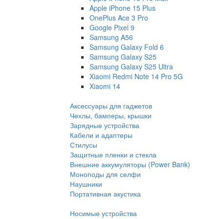
Apple iPhone 15 Plus
OnePlus Ace 3 Pro
Google Pixel 9
Samsung A56
Samsung Galaxy Fold 6
Samsung Galaxy S25
Samsung Galaxy S25 Ultra
Xiaomi Redmi Note 14 Pro 5G
Xiaomi 14
Аксессуары для гаджетов
Чехлы, бамперы, крышки
Зарядные устройства
Кабели и адаптеры
Стилусы
Защитные пленки и стекла
Внешние аккумуляторы (Power Bank)
Моноподы для селфи
Наушники
Портативная акустика
Носимые устройства