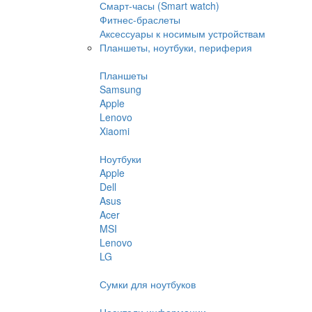
Смарт-часы (Smart watch)
Фитнес-браслеты
Аксессуары к носимым устройствам
Планшеты, ноутбуки, периферия
Планшеты
Samsung
Apple
Lenovo
Xiaomi
Ноутбуки
Apple
Dell
Asus
Acer
MSI
Lenovo
LG
Сумки для ноутбуков