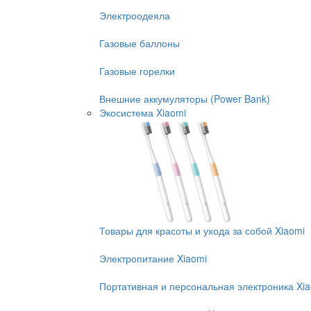
Электроодеяла
Газовые баллоны
Газовые горелки
Внешние аккумуляторы (Power Bank)
Экосистема Xiaomi
Товары для красоты и ухода за собой Xiaomi
Электропитание Xiaomi
Портативная и персональная электроника Xi