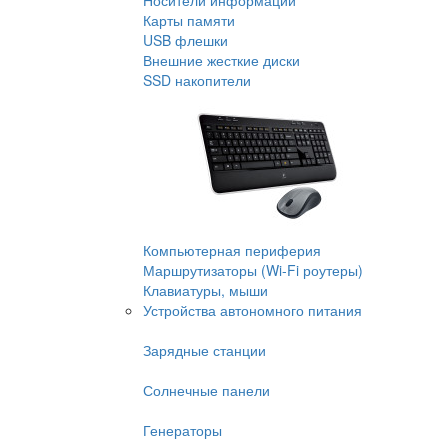
Носители информации
Карты памяти
USB флешки
Внешние жесткие диски
SSD накопители
Компьютерная периферия
Маршрутизаторы (Wi-Fi роутеры)
Клавиатуры, мыши
Устройства автономного питания
Зарядные станции
Солнечные панели
Генераторы