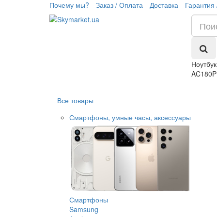
Почему мы?
Заказ / Оплата
Доставка
Гарантия 
Ноутбук
AC180P
Все товары
Смартфоны, умные часы, аксессуары
Смартфоны
Samsung