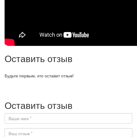
Оставить отзыв
Будьте первым, кто оставит отзыв!
Оставить отзыв