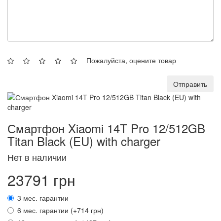
Пожалуйста, оцените товар
Отправить
Смартфон Xiaomi 14T Pro 12/512GB
Titan Black (EU) with charger
Нет в наличии
23791 грн
3 мес. гарантии
6 мес. гарантии (+714 грн)