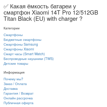
✅ Какая ёмкость батареи у
смартфон Xiaomi 14T Pro 12/512GB
Titan Black (EU) with charger ?
Категории
Смартфоны
Бюджетные смартфоны
Смартфоны Samsung
Смартфоны Xiaomi
Смарт часы (Smart Watch)
Беспроводные наушники (TWS)
Детские товары
Информация
Почему мы?
Заказ / Оплата
Доставка
Гарантия / Возврат
Онлайн рассрочка
Публичная оферта