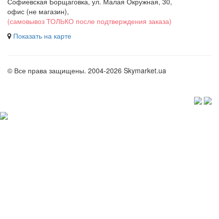
Софиевская Борщаговка, ул. Малая Окружная, 30,
офис (не магазин)
,
(самовывоз ТОЛЬКО после подтверждения заказа)
Показать на карте
© Все права защищены. 2004-2026 Skymarket.ua