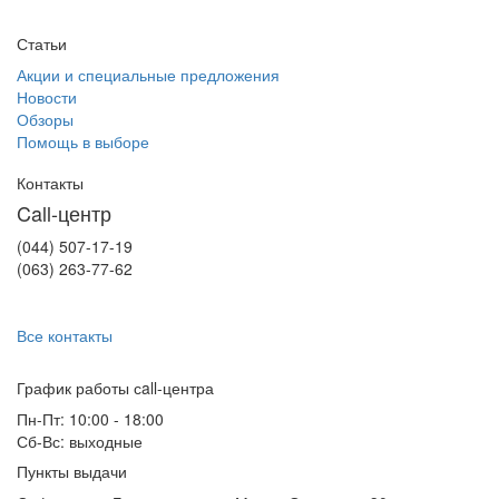
Статьи
Акции и специальные предложения
Новости
Обзоры
Помощь в выборе
Контакты
Call-центр
(044) 507-17-19
(063) 263-77-62
Все контакты
График работы сall-центра
Пн-Пт: 10:00 - 18:00
Сб-Вс: выходные
Пункты выдачи