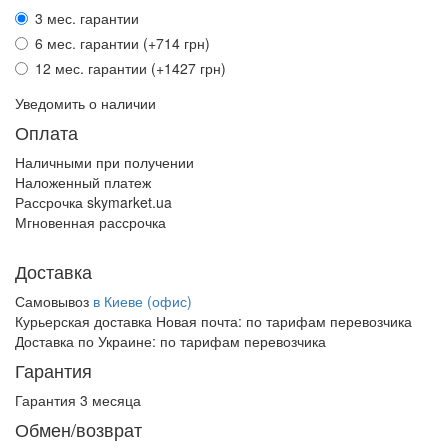
3 мес. гарантии
6 мес. гарантии (+714 грн)
12 мес. гарантии (+1427 грн)
Уведомить о наличии
Оплата
Наличными при получении
Наложенный платеж
Рассрочка skymarket.ua
Мгновенная рассрочка
Доставка
Самовывоз
в Киеве (офис)
Курьерская доставка Новая почта:
по тарифам перевозчика
Доставка по Украине:
по тарифам перевозчика
Гарантия
Гарантия 3 месяца
Обмен/возврат