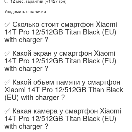
12 мес. гарантии (+1427 грн)
Уведомить о наличии
✅ Сколько стоит смартфон Xiaomi
14T Pro 12/512GB Titan Black (EU)
with charger ?
✅ Какой экран у смартфон Xiaomi
14T Pro 12/512GB Titan Black (EU)
with charger ?
✅ Какой объем памяти у смартфон
Xiaomi 14T Pro 12/512GB Titan Black
(EU) with charger ?
✅ Какая камера у смартфон Xiaomi
14T Pro 12/512GB Titan Black (EU)
with charger ?