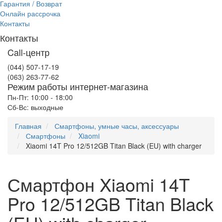
Гарантия / Возврат
Онлайн рассрочка
Контакты
Контакты
Call-центр
(044) 507-17-19
(063) 263-77-62
Режим работы интернет-магазина
Пн-Пт: 10:00 - 18:00
Сб-Вс: выходные
Главная
Смартфоны, умные часы, аксессуары
Смартфоны
Xiaomi
Xiaomi 14T Pro 12/512GB Titan Black (EU) with charger
Смартфон Xiaomi 14T
Pro 12/512GB Titan Black