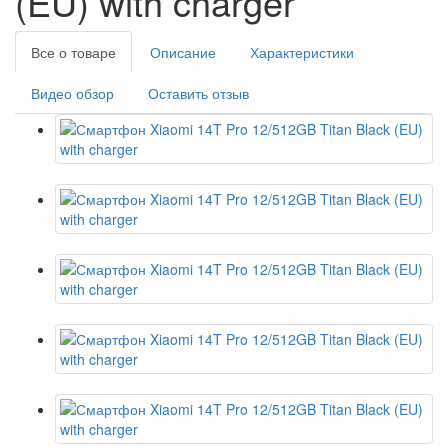
(EU) with charger
Все о товаре
Описание
Характеристики
Видео обзор
Оставить отзыв