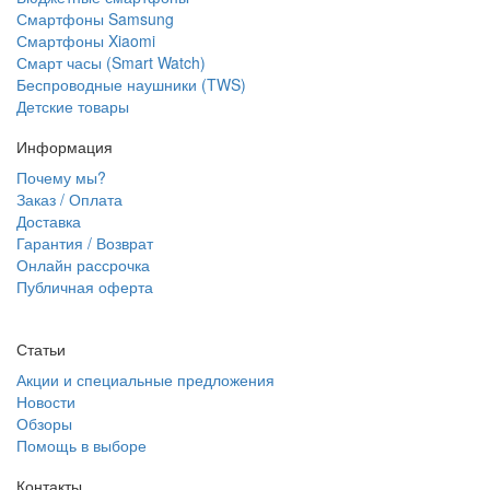
Смартфоны Samsung
Смартфоны Xiaomi
Смарт часы (Smart Watch)
Беспроводные наушники (TWS)
Детские товары
Информация
Почему мы?
Заказ / Оплата
Доставка
Гарантия / Возврат
Онлайн рассрочка
Публичная оферта
Статьи
Акции и специальные предложения
Новости
Обзоры
Помощь в выборе
Контакты