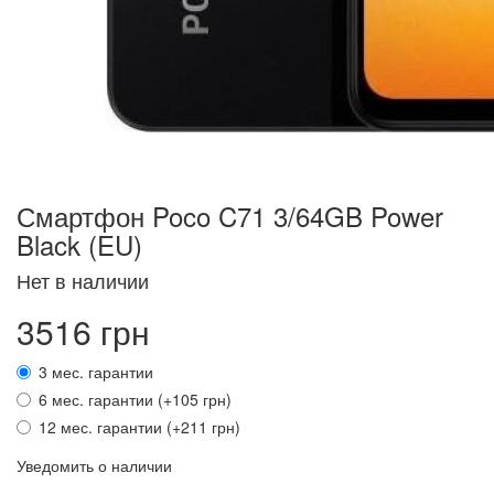
Смартфон Poco C71 3/64GB Power
Black (EU)
Нет в наличии
3516 грн
3 мес. гарантии
6 мес. гарантии (+105 грн)
12 мес. гарантии (+211 грн)
Уведомить о наличии