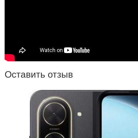
Оставить отзыв