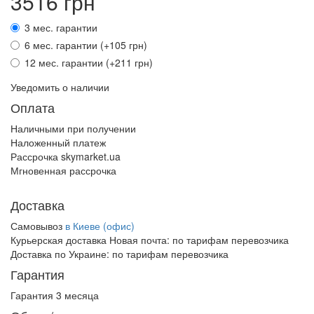
3516 грн
3 мес. гарантии
6 мес. гарантии (+105 грн)
12 мес. гарантии (+211 грн)
Уведомить о наличии
Оплата
Наличными при получении
Наложенный платеж
Рассрочка skymarket.ua
Мгновенная рассрочка
Доставка
Самовывоз
в Киеве (офис)
Курьерская доставка Новая почта:
по тарифам перевозчика
Доставка по Украине:
по тарифам перевозчика
Гарантия
Гарантия 3 месяца