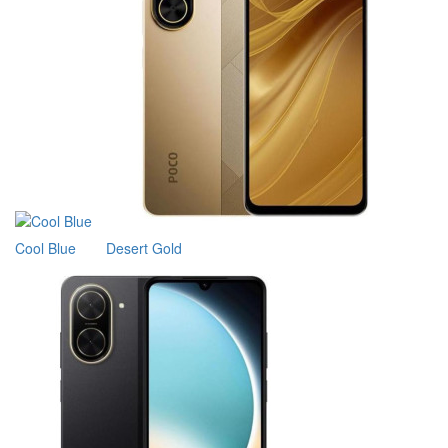
Cool Blue
Desert Gold