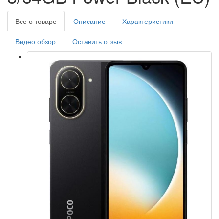
Все о товаре
Описание
Характеристики
Видео обзор
Оставить отзыв