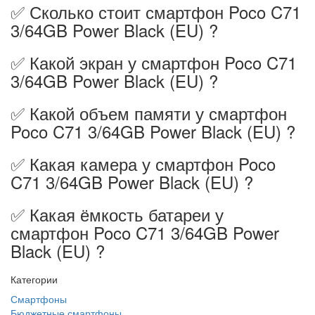
✅ Сколько стоит смартфон Poco C71
3/64GB Power Black (EU) ?
✅ Какой экран у смартфон Poco C71
3/64GB Power Black (EU) ?
✅ Какой объем памяти у смартфон
Poco C71 3/64GB Power Black (EU) ?
✅ Какая камера у смартфон Poco
C71 3/64GB Power Black (EU) ?
✅ Какая ёмкость батареи у
смартфон Poco C71 3/64GB Power
Black (EU) ?
Категории
Смартфоны
Бюджетные смартфоны