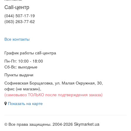
Call-центр
(044) 507-17-19
(063) 263-77-62
Все контакты
График работы сall-центра
Пн-Пт: 10:00 - 18:00
Сб-Вс: выходные
Пункты выдачи
Софиевская Борщаговка, ул. Малая Окружная, 30,
офис (не магазин)
,
(самовывоз ТОЛЬКО после подтверждения заказа)
Показать на карте
© Все права защищены. 2004-2026 Skymarket.ua