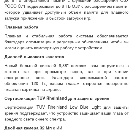
POCO C71 поддерживает до 8 ГБ ОЗУ с расширением памяти,
которое удваивает доступный объем памяти для плавного
запуска приложений и быстрой загрузки игр.
Плавная работа
Плавная и стабильная работа системы обеспечивается
благодаря оптимизации и регулярным обновлениям, чтобы вы
могли оценить комфортную работу с устройством.
Дисплей высокого качества
Новый большой дисплей 6,88" поможет вам погрузиться в
контент как при просмотре видео, так и при чтении
электронных книг. Благодаря сверхвысокой частоте
обновления 120 Гц вашим глазам откроется невероятно
плавная картинка на экране.
Сертификация TUV Rheinland для защиты зрения
Сертификация TUV Rheinland Low Blue Light для защиты
зрения подтверждает, что устройство защищает ваши глаза от
вредного света синего спектра.
Двойная камера 32 Мп с ИИ