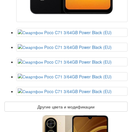
Другие цвета и модификации