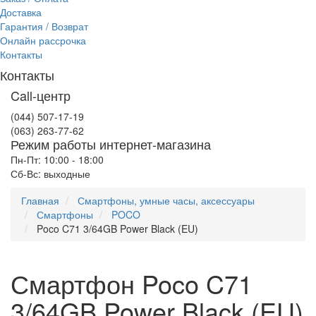
Доставка
Гарантия / Возврат
Онлайн рассрочка
Контакты
Контакты
Call-центр
(044) 507-17-19
(063) 263-77-62
Режим работы интернет-магазина
Пн-Пт: 10:00 - 18:00
Сб-Вс: выходные
Главная
Смартфоны, умные часы, аксессуары
Смартфоны
POCO
Poco C71 3/64GB Power Black (EU)
Смартфон Poco C71
3/64GB Power Black (EU)