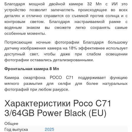
Благодаря мощной двойной камере 32 Мп с ИИ это
устройство позволит запечатлеть происходящее во всех
деталях и отлично справится со съемкой против солнца и с
контровым светом. Благодаря настраиваемой рамке с
водяным знаком вы сможете легко сохранять самые
особенные моменты.
Потрясающие ночные фотографии Благодаря большому
датчику изображения камера на 18% эффективнее использует
доступный свет, чтобы даже при слабом освещении
фотографии оставались детализированными.
Фронтальная камера 8 Мп
Камера смартфона POCO C71 поддерживает функцию
мягкого размытия для селфи для более натуральных
фотографий при любом ракурсе.
Характеристики Poco C71
3/64GB Power Black (EU)
Общее
Год выпуска
2025