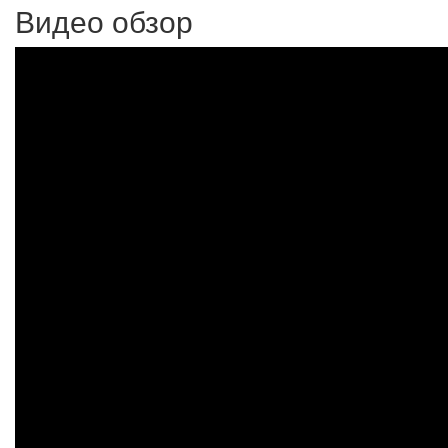
Видео обзор