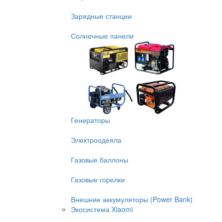
Зарядные станции
Солнечные панели
Генераторы
Электроодеяла
Газовые баллоны
Газовые горелки
Внешние аккумуляторы (Power Bank)
Экосистема Xiaomi