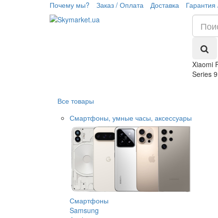
Почему мы?
Заказ / Оплата
Доставка
Гарантия 
Xiaomi 
Series 9
Все товары
Смартфоны, умные часы, аксессуары
Смартфоны
Samsung