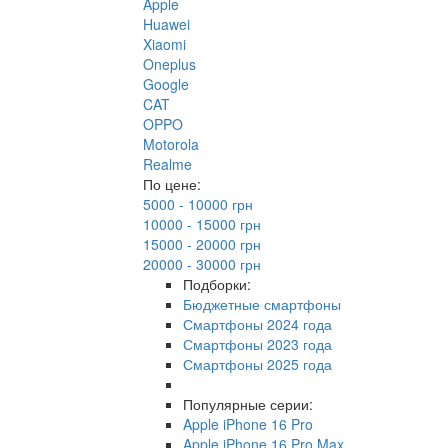
Apple
Huawei
Xiaomi
Oneplus
Google
CAT
OPPO
Motorola
Realme
По цене:
5000 - 10000 грн
10000 - 15000 грн
15000 - 20000 грн
20000 - 30000 грн
Подборки:
Бюджетные смартфоны
Смартфоны 2024 года
Смартфоны 2023 года
Смартфоны 2025 года
Популярные серии:
Apple iPhone 16 Pro
Apple iPhone 16 Pro Max