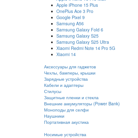
Apple iPhone 15 Plus
OnePlus Ace 3 Pro
Google Pixel 9
Samsung A56
Samsung Galaxy Fold 6
Samsung Galaxy S25
Samsung Galaxy S25 Ultra
Xiaomi Redmi Note 14 Pro 5G
Xiaomi 14
Аксессуары для гаджетов
Чехлы, бамперы, крышки
Зарядные устройства
Кабели и адаптеры
Стилусы
Защитные пленки и стекла
Внешние аккумуляторы (Power Bank)
Моноподы для селфи
Наушники
Портативная акустика
Носимые устройства