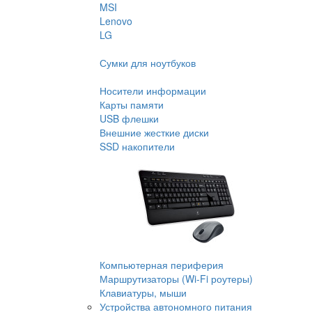
MSI
Lenovo
LG
Сумки для ноутбуков
Носители информации
Карты памяти
USB флешки
Внешние жесткие диски
SSD накопители
Компьютерная периферия
Маршрутизаторы (Wi-Fi роутеры)
Клавиатуры, мыши
Устройства автономного питания