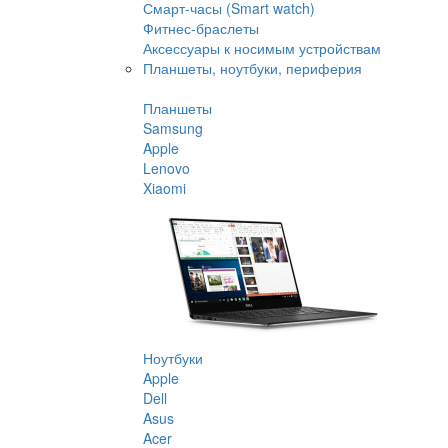
Смарт-часы (Smart watch)
Фитнес-браслеты
Аксессуары к носимым устройствам
Планшеты, ноутбуки, периферия
Планшеты
Samsung
Apple
Lenovo
Xiaomi
Ноутбуки
Apple
Dell
Asus
Acer