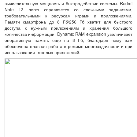
вычислительную мощность и быстродействие системы. Redmi
Note 13 легко справляется со сложными заданиями,
требовательными к ресурсам играми и приложениями.
Памяти смартфона до 8 Гб/256 Гб хватит для быстрого
доступа к нужным приложениям и хранения большого
количества информации. Dynamic RAM expansion увеличивает
оперативную память еще на 8 Гб, благодаря чему вам
обеспечена плавная работа в режиме многозадачности и при
использовании тяжелых приложений.