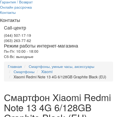
Гарантия / Возврат
Онлайн рассрочка
Контакты
Контакты
Call-центр
(044) 507-17-19
(063) 263-77-62
Режим работы интернет-магазина
Пн-Пт: 10:00 - 18:00
Сб-Вс: выходные
Главная
Смартфоны, умные часы, аксессуары
Смартфоны
Xiaomi
Xiaomi Redmi Note 13 4G 6/128GB Graphite Black (EU)
Смартфон Xiaomi Redmi
Note 13 4G 6/128GB