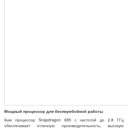
Мощный процессор для бесперебойной работы
6нм процессор Snapdragon 685 с частотой до 2.8 ГГц
обеспечивает отличную производительность, высокую