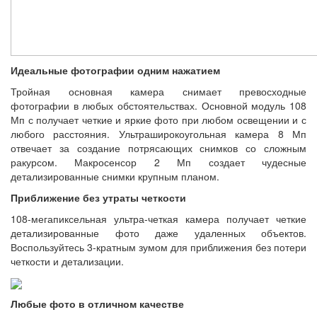
Идеальные фотографии одним нажатием
Тройная основная камера снимает превосходные
фотографии в любых обстоятельствах. Основной модуль 108
Мп с получает четкие и яркие фото при любом освещении и с
любого расстояния. Ультраширокоугольная камера 8 Мп
отвечает за создание потрясающих снимков со сложным
ракурсом. Макросенсор 2 Мп создает чудесные
детализированные снимки крупным планом.
Приближение без утраты четкости
108-мегапиксельная ультра-четкая камера получает четкие
детализированные фото даже удаленных объектов.
Воспользуйтесь 3-кратным зумом для приближения без потери
четкости и детализации.
Любые фото в отличном качестве