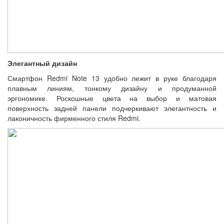
Элегантный дизайн
Смартфон Redmi Note 13 удобно лежит в руке благодаря
плавным линиям, тонкому дизайну и продуманной
эргономике. Роскошные цвета на выбор и матовая
поверхность задней панели подчеркивают элегантность и
лаконичность фирменного стиля Redmi.