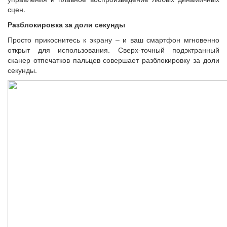
сцен.
Разблокировка за доли секунды
Просто прикоснитесь к экрану – и ваш смартфон мгновенно
открыт для использования. Сверх-точный подэктранный
сканер отпечатков пальцев совершает разблокировку за доли
секунды.