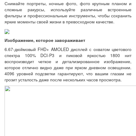
Снимайте портреты, ночные фото, фото крупным планом и
сложные ракурсы, используйте различные встроенные
фильтры и профессиональные инструменты, чтобы сохранить
яркие моменты своей жизни в превосходном качестве.
Изображение, которое завораживает
6.67-дюймовый FHD+ AMOLED дисплей с охватом цветового
спектра 100% DCI-P3 и пиковой яркостью 1800 нит
воспроизводит четкое и детализированное изображение,
которое отлично видно даже при ярком дневном освещении.
4096 уровней подсветки гарантируют, что вашим глазам не
грозит усталость даже после нескольких часов просмотра.