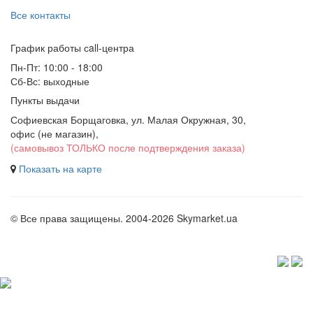
Все контакты
График работы сall-центра
Пн-Пт: 10:00 - 18:00
Сб-Вс: выходные
Пункты выдачи
Софиевская Борщаговка, ул. Малая Окружная, 30,
офис (не магазин)
,
(самовывоз ТОЛЬКО после подтверждения заказа)
Показать на карте
© Все права защищены. 2004-2026 Skymarket.ua