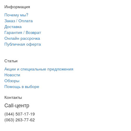
Информация
Почему мы?
Заказ / Оплата
Доставка
Гарантия / Возврат
Онлайн рассрочка
Публичная оферта
Статьи
Акции и специальные предложения
Новости
Обзоры
Помощь в выборе
Контакты
Call-центр
(044) 507-17-19
(063) 263-77-62