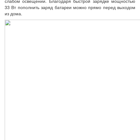
слабом освещении. Благодаря быстрой зарядке мощностью
33 Вт пополнить заряд батареи можно прямо перед выходом
из дома.