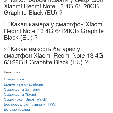
Xiaomi Redmi Note 13 4G 6/128GB
Graphite Black (EU) ?
✅ Какая камера у смартфон Xiaomi
Redmi Note 13 4G 6/128GB Graphite
Black (EU) ?
✅ Какая ёмкость батареи у
смартфон Xiaomi Redmi Note 13 4G
6/128GB Graphite Black (EU) ?
Категории
Смартфоны
Бюджетные смартфоны
Смартфоны Samsung
Смартфоны Xiaomi
Смарт часы (Smart Watch)
Беспроводные наушники (TWS)
Детские товары