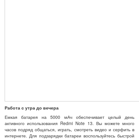
Работа с утра до вечера
Емкая батарея на 5000 мАч обеспечивает целый день
активного использования Redmi Note 13. Вы можете много
часов подряд общаться, играть, смотреть видео и серфить в
интернете. Для подзарядки батареи воспользуйтесь быстрой