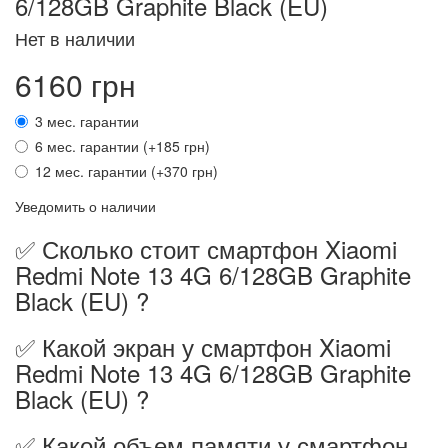
6/128GB Graphite Black (EU)
Нет в наличии
6160 грн
3 мес. гарантии
6 мес. гарантии (+185 грн)
12 мес. гарантии (+370 грн)
Уведомить о наличии
✅ Сколько стоит смартфон Xiaomi
Redmi Note 13 4G 6/128GB Graphite
Black (EU) ?
✅ Какой экран у смартфон Xiaomi
Redmi Note 13 4G 6/128GB Graphite
Black (EU) ?
✅ Какой объем памяти у смартфон