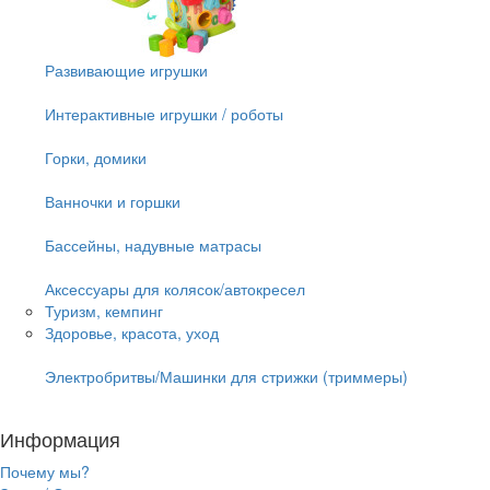
Развивающие игрушки
Интерактивные игрушки / роботы
Горки, домики
Ванночки и горшки
Бассейны, надувные матрасы
Аксессуары для колясок/автокресел
Туризм, кемпинг
Здоровье, красота, уход
Электробритвы/Машинки для стрижки (триммеры)
Информация
Почему мы?