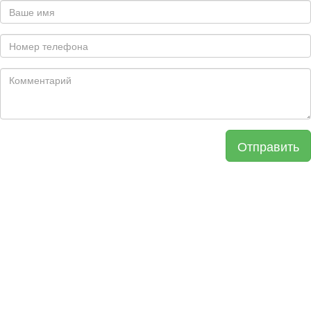
Отправить