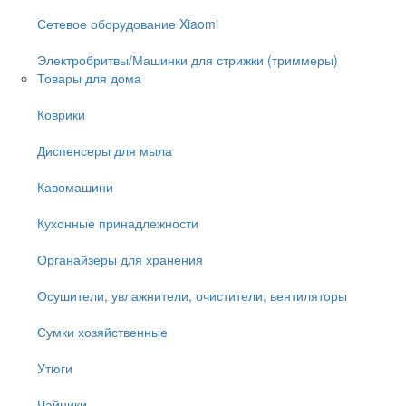
Сетевое оборудование Xiaomi
Электробритвы/Машинки для стрижки (триммеры)
Товары для дома
Коврики
Диспенсеры для мыла
Кавомашини
Кухонные принадлежности
Органайзеры для хранения
Осушители, увлажнители, очистители, вентиляторы
Сумки хозяйственные
Утюги
Чайники