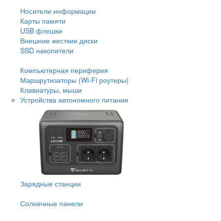
Носители информации
Карты памяти
USB флешки
Внешние жесткие диски
SSD накопители
Компьютерная периферия
Маршрутизаторы (Wi-Fi роутеры)
Клавиатуры, мыши
Устройства автономного питания
Зарядные станции
Солнечные панели