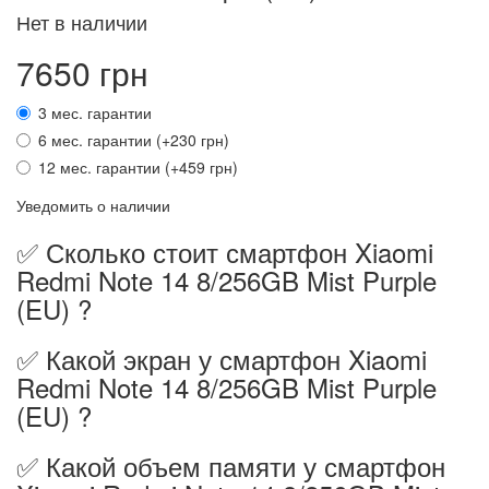
Нет в наличии
7650 грн
3 мес. гарантии
6 мес. гарантии (+230 грн)
12 мес. гарантии (+459 грн)
Уведомить о наличии
✅ Сколько стоит смартфон Xiaomi
Redmi Note 14 8/256GB Mist Purple
(EU) ?
✅ Какой экран у смартфон Xiaomi
Redmi Note 14 8/256GB Mist Purple
(EU) ?
✅ Какой объем памяти у смартфон