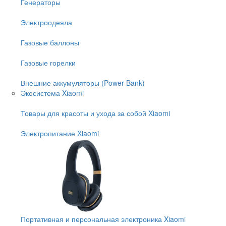
Генераторы
Электроодеяла
Газовые баллоны
Газовые горелки
Внешние аккумуляторы (Power Bank)
Экосистема Xiaomi
Товары для красоты и ухода за собой Xiaomi
Электропитание Xiaomi
Портативная и персональная электроника Xiaomi