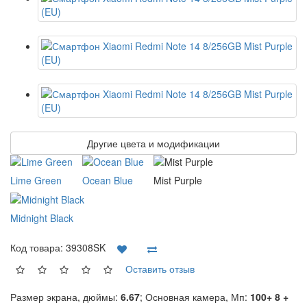
Другие цвета и модификации
Lime Green
Ocean Blue
Mist Purple
Midnight Black
Код товара:
39308SK
Оставить отзыв
Размер экрана, дюймы:
6.67
; Основная камера, Мп:
100+ 8 +