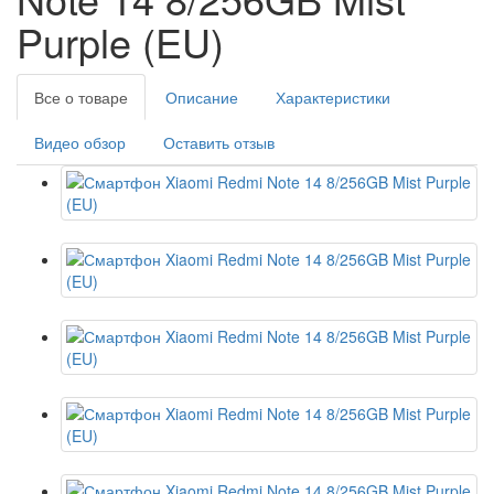
Purple (EU)
Все о товаре
Описание
Характеристики
Видео обзор
Оставить отзыв