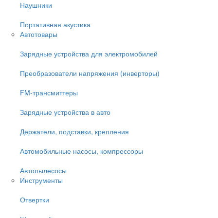
Наушники
Портативная акустика
Автотовары
Зарядные устройства для электромобилей
Преобразователи напряжения (инверторы)
FM-трансмиттеры
Зарядные устройства в авто
Держатели, подставки, крепления
Автомобильные насосы, компрессоры
Автопылесосы
Инструменты
Отвертки