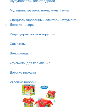
Шуруповёрты, электродрели
Мультиинструмент, ножи, мультитулы
Специализированный электроинструмент
Детские товары
Радиоуправляемые игрушки
Самокаты
Велосипеды
Стульчики для кормления
Детские игрушки
Игровые наборы