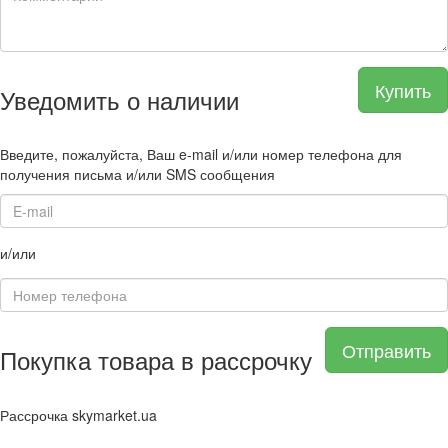
Купить
Уведомить о наличии
Введите, пожалуйста, Ваш e-mail и/или номер телефона для
получения письма и/или SMS сообщения
и/или
Отправить
Покупка товара в рассрочку
Рассрочка skymarket.ua