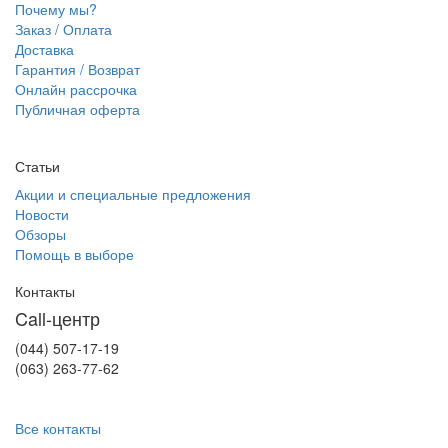
Почему мы?
Заказ / Оплата
Доставка
Гарантия / Возврат
Онлайн рассрочка
Публичная оферта
Статьи
Акции и специальные предложения
Новости
Обзоры
Помощь в выборе
Контакты
Call-центр
(044) 507-17-19
(063) 263-77-62
Все контакты