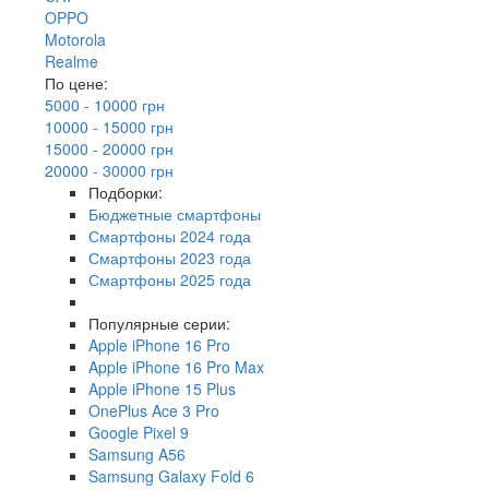
OPPO
Motorola
Realme
По цене:
5000 - 10000 грн
10000 - 15000 грн
15000 - 20000 грн
20000 - 30000 грн
Подборки:
Бюджетные смартфоны
Смартфоны 2024 года
Смартфоны 2023 года
Смартфоны 2025 года
Популярные серии:
Apple iPhone 16 Pro
Apple iPhone 16 Pro Max
Apple iPhone 15 Plus
OnePlus Ace 3 Pro
Google Pixel 9
Samsung A56
Samsung Galaxy Fold 6