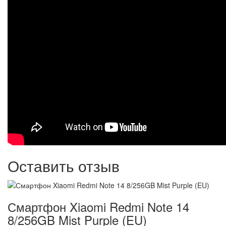
Оставить отзыв
Смартфон Xiaomi Redmi Note 14
8/256GB Mist Purple (EU)