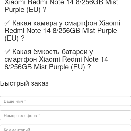
Xiaomi Redmi Note 14 8/256GB Mist
Purple (EU) ?
✅ Какая камера у смартфон Xiaomi
Redmi Note 14 8/256GB Mist Purple
(EU) ?
✅ Какая ёмкость батареи у
смартфон Xiaomi Redmi Note 14
8/256GB Mist Purple (EU) ?
Быстрый заказ