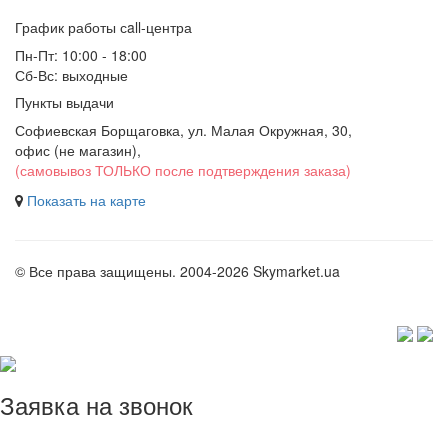
График работы сall-центра
Пн-Пт: 10:00 - 18:00
Сб-Вс: выходные
Пункты выдачи
Софиевская Борщаговка, ул. Малая Окружная, 30,
офис (не магазин)
,
(самовывоз ТОЛЬКО после подтверждения заказа)
Показать на карте
© Все права защищены. 2004-2026 Skymarket.ua
Заявка на звонок