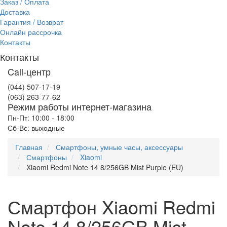
Заказ / Оплата
Доставка
Гарантия / Возврат
Онлайн рассрочка
Контакты
Контакты
Call-центр
(044) 507-17-19
(063) 263-77-62
Режим работы интернет-магазина
Пн-Пт: 10:00 - 18:00
Сб-Вс: выходные
Главная
Смартфоны, умные часы, аксессуары
Смартфоны
Xiaomi
Xiaomi Redmi Note 14 8/256GB Mist Purple (EU)
Смартфон Xiaomi Redmi
Note 14 8/256GB Mist