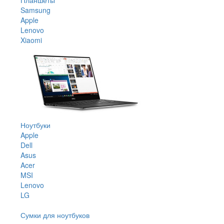
Samsung
Apple
Lenovo
Xiaomi
Ноутбуки
Apple
Dell
Asus
Acer
MSI
Lenovo
LG
Сумки для ноутбуков