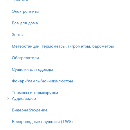
Электроплиты
Все для дома
Зонты
Метеостанции, термометры, гигрометры, барометры
Обогреватели
Сушилки для одежды
Фонари/лампы/ночники/люстры
Термосы и термокружки
Аудио/видео
Видеонаблюдение
Беспроводные наушники (TWS)