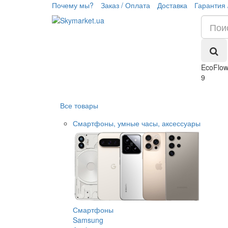
Почему мы?
Заказ / Оплата
Доставка
Гарантия 
EcoFlow
9
Все товары
Смартфоны, умные часы, аксессуары
Смартфоны
Samsung