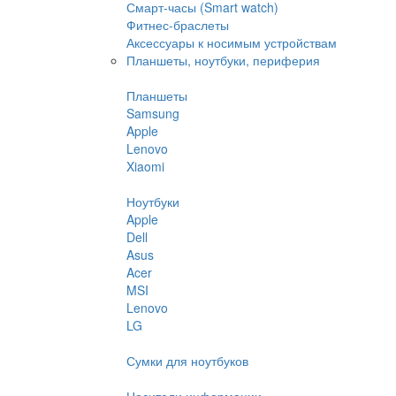
Смарт-часы (Smart watch)
Фитнес-браслеты
Аксессуары к носимым устройствам
Планшеты, ноутбуки, периферия
Планшеты
Samsung
Apple
Lenovo
Xiaomi
Ноутбуки
Apple
Dell
Asus
Acer
MSI
Lenovo
LG
Сумки для ноутбуков