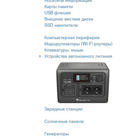
Носители информации
Карты памяти
USB флешки
Внешние жесткие диски
SSD накопители
Компьютерная периферия
Маршрутизаторы (Wi-Fi роутеры)
Клавиатуры, мыши
Устройства автономного питания
Зарядные станции
Солнечные панели
Генераторы