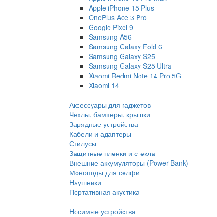
Apple iPhone 15 Plus
OnePlus Ace 3 Pro
Google Pixel 9
Samsung A56
Samsung Galaxy Fold 6
Samsung Galaxy S25
Samsung Galaxy S25 Ultra
Xiaomi Redmi Note 14 Pro 5G
Xiaomi 14
Аксессуары для гаджетов
Чехлы, бамперы, крышки
Зарядные устройства
Кабели и адаптеры
Стилусы
Защитные пленки и стекла
Внешние аккумуляторы (Power Bank)
Моноподы для селфи
Наушники
Портативная акустика
Носимые устройства