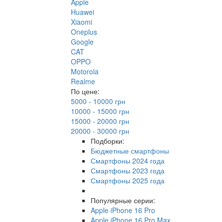
Apple
Huawei
Xiaomi
Oneplus
Google
CAT
OPPO
Motorola
Realme
По цене:
5000 - 10000 грн
10000 - 15000 грн
15000 - 20000 грн
20000 - 30000 грн
Подборки:
Бюджетные смартфоны
Смартфоны 2024 года
Смартфоны 2023 года
Смартфоны 2025 года
Популярные серии:
Apple iPhone 16 Pro
Apple iPhone 16 Pro Max