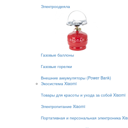
Электроодеяла
Газовые баллоны
Газовые горелки
Внешние аккумуляторы (Power Bank)
Экосистема Xiaomi
Товары для красоты и ухода за собой Xiaomi
Электропитание Xiaomi
Портативная и персональная электроника Xi